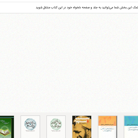
کمک این بخش شما می‌توانید به جلد و صفحه دلخواه خود در این کتاب منتقل شوید