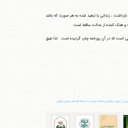
یر، بازداشت ، زندانی یا تبعید شده به هر صورت که باشد
و هتک کننده از عدالت ساقط است .
 است که در آن روزنامه چاپ گردیده است . لذا طبق
ظرى در مورد حکم غیرعادلانه نسبت به حجة الاسلام مجتبى لطفى