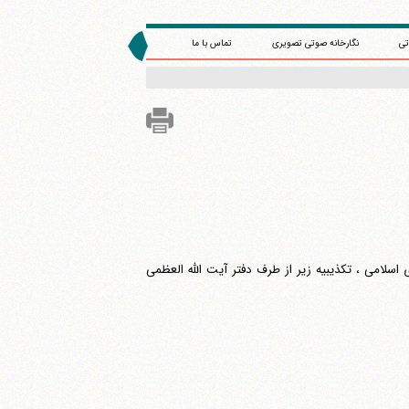
تی
نگارخانه صوتی تصویری
تماس با ما
 اسلامی ، تکذیبیه زیر از طرف دفتر آیت الله العظمی