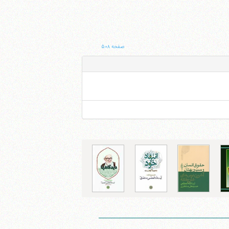
صفحه ۵۰۸