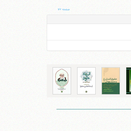
صفحه ۱۲۲