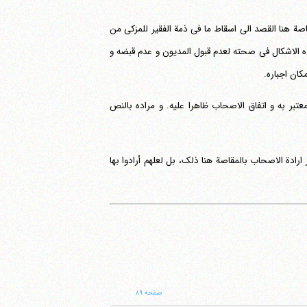
اصة هنا القصد الی اسقاط ما فی ذمة الفقیر للمزکی من
ه الاشکال فی صحته لعدم قبول المدیون و عدم قبضه و
کان اجباره.
عتبر به و اتفاق الاصحاب ظاهرا علیه. و مراده بالنص
ارادة الاصحاب بالمقاصة هنا ذلک، بل لعلهم أرادوا بها
صفحه ۸۹