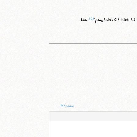
(۵)
، فاذا فعلوا ذلک فاحذروهم"
. هذا.
صفحه ۴۷۶