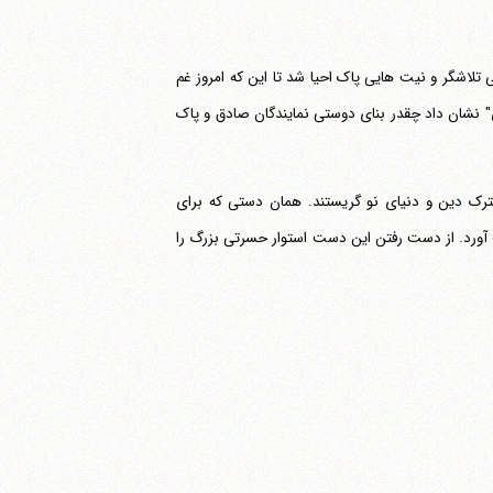
یی تلاشگر و نیت هایی پاک احیا شد تا این که امروز غم
 نشان داد چقدر بنای دوستی نمایندگان صادق و پاک
ترک دین و دنیای نو گریستند. همان دستی که برای
آورد. از دست رفتن این دست استوار حسرتی بزرگ را