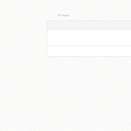
صفحه ۱۱۶