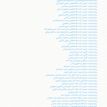
پيام حجة الاسلام والمسلمين حاج شيخ احمد منتظري
پيام تسليت حضرت آيت الله العظمي صافي گلپايگاني
پيام تسليت حضرت آيت الله العظمي سيستاني
پيام تسليت حضرت آيت الله العظمي موسوي اردبيلي
پيام تسليت حضرت آيت الله العظمي صانعي
پيام تسليت حضرت آيت الله العظمي مكارم شيرازي
پيام تسليت حضرت آيت الله العظمي گرامي
پيام تسليت حضرت آيت الله العظمي محمد اسحاق الفياض
پيام تسليت حضرت آيت الله العظمي مظاهري
پيام تسليت حضرت آيت الله العظمي نوري همداني
پيام تسليت حضرت آيت الله العظمي حاج سيد محمد حسين فضل الله
پيام تسليت حضرت آيت الله العظمي حاج شيخ محمد صادقي تهراني
پيام تسليت حضرت آيت الله العظمي بيات زنجاني
پيام تسليت حضرت آيت الله العظمي دستغيب شيرازي
پيام تسليت حضرت آيت الله العظمي علوي گرگاني
پيام تسليت حضرت آيت الله خامنه اي
پيام تسليت حضرت آيت الله هاشمي رفسنجاني
پيام تسليت حضرت آيت الله صادق لاريجاني
پيام تسليت آقاي دكتر علي لاريجاني
پيام تسليت آقاي دكتر عبدالله جاسبي
پيام تسليت آقاي دكتر محسن رضايي
پيام تسليت مسئولين شهرستان نجف آباد
پيام تسليت مجمع روحانيون مبارز
پيام تسليت جامعه مدرسين حوزه علميه قم
پيام تسليت مجمع مدرسين و محققين حوزه علميه قم
پيام تسليت مركز مديريت حوزه هاي علميه
پيام تسليت جامعه روحانيت اهل سنت استان سيستان و بلوچستان
پيام تسليت مجمع نمايندگان ادوار مجلس شوراي اسلامي
پيام تسليت فراكسيون خط امام مجلس شوراي اسلامي
پيام تسليت حضرت آيت الله حسيني ارسنجاني
پيام تسليت حضرت آيت الله سيد جلال الدين طاهري اصفهاني
پيام تسليت حضرت آيت الله حاج سيد عبدالعلي آيت اللهي
پيام تسليت حضرت آيت الله نورمفيدي
پيام تسليت حضرت آيت الله استاد محمود امجد
پيام تسليت حضرت مولانا عبدالحميد، امام جمعه اهل سنت زاهدان
پيام تسليت حجة الاسلام والمسلمين حاج سيد حسن خميني
پيام تسليت حجة الاسلام والمسلمين حاج سيد محمد خاتمي
پيام تسليت حجة الاسلام والمسلمين حاج شيخ مهدي كروبي