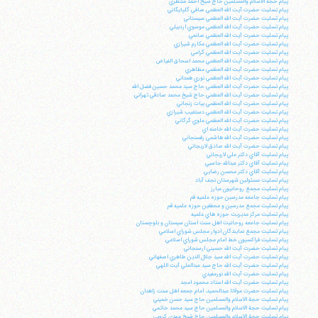
پيام حجة الاسلام والمسلمين حاج شيخ احمد منتظري
پيام تسليت حضرت آيت الله العظمي صافي گلپايگاني
پيام تسليت حضرت آيت الله العظمي سيستاني
پيام تسليت حضرت آيت الله العظمي موسوي اردبيلي
پيام تسليت حضرت آيت الله العظمي صانعي
پيام تسليت حضرت آيت الله العظمي مكارم شيرازي
پيام تسليت حضرت آيت الله العظمي گرامي
پيام تسليت حضرت آيت الله العظمي محمد اسحاق الفياض
پيام تسليت حضرت آيت الله العظمي مظاهري
پيام تسليت حضرت آيت الله العظمي نوري همداني
پيام تسليت حضرت آيت الله العظمي حاج سيد محمد حسين فضل الله
پيام تسليت حضرت آيت الله العظمي حاج شيخ محمد صادقي تهراني
پيام تسليت حضرت آيت الله العظمي بيات زنجاني
پيام تسليت حضرت آيت الله العظمي دستغيب شيرازي
پيام تسليت حضرت آيت الله العظمي علوي گرگاني
پيام تسليت حضرت آيت الله خامنه اي
پيام تسليت حضرت آيت الله هاشمي رفسنجاني
پيام تسليت حضرت آيت الله صادق لاريجاني
پيام تسليت آقاي دكتر علي لاريجاني
پيام تسليت آقاي دكتر عبدالله جاسبي
پيام تسليت آقاي دكتر محسن رضايي
پيام تسليت مسئولين شهرستان نجف آباد
پيام تسليت مجمع روحانيون مبارز
پيام تسليت جامعه مدرسين حوزه علميه قم
پيام تسليت مجمع مدرسين و محققين حوزه علميه قم
پيام تسليت مركز مديريت حوزه هاي علميه
پيام تسليت جامعه روحانيت اهل سنت استان سيستان و بلوچستان
پيام تسليت مجمع نمايندگان ادوار مجلس شوراي اسلامي
پيام تسليت فراكسيون خط امام مجلس شوراي اسلامي
پيام تسليت حضرت آيت الله حسيني ارسنجاني
پيام تسليت حضرت آيت الله سيد جلال الدين طاهري اصفهاني
پيام تسليت حضرت آيت الله حاج سيد عبدالعلي آيت اللهي
پيام تسليت حضرت آيت الله نورمفيدي
پيام تسليت حضرت آيت الله استاد محمود امجد
پيام تسليت حضرت مولانا عبدالحميد، امام جمعه اهل سنت زاهدان
پيام تسليت حجة الاسلام والمسلمين حاج سيد حسن خميني
پيام تسليت حجة الاسلام والمسلمين حاج سيد محمد خاتمي
پيام تسليت حجة الاسلام والمسلمين حاج شيخ مهدي كروبي