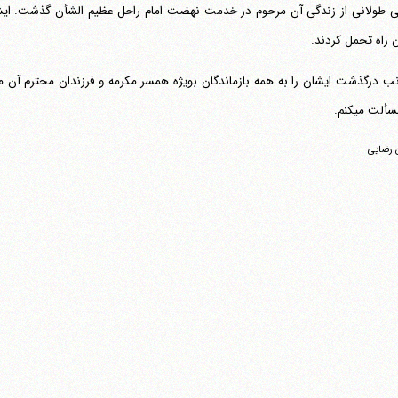
ی طولانی از زندگی آن مرحوم در خدمت نهضت امام راحل عظیم الشأن گذشت. ایش
ن راه تحمل کردند.
نب درگذشت ایشان را به همه بازماندگان بویژه همسر مکرمه و فرزندان محترم آن 
لت می‎کنم.
رضایی