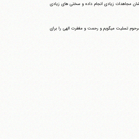
ان مجاهدات زیادی انجام داده و سختی های زیادی
مرحوم تسلیت میگویم و رحمت و مغفرت الهی را برای