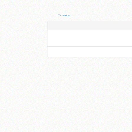
صفحه ۳۲