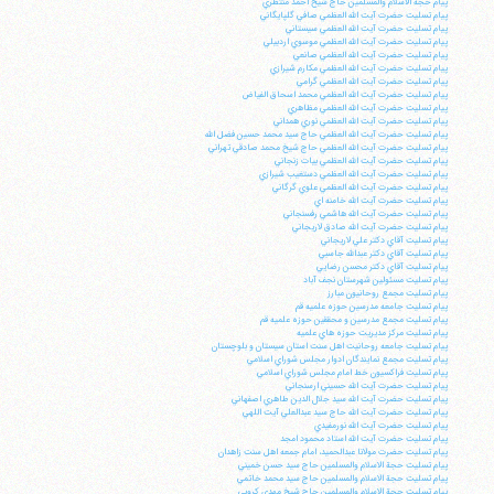
پيام حجة الاسلام والمسلمين حاج شيخ احمد منتظري
پيام تسليت حضرت آيت الله العظمي صافي گلپايگاني
پيام تسليت حضرت آيت الله العظمي سيستاني
پيام تسليت حضرت آيت الله العظمي موسوي اردبيلي
پيام تسليت حضرت آيت الله العظمي صانعي
پيام تسليت حضرت آيت الله العظمي مكارم شيرازي
پيام تسليت حضرت آيت الله العظمي گرامي
پيام تسليت حضرت آيت الله العظمي محمد اسحاق الفياض
پيام تسليت حضرت آيت الله العظمي مظاهري
پيام تسليت حضرت آيت الله العظمي نوري همداني
پيام تسليت حضرت آيت الله العظمي حاج سيد محمد حسين فضل الله
پيام تسليت حضرت آيت الله العظمي حاج شيخ محمد صادقي تهراني
پيام تسليت حضرت آيت الله العظمي بيات زنجاني
پيام تسليت حضرت آيت الله العظمي دستغيب شيرازي
پيام تسليت حضرت آيت الله العظمي علوي گرگاني
پيام تسليت حضرت آيت الله خامنه اي
پيام تسليت حضرت آيت الله هاشمي رفسنجاني
پيام تسليت حضرت آيت الله صادق لاريجاني
پيام تسليت آقاي دكتر علي لاريجاني
پيام تسليت آقاي دكتر عبدالله جاسبي
پيام تسليت آقاي دكتر محسن رضايي
پيام تسليت مسئولين شهرستان نجف آباد
پيام تسليت مجمع روحانيون مبارز
پيام تسليت جامعه مدرسين حوزه علميه قم
پيام تسليت مجمع مدرسين و محققين حوزه علميه قم
پيام تسليت مركز مديريت حوزه هاي علميه
پيام تسليت جامعه روحانيت اهل سنت استان سيستان و بلوچستان
پيام تسليت مجمع نمايندگان ادوار مجلس شوراي اسلامي
پيام تسليت فراكسيون خط امام مجلس شوراي اسلامي
پيام تسليت حضرت آيت الله حسيني ارسنجاني
پيام تسليت حضرت آيت الله سيد جلال الدين طاهري اصفهاني
پيام تسليت حضرت آيت الله حاج سيد عبدالعلي آيت اللهي
پيام تسليت حضرت آيت الله نورمفيدي
پيام تسليت حضرت آيت الله استاد محمود امجد
پيام تسليت حضرت مولانا عبدالحميد، امام جمعه اهل سنت زاهدان
پيام تسليت حجة الاسلام والمسلمين حاج سيد حسن خميني
پيام تسليت حجة الاسلام والمسلمين حاج سيد محمد خاتمي
پيام تسليت حجة الاسلام والمسلمين حاج شيخ مهدي كروبي