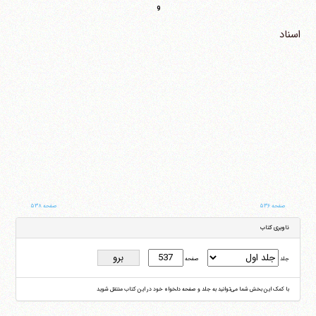
9
اسناد
صفحه ۵۳۶
صفحه ۵۳۸
ناوبری کتاب
جلد
صفحه
با کمک این بخش شما می‌توانید به جلد و صفحه دلخواه خود در این کتاب منتقل شوید