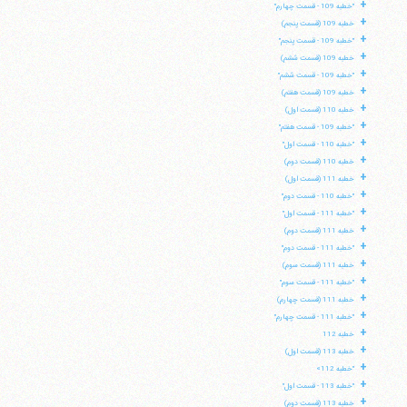
+
"خطبه 109 - قسمت چهارم"
+
خطبه 109 (قسمت پنجم)
+
"خطبه 109 - قسمت پنجم"
+
خطبه 109 (قسمت ششم)
+
"خطبه 109 - قسمت ششم"
+
خطبه 109 (قسمت هفتم)
+
خطبه 110 (قسمت اول)
+
"خطبه 109 - قسمت هفتم"
+
"خطبه 110 - قسمت اول"
+
خطبه 110 (قسمت دوم)
+
خطبه 111 (قسمت اول)
+
"خطبه 110 - قسمت دوم"
+
"خطبه 111 - قسمت اول"
+
خطبه 111 (قسمت دوم)
+
"خطبه 111 - قسمت دوم"
+
خطبه 111 (قسمت سوم)
+
"خطبه 111 - قسمت سوم"
+
خطبه 111 (قسمت چهارم)
+
"خطبه 111 - قسمت چهارم"
+
خطبه 112
+
خطبه 113 (قسمت اول)
+
"خطبه 112»
+
"خطبه 113 - قسمت اول"
+
خطبه 113 (قسمت دوم)