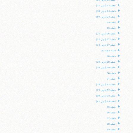
خطبه 22 (درس 66)
+
خطبه 23 (درس 67)
+
خطبه 23 (درس 68)
+
خطبه 23 (درس 69)
+
خطبه 24
+
خطبه 25
+
خطبه 26 (درس 71)
+
خطبه 27 (درس 72)
+
خطبه 27 (درس 73)
+
ادامه خطبه 27
+
خطبه 28
+
خطبه 28 (درس 75)
+
خطبه 29 (درس 76)
+
خطبه 30
+
خطبه 31
+
خطبه 32 (درس 78)
+
خطبه 32 (درس 79)
+
خطبه 33 (درس 80)
+
خطبه 34 (درس 81)
+
خطبه 35
+
خطبه 36
+
خطبه 37
+
خطبه 38
+
خطبه 39