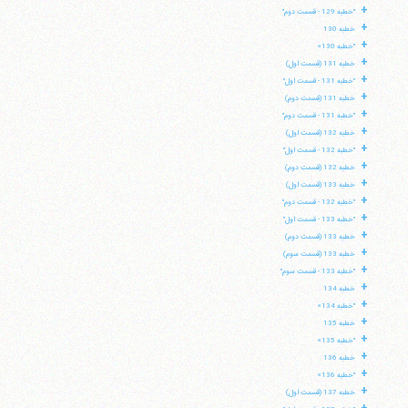
+
"خطبه 129 - قسمت دوم"
+
خطبه 130
+
"خطبه 130»
+
خطبه 131 (قسمت اول)
+
"خطبه 131 - قسمت اول"
+
خطبه 131 (قسمت دوم)
+
"خطبه 131 - قسمت دوم"
+
خطبه 132 (قسمت اول)
+
"خطبه 132 - قسمت اول"
+
خطبه 132 (قسمت دوم)
+
خطبه 133 (قسمت اول)
+
"خطبه 132 - قسمت دوم"
+
"خطبه 133 - قسمت اول"
+
خطبه 133 (قسمت دوم)
+
خطبه 133 (قسمت سوم)
+
"خطبه 133 - قسمت سوم"
+
خطبه 134
+
"خطبه 134»
+
خطبه 135
+
"خطبه 135»
+
خطبه 136
+
"خطبه 136»
+
خطبه 137 (قسمت اول)