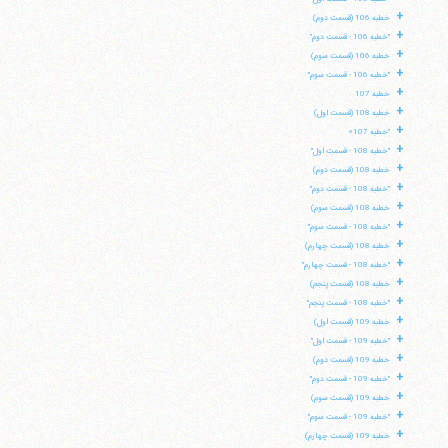
+
خطبه 106 (قسمت دوم)
+
"خطبه 106 - قسمت دوم"
+
خطبه 106 (قسمت سوم)
+
"خطبه 106 - قسمت سوم"
+
خطبه 107
+
خطبه 108 (قسمت اول)
+
"خطبه 107»
+
"خطبه 108 - قسمت اول"
+
خطبه 108 (قسمت دوم)
+
"خطبه 108 - قسمت دوم"
+
خطبه 108 (قسمت سوم)
+
"خطبه 108 - قسمت سوم"
+
خطبه 108 (قسمت چهارم)
+
"خطبه 108 - قسمت چهارم"
+
خطبه 108 (قسمت پنجم)
+
"خطبه 108 - قسمت پنجم"
+
خطبه 109 (قسمت اول)
+
"خطبه 109 - قسمت اول"
+
خطبه 109 (قسمت دوم)
+
"خطبه 109 - قسمت دوم"
+
خطبه 109 (قسمت سوم)
+
"خطبه 109 - قسمت سوم"
+
خطبه 109 (قسمت چهارم)