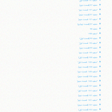
+
"خطبه 97 - قسمت اول"
تلفن 37740011-25-98+ تا 14
+
خطبه 97 (قسمت دوم)
فکس
37740015-25-98+
+
"خطبه 97 - قسمت دوم"
+
خطبه 97 (قسمت سوم)
+
"خطبه 97 - قسمت سوم"
+
خطبه 97 (قسمت چهارم)
+
خطبه 98
+
"خطبه 98»
+
خطبه 99 (قسمت اول)
+
"خطبه 99 - قسمت اول"
+
خطبه 99 (قسمت دوم)
+
"خطبه 99 - قسمت دوم"
+
خطبه 100 (قسمت اول)
+
"خطبه 100 - قسمت اول"
+
خطبه 100 (قسمت دوم)
+
"خطبه 100 - قسمت دوم"
+
خطبه 100 (قسمت سوم)
+
"خطبه 100 - قسمت سوم"
+
خطبه 101 (قسمت اول)
+
"خطبه 101 - قسمت اول"
+
خطبه 101 (قسمت دوم)
+
"خطبه 101 - قسمت دوم"
+
خطبه 101 (قسمت سوم)
+
خطبه 102 (قسمت اول)