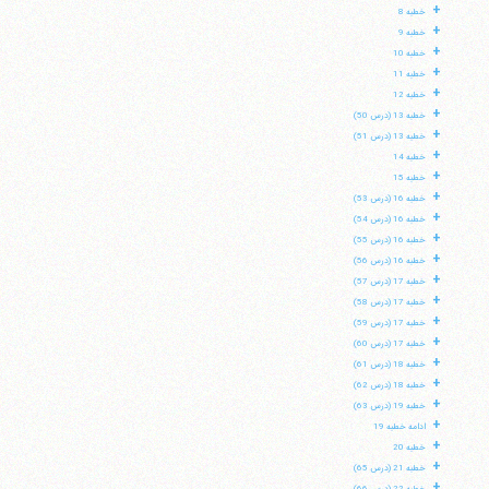
+
خطبه 8
+
خطبه 9
+
خطبه 10
+
خطبه 11
+
خطبه 12
+
خطبه 13 (درس 50)
+
خطبه 13 (درس 51)
+
خطبه 14
+
خطبه 15
+
خطبه 16 (درس 53)
+
خطبه 16 (درس 54)
+
خطبه 16 (درس 55)
+
خطبه 16 (درس 56)
+
خطبه 17 (درس 57)
+
خطبه 17 (درس 58)
+
خطبه 17 (درس 59)
+
خطبه 17 (درس 60)
+
خطبه 18 (درس 61)
+
خطبه 18 (درس 62)
+
خطبه 19 (درس 63)
+
ادامه خطبه 19
+
خطبه 20
+
خطبه 21 (درس 65)
+