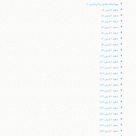
+
نهج البلاغه منشور زندگی (درس 1)
+
خطبه 1(درس 2)
+
خطبه 1 (درس 3)
+
خطبه 1 (درس 4)
+
خطبه 1 (درس 5)
+
خطبه 1 (درس 6)
+
خطبه 1 (درس 7)
+
خطبه 1 (درس 8)
+
خطبه 1 (درس 9)
+
خطبه 1 (درس 10)
+
خطبه 1 (درس 11)
+
خطبه 1 (درس 12)
+
خطبه 1 (درس 13)
+
خطبه 1 (درس 14)
+
خطبه 1 (درس 15)
+
خطبه 1 (درس 16)
+
خطبه 1 (درس 17)
+
خطبه 1 (درس 18)
+
خطبه 1 (درس 19)
+
خطبه 1 (درس 20)
+
خطبه 1 (درس 21)
+
خطبه 1 (درس 22)
+
خطبه 1 (درس 23)