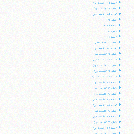
+
"خطبه 144 - قسمت اول"
+
خطبه 144 (قسمت دوم)
+
"خطبه 144 - قسمت دوم"
+
خطبه 145
+
"خطبه 145»
+
خطبه 146
+
"خطبه 146»
+
خطبه 147(قسمت اول)
+
"خطبه 147 - قسمت اول"
+
خطبه 147 (قسمت دوم)
+
"خطبه 147 - قسمت دوم"
+
خطبه 147 (قسمت سوم)
+
خطبه 148 (قسمت اول)
+
"خطبه 147 - قسمت سوم"
+
"خطبه 148 - قسمت اول"
+
خطبه 148 (قسمت دوم)
+
خطبه 149 (قسمت اول)
+
"خطبه 148 - قسمت دوم"
+
"خطبه 149 - قسمت اول"
+
خطبه 149 (قسمت دوم)
+
"خطبه 149 - قسمت دوم"
+
خطبه 150 (قسمت اول)
+
"خطبه 150 - قسمت اول"
+
خطبه 150 (قسمت دوم)