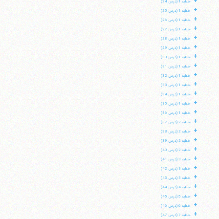
+
خطبه 1 (درس 24)
+
خطبه 1 (درس 25)
+
خطبه 1 (درس 26)
+
خطبه 1 (درس 27)
+
خطبه 1 (درس 28)
+
خطبه 1 (درس 29)
+
خطبه 1 (درس 30)
+
خطبه 1 (درس 31)
+
خطبه 1 (درس 32)
+
خطبه 1 (درس 33)
+
خطبه 1 (درس 34)
+
خطبه 1 (درس 35)
+
خطبه 1 (درس 36)
+
خطبه 2 (درس 37)
+
خطبه 2 (درس 38)
+
خطبه 2 (درس 39)
+
خطبه 2 (درس 40)
+
خطبه 3 (درس 41)
+
خطبه 3 (درس 42)
+
خطبه 3 (درس 43)
+
خطبه 4 (درس 44)
+
خطبه 5 (درس 45)
+
خطبه 6 (درس 46)
+
خطبه 7 (درس 47)