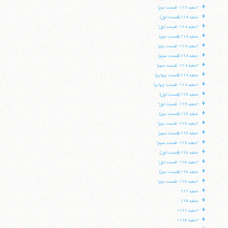
+
"خطبه 113 - قسمت دوم"
+
خطبه 114 (قسمت اول)
+
"خطبه 114 - قسمت اول"
+
خطبه 114 (قسمت دوم)
+
"خطبه 114 - قسمت دوم"
+
خطبه 114 (قسمت سوم)
+
"خطبه 114 - قسمت سوم"
+
خطبه 114 (قسمت چهارم)
+
"خطبه 114 - قسمت چهارم"
+
خطبه 115 (قسمت اول)
+
"خطبه 115 - قسمت اول"
+
خطبه 115 (قسمت دوم)
+
"خطبه 115 - قسمت دوم"
+
خطبه 115 (قسمت سوم)
+
"خطبه 115 - قسمت سوم"
+
خطبه 116 (قسمت اول)
+
"خطبه 116 - قسمت اول"
+
خطبه 116 (قسمت دوم)
+
"خطبه 116 - قسمت دوم"
+
خطبه 117
+
خطبه 118
+
"خطبه 117»
+
"خطبه 118»