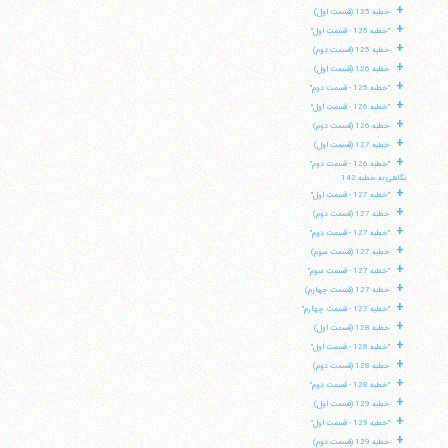
+
خطبه 125 (قسمت اول)
+
"خطبه 125 - قسمت اول"
+
خطبه 125 (قسمت دوم)
+
خطبه 126 (قسمت اول)
+
"خطبه 125 - قسمت دوم"
+
"خطبه 126 - قسمت اول"
+
خطبه 126 (قسمت دوم)
+
خطبه 127 (قسمت اول)
+
"خطبه 126 - قسمت دوم"
نگاهی به خطبه 142
+
"خطبه 127 - قسمت اول"
+
خطبه 127 (قسمت دوم)
+
"خطبه 127 - قسمت دوم"
+
خطبه 127 (قسمت سوم)
+
"خطبه 127 - قسمت سوم"
+
خطبه 127 (قسمت چهارم)
+
"خطبه 127 - قسمت چهارم"
+
خطبه 128 (قسمت اول)
+
"خطبه 128 - قسمت اول"
+
خطبه 128 (قسمت دوم)
+
"خطبه 128 - قسمت دوم"
+
خطبه 129 (قسمت اول)
+
"خطبه 129 - قسمت اول"
+
خطبه 129 (قسمت دوم)