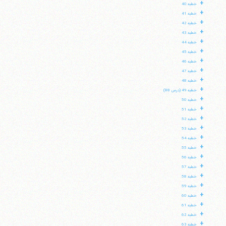
+
خطبه 40
+
خطبه 41
+
خطبه 42
+
خطبه 43
+
خطبه 44
+
خطبه 45
+
خطبه 46
+
خطبه 47
+
خطبه 48
+
خطبه 49 (درس 88)
+
خطبه 50
+
خطبه 51
+
خطبه 52
+
خطبه 53
+
خطبه 54
+
خطبه 55
+
خطبه 56
+
خطبه 57
+
خطبه 58
+
خطبه 59
+
خطبه 60
+
خطبه 61
+
خطبه 62
+
خطبه 63