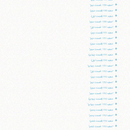
+
"خطبه 150 - قسمت دوم"
+
خطبه 150 (قسمت سوم)
+
خطبه 151 (قسمت اول)
+
"خطبه 150 - قسمت سوم"
+
"خطبه 151 - قسمت اول"
+
خطبه 151 (قسمت دوم)
+
"خطبه 151 - قسمت دوم"
+
خطبه 151 (قسمت سوم)
+
"خطبه 151 - قسمت سوم"
+
خطبه 151 (قسمت چهارم)
+
خطبه 152 (قسمت اول)
+
"خطبه 151 - قسمت چهارم"
+
"خطبه 152 - قسمت اول"
+
خطبه 152 (قسمت دوم)
+
"خطبه 152 - قسمت دوم"
+
خطبه 152 (قسمت سوم)
+
"خطبه 152 - قسمت سوم"
+
خطبه 152 (قسمت چهارم)
+
"خطبه 152 - قسمت چهارم"
+
خطبه 152 (قسمت پنجم)
+
"خطبه 152 - قسمت پنجم"
+
خطبه 152 (قسمت ششم)
+
"خطبه 152 - قسمت ششم"