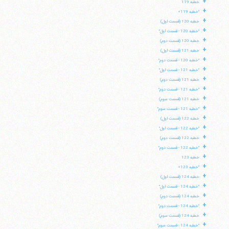
+
خطبه 119
+
"خطبه 119»
+
خطبه 120 (قسمت اول)
+
"خطبه 120 - قسمت اول"
+
خطبه 120 (قسمت دوم)
+
خطبه 121 (قسمت اول)
+
"خطبه 120 - قسمت دوم"
+
"خطبه 121 - قسمت اول"
+
خطبه 121 (قسمت دوم)
+
"خطبه 121 - قسمت دوم"
+
خطبه 121 (قسمت سوم)
+
"خطبه 121 - قسمت سوم"
+
خطبه 122 (قسمت اول)
+
"خطبه 122 - قسمت اول"
+
خطبه 122 (قسمت دوم)
+
"خطبه 122 - قسمت دوم"
+
خطبه 123
+
"خطبه 123»
+
خطبه 124 (قسمت اول)
+
"خطبه 124 - قسمت اول"
+
خطبه 124 (قسمت دوم)
+
"خطبه 124 - قسمت دوم"
+
خطبه 124 (قسمت سوم)
+
"خطبه 124 - قسمت سوم"