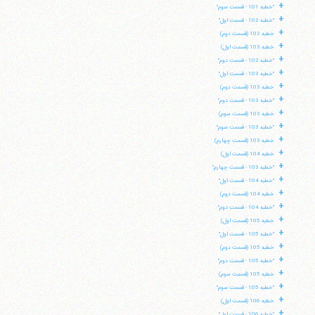
+
"خطبه 101 - قسمت سوم"
+
"خطبه 102 - قسمت اول"
+
خطبه 102 (قسمت دوم)
+
خطبه 103 (قسمت اول)
+
"خطبه 102 - قسمت دوم"
+
"خطبه 103 - قسمت اول"
+
خطبه 103 (قسمت دوم)
+
"خطبه 103 - قسمت دوم"
+
خطبه 103 (قسمت سوم)
+
"خطبه 103 - قسمت سوم"
+
خطبه 103 (قسمت چهارم)
+
خطبه 104 (قسمت اول)
+
"خطبه 103 - قسمت چهارم"
+
"خطبه 104 - قسمت اول"
+
خطبه 104 (قسمت دوم)
+
"خطبه 104 - قسمت دوم"
+
خطبه 105 (قسمت اول)
+
"خطبه 105 - قسمت اول"
+
خطبه 105 (قسمت دوم)
+
"خطبه 105 - قسمت دوم"
+
خطبه 105 (قسمت سوم)
+
"خطبه 105 - قسمت سوم"
+
خطبه 106 (قسمت اول)
+
"خطبه 106 - قسمت اول"