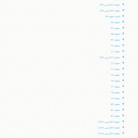
+
خطبه 64 (درس 93)
+
خطبه 65 (درس 94)
+
ادامه خطبه 65
+
خطبه 66
+
خطبه 67
+
خطبه 68
+
خطبه 69
+
خطبه 70
+
خطبه 71
+
خطبه 72 (درس 98)
+
خطبه 73
+
خطبه 74
+
خطبه 75
+
خطبه 76
+
خطبه 77
+
خطبه 78
+
خطبه 79
+
خطبه 80
+
خطبه 81
+
خطبه 82
+
خطبه 83 (درس 102)
+
خطبه 83 (درس 103)
+
خطبه 83 (درس 104)