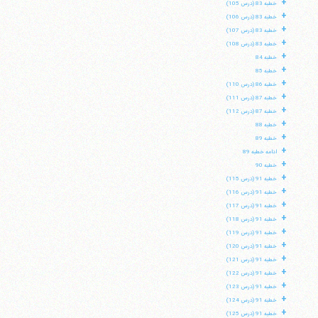
+
خطبه 83 (درس 105)
+
خطبه 83 (درس 106)
+
خطبه 83 (درس 107)
+
خطبه 83 (درس 108)
+
خطبه 84
+
خطبه 85
+
خطبه 86 (درس 110)
+
خطبه 87 (درس 111)
+
خطبه 87 (درس 112)
+
خطبه 88
+
خطبه 89
+
ادامه خطبه 89
+
خطبه 90
+
خطبه 91 (درس 115)
+
خطبه 91 (درس 116)
+
خطبه 91 (درس 117)
+
خطبه 91 (درس 118)
+
خطبه 91 (درس 119)
+
خطبه 91 (درس 120)
+
خطبه 91 (درس 121)
+
خطبه 91 (درس 122)
+
خطبه 91 (درس 123)
+
خطبه 91 (درس 124)
+
خطبه 91 (درس 125)