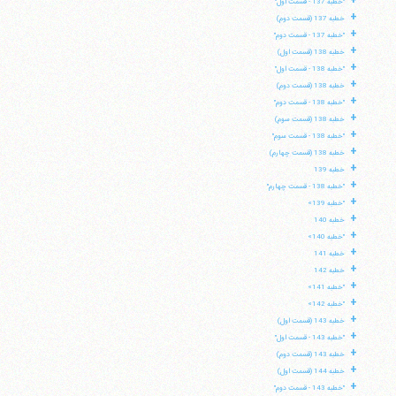
+
"خطبه 137 - قسمت اول"
+
خطبه 137 (قسمت دوم)
+
"خطبه 137 - قسمت دوم"
+
خطبه 138 (قسمت اول)
+
"خطبه 138 - قسمت اول"
+
خطبه 138 (قسمت دوم)
+
"خطبه 138 - قسمت دوم"
+
خطبه 138 (قسمت سوم)
+
"خطبه 138 - قسمت سوم"
+
خطبه 138 (قسمت چهارم)
+
خطبه 139
+
"خطبه 138 - قسمت چهارم"
+
"خطبه 139»
+
خطبه 140
+
"خطبه 140»
+
خطبه 141
+
خطبه 142
+
"خطبه 141»
+
"خطبه 142»
+
خطبه 143 (قسمت اول)
+
"خطبه 143 - قسمت اول"
+
خطبه 143 (قسمت دوم)
+
خطبه 144 (قسمت اول)
+
"خطبه 143 - قسمت دوم"