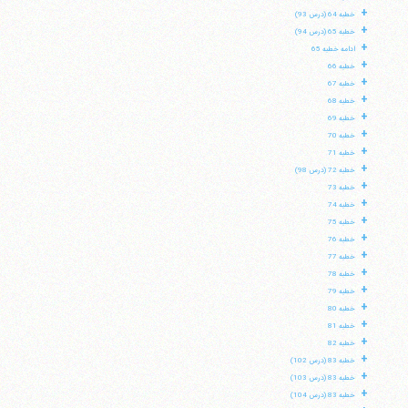
+
خطبه 64 (درس 93)
+
خطبه 65 (درس 94)
+
ادامه خطبه 65
+
خطبه 66
+
خطبه 67
+
خطبه 68
+
خطبه 69
+
خطبه 70
+
خطبه 71
+
خطبه 72 (درس 98)
+
خطبه 73
+
خطبه 74
+
خطبه 75
+
خطبه 76
+
خطبه 77
+
خطبه 78
+
خطبه 79
+
خطبه 80
+
خطبه 81
+
خطبه 82
+
خطبه 83 (درس 102)
+
خطبه 83 (درس 103)
+
خطبه 83 (درس 104)