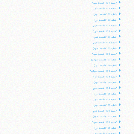
+
"خطبه 101 - قسمت سوم"
+
"خطبه 102 - قسمت اول"
+
خطبه 102 (قسمت دوم)
+
خطبه 103 (قسمت اول)
+
"خطبه 102 - قسمت دوم"
+
"خطبه 103 - قسمت اول"
+
خطبه 103 (قسمت دوم)
+
"خطبه 103 - قسمت دوم"
+
خطبه 103 (قسمت سوم)
+
"خطبه 103 - قسمت سوم"
+
خطبه 103 (قسمت چهارم)
+
خطبه 104 (قسمت اول)
+
"خطبه 103 - قسمت چهارم"
+
"خطبه 104 - قسمت اول"
+
خطبه 104 (قسمت دوم)
+
"خطبه 104 - قسمت دوم"
+
خطبه 105 (قسمت اول)
+
"خطبه 105 - قسمت اول"
+
خطبه 105 (قسمت دوم)
+
"خطبه 105 - قسمت دوم"
+
خطبه 105 (قسمت سوم)
+
"خطبه 105 - قسمت سوم"
+
خطبه 106 (قسمت اول)
+
"خطبه 106 - قسمت اول"