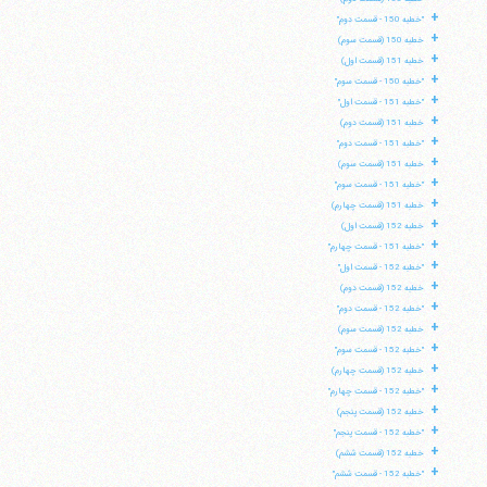
+
"خطبه 150 - قسمت دوم"
+
خطبه 150 (قسمت سوم)
+
خطبه 151 (قسمت اول)
+
"خطبه 150 - قسمت سوم"
+
"خطبه 151 - قسمت اول"
+
خطبه 151 (قسمت دوم)
+
"خطبه 151 - قسمت دوم"
+
خطبه 151 (قسمت سوم)
+
"خطبه 151 - قسمت سوم"
+
خطبه 151 (قسمت چهارم)
+
خطبه 152 (قسمت اول)
+
"خطبه 151 - قسمت چهارم"
+
"خطبه 152 - قسمت اول"
+
خطبه 152 (قسمت دوم)
+
"خطبه 152 - قسمت دوم"
+
خطبه 152 (قسمت سوم)
+
"خطبه 152 - قسمت سوم"
+
خطبه 152 (قسمت چهارم)
+
"خطبه 152 - قسمت چهارم"
+
خطبه 152 (قسمت پنجم)
+
"خطبه 152 - قسمت پنجم"
+
خطبه 152 (قسمت ششم)
+
"خطبه 152 - قسمت ششم"