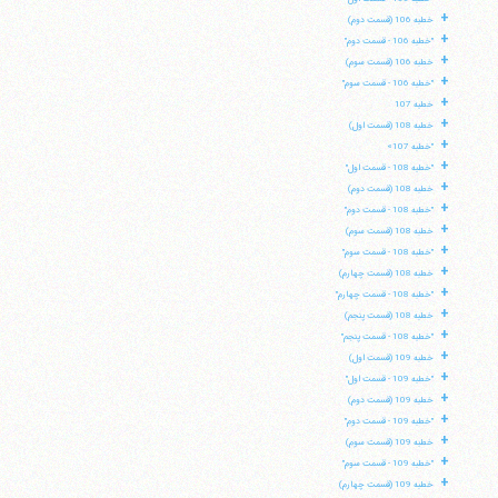
+
خطبه 106 (قسمت دوم)
+
"خطبه 106 - قسمت دوم"
+
خطبه 106 (قسمت سوم)
+
"خطبه 106 - قسمت سوم"
+
خطبه 107
+
خطبه 108 (قسمت اول)
+
"خطبه 107»
+
"خطبه 108 - قسمت اول"
+
خطبه 108 (قسمت دوم)
+
"خطبه 108 - قسمت دوم"
+
خطبه 108 (قسمت سوم)
+
"خطبه 108 - قسمت سوم"
+
خطبه 108 (قسمت چهارم)
+
"خطبه 108 - قسمت چهارم"
+
خطبه 108 (قسمت پنجم)
+
"خطبه 108 - قسمت پنجم"
+
خطبه 109 (قسمت اول)
+
"خطبه 109 - قسمت اول"
+
خطبه 109 (قسمت دوم)
+
"خطبه 109 - قسمت دوم"
+
خطبه 109 (قسمت سوم)
+
"خطبه 109 - قسمت سوم"
+
خطبه 109 (قسمت چهارم)