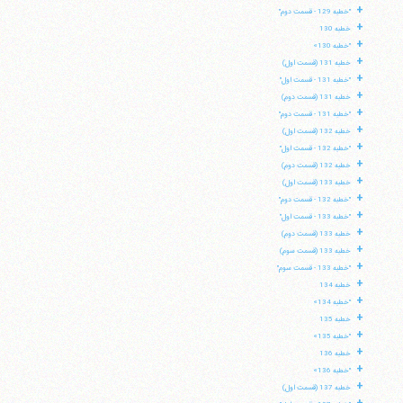
+
"خطبه 129 - قسمت دوم"
+
خطبه 130
+
"خطبه 130»
+
خطبه 131 (قسمت اول)
+
"خطبه 131 - قسمت اول"
+
خطبه 131 (قسمت دوم)
+
"خطبه 131 - قسمت دوم"
+
خطبه 132 (قسمت اول)
+
"خطبه 132 - قسمت اول"
+
خطبه 132 (قسمت دوم)
+
خطبه 133 (قسمت اول)
+
"خطبه 132 - قسمت دوم"
+
"خطبه 133 - قسمت اول"
+
خطبه 133 (قسمت دوم)
+
خطبه 133 (قسمت سوم)
+
"خطبه 133 - قسمت سوم"
+
خطبه 134
+
"خطبه 134»
+
خطبه 135
+
"خطبه 135»
+
خطبه 136
+
"خطبه 136»
+
خطبه 137 (قسمت اول)