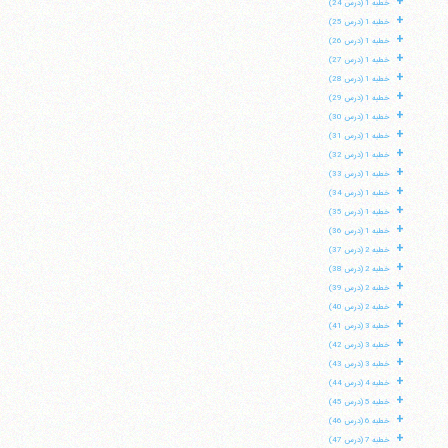
+
خطبه 1 (درس 24)
+
خطبه 1 (درس 25)
+
خطبه 1 (درس 26)
+
خطبه 1 (درس 27)
+
خطبه 1 (درس 28)
+
خطبه 1 (درس 29)
+
خطبه 1 (درس 30)
+
خطبه 1 (درس 31)
+
خطبه 1 (درس 32)
+
خطبه 1 (درس 33)
+
خطبه 1 (درس 34)
+
خطبه 1 (درس 35)
+
خطبه 1 (درس 36)
+
خطبه 2 (درس 37)
+
خطبه 2 (درس 38)
+
خطبه 2 (درس 39)
+
خطبه 2 (درس 40)
+
خطبه 3 (درس 41)
+
خطبه 3 (درس 42)
+
خطبه 3 (درس 43)
+
خطبه 4 (درس 44)
+
خطبه 5 (درس 45)
+
خطبه 6 (درس 46)
+
خطبه 7 (درس 47)