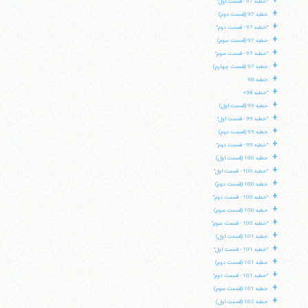
+
"خطبه 97 - قسمت اول"
+
خطبه 97 (قسمت دوم)
+
"خطبه 97 - قسمت دوم"
تلفن 37740011-25-98+ تا 14
+
خطبه 97 (قسمت سوم)
فکس
37740015-25-98+
+
"خطبه 97 - قسمت سوم"
+
خطبه 97 (قسمت چهارم)
+
خطبه 98
+
"خطبه 98»
+
خطبه 99 (قسمت اول)
+
"خطبه 99 - قسمت اول"
+
خطبه 99 (قسمت دوم)
+
"خطبه 99 - قسمت دوم"
+
خطبه 100 (قسمت اول)
+
"خطبه 100 - قسمت اول"
+
خطبه 100 (قسمت دوم)
+
"خطبه 100 - قسمت دوم"
+
خطبه 100 (قسمت سوم)
+
"خطبه 100 - قسمت سوم"
+
خطبه 101 (قسمت اول)
+
"خطبه 101 - قسمت اول"
+
خطبه 101 (قسمت دوم)
+
"خطبه 101 - قسمت دوم"
+
خطبه 101 (قسمت سوم)
+
خطبه 102 (قسمت اول)