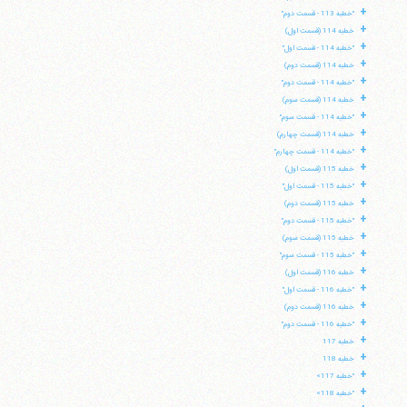
+
"خطبه 113 - قسمت دوم"
+
خطبه 114 (قسمت اول)
+
"خطبه 114 - قسمت اول"
+
خطبه 114 (قسمت دوم)
+
"خطبه 114 - قسمت دوم"
+
خطبه 114 (قسمت سوم)
+
"خطبه 114 - قسمت سوم"
+
خطبه 114 (قسمت چهارم)
+
"خطبه 114 - قسمت چهارم"
+
خطبه 115 (قسمت اول)
+
"خطبه 115 - قسمت اول"
+
خطبه 115 (قسمت دوم)
+
"خطبه 115 - قسمت دوم"
+
خطبه 115 (قسمت سوم)
+
"خطبه 115 - قسمت سوم"
+
خطبه 116 (قسمت اول)
+
"خطبه 116 - قسمت اول"
+
خطبه 116 (قسمت دوم)
+
"خطبه 116 - قسمت دوم"
+
خطبه 117
+
خطبه 118
+
"خطبه 117»
+
"خطبه 118»