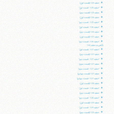
+
خطبه 125 (قسمت اول)
+
"خطبه 125 - قسمت اول"
+
خطبه 125 (قسمت دوم)
+
خطبه 126 (قسمت اول)
+
"خطبه 125 - قسمت دوم"
+
"خطبه 126 - قسمت اول"
+
خطبه 126 (قسمت دوم)
+
خطبه 127 (قسمت اول)
+
"خطبه 126 - قسمت دوم"
نگاهی به خطبه 142
+
"خطبه 127 - قسمت اول"
+
خطبه 127 (قسمت دوم)
+
"خطبه 127 - قسمت دوم"
+
خطبه 127 (قسمت سوم)
+
"خطبه 127 - قسمت سوم"
+
خطبه 127 (قسمت چهارم)
+
"خطبه 127 - قسمت چهارم"
+
خطبه 128 (قسمت اول)
+
"خطبه 128 - قسمت اول"
+
خطبه 128 (قسمت دوم)
+
"خطبه 128 - قسمت دوم"
+
خطبه 129 (قسمت اول)
+
"خطبه 129 - قسمت اول"
+
خطبه 129 (قسمت دوم)