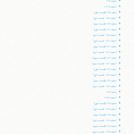
+
خطبه 119
+
"خطبه 119»
+
خطبه 120 (قسمت اول)
+
"خطبه 120 - قسمت اول"
+
خطبه 120 (قسمت دوم)
+
خطبه 121 (قسمت اول)
+
"خطبه 120 - قسمت دوم"
+
"خطبه 121 - قسمت اول"
+
خطبه 121 (قسمت دوم)
+
"خطبه 121 - قسمت دوم"
+
خطبه 121 (قسمت سوم)
+
"خطبه 121 - قسمت سوم"
+
خطبه 122 (قسمت اول)
+
"خطبه 122 - قسمت اول"
+
خطبه 122 (قسمت دوم)
+
"خطبه 122 - قسمت دوم"
+
خطبه 123
+
"خطبه 123»
+
خطبه 124 (قسمت اول)
+
"خطبه 124 - قسمت اول"
+
خطبه 124 (قسمت دوم)
+
"خطبه 124 - قسمت دوم"
+
خطبه 124 (قسمت سوم)
+
"خطبه 124 - قسمت سوم"