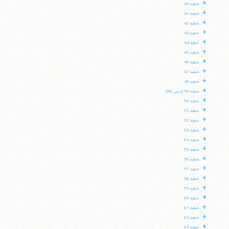
+
خطبه 40
+
خطبه 41
+
خطبه 42
+
خطبه 43
+
خطبه 44
+
خطبه 45
+
خطبه 46
+
خطبه 47
+
خطبه 48
+
خطبه 49 (درس 88)
+
خطبه 50
+
خطبه 51
+
خطبه 52
+
خطبه 53
+
خطبه 54
+
خطبه 55
+
خطبه 56
+
خطبه 57
+
خطبه 58
+
خطبه 59
+
خطبه 60
+
خطبه 61
+
خطبه 62
+
خطبه 63