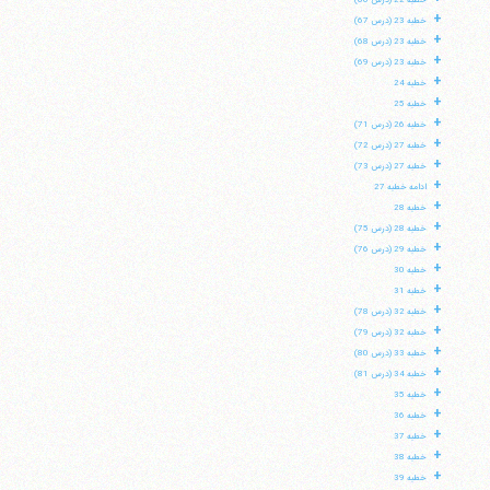
خطبه 22 (درس 66)
+
خطبه 23 (درس 67)
+
خطبه 23 (درس 68)
+
خطبه 23 (درس 69)
+
خطبه 24
+
خطبه 25
+
خطبه 26 (درس 71)
+
خطبه 27 (درس 72)
+
خطبه 27 (درس 73)
+
ادامه خطبه 27
+
خطبه 28
+
خطبه 28 (درس 75)
+
خطبه 29 (درس 76)
+
خطبه 30
+
خطبه 31
+
خطبه 32 (درس 78)
+
خطبه 32 (درس 79)
+
خطبه 33 (درس 80)
+
خطبه 34 (درس 81)
+
خطبه 35
+
خطبه 36
+
خطبه 37
+
خطبه 38
+
خطبه 39