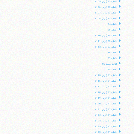
+
خطبه 83 (درس 105)
+
خطبه 83 (درس 106)
+
خطبه 83 (درس 107)
+
خطبه 83 (درس 108)
+
خطبه 84
+
خطبه 85
+
خطبه 86 (درس 110)
+
خطبه 87 (درس 111)
+
خطبه 87 (درس 112)
+
خطبه 88
+
خطبه 89
+
ادامه خطبه 89
+
خطبه 90
+
خطبه 91 (درس 115)
+
خطبه 91 (درس 116)
+
خطبه 91 (درس 117)
+
خطبه 91 (درس 118)
+
خطبه 91 (درس 119)
+
خطبه 91 (درس 120)
+
خطبه 91 (درس 121)
+
خطبه 91 (درس 122)
+
خطبه 91 (درس 123)
+
خطبه 91 (درس 124)
+
خطبه 91 (درس 125)