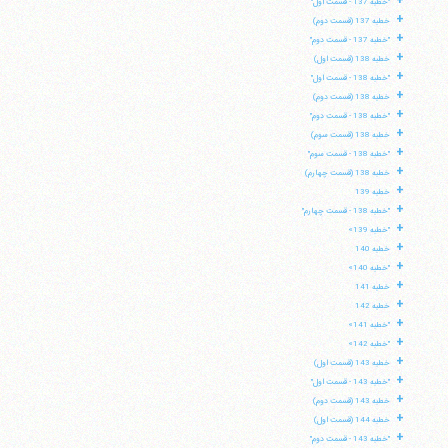
+
"خطبه 137 - قسمت اول"
+
خطبه 137 (قسمت دوم)
+
"خطبه 137 - قسمت دوم"
+
خطبه 138 (قسمت اول)
+
"خطبه 138 - قسمت اول"
+
خطبه 138 (قسمت دوم)
+
"خطبه 138 - قسمت دوم"
+
خطبه 138 (قسمت سوم)
+
"خطبه 138 - قسمت سوم"
+
خطبه 138 (قسمت چهارم)
+
خطبه 139
+
"خطبه 138 - قسمت چهارم"
+
"خطبه 139»
+
خطبه 140
+
"خطبه 140»
+
خطبه 141
+
خطبه 142
+
"خطبه 141»
+
"خطبه 142»
+
خطبه 143 (قسمت اول)
+
"خطبه 143 - قسمت اول"
+
خطبه 143 (قسمت دوم)
+
خطبه 144 (قسمت اول)
+
"خطبه 143 - قسمت دوم"