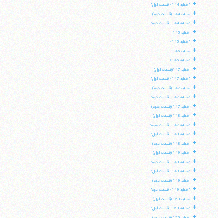
+
"خطبه 144 - قسمت اول"
+
خطبه 144 (قسمت دوم)
+
"خطبه 144 - قسمت دوم"
+
خطبه 145
+
"خطبه 145»
+
خطبه 146
+
"خطبه 146»
+
خطبه 147(قسمت اول)
+
"خطبه 147 - قسمت اول"
+
خطبه 147 (قسمت دوم)
+
"خطبه 147 - قسمت دوم"
+
خطبه 147 (قسمت سوم)
+
خطبه 148 (قسمت اول)
+
"خطبه 147 - قسمت سوم"
+
"خطبه 148 - قسمت اول"
+
خطبه 148 (قسمت دوم)
+
خطبه 149 (قسمت اول)
+
"خطبه 148 - قسمت دوم"
+
"خطبه 149 - قسمت اول"
+
خطبه 149 (قسمت دوم)
+
"خطبه 149 - قسمت دوم"
+
خطبه 150 (قسمت اول)
+
"خطبه 150 - قسمت اول"
+
خطبه 150 (قسمت دوم)