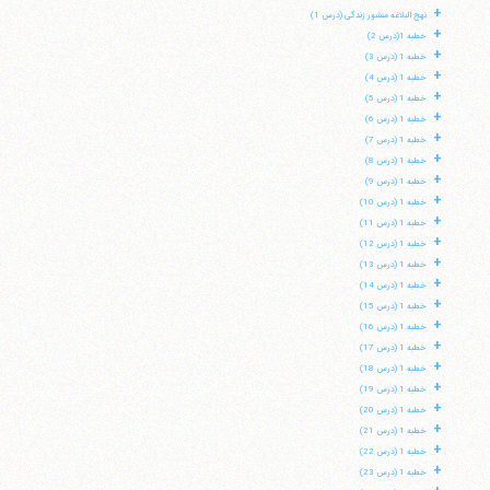
+
نهج البلاغه منشور زندگی (درس 1)
+
خطبه 1(درس 2)
+
خطبه 1 (درس 3)
+
خطبه 1 (درس 4)
+
خطبه 1 (درس 5)
+
خطبه 1 (درس 6)
+
خطبه 1 (درس 7)
+
خطبه 1 (درس 8)
+
خطبه 1 (درس 9)
+
خطبه 1 (درس 10)
+
خطبه 1 (درس 11)
+
خطبه 1 (درس 12)
+
خطبه 1 (درس 13)
+
خطبه 1 (درس 14)
+
خطبه 1 (درس 15)
+
خطبه 1 (درس 16)
+
خطبه 1 (درس 17)
+
خطبه 1 (درس 18)
+
خطبه 1 (درس 19)
+
خطبه 1 (درس 20)
+
خطبه 1 (درس 21)
+
خطبه 1 (درس 22)
+
خطبه 1 (درس 23)