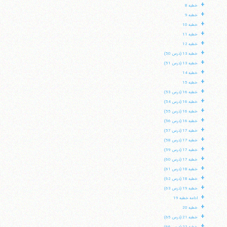
+
خطبه 8
+
خطبه 9
+
خطبه 10
+
خطبه 11
+
خطبه 12
+
خطبه 13 (درس 50)
+
خطبه 13 (درس 51)
+
خطبه 14
+
خطبه 15
+
خطبه 16 (درس 53)
+
خطبه 16 (درس 54)
+
خطبه 16 (درس 55)
+
خطبه 16 (درس 56)
+
خطبه 17 (درس 57)
+
خطبه 17 (درس 58)
+
خطبه 17 (درس 59)
+
خطبه 17 (درس 60)
+
خطبه 18 (درس 61)
+
خطبه 18 (درس 62)
+
خطبه 19 (درس 63)
+
ادامه خطبه 19
+
خطبه 20
+
خطبه 21 (درس 65)
+