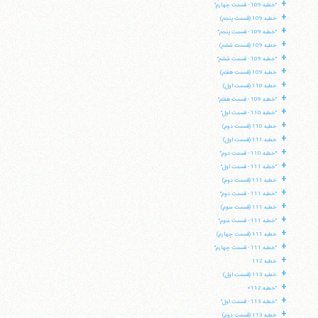
+
"خطبه 109 - قسمت چهارم"
+
خطبه 109 (قسمت پنجم)
+
"خطبه 109 - قسمت پنجم"
+
خطبه 109 (قسمت ششم)
+
"خطبه 109 - قسمت ششم"
+
خطبه 109 (قسمت هفتم)
+
خطبه 110 (قسمت اول)
+
"خطبه 109 - قسمت هفتم"
+
"خطبه 110 - قسمت اول"
+
خطبه 110 (قسمت دوم)
+
خطبه 111 (قسمت اول)
+
"خطبه 110 - قسمت دوم"
+
"خطبه 111 - قسمت اول"
+
خطبه 111 (قسمت دوم)
+
"خطبه 111 - قسمت دوم"
+
خطبه 111 (قسمت سوم)
+
"خطبه 111 - قسمت سوم"
+
خطبه 111 (قسمت چهارم)
+
"خطبه 111 - قسمت چهارم"
+
خطبه 112
+
خطبه 113 (قسمت اول)
+
"خطبه 112»
+
"خطبه 113 - قسمت اول"
+
خطبه 113 (قسمت دوم)