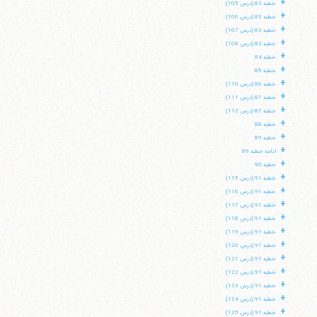
+
خطبه 83 (درس 105)
+
خطبه 83 (درس 106)
+
خطبه 83 (درس 107)
+
خطبه 83 (درس 108)
+
خطبه 84
+
خطبه 85
+
خطبه 86 (درس 110)
+
خطبه 87 (درس 111)
+
خطبه 87 (درس 112)
+
خطبه 88
+
خطبه 89
+
ادامه خطبه 89
+
خطبه 90
+
خطبه 91 (درس 115)
+
خطبه 91 (درس 116)
+
خطبه 91 (درس 117)
+
خطبه 91 (درس 118)
+
خطبه 91 (درس 119)
+
خطبه 91 (درس 120)
+
خطبه 91 (درس 121)
+
خطبه 91 (درس 122)
+
خطبه 91 (درس 123)
+
خطبه 91 (درس 124)
+
خطبه 91 (درس 125)