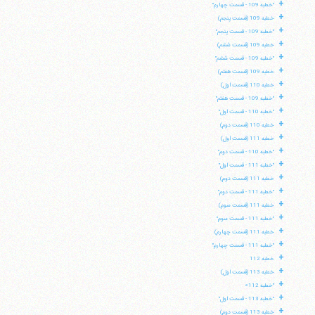
+
"خطبه 109 - قسمت چهارم"
+
خطبه 109 (قسمت پنجم)
+
"خطبه 109 - قسمت پنجم"
+
خطبه 109 (قسمت ششم)
+
"خطبه 109 - قسمت ششم"
+
خطبه 109 (قسمت هفتم)
+
خطبه 110 (قسمت اول)
+
"خطبه 109 - قسمت هفتم"
+
"خطبه 110 - قسمت اول"
+
خطبه 110 (قسمت دوم)
+
خطبه 111 (قسمت اول)
+
"خطبه 110 - قسمت دوم"
+
"خطبه 111 - قسمت اول"
+
خطبه 111 (قسمت دوم)
+
"خطبه 111 - قسمت دوم"
+
خطبه 111 (قسمت سوم)
+
"خطبه 111 - قسمت سوم"
+
خطبه 111 (قسمت چهارم)
+
"خطبه 111 - قسمت چهارم"
+
خطبه 112
+
خطبه 113 (قسمت اول)
+
"خطبه 112»
+
"خطبه 113 - قسمت اول"
+
خطبه 113 (قسمت دوم)