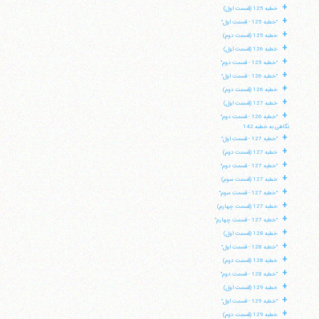
+
خطبه 125 (قسمت اول)
+
"خطبه 125 - قسمت اول"
+
خطبه 125 (قسمت دوم)
+
خطبه 126 (قسمت اول)
+
"خطبه 125 - قسمت دوم"
+
"خطبه 126 - قسمت اول"
+
خطبه 126 (قسمت دوم)
+
خطبه 127 (قسمت اول)
+
"خطبه 126 - قسمت دوم"
نگاهی به خطبه 142
+
"خطبه 127 - قسمت اول"
+
خطبه 127 (قسمت دوم)
+
"خطبه 127 - قسمت دوم"
+
خطبه 127 (قسمت سوم)
+
"خطبه 127 - قسمت سوم"
+
خطبه 127 (قسمت چهارم)
+
"خطبه 127 - قسمت چهارم"
+
خطبه 128 (قسمت اول)
+
"خطبه 128 - قسمت اول"
+
خطبه 128 (قسمت دوم)
+
"خطبه 128 - قسمت دوم"
+
خطبه 129 (قسمت اول)
+
"خطبه 129 - قسمت اول"
+
خطبه 129 (قسمت دوم)