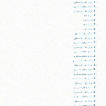
+
"خطبه 144 - قسمت اول"
+
خطبه 144 (قسمت دوم)
+
"خطبه 144 - قسمت دوم"
+
خطبه 145
+
"خطبه 145»
+
خطبه 146
+
"خطبه 146»
+
خطبه 147(قسمت اول)
+
"خطبه 147 - قسمت اول"
+
خطبه 147 (قسمت دوم)
+
"خطبه 147 - قسمت دوم"
+
خطبه 147 (قسمت سوم)
+
خطبه 148 (قسمت اول)
+
"خطبه 147 - قسمت سوم"
+
"خطبه 148 - قسمت اول"
+
خطبه 148 (قسمت دوم)
+
خطبه 149 (قسمت اول)
+
"خطبه 148 - قسمت دوم"
+
"خطبه 149 - قسمت اول"
+
خطبه 149 (قسمت دوم)
+
"خطبه 149 - قسمت دوم"
+
خطبه 150 (قسمت اول)
+
"خطبه 150 - قسمت اول"
+
خطبه 150 (قسمت دوم)