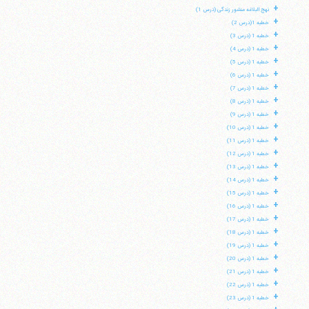
+
نهج البلاغه منشور زندگی (درس 1)
+
خطبه 1(درس 2)
+
خطبه 1 (درس 3)
+
خطبه 1 (درس 4)
+
خطبه 1 (درس 5)
+
خطبه 1 (درس 6)
+
خطبه 1 (درس 7)
+
خطبه 1 (درس 8)
+
خطبه 1 (درس 9)
+
خطبه 1 (درس 10)
+
خطبه 1 (درس 11)
+
خطبه 1 (درس 12)
+
خطبه 1 (درس 13)
+
خطبه 1 (درس 14)
+
خطبه 1 (درس 15)
+
خطبه 1 (درس 16)
+
خطبه 1 (درس 17)
+
خطبه 1 (درس 18)
+
خطبه 1 (درس 19)
+
خطبه 1 (درس 20)
+
خطبه 1 (درس 21)
+
خطبه 1 (درس 22)
+
خطبه 1 (درس 23)