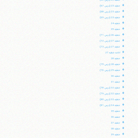
خطبه 22 (درس 66)
+
خطبه 23 (درس 67)
+
خطبه 23 (درس 68)
+
خطبه 23 (درس 69)
+
خطبه 24
+
خطبه 25
+
خطبه 26 (درس 71)
+
خطبه 27 (درس 72)
+
خطبه 27 (درس 73)
+
ادامه خطبه 27
+
خطبه 28
+
خطبه 28 (درس 75)
+
خطبه 29 (درس 76)
+
خطبه 30
+
خطبه 31
+
خطبه 32 (درس 78)
+
خطبه 32 (درس 79)
+
خطبه 33 (درس 80)
+
خطبه 34 (درس 81)
+
خطبه 35
+
خطبه 36
+
خطبه 37
+
خطبه 38
+
خطبه 39