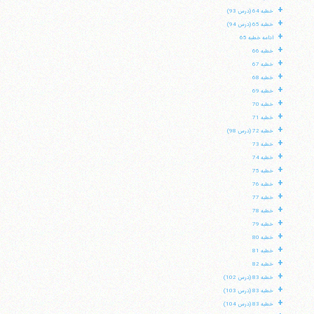
+
خطبه 64 (درس 93)
+
خطبه 65 (درس 94)
+
ادامه خطبه 65
+
خطبه 66
+
خطبه 67
+
خطبه 68
+
خطبه 69
+
خطبه 70
+
خطبه 71
+
خطبه 72 (درس 98)
+
خطبه 73
+
خطبه 74
+
خطبه 75
+
خطبه 76
+
خطبه 77
+
خطبه 78
+
خطبه 79
+
خطبه 80
+
خطبه 81
+
خطبه 82
+
خطبه 83 (درس 102)
+
خطبه 83 (درس 103)
+
خطبه 83 (درس 104)