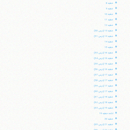
+
خطبه 8
+
خطبه 9
+
خطبه 10
+
خطبه 11
+
خطبه 12
+
خطبه 13 (درس 50)
+
خطبه 13 (درس 51)
+
خطبه 14
+
خطبه 15
+
خطبه 16 (درس 53)
+
خطبه 16 (درس 54)
+
خطبه 16 (درس 55)
+
خطبه 16 (درس 56)
+
خطبه 17 (درس 57)
+
خطبه 17 (درس 58)
+
خطبه 17 (درس 59)
+
خطبه 17 (درس 60)
+
خطبه 18 (درس 61)
+
خطبه 18 (درس 62)
+
خطبه 19 (درس 63)
+
ادامه خطبه 19
+
خطبه 20
+
خطبه 21 (درس 65)
+