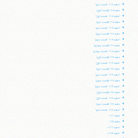
+
"خطبه 113 - قسمت دوم"
+
خطبه 114 (قسمت اول)
+
"خطبه 114 - قسمت اول"
+
خطبه 114 (قسمت دوم)
+
"خطبه 114 - قسمت دوم"
+
خطبه 114 (قسمت سوم)
+
"خطبه 114 - قسمت سوم"
+
خطبه 114 (قسمت چهارم)
+
"خطبه 114 - قسمت چهارم"
+
خطبه 115 (قسمت اول)
+
"خطبه 115 - قسمت اول"
+
خطبه 115 (قسمت دوم)
+
"خطبه 115 - قسمت دوم"
+
خطبه 115 (قسمت سوم)
+
"خطبه 115 - قسمت سوم"
+
خطبه 116 (قسمت اول)
+
"خطبه 116 - قسمت اول"
+
خطبه 116 (قسمت دوم)
+
"خطبه 116 - قسمت دوم"
+
خطبه 117
+
خطبه 118
+
"خطبه 117»
+
"خطبه 118»