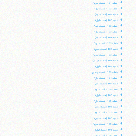
+
"خطبه 101 - قسمت سوم"
+
"خطبه 102 - قسمت اول"
+
خطبه 102 (قسمت دوم)
+
خطبه 103 (قسمت اول)
+
"خطبه 102 - قسمت دوم"
+
"خطبه 103 - قسمت اول"
+
خطبه 103 (قسمت دوم)
+
"خطبه 103 - قسمت دوم"
+
خطبه 103 (قسمت سوم)
+
"خطبه 103 - قسمت سوم"
+
خطبه 103 (قسمت چهارم)
+
خطبه 104 (قسمت اول)
+
"خطبه 103 - قسمت چهارم"
+
"خطبه 104 - قسمت اول"
+
خطبه 104 (قسمت دوم)
+
"خطبه 104 - قسمت دوم"
+
خطبه 105 (قسمت اول)
+
"خطبه 105 - قسمت اول"
+
خطبه 105 (قسمت دوم)
+
"خطبه 105 - قسمت دوم"
+
خطبه 105 (قسمت سوم)
+
"خطبه 105 - قسمت سوم"
+
خطبه 106 (قسمت اول)
+
"خطبه 106 - قسمت اول"