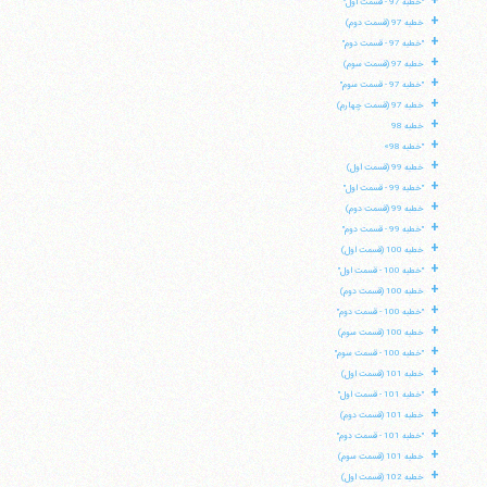
+
فکس
37740015-25-98+
"خطبه 97 - قسمت اول"
+
خطبه 97 (قسمت دوم)
+
"خطبه 97 - قسمت دوم"
+
خطبه 97 (قسمت سوم)
+
"خطبه 97 - قسمت سوم"
+
خطبه 97 (قسمت چهارم)
+
خطبه 98
+
"خطبه 98»
+
خطبه 99 (قسمت اول)
+
"خطبه 99 - قسمت اول"
+
خطبه 99 (قسمت دوم)
+
"خطبه 99 - قسمت دوم"
+
خطبه 100 (قسمت اول)
+
"خطبه 100 - قسمت اول"
+
خطبه 100 (قسمت دوم)
+
"خطبه 100 - قسمت دوم"
+
خطبه 100 (قسمت سوم)
+
"خطبه 100 - قسمت سوم"
+
خطبه 101 (قسمت اول)
+
"خطبه 101 - قسمت اول"
+
خطبه 101 (قسمت دوم)
+
"خطبه 101 - قسمت دوم"
+
خطبه 101 (قسمت سوم)
+
خطبه 102 (قسمت اول)