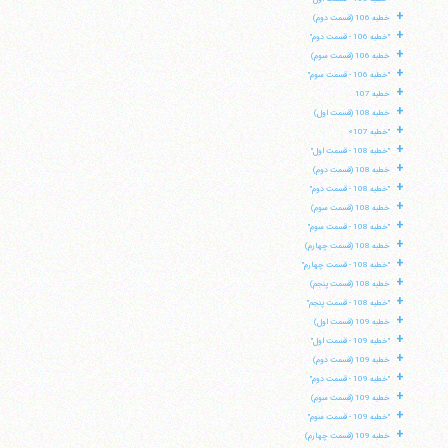
+
خطبه 106 (قسمت دوم)
+
"خطبه 106 - قسمت دوم"
+
خطبه 106 (قسمت سوم)
+
"خطبه 106 - قسمت سوم"
+
خطبه 107
+
خطبه 108 (قسمت اول)
+
"خطبه 107»
+
"خطبه 108 - قسمت اول"
+
خطبه 108 (قسمت دوم)
+
"خطبه 108 - قسمت دوم"
+
خطبه 108 (قسمت سوم)
+
"خطبه 108 - قسمت سوم"
+
خطبه 108 (قسمت چهارم)
+
"خطبه 108 - قسمت چهارم"
+
خطبه 108 (قسمت پنجم)
+
"خطبه 108 - قسمت پنجم"
+
خطبه 109 (قسمت اول)
+
"خطبه 109 - قسمت اول"
+
خطبه 109 (قسمت دوم)
+
"خطبه 109 - قسمت دوم"
+
خطبه 109 (قسمت سوم)
+
"خطبه 109 - قسمت سوم"
+
خطبه 109 (قسمت چهارم)