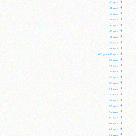
+
خطبه 40
+
خطبه 41
+
خطبه 42
+
خطبه 43
+
خطبه 44
+
خطبه 45
+
خطبه 46
+
خطبه 47
+
خطبه 48
+
خطبه 49 (درس 88)
+
خطبه 50
+
خطبه 51
+
خطبه 52
+
خطبه 53
+
خطبه 54
+
خطبه 55
+
خطبه 56
+
خطبه 57
+
خطبه 58
+
خطبه 59
+
خطبه 60
+
خطبه 61
+
خطبه 62
+
خطبه 63