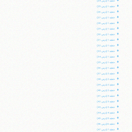
+
خطبه 1 (درس 24)
+
خطبه 1 (درس 25)
+
خطبه 1 (درس 26)
+
خطبه 1 (درس 27)
+
خطبه 1 (درس 28)
+
خطبه 1 (درس 29)
+
خطبه 1 (درس 30)
+
خطبه 1 (درس 31)
+
خطبه 1 (درس 32)
+
خطبه 1 (درس 33)
+
خطبه 1 (درس 34)
+
خطبه 1 (درس 35)
+
خطبه 1 (درس 36)
+
خطبه 2 (درس 37)
+
خطبه 2 (درس 38)
+
خطبه 2 (درس 39)
+
خطبه 2 (درس 40)
+
خطبه 3 (درس 41)
+
خطبه 3 (درس 42)
+
خطبه 3 (درس 43)
+
خطبه 4 (درس 44)
+
خطبه 5 (درس 45)
+
خطبه 6 (درس 46)
+
خطبه 7 (درس 47)