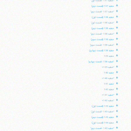
+
"خطبه 137 - قسمت اول"
+
خطبه 137 (قسمت دوم)
+
"خطبه 137 - قسمت دوم"
+
خطبه 138 (قسمت اول)
+
"خطبه 138 - قسمت اول"
+
خطبه 138 (قسمت دوم)
+
"خطبه 138 - قسمت دوم"
+
خطبه 138 (قسمت سوم)
+
"خطبه 138 - قسمت سوم"
+
خطبه 138 (قسمت چهارم)
+
خطبه 139
+
"خطبه 138 - قسمت چهارم"
+
"خطبه 139»
+
خطبه 140
+
"خطبه 140»
+
خطبه 141
+
خطبه 142
+
"خطبه 141»
+
"خطبه 142»
+
خطبه 143 (قسمت اول)
+
"خطبه 143 - قسمت اول"
+
خطبه 143 (قسمت دوم)
+
خطبه 144 (قسمت اول)
+
"خطبه 143 - قسمت دوم"