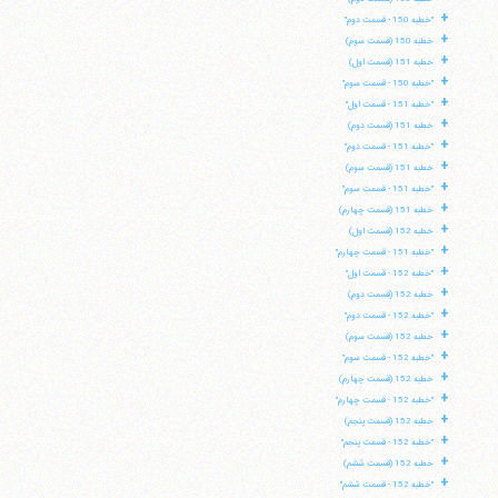
+
"خطبه 150 - قسمت دوم"
+
خطبه 150 (قسمت سوم)
+
خطبه 151 (قسمت اول)
+
"خطبه 150 - قسمت سوم"
+
"خطبه 151 - قسمت اول"
+
خطبه 151 (قسمت دوم)
+
"خطبه 151 - قسمت دوم"
+
خطبه 151 (قسمت سوم)
+
"خطبه 151 - قسمت سوم"
+
خطبه 151 (قسمت چهارم)
+
خطبه 152 (قسمت اول)
+
"خطبه 151 - قسمت چهارم"
+
"خطبه 152 - قسمت اول"
+
خطبه 152 (قسمت دوم)
+
"خطبه 152 - قسمت دوم"
+
خطبه 152 (قسمت سوم)
+
"خطبه 152 - قسمت سوم"
+
خطبه 152 (قسمت چهارم)
+
"خطبه 152 - قسمت چهارم"
+
خطبه 152 (قسمت پنجم)
+
"خطبه 152 - قسمت پنجم"
+
خطبه 152 (قسمت ششم)
+
"خطبه 152 - قسمت ششم"