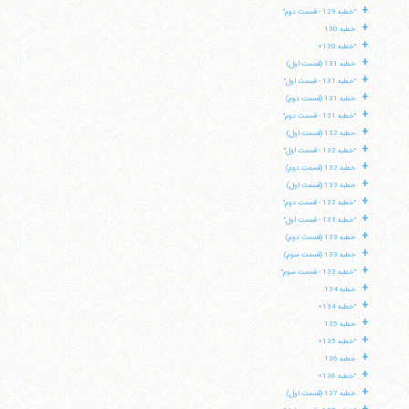
+
"خطبه 129 - قسمت دوم"
+
خطبه 130
+
"خطبه 130»
+
خطبه 131 (قسمت اول)
+
"خطبه 131 - قسمت اول"
+
خطبه 131 (قسمت دوم)
+
"خطبه 131 - قسمت دوم"
+
خطبه 132 (قسمت اول)
+
"خطبه 132 - قسمت اول"
+
خطبه 132 (قسمت دوم)
+
خطبه 133 (قسمت اول)
+
"خطبه 132 - قسمت دوم"
+
"خطبه 133 - قسمت اول"
+
خطبه 133 (قسمت دوم)
+
خطبه 133 (قسمت سوم)
+
"خطبه 133 - قسمت سوم"
+
خطبه 134
+
"خطبه 134»
+
خطبه 135
+
"خطبه 135»
+
خطبه 136
+
"خطبه 136»
+
خطبه 137 (قسمت اول)