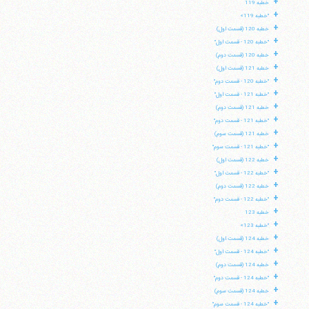
+
خطبه 119
+
"خطبه 119»
+
خطبه 120 (قسمت اول)
+
"خطبه 120 - قسمت اول"
+
خطبه 120 (قسمت دوم)
+
خطبه 121 (قسمت اول)
+
"خطبه 120 - قسمت دوم"
+
"خطبه 121 - قسمت اول"
+
خطبه 121 (قسمت دوم)
+
"خطبه 121 - قسمت دوم"
+
خطبه 121 (قسمت سوم)
+
"خطبه 121 - قسمت سوم"
+
خطبه 122 (قسمت اول)
+
"خطبه 122 - قسمت اول"
+
خطبه 122 (قسمت دوم)
+
"خطبه 122 - قسمت دوم"
+
خطبه 123
+
"خطبه 123»
+
خطبه 124 (قسمت اول)
+
"خطبه 124 - قسمت اول"
+
خطبه 124 (قسمت دوم)
+
"خطبه 124 - قسمت دوم"
+
خطبه 124 (قسمت سوم)
+
"خطبه 124 - قسمت سوم"