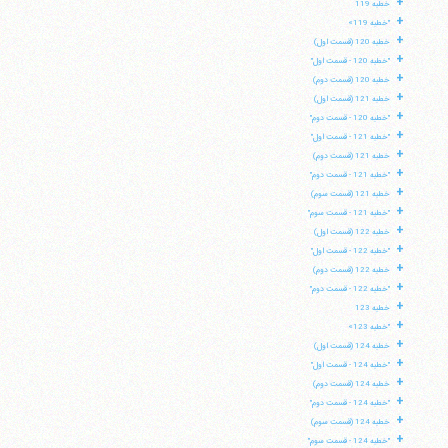
+
خطبه 119
+
"خطبه 119»
+
خطبه 120 (قسمت اول)
+
"خطبه 120 - قسمت اول"
+
خطبه 120 (قسمت دوم)
+
خطبه 121 (قسمت اول)
+
"خطبه 120 - قسمت دوم"
+
"خطبه 121 - قسمت اول"
+
خطبه 121 (قسمت دوم)
+
"خطبه 121 - قسمت دوم"
+
خطبه 121 (قسمت سوم)
+
"خطبه 121 - قسمت سوم"
+
خطبه 122 (قسمت اول)
+
"خطبه 122 - قسمت اول"
+
خطبه 122 (قسمت دوم)
+
"خطبه 122 - قسمت دوم"
+
خطبه 123
+
"خطبه 123»
+
خطبه 124 (قسمت اول)
+
"خطبه 124 - قسمت اول"
+
خطبه 124 (قسمت دوم)
+
"خطبه 124 - قسمت دوم"
+
خطبه 124 (قسمت سوم)
+
"خطبه 124 - قسمت سوم"