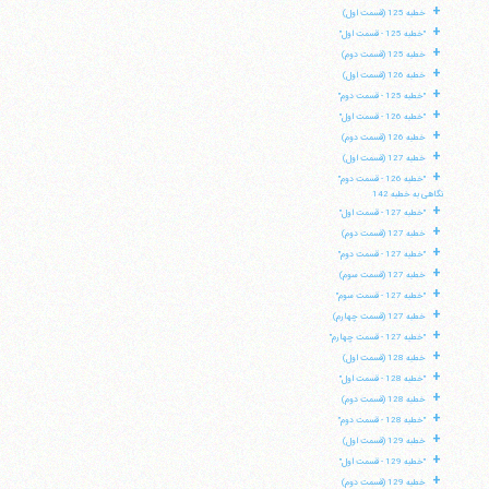
+
خطبه 125 (قسمت اول)
+
"خطبه 125 - قسمت اول"
+
خطبه 125 (قسمت دوم)
+
خطبه 126 (قسمت اول)
+
"خطبه 125 - قسمت دوم"
+
"خطبه 126 - قسمت اول"
+
خطبه 126 (قسمت دوم)
+
خطبه 127 (قسمت اول)
+
"خطبه 126 - قسمت دوم"
نگاهی به خطبه 142
+
"خطبه 127 - قسمت اول"
+
خطبه 127 (قسمت دوم)
+
"خطبه 127 - قسمت دوم"
+
خطبه 127 (قسمت سوم)
+
"خطبه 127 - قسمت سوم"
+
خطبه 127 (قسمت چهارم)
+
"خطبه 127 - قسمت چهارم"
+
خطبه 128 (قسمت اول)
+
"خطبه 128 - قسمت اول"
+
خطبه 128 (قسمت دوم)
+
"خطبه 128 - قسمت دوم"
+
خطبه 129 (قسمت اول)
+
"خطبه 129 - قسمت اول"
+
خطبه 129 (قسمت دوم)