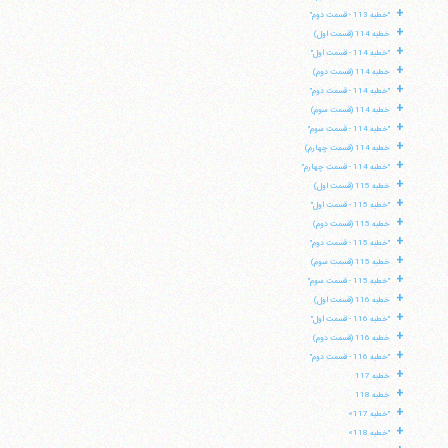
+
"خطبه 113 - قسمت دوم"
+
خطبه 114 (قسمت اول)
+
"خطبه 114 - قسمت اول"
+
خطبه 114 (قسمت دوم)
+
"خطبه 114 - قسمت دوم"
+
خطبه 114 (قسمت سوم)
+
"خطبه 114 - قسمت سوم"
+
خطبه 114 (قسمت چهارم)
+
"خطبه 114 - قسمت چهارم"
+
خطبه 115 (قسمت اول)
+
"خطبه 115 - قسمت اول"
+
خطبه 115 (قسمت دوم)
+
"خطبه 115 - قسمت دوم"
+
خطبه 115 (قسمت سوم)
+
"خطبه 115 - قسمت سوم"
+
خطبه 116 (قسمت اول)
+
"خطبه 116 - قسمت اول"
+
خطبه 116 (قسمت دوم)
+
"خطبه 116 - قسمت دوم"
+
خطبه 117
+
خطبه 118
+
"خطبه 117»
+
"خطبه 118»