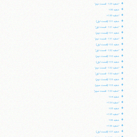
+
"خطبه 129 - قسمت دوم"
+
خطبه 130
+
"خطبه 130»
+
خطبه 131 (قسمت اول)
+
"خطبه 131 - قسمت اول"
+
خطبه 131 (قسمت دوم)
+
"خطبه 131 - قسمت دوم"
+
خطبه 132 (قسمت اول)
+
"خطبه 132 - قسمت اول"
+
خطبه 132 (قسمت دوم)
+
خطبه 133 (قسمت اول)
+
"خطبه 132 - قسمت دوم"
+
"خطبه 133 - قسمت اول"
+
خطبه 133 (قسمت دوم)
+
خطبه 133 (قسمت سوم)
+
"خطبه 133 - قسمت سوم"
+
خطبه 134
+
"خطبه 134»
+
خطبه 135
+
"خطبه 135»
+
خطبه 136
+
"خطبه 136»
+
خطبه 137 (قسمت اول)