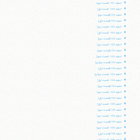
+
"خطبه 101 - قسمت سوم"
+
"خطبه 102 - قسمت اول"
+
خطبه 102 (قسمت دوم)
+
خطبه 103 (قسمت اول)
+
"خطبه 102 - قسمت دوم"
+
"خطبه 103 - قسمت اول"
+
خطبه 103 (قسمت دوم)
+
"خطبه 103 - قسمت دوم"
+
خطبه 103 (قسمت سوم)
+
"خطبه 103 - قسمت سوم"
+
خطبه 103 (قسمت چهارم)
+
خطبه 104 (قسمت اول)
+
"خطبه 103 - قسمت چهارم"
+
"خطبه 104 - قسمت اول"
+
خطبه 104 (قسمت دوم)
+
"خطبه 104 - قسمت دوم"
+
خطبه 105 (قسمت اول)
+
"خطبه 105 - قسمت اول"
+
خطبه 105 (قسمت دوم)
+
"خطبه 105 - قسمت دوم"
+
خطبه 105 (قسمت سوم)
+
"خطبه 105 - قسمت سوم"
+
خطبه 106 (قسمت اول)
+
"خطبه 106 - قسمت اول"