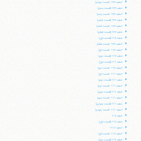
+
"خطبه 109 - قسمت چهارم"
+
خطبه 109 (قسمت پنجم)
+
"خطبه 109 - قسمت پنجم"
+
خطبه 109 (قسمت ششم)
+
"خطبه 109 - قسمت ششم"
+
خطبه 109 (قسمت هفتم)
+
خطبه 110 (قسمت اول)
+
"خطبه 109 - قسمت هفتم"
+
"خطبه 110 - قسمت اول"
+
خطبه 110 (قسمت دوم)
+
خطبه 111 (قسمت اول)
+
"خطبه 110 - قسمت دوم"
+
"خطبه 111 - قسمت اول"
+
خطبه 111 (قسمت دوم)
+
"خطبه 111 - قسمت دوم"
+
خطبه 111 (قسمت سوم)
+
"خطبه 111 - قسمت سوم"
+
خطبه 111 (قسمت چهارم)
+
"خطبه 111 - قسمت چهارم"
+
خطبه 112
+
خطبه 113 (قسمت اول)
+
"خطبه 112»
+
"خطبه 113 - قسمت اول"
+
خطبه 113 (قسمت دوم)