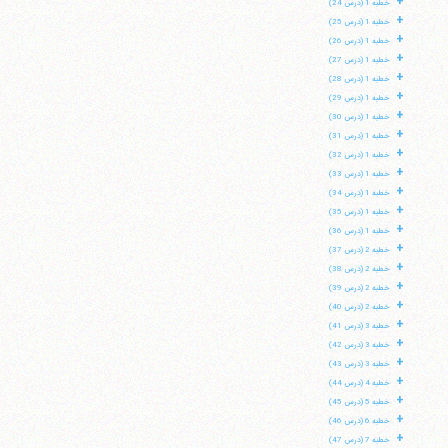
+
خطبه 1 (درس 24)
+
خطبه 1 (درس 25)
+
خطبه 1 (درس 26)
+
خطبه 1 (درس 27)
+
خطبه 1 (درس 28)
+
خطبه 1 (درس 29)
+
خطبه 1 (درس 30)
+
خطبه 1 (درس 31)
+
خطبه 1 (درس 32)
+
خطبه 1 (درس 33)
+
خطبه 1 (درس 34)
+
خطبه 1 (درس 35)
+
خطبه 1 (درس 36)
+
خطبه 2 (درس 37)
+
خطبه 2 (درس 38)
+
خطبه 2 (درس 39)
+
خطبه 2 (درس 40)
+
خطبه 3 (درس 41)
+
خطبه 3 (درس 42)
+
خطبه 3 (درس 43)
+
خطبه 4 (درس 44)
+
خطبه 5 (درس 45)
+
خطبه 6 (درس 46)
+
خطبه 7 (درس 47)