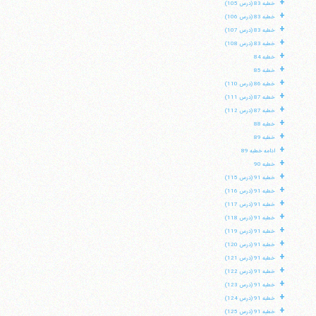
+
خطبه 83 (درس 105)
+
خطبه 83 (درس 106)
+
خطبه 83 (درس 107)
+
خطبه 83 (درس 108)
+
خطبه 84
+
خطبه 85
+
خطبه 86 (درس 110)
+
خطبه 87 (درس 111)
+
خطبه 87 (درس 112)
+
خطبه 88
+
خطبه 89
+
ادامه خطبه 89
+
خطبه 90
+
خطبه 91 (درس 115)
+
خطبه 91 (درس 116)
+
خطبه 91 (درس 117)
+
خطبه 91 (درس 118)
+
خطبه 91 (درس 119)
+
خطبه 91 (درس 120)
+
خطبه 91 (درس 121)
+
خطبه 91 (درس 122)
+
خطبه 91 (درس 123)
+
خطبه 91 (درس 124)
+
خطبه 91 (درس 125)