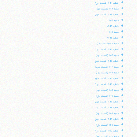
+
"خطبه 144 - قسمت اول"
+
خطبه 144 (قسمت دوم)
+
"خطبه 144 - قسمت دوم"
+
خطبه 145
+
"خطبه 145»
+
خطبه 146
+
"خطبه 146»
+
خطبه 147(قسمت اول)
+
"خطبه 147 - قسمت اول"
+
خطبه 147 (قسمت دوم)
+
"خطبه 147 - قسمت دوم"
+
خطبه 147 (قسمت سوم)
+
خطبه 148 (قسمت اول)
+
"خطبه 147 - قسمت سوم"
+
"خطبه 148 - قسمت اول"
+
خطبه 148 (قسمت دوم)
+
خطبه 149 (قسمت اول)
+
"خطبه 148 - قسمت دوم"
+
"خطبه 149 - قسمت اول"
+
خطبه 149 (قسمت دوم)
+
"خطبه 149 - قسمت دوم"
+
خطبه 150 (قسمت اول)
+
"خطبه 150 - قسمت اول"
+
خطبه 150 (قسمت دوم)