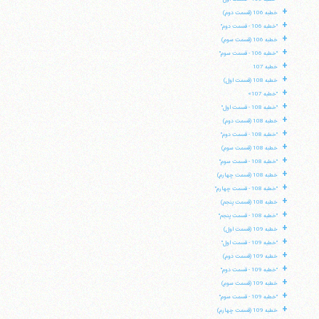
+
خطبه 106 (قسمت دوم)
+
"خطبه 106 - قسمت دوم"
+
خطبه 106 (قسمت سوم)
+
"خطبه 106 - قسمت سوم"
+
خطبه 107
+
خطبه 108 (قسمت اول)
+
"خطبه 107»
+
"خطبه 108 - قسمت اول"
+
خطبه 108 (قسمت دوم)
+
"خطبه 108 - قسمت دوم"
+
خطبه 108 (قسمت سوم)
+
"خطبه 108 - قسمت سوم"
+
خطبه 108 (قسمت چهارم)
+
"خطبه 108 - قسمت چهارم"
+
خطبه 108 (قسمت پنجم)
+
"خطبه 108 - قسمت پنجم"
+
خطبه 109 (قسمت اول)
+
"خطبه 109 - قسمت اول"
+
خطبه 109 (قسمت دوم)
+
"خطبه 109 - قسمت دوم"
+
خطبه 109 (قسمت سوم)
+
"خطبه 109 - قسمت سوم"
+
خطبه 109 (قسمت چهارم)