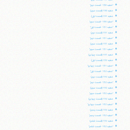
+
"خطبه 150 - قسمت دوم"
+
خطبه 150 (قسمت سوم)
+
خطبه 151 (قسمت اول)
+
"خطبه 150 - قسمت سوم"
+
"خطبه 151 - قسمت اول"
+
خطبه 151 (قسمت دوم)
+
"خطبه 151 - قسمت دوم"
+
خطبه 151 (قسمت سوم)
+
"خطبه 151 - قسمت سوم"
+
خطبه 151 (قسمت چهارم)
+
خطبه 152 (قسمت اول)
+
"خطبه 151 - قسمت چهارم"
+
"خطبه 152 - قسمت اول"
+
خطبه 152 (قسمت دوم)
+
"خطبه 152 - قسمت دوم"
+
خطبه 152 (قسمت سوم)
+
"خطبه 152 - قسمت سوم"
+
خطبه 152 (قسمت چهارم)
+
"خطبه 152 - قسمت چهارم"
+
خطبه 152 (قسمت پنجم)
+
"خطبه 152 - قسمت پنجم"
+
خطبه 152 (قسمت ششم)
+
"خطبه 152 - قسمت ششم"