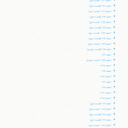
+
"خطبه 137 - قسمت اول"
+
خطبه 137 (قسمت دوم)
+
"خطبه 137 - قسمت دوم"
+
خطبه 138 (قسمت اول)
+
"خطبه 138 - قسمت اول"
+
خطبه 138 (قسمت دوم)
+
"خطبه 138 - قسمت دوم"
+
خطبه 138 (قسمت سوم)
+
"خطبه 138 - قسمت سوم"
+
خطبه 138 (قسمت چهارم)
+
خطبه 139
+
"خطبه 138 - قسمت چهارم"
+
"خطبه 139»
+
خطبه 140
+
"خطبه 140»
+
خطبه 141
+
خطبه 142
+
"خطبه 141»
+
"خطبه 142»
+
خطبه 143 (قسمت اول)
+
"خطبه 143 - قسمت اول"
+
خطبه 143 (قسمت دوم)
+
خطبه 144 (قسمت اول)
+
"خطبه 143 - قسمت دوم"