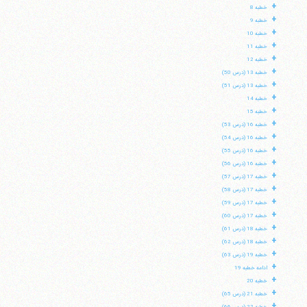
+
خطبه 8
+
خطبه 9
+
خطبه 10
+
خطبه 11
+
خطبه 12
+
خطبه 13 (درس 50)
+
خطبه 13 (درس 51)
+
خطبه 14
+
خطبه 15
+
خطبه 16 (درس 53)
+
خطبه 16 (درس 54)
+
خطبه 16 (درس 55)
+
خطبه 16 (درس 56)
+
خطبه 17 (درس 57)
+
خطبه 17 (درس 58)
+
خطبه 17 (درس 59)
+
خطبه 17 (درس 60)
+
خطبه 18 (درس 61)
+
خطبه 18 (درس 62)
+
خطبه 19 (درس 63)
+
ادامه خطبه 19
+
خطبه 20
+
خطبه 21 (درس 65)
+