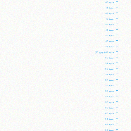
+
خطبه 40
+
خطبه 41
+
خطبه 42
+
خطبه 43
+
خطبه 44
+
خطبه 45
+
خطبه 46
+
خطبه 47
+
خطبه 48
+
خطبه 49 (درس 88)
+
خطبه 50
+
خطبه 51
+
خطبه 52
+
خطبه 53
+
خطبه 54
+
خطبه 55
+
خطبه 56
+
خطبه 57
+
خطبه 58
+
خطبه 59
+
خطبه 60
+
خطبه 61
+
خطبه 62
+
خطبه 63