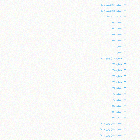
+
خطبه 64 (درس 93)
+
خطبه 65 (درس 94)
+
ادامه خطبه 65
+
خطبه 66
+
خطبه 67
+
خطبه 68
+
خطبه 69
+
خطبه 70
+
خطبه 71
+
خطبه 72 (درس 98)
+
خطبه 73
+
خطبه 74
+
خطبه 75
+
خطبه 76
+
خطبه 77
+
خطبه 78
+
خطبه 79
+
خطبه 80
+
خطبه 81
+
خطبه 82
+
خطبه 83 (درس 102)
+
خطبه 83 (درس 103)
+
خطبه 83 (درس 104)