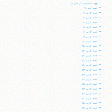
+
نهج البلاغه منشور زندگی (درس 1)
+
خطبه 1(درس 2)
+
خطبه 1 (درس 3)
+
خطبه 1 (درس 4)
+
خطبه 1 (درس 5)
+
خطبه 1 (درس 6)
+
خطبه 1 (درس 7)
+
خطبه 1 (درس 8)
+
خطبه 1 (درس 9)
+
خطبه 1 (درس 10)
+
خطبه 1 (درس 11)
+
خطبه 1 (درس 12)
+
خطبه 1 (درس 13)
+
خطبه 1 (درس 14)
+
خطبه 1 (درس 15)
+
خطبه 1 (درس 16)
+
خطبه 1 (درس 17)
+
خطبه 1 (درس 18)
+
خطبه 1 (درس 19)
+
خطبه 1 (درس 20)
+
خطبه 1 (درس 21)
+
خطبه 1 (درس 22)
+
خطبه 1 (درس 23)