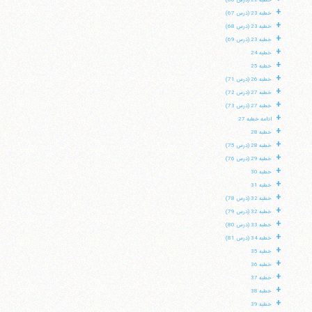
خطبه 22 (درس 66)
+
خطبه 23 (درس 67)
+
خطبه 23 (درس 68)
+
خطبه 23 (درس 69)
+
خطبه 24
+
خطبه 25
+
خطبه 26 (درس 71)
+
خطبه 27 (درس 72)
+
خطبه 27 (درس 73)
+
ادامه خطبه 27
+
خطبه 28
+
خطبه 28 (درس 75)
+
خطبه 29 (درس 76)
+
خطبه 30
+
خطبه 31
+
خطبه 32 (درس 78)
+
خطبه 32 (درس 79)
+
خطبه 33 (درس 80)
+
خطبه 34 (درس 81)
+
خطبه 35
+
خطبه 36
+
خطبه 37
+
خطبه 38
+
خطبه 39