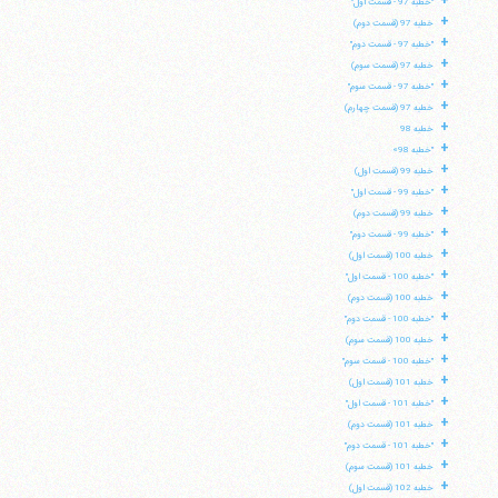
+
"خطبه 97 - قسمت اول"
فکس
37740015-25-98+
+
خطبه 97 (قسمت دوم)
+
"خطبه 97 - قسمت دوم"
+
خطبه 97 (قسمت سوم)
+
"خطبه 97 - قسمت سوم"
+
خطبه 97 (قسمت چهارم)
+
خطبه 98
+
"خطبه 98»
+
خطبه 99 (قسمت اول)
+
"خطبه 99 - قسمت اول"
+
خطبه 99 (قسمت دوم)
+
"خطبه 99 - قسمت دوم"
+
خطبه 100 (قسمت اول)
+
"خطبه 100 - قسمت اول"
+
خطبه 100 (قسمت دوم)
+
"خطبه 100 - قسمت دوم"
+
خطبه 100 (قسمت سوم)
+
"خطبه 100 - قسمت سوم"
+
خطبه 101 (قسمت اول)
+
"خطبه 101 - قسمت اول"
+
خطبه 101 (قسمت دوم)
+
"خطبه 101 - قسمت دوم"
+
خطبه 101 (قسمت سوم)
+
خطبه 102 (قسمت اول)