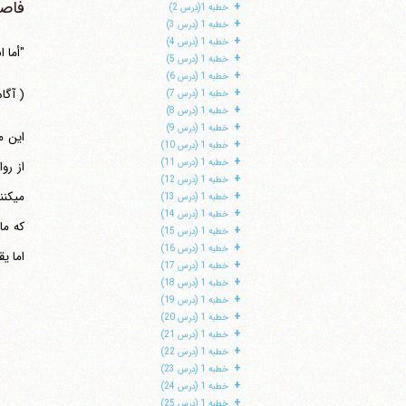
فاصل
+
خطبه 1(درس 2)
+
خطبه 1 (درس 3)
+
خطبه 1 (درس 4)
"أما 
+
خطبه 1 (درس 5)
+
خطبه 1 (درس 6)
+
( آگا
خطبه 1 (درس 7)
+
خطبه 1 (درس 8)
+
خطبه 1 (درس 9)
+
خطبه 1 (درس 10)
+
خطبه 1 (درس 11)
از رو
+
خطبه 1 (درس 12)
می‎
+
خطبه 1 (درس 13)
+
خطبه 1 (درس 14)
که ما
+
خطبه 1 (درس 15)
+
خطبه 1 (درس 16)
اما ی
+
خطبه 1 (درس 17)
+
خطبه 1 (درس 18)
+
خطبه 1 (درس 19)
+
خطبه 1 (درس 20)
+
خطبه 1 (درس 21)
+
خطبه 1 (درس 22)
+
خطبه 1 (درس 23)
+
خطبه 1 (درس 24)
+
خطبه 1 (درس 25)