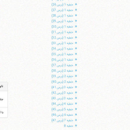
+
خطبه 1 (درس 26)
+
خطبه 1 (درس 27)
+
خطبه 1 (درس 28)
+
خطبه 1 (درس 29)
+
خطبه 1 (درس 30)
+
خطبه 1 (درس 31)
+
خطبه 1 (درس 32)
+
خطبه 1 (درس 33)
+
خطبه 1 (درس 34)
+
خطبه 1 (درس 35)
+
خطبه 1 (درس 36)
+
خطبه 2 (درس 37)
+
خطبه 2 (درس 38)
+
خطبه 2 (درس 39)
+
خطبه 2 (درس 40)
ناو
+
خطبه 3 (درس 41)
+
خطبه 3 (درس 42)
+
خطبه 3 (درس 43)
جل
+
خطبه 4 (درس 44)
+
خطبه 5 (درس 45)
با 
+
خطبه 6 (درس 46)
+
خطبه 7 (درس 47)
+
خطبه 8