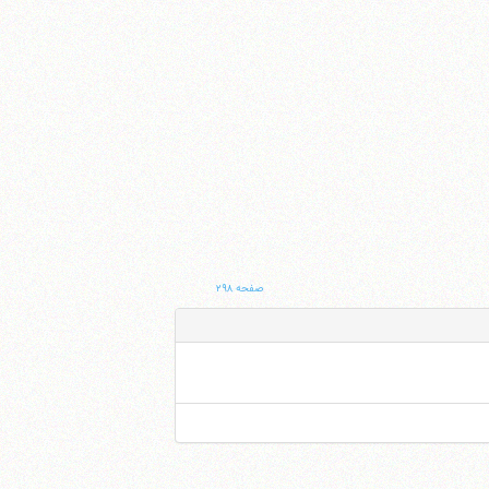
صفحه ۲۹۸