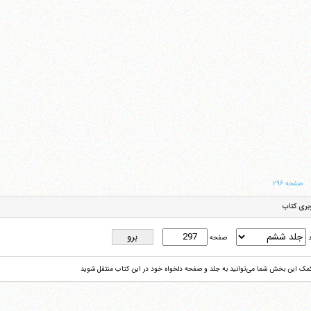
صفحه ۲۹۶
بری کتاب
د
صفحه
کمک این بخش شما می‌توانید به جلد و صفحه دلخواه خود در این کتاب منتقل شوید