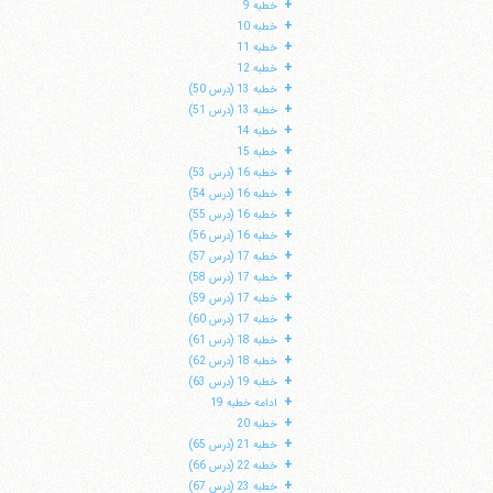
+
خطبه 9
+
خطبه 10
+
خطبه 11
+
خطبه 12
+
خطبه 13 (درس 50)
+
خطبه 13 (درس 51)
+
خطبه 14
+
خطبه 15
+
خطبه 16 (درس 53)
+
خطبه 16 (درس 54)
+
خطبه 16 (درس 55)
+
خطبه 16 (درس 56)
+
خطبه 17 (درس 57)
+
خطبه 17 (درس 58)
+
خطبه 17 (درس 59)
ا
+
خطبه 17 (درس 60)
+
خطبه 18 (درس 61)
+
خطبه 18 (درس 62)
+
خطبه 19 (درس 63)
+
ادامه خطبه 19
+
خطبه 20
+
خطبه 21 (درس 65)
+
خطبه 22 (درس 66)
+
خطبه 23 (درس 67)