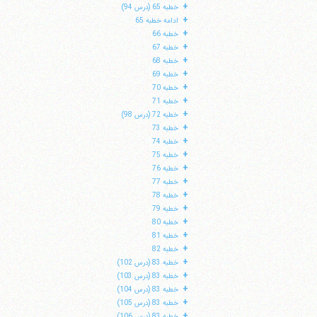
+
خطبه 65 (درس 94)
+
ادامه خطبه 65
+
خطبه 66
+
خطبه 67
+
خطبه 68
+
خطبه 69
+
خطبه 70
+
خطبه 71
+
خطبه 72 (درس 98)
+
خطبه 73
+
خطبه 74
+
خطبه 75
+
خطبه 76
+
خطبه 77
+
خطبه 78
+
خطبه 79
+
خطبه 80
+
خطبه 81
+
خطبه 82
+
خطبه 83 (درس 102)
+
خطبه 83 (درس 103)
+
خطبه 83 (درس 104)
+
خطبه 83 (درس 105)
+
خطبه 83 (درس 106)