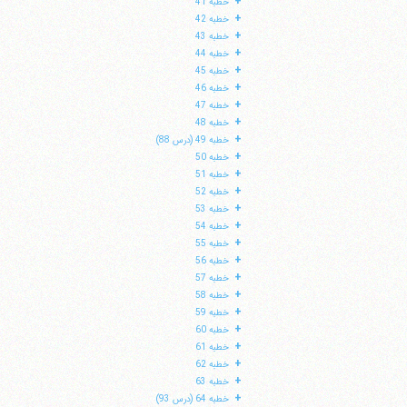
+
خطبه 41
+
خطبه 42
+
خطبه 43
+
خطبه 44
+
خطبه 45
+
خطبه 46
+
خطبه 47
+
خطبه 48
+
خطبه 49 (درس 88)
+
خطبه 50
+
خطبه 51
+
خطبه 52
+
خطبه 53
+
خطبه 54
+
خطبه 55
+
خطبه 56
+
خطبه 57
+
خطبه 58
+
خطبه 59
+
خطبه 60
+
خطبه 61
+
خطبه 62
+
خطبه 63
+
خطبه 64 (درس 93)