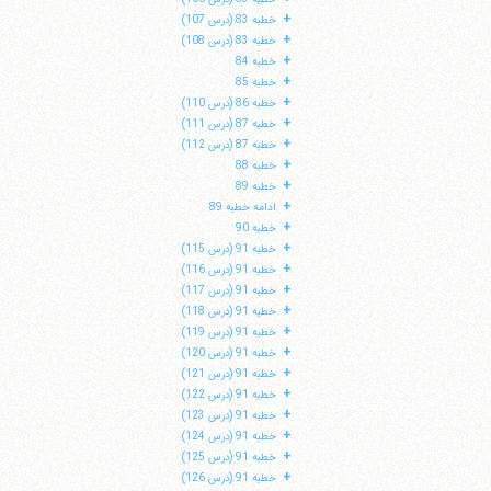
+
خطبه 83 (درس 107)
+
خطبه 83 (درس 108)
+
خطبه 84
+
خطبه 85
+
خطبه 86 (درس 110)
+
خطبه 87 (درس 111)
+
خطبه 87 (درس 112)
+
خطبه 88
+
خطبه 89
+
ادامه خطبه 89
+
خطبه 90
+
خطبه 91 (درس 115)
+
خطبه 91 (درس 116)
+
خطبه 91 (درس 117)
+
خطبه 91 (درس 118)
+
خطبه 91 (درس 119)
+
خطبه 91 (درس 120)
+
خطبه 91 (درس 121)
+
خطبه 91 (درس 122)
+
خطبه 91 (درس 123)
+
خطبه 91 (درس 124)
+
خطبه 91 (درس 125)
+
خطبه 91 (درس 126)