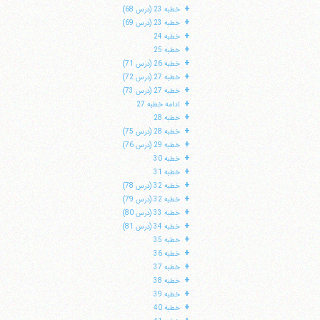
+
خطبه 23 (درس 68)
+
خطبه 23 (درس 69)
+
خطبه 24
+
خطبه 25
+
خطبه 26 (درس 71)
+
خطبه 27 (درس 72)
+
خطبه 27 (درس 73)
+
ادامه خطبه 27
+
خطبه 28
+
خطبه 28 (درس 75)
+
خطبه 29 (درس 76)
+
خطبه 30
+
خطبه 31
+
خطبه 32 (درس 78)
+
خطبه 32 (درس 79)
+
خطبه 33 (درس 80)
+
خطبه 34 (درس 81)
+
خطبه 35
+
خطبه 36
+
خطبه 37
+
خطبه 38
+
خطبه 39
+
خطبه 40