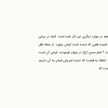
 این خطبه در موارد دیگری نیز ذکر شده است. البته در برخی
شنیده هایی که ندیده است ایمان بیاورد. از جمله نقل
چیست ؟ امام حسن (ع) در جواب فرمودند: ایمان آن است
عتقاد به قیامت که ندیده ایم ولی ایمان به آن داریم؛
است که