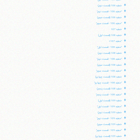
+
خطبه 106 (قسمت دوم)
+
"خطبه 106 - قسمت دوم"
+
خطبه 106 (قسمت سوم)
+
"خطبه 106 - قسمت سوم"
+
خطبه 107
+
خطبه 108 (قسمت اول)
+
"خطبه 107»
+
"خطبه 108 - قسمت اول"
+
خطبه 108 (قسمت دوم)
+
"خطبه 108 - قسمت دوم"
+
خطبه 108 (قسمت سوم)
+
"خطبه 108 - قسمت سوم"
+
خطبه 108 (قسمت چهارم)
+
"خطبه 108 - قسمت چهارم"
+
خطبه 108 (قسمت پنجم)
+
"خطبه 108 - قسمت پنجم"
+
خطبه 109 (قسمت اول)
+
"خطبه 109 - قسمت اول"
+
خطبه 109 (قسمت دوم)
+
"خطبه 109 - قسمت دوم"
+
خطبه 109 (قسمت سوم)
+
"خطبه 109 - قسمت سوم"
+
خطبه 109 (قسمت چهارم)