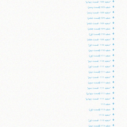
+
"خطبه 109 - قسمت چهارم"
+
خطبه 109 (قسمت پنجم)
+
"خطبه 109 - قسمت پنجم"
+
خطبه 109 (قسمت ششم)
+
"خطبه 109 - قسمت ششم"
+
خطبه 109 (قسمت هفتم)
+
خطبه 110 (قسمت اول)
+
"خطبه 109 - قسمت هفتم"
+
"خطبه 110 - قسمت اول"
+
خطبه 110 (قسمت دوم)
+
خطبه 111 (قسمت اول)
+
"خطبه 110 - قسمت دوم"
+
"خطبه 111 - قسمت اول"
+
خطبه 111 (قسمت دوم)
+
"خطبه 111 - قسمت دوم"
+
خطبه 111 (قسمت سوم)
+
"خطبه 111 - قسمت سوم"
+
خطبه 111 (قسمت چهارم)
+
"خطبه 111 - قسمت چهارم"
+
خطبه 112
+
خطبه 113 (قسمت اول)
+
"خطبه 112»
+
"خطبه 113 - قسمت اول"
+
خطبه 113 (قسمت دوم)