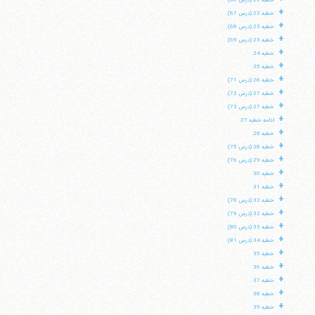
خطبه 22 (درس 66)
+
خطبه 23 (درس 67)
+
خطبه 23 (درس 68)
+
خطبه 23 (درس 69)
+
خطبه 24
+
خطبه 25
+
خطبه 26 (درس 71)
+
خطبه 27 (درس 72)
+
خطبه 27 (درس 73)
+
ادامه خطبه 27
+
خطبه 28
+
خطبه 28 (درس 75)
+
خطبه 29 (درس 76)
+
خطبه 30
+
خطبه 31
+
خطبه 32 (درس 78)
+
خطبه 32 (درس 79)
+
خطبه 33 (درس 80)
+
خطبه 34 (درس 81)
+
خطبه 35
+
خطبه 36
+
خطبه 37
+
خطبه 38
+
خطبه 39