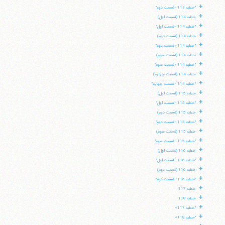
+
"خطبه 113 - قسمت دوم"
+
خطبه 114 (قسمت اول)
+
"خطبه 114 - قسمت اول"
+
خطبه 114 (قسمت دوم)
+
"خطبه 114 - قسمت دوم"
+
خطبه 114 (قسمت سوم)
+
"خطبه 114 - قسمت سوم"
+
خطبه 114 (قسمت چهارم)
+
"خطبه 114 - قسمت چهارم"
+
خطبه 115 (قسمت اول)
+
"خطبه 115 - قسمت اول"
+
خطبه 115 (قسمت دوم)
+
"خطبه 115 - قسمت دوم"
+
خطبه 115 (قسمت سوم)
+
"خطبه 115 - قسمت سوم"
+
خطبه 116 (قسمت اول)
+
"خطبه 116 - قسمت اول"
+
خطبه 116 (قسمت دوم)
+
"خطبه 116 - قسمت دوم"
+
خطبه 117
+
خطبه 118
+
"خطبه 117»
+
"خطبه 118»