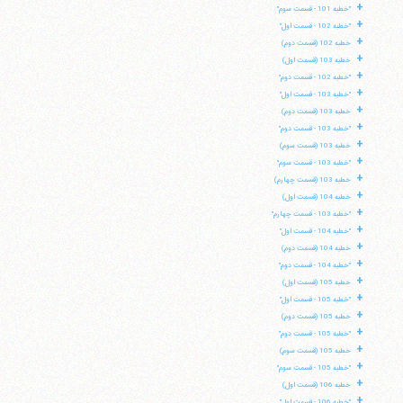
+
"خطبه 101 - قسمت سوم"
+
"خطبه 102 - قسمت اول"
+
خطبه 102 (قسمت دوم)
+
خطبه 103 (قسمت اول)
+
"خطبه 102 - قسمت دوم"
+
"خطبه 103 - قسمت اول"
+
خطبه 103 (قسمت دوم)
+
"خطبه 103 - قسمت دوم"
+
خطبه 103 (قسمت سوم)
+
"خطبه 103 - قسمت سوم"
+
خطبه 103 (قسمت چهارم)
+
خطبه 104 (قسمت اول)
+
"خطبه 103 - قسمت چهارم"
+
"خطبه 104 - قسمت اول"
+
خطبه 104 (قسمت دوم)
+
"خطبه 104 - قسمت دوم"
+
خطبه 105 (قسمت اول)
+
"خطبه 105 - قسمت اول"
+
خطبه 105 (قسمت دوم)
+
"خطبه 105 - قسمت دوم"
+
خطبه 105 (قسمت سوم)
+
"خطبه 105 - قسمت سوم"
+
خطبه 106 (قسمت اول)
+
"خطبه 106 - قسمت اول"