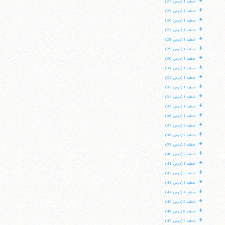
+
خطبه 1 (درس 24)
+
خطبه 1 (درس 25)
+
خطبه 1 (درس 26)
+
خطبه 1 (درس 27)
+
خطبه 1 (درس 28)
+
خطبه 1 (درس 29)
+
خطبه 1 (درس 30)
+
خطبه 1 (درس 31)
+
خطبه 1 (درس 32)
+
خطبه 1 (درس 33)
+
خطبه 1 (درس 34)
+
خطبه 1 (درس 35)
+
خطبه 1 (درس 36)
+
خطبه 2 (درس 37)
+
خطبه 2 (درس 38)
+
خطبه 2 (درس 39)
+
خطبه 2 (درس 40)
+
خطبه 3 (درس 41)
+
خطبه 3 (درس 42)
+
خطبه 3 (درس 43)
+
خطبه 4 (درس 44)
+
خطبه 5 (درس 45)
+
خطبه 6 (درس 46)
+
خطبه 7 (درس 47)