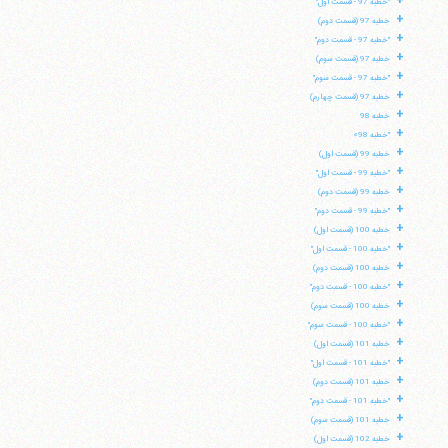
+
"خطبه 97 - قسمت اول"
تلفن 37740011-25-98+ تا 14
+
خطبه 97 (قسمت دوم)
فکس
37740015-25-98+
+
"خطبه 97 - قسمت دوم"
+
خطبه 97 (قسمت سوم)
+
"خطبه 97 - قسمت سوم"
+
خطبه 97 (قسمت چهارم)
+
خطبه 98
+
"خطبه 98»
+
خطبه 99 (قسمت اول)
+
"خطبه 99 - قسمت اول"
+
خطبه 99 (قسمت دوم)
+
"خطبه 99 - قسمت دوم"
+
خطبه 100 (قسمت اول)
+
"خطبه 100 - قسمت اول"
+
خطبه 100 (قسمت دوم)
+
"خطبه 100 - قسمت دوم"
+
خطبه 100 (قسمت سوم)
+
"خطبه 100 - قسمت سوم"
+
خطبه 101 (قسمت اول)
+
"خطبه 101 - قسمت اول"
+
خطبه 101 (قسمت دوم)
+
"خطبه 101 - قسمت دوم"
+
خطبه 101 (قسمت سوم)
+
خطبه 102 (قسمت اول)