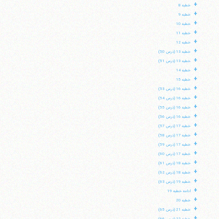
+
خطبه 8
+
خطبه 9
+
خطبه 10
+
خطبه 11
+
خطبه 12
+
خطبه 13 (درس 50)
+
خطبه 13 (درس 51)
+
خطبه 14
+
خطبه 15
+
خطبه 16 (درس 53)
+
خطبه 16 (درس 54)
+
خطبه 16 (درس 55)
+
خطبه 16 (درس 56)
+
خطبه 17 (درس 57)
+
خطبه 17 (درس 58)
+
خطبه 17 (درس 59)
+
خطبه 17 (درس 60)
+
خطبه 18 (درس 61)
+
خطبه 18 (درس 62)
+
خطبه 19 (درس 63)
+
ادامه خطبه 19
+
خطبه 20
+
خطبه 21 (درس 65)
+