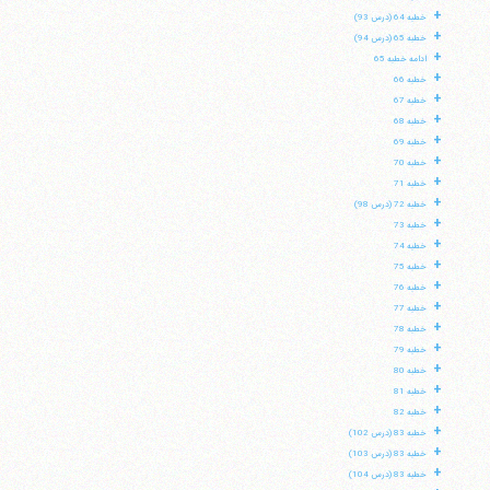
+
خطبه 64 (درس 93)
+
خطبه 65 (درس 94)
+
ادامه خطبه 65
+
خطبه 66
+
خطبه 67
+
خطبه 68
+
خطبه 69
+
خطبه 70
+
خطبه 71
+
خطبه 72 (درس 98)
+
خطبه 73
+
خطبه 74
+
خطبه 75
+
خطبه 76
+
خطبه 77
+
خطبه 78
+
خطبه 79
+
خطبه 80
+
خطبه 81
+
خطبه 82
+
خطبه 83 (درس 102)
+
خطبه 83 (درس 103)
+
خطبه 83 (درس 104)