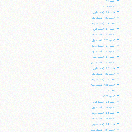
+
خطبه 119
+
"خطبه 119»
+
خطبه 120 (قسمت اول)
+
"خطبه 120 - قسمت اول"
+
خطبه 120 (قسمت دوم)
+
خطبه 121 (قسمت اول)
+
"خطبه 120 - قسمت دوم"
+
"خطبه 121 - قسمت اول"
+
خطبه 121 (قسمت دوم)
+
"خطبه 121 - قسمت دوم"
+
خطبه 121 (قسمت سوم)
+
"خطبه 121 - قسمت سوم"
+
خطبه 122 (قسمت اول)
+
"خطبه 122 - قسمت اول"
+
خطبه 122 (قسمت دوم)
+
"خطبه 122 - قسمت دوم"
+
خطبه 123
+
"خطبه 123»
+
خطبه 124 (قسمت اول)
+
"خطبه 124 - قسمت اول"
+
خطبه 124 (قسمت دوم)
+
"خطبه 124 - قسمت دوم"
+
خطبه 124 (قسمت سوم)
+
"خطبه 124 - قسمت سوم"