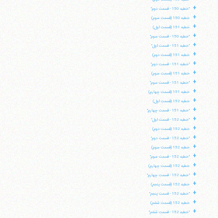
+
"خطبه 150 - قسمت دوم"
+
خطبه 150 (قسمت سوم)
+
خطبه 151 (قسمت اول)
+
"خطبه 150 - قسمت سوم"
+
"خطبه 151 - قسمت اول"
+
خطبه 151 (قسمت دوم)
+
"خطبه 151 - قسمت دوم"
+
خطبه 151 (قسمت سوم)
+
"خطبه 151 - قسمت سوم"
+
خطبه 151 (قسمت چهارم)
+
خطبه 152 (قسمت اول)
+
"خطبه 151 - قسمت چهارم"
+
"خطبه 152 - قسمت اول"
+
خطبه 152 (قسمت دوم)
+
"خطبه 152 - قسمت دوم"
+
خطبه 152 (قسمت سوم)
+
"خطبه 152 - قسمت سوم"
+
خطبه 152 (قسمت چهارم)
+
"خطبه 152 - قسمت چهارم"
+
خطبه 152 (قسمت پنجم)
+
"خطبه 152 - قسمت پنجم"
+
خطبه 152 (قسمت ششم)
+
"خطبه 152 - قسمت ششم"