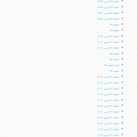
+
خطبه 83 (درس 105)
+
خطبه 83 (درس 106)
+
خطبه 83 (درس 107)
+
خطبه 83 (درس 108)
+
خطبه 84
+
خطبه 85
+
خطبه 86 (درس 110)
+
خطبه 87 (درس 111)
+
خطبه 87 (درس 112)
+
خطبه 88
+
خطبه 89
+
ادامه خطبه 89
+
خطبه 90
+
خطبه 91 (درس 115)
+
خطبه 91 (درس 116)
+
خطبه 91 (درس 117)
+
خطبه 91 (درس 118)
+
خطبه 91 (درس 119)
+
خطبه 91 (درس 120)
+
خطبه 91 (درس 121)
+
خطبه 91 (درس 122)
+
خطبه 91 (درس 123)
+
خطبه 91 (درس 124)
+
خطبه 91 (درس 125)