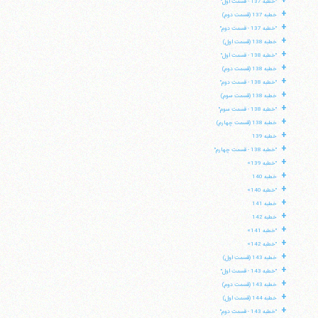
+
"خطبه 137 - قسمت اول"
+
خطبه 137 (قسمت دوم)
+
"خطبه 137 - قسمت دوم"
+
خطبه 138 (قسمت اول)
+
"خطبه 138 - قسمت اول"
+
خطبه 138 (قسمت دوم)
+
"خطبه 138 - قسمت دوم"
+
خطبه 138 (قسمت سوم)
+
"خطبه 138 - قسمت سوم"
+
خطبه 138 (قسمت چهارم)
+
خطبه 139
+
"خطبه 138 - قسمت چهارم"
+
"خطبه 139»
+
خطبه 140
+
"خطبه 140»
+
خطبه 141
+
خطبه 142
+
"خطبه 141»
+
"خطبه 142»
+
خطبه 143 (قسمت اول)
+
"خطبه 143 - قسمت اول"
+
خطبه 143 (قسمت دوم)
+
خطبه 144 (قسمت اول)
+
"خطبه 143 - قسمت دوم"