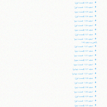
+
خطبه 125 (قسمت اول)
+
"خطبه 125 - قسمت اول"
+
خطبه 125 (قسمت دوم)
+
خطبه 126 (قسمت اول)
+
"خطبه 125 - قسمت دوم"
+
"خطبه 126 - قسمت اول"
+
خطبه 126 (قسمت دوم)
+
خطبه 127 (قسمت اول)
+
"خطبه 126 - قسمت دوم"
نگاهی به خطبه 142
+
"خطبه 127 - قسمت اول"
+
خطبه 127 (قسمت دوم)
+
"خطبه 127 - قسمت دوم"
+
خطبه 127 (قسمت سوم)
+
"خطبه 127 - قسمت سوم"
+
خطبه 127 (قسمت چهارم)
+
"خطبه 127 - قسمت چهارم"
+
خطبه 128 (قسمت اول)
+
"خطبه 128 - قسمت اول"
+
خطبه 128 (قسمت دوم)
+
"خطبه 128 - قسمت دوم"
+
خطبه 129 (قسمت اول)
+
"خطبه 129 - قسمت اول"
+
خطبه 129 (قسمت دوم)