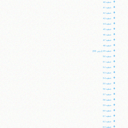
+
خطبه 40
+
خطبه 41
+
خطبه 42
+
خطبه 43
+
خطبه 44
+
خطبه 45
+
خطبه 46
+
خطبه 47
+
خطبه 48
+
خطبه 49 (درس 88)
+
خطبه 50
+
خطبه 51
+
خطبه 52
+
خطبه 53
+
خطبه 54
+
خطبه 55
+
خطبه 56
+
خطبه 57
+
خطبه 58
+
خطبه 59
+
خطبه 60
+
خطبه 61
+
خطبه 62
+
خطبه 63