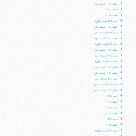
+
"خطبه 129 - قسمت دوم"
+
خطبه 130
+
"خطبه 130»
+
خطبه 131 (قسمت اول)
+
"خطبه 131 - قسمت اول"
+
خطبه 131 (قسمت دوم)
+
"خطبه 131 - قسمت دوم"
+
خطبه 132 (قسمت اول)
+
"خطبه 132 - قسمت اول"
+
خطبه 132 (قسمت دوم)
+
خطبه 133 (قسمت اول)
+
"خطبه 132 - قسمت دوم"
+
"خطبه 133 - قسمت اول"
+
خطبه 133 (قسمت دوم)
+
خطبه 133 (قسمت سوم)
+
"خطبه 133 - قسمت سوم"
+
خطبه 134
+
"خطبه 134»
+
خطبه 135
+
"خطبه 135»
+
خطبه 136
+
"خطبه 136»
+
خطبه 137 (قسمت اول)