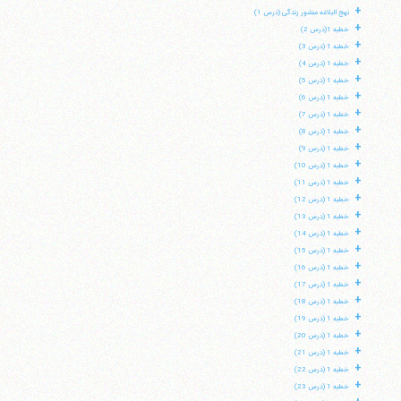
+
نهج البلاغه منشور زندگی (درس 1)
+
خطبه 1(درس 2)
+
خطبه 1 (درس 3)
+
خطبه 1 (درس 4)
+
خطبه 1 (درس 5)
+
خطبه 1 (درس 6)
+
خطبه 1 (درس 7)
+
خطبه 1 (درس 8)
+
خطبه 1 (درس 9)
+
خطبه 1 (درس 10)
+
خطبه 1 (درس 11)
+
خطبه 1 (درس 12)
+
خطبه 1 (درس 13)
+
خطبه 1 (درس 14)
+
خطبه 1 (درس 15)
+
خطبه 1 (درس 16)
+
خطبه 1 (درس 17)
+
خطبه 1 (درس 18)
+
خطبه 1 (درس 19)
+
خطبه 1 (درس 20)
+
خطبه 1 (درس 21)
+
خطبه 1 (درس 22)
+
خطبه 1 (درس 23)