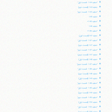
+
"خطبه 144 - قسمت اول"
+
خطبه 144 (قسمت دوم)
+
"خطبه 144 - قسمت دوم"
+
خطبه 145
+
"خطبه 145»
+
خطبه 146
+
"خطبه 146»
+
خطبه 147(قسمت اول)
+
"خطبه 147 - قسمت اول"
+
خطبه 147 (قسمت دوم)
+
"خطبه 147 - قسمت دوم"
+
خطبه 147 (قسمت سوم)
+
خطبه 148 (قسمت اول)
+
"خطبه 147 - قسمت سوم"
+
"خطبه 148 - قسمت اول"
+
خطبه 148 (قسمت دوم)
+
خطبه 149 (قسمت اول)
+
"خطبه 148 - قسمت دوم"
+
"خطبه 149 - قسمت اول"
+
خطبه 149 (قسمت دوم)
+
"خطبه 149 - قسمت دوم"
+
خطبه 150 (قسمت اول)
+
"خطبه 150 - قسمت اول"
+
خطبه 150 (قسمت دوم)