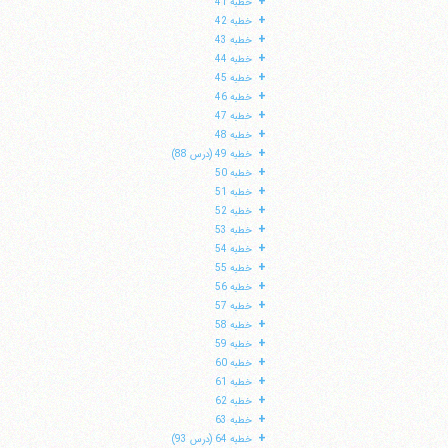
+
خطبه 41
+
خطبه 42
+
خطبه 43
+
خطبه 44
+
خطبه 45
+
خطبه 46
+
خطبه 47
+
خطبه 48
+
خطبه 49 (درس 88)
+
خطبه 50
+
خطبه 51
+
خطبه 52
+
خطبه 53
+
خطبه 54
+
خطبه 55
+
خطبه 56
+
خطبه 57
+
خطبه 58
+
خطبه 59
+
خطبه 60
+
خطبه 61
+
خطبه 62
+
خطبه 63
+
خطبه 64 (درس 93)