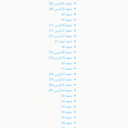
+
خطبه 23 (درس 68)
+
خطبه 23 (درس 69)
+
خطبه 24
+
خطبه 25
+
خطبه 26 (درس 71)
+
خطبه 27 (درس 72)
+
خطبه 27 (درس 73)
+
ادامه خطبه 27
+
خطبه 28
+
خطبه 28 (درس 75)
+
خطبه 29 (درس 76)
+
خطبه 30
+
خطبه 31
+
خطبه 32 (درس 78)
+
خطبه 32 (درس 79)
+
خطبه 33 (درس 80)
+
خطبه 34 (درس 81)
+
خطبه 35
+
خطبه 36
+
خطبه 37
+
خطبه 38
+
خطبه 39
+
خطبه 40