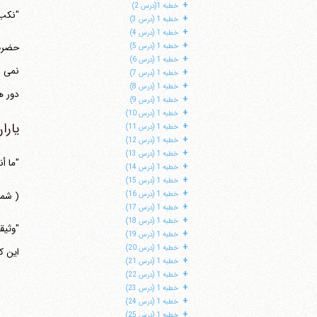
+
خطبه 1(درس 2)
"نکب"
+
خطبه 1 (درس 3)
+
خطبه 1 (درس 4)
+
خطبه 1 (درس 5)
+
خطبه 1 (درس 6)
نمی ک
+
خطبه 1 (درس 7)
+
خطبه 1 (درس 8)
دور ه
+
خطبه 1 (درس 9)
+
خطبه 1 (درس 10)
یارا
+
خطبه 1 (درس 11)
+
خطبه 1 (درس 12)
+
خطبه 1 (درس 13)
"ما أن
+
خطبه 1 (درس 14)
+
خطبه 1 (درس 15)
+
( شما
خطبه 1 (درس 16)
+
خطبه 1 (درس 17)
+
خطبه 1 (درس 18)
+
خطبه 1 (درس 19)
+
خطبه 1 (درس 20)
این که از انسان دفاع 
+
خطبه 1 (درس 21)
+
خطبه 1 (درس 22)
+
خطبه 1 (درس 23)
+
خطبه 1 (درس 24)
+
خطبه 1 (درس 25)