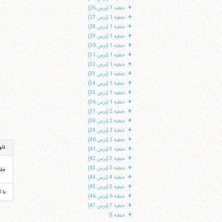
+
خطبه 1 (درس 26)
+
خطبه 1 (درس 27)
+
خطبه 1 (درس 28)
+
خطبه 1 (درس 29)
+
خطبه 1 (درس 30)
+
خطبه 1 (درس 31)
+
خطبه 1 (درس 32)
+
خطبه 1 (درس 33)
+
خطبه 1 (درس 34)
+
خطبه 1 (درس 35)
+
خطبه 1 (درس 36)
+
خطبه 2 (درس 37)
+
خطبه 2 (درس 38)
+
خطبه 2 (درس 39)
+
خطبه 2 (درس 40)
ناو
+
خطبه 3 (درس 41)
+
خطبه 3 (درس 42)
+
خطبه 3 (درس 43)
جل
+
خطبه 4 (درس 44)
+
خطبه 5 (درس 45)
با 
+
خطبه 6 (درس 46)
+
خطبه 7 (درس 47)
+
خطبه 8