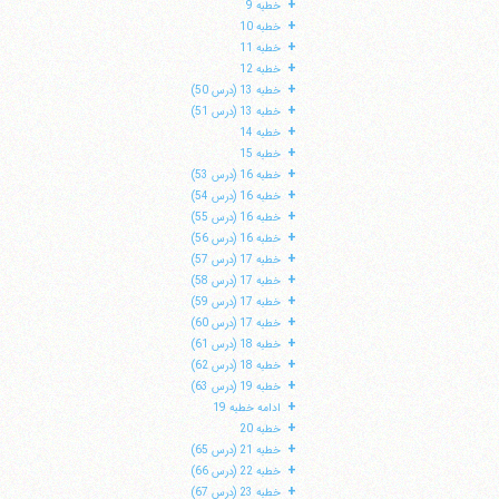
+
خطبه 9
+
خطبه 10
+
خطبه 11
+
خطبه 12
+
خطبه 13 (درس 50)
+
خطبه 13 (درس 51)
+
خطبه 14
+
خطبه 15
+
خطبه 16 (درس 53)
+
خطبه 16 (درس 54)
+
خطبه 16 (درس 55)
+
خطبه 16 (درس 56)
+
خطبه 17 (درس 57)
+
خطبه 17 (درس 58)
+
خطبه 17 (درس 59)
ا
+
خطبه 17 (درس 60)
+
خطبه 18 (درس 61)
+
خطبه 18 (درس 62)
+
خطبه 19 (درس 63)
+
ادامه خطبه 19
+
خطبه 20
+
خطبه 21 (درس 65)
+
خطبه 22 (درس 66)
+
خطبه 23 (درس 67)