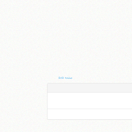
صفحه ۵۸۵