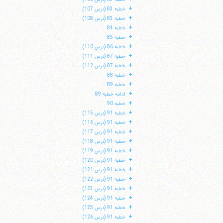
+
خطبه 83 (درس 107)
+
خطبه 83 (درس 108)
+
خطبه 84
+
خطبه 85
+
خطبه 86 (درس 110)
+
خطبه 87 (درس 111)
+
خطبه 87 (درس 112)
+
خطبه 88
+
خطبه 89
+
ادامه خطبه 89
+
خطبه 90
+
خطبه 91 (درس 115)
+
خطبه 91 (درس 116)
+
خطبه 91 (درس 117)
+
خطبه 91 (درس 118)
+
خطبه 91 (درس 119)
+
خطبه 91 (درس 120)
+
خطبه 91 (درس 121)
+
خطبه 91 (درس 122)
+
خطبه 91 (درس 123)
+
خطبه 91 (درس 124)
+
خطبه 91 (درس 125)
+
خطبه 91 (درس 126)