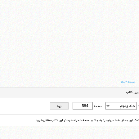
صفحه ۵۸۳
بری کتاب
د
صفحه
کمک این بخش شما می‌توانید به جلد و صفحه دلخواه خود در این کتاب منتقل شوید