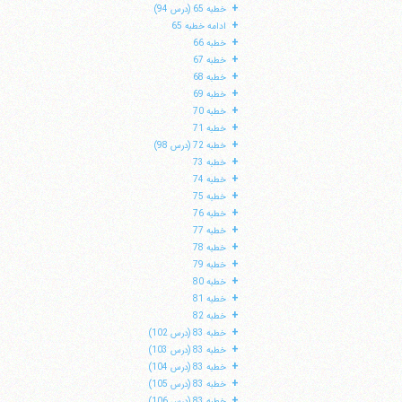
+
خطبه 65 (درس 94)
+
ادامه خطبه 65
+
خطبه 66
+
خطبه 67
+
خطبه 68
+
خطبه 69
+
خطبه 70
+
خطبه 71
+
خطبه 72 (درس 98)
+
خطبه 73
+
خطبه 74
+
خطبه 75
+
خطبه 76
+
خطبه 77
+
خطبه 78
+
خطبه 79
+
خطبه 80
+
خطبه 81
+
خطبه 82
+
خطبه 83 (درس 102)
+
خطبه 83 (درس 103)
+
خطبه 83 (درس 104)
+
خطبه 83 (درس 105)
+
خطبه 83 (درس 106)