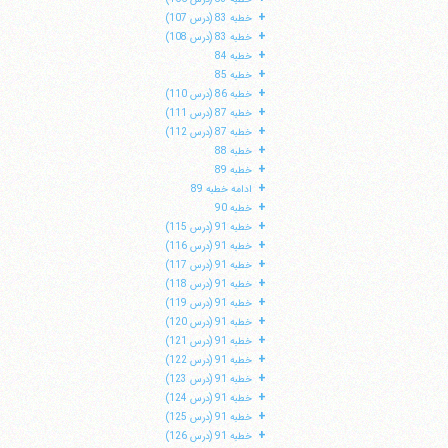
+
خطبه 83 (درس 107)
+
خطبه 83 (درس 108)
+
خطبه 84
+
خطبه 85
+
خطبه 86 (درس 110)
+
خطبه 87 (درس 111)
+
خطبه 87 (درس 112)
+
خطبه 88
+
خطبه 89
+
ادامه خطبه 89
+
خطبه 90
+
خطبه 91 (درس 115)
+
خطبه 91 (درس 116)
+
خطبه 91 (درس 117)
+
خطبه 91 (درس 118)
+
خطبه 91 (درس 119)
+
خطبه 91 (درس 120)
+
خطبه 91 (درس 121)
+
خطبه 91 (درس 122)
+
خطبه 91 (درس 123)
+
خطبه 91 (درس 124)
+
خطبه 91 (درس 125)
+
خطبه 91 (درس 126)