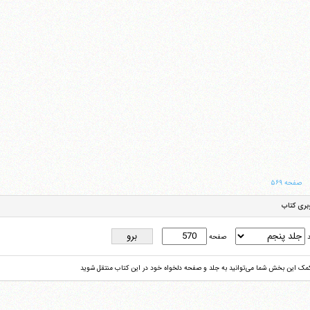
صفحه ۵۶۹
بری کتاب
د
صفحه
کمک این بخش شما می‌توانید به جلد و صفحه دلخواه خود در این کتاب منتقل شوید