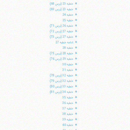
+
خطبه 23 (درس 68)
+
خطبه 23 (درس 69)
+
خطبه 24
+
خطبه 25
+
خطبه 26 (درس 71)
+
خطبه 27 (درس 72)
+
خطبه 27 (درس 73)
+
ادامه خطبه 27
+
خطبه 28
+
خطبه 28 (درس 75)
+
خطبه 29 (درس 76)
+
خطبه 30
+
خطبه 31
+
خطبه 32 (درس 78)
+
خطبه 32 (درس 79)
+
خطبه 33 (درس 80)
+
خطبه 34 (درس 81)
+
خطبه 35
+
خطبه 36
+
خطبه 37
+
خطبه 38
+
خطبه 39
+
خطبه 40