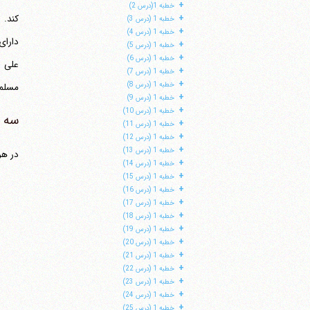
+
خطبه 1(درس 2)
کند. 
+
خطبه 1 (درس 3)
+
خطبه 1 (درس 4)
دارای
+
خطبه 1 (درس 5)
+
خطبه 1 (درس 6)
علی ر
+
خطبه 1 (درس 7)
+
خطبه 1 (درس 8)
مسلما
+
خطبه 1 (درس 9)
+
خطبه 1 (درس 10)
سه ا
+
خطبه 1 (درس 11)
+
خطبه 1 (درس 12)
+
خطبه 1 (درس 13)
در هر
+
خطبه 1 (درس 14)
+
خطبه 1 (درس 15)
+
خطبه 1 (درس 16)
+
خطبه 1 (درس 17)
+
خطبه 1 (درس 18)
+
خطبه 1 (درس 19)
+
خطبه 1 (درس 20)
+
خطبه 1 (درس 21)
+
خطبه 1 (درس 22)
+
خطبه 1 (درس 23)
+
خطبه 1 (درس 24)
+
خطبه 1 (درس 25)