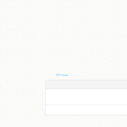
صفحه ۵۷۱