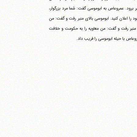
بر برود. عمروعاص به ابوموسی گفت: شما مرد بزرگوار،
خود را اعلان کنید. ابوموسی بالای منبر رفت و گفت: من
منبر رفت و گفت: من معاویه را به حکومت و خلافت
روعاص با حیله ابوموسی را فریب داد.