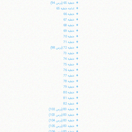
+
خطبه 65 (درس 94)
+
ادامه خطبه 65
+
خطبه 66
+
خطبه 67
+
خطبه 68
+
خطبه 69
+
خطبه 70
+
خطبه 71
+
خطبه 72 (درس 98)
+
خطبه 73
+
خطبه 74
+
خطبه 75
+
خطبه 76
+
خطبه 77
+
خطبه 78
+
خطبه 79
+
خطبه 80
+
خطبه 81
+
خطبه 82
+
خطبه 83 (درس 102)
+
خطبه 83 (درس 103)
+
خطبه 83 (درس 104)
+
خطبه 83 (درس 105)
+
خطبه 83 (درس 106)