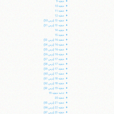
+
خطبه 9
+
خطبه 10
+
خطبه 11
+
خطبه 12
+
خطبه 13 (درس 50)
+
خطبه 13 (درس 51)
+
خطبه 14
+
خطبه 15
+
خطبه 16 (درس 53)
+
خطبه 16 (درس 54)
+
خطبه 16 (درس 55)
+
خطبه 16 (درس 56)
+
خطبه 17 (درس 57)
+
خطبه 17 (درس 58)
+
خطبه 17 (درس 59)
ا
+
خطبه 17 (درس 60)
+
خطبه 18 (درس 61)
+
خطبه 18 (درس 62)
+
خطبه 19 (درس 63)
+
ادامه خطبه 19
+
خطبه 20
+
خطبه 21 (درس 65)
+
خطبه 22 (درس 66)
+
خطبه 23 (درس 67)