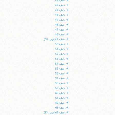
+
خطبه 41
+
خطبه 42
+
خطبه 43
+
خطبه 44
+
خطبه 45
+
خطبه 46
+
خطبه 47
+
خطبه 48
+
خطبه 49 (درس 88)
+
خطبه 50
+
خطبه 51
+
خطبه 52
+
خطبه 53
+
خطبه 54
+
خطبه 55
+
خطبه 56
+
خطبه 57
+
خطبه 58
+
خطبه 59
+
خطبه 60
+
خطبه 61
+
خطبه 62
+
خطبه 63
+
خطبه 64 (درس 93)