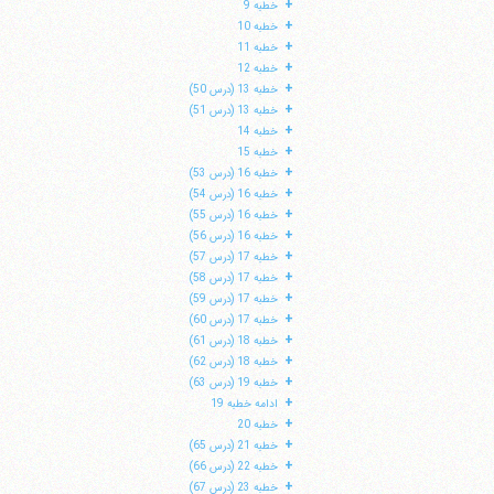
+
خطبه 9
+
خطبه 10
+
خطبه 11
+
خطبه 12
+
خطبه 13 (درس 50)
+
خطبه 13 (درس 51)
+
خطبه 14
+
خطبه 15
+
خطبه 16 (درس 53)
+
خطبه 16 (درس 54)
+
خطبه 16 (درس 55)
+
خطبه 16 (درس 56)
+
خطبه 17 (درس 57)
+
خطبه 17 (درس 58)
+
خطبه 17 (درس 59)
ا
+
خطبه 17 (درس 60)
+
خطبه 18 (درس 61)
+
خطبه 18 (درس 62)
+
خطبه 19 (درس 63)
+
ادامه خطبه 19
+
خطبه 20
+
خطبه 21 (درس 65)
+
خطبه 22 (درس 66)
+
خطبه 23 (درس 67)