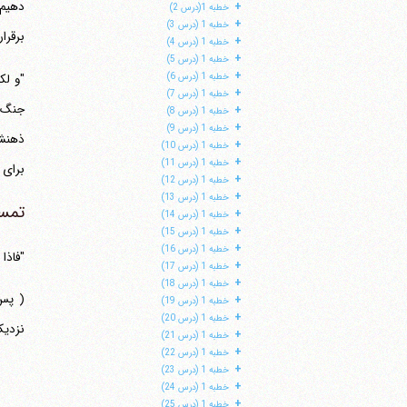
دهیم؛
+
خطبه 1(درس 2)
+
خطبه 1 (درس 3)
برقرا
+
خطبه 1 (درس 4)
+
خطبه 1 (درس 5)
+
خطبه 1 (درس 6)
+
خطبه 1 (درس 7)
+
خطبه 1 (درس 8)
+
خطبه 1 (درس 9)
+
خطبه 1 (درس 10)
+
خطبه 1 (درس 11)
برای ا
+
خطبه 1 (درس 12)
+
خطبه 1 (درس 13)
تمس
+
خطبه 1 (درس 14)
+
خطبه 1 (درس 15)
+
خطبه 1 (درس 16)
"فاذا 
+
خطبه 1 (درس 17)
+
خطبه 1 (درس 18)
( پس 
+
خطبه 1 (درس 19)
+
خطبه 1 (درس 20)
نزدیک
+
خطبه 1 (درس 21)
+
خطبه 1 (درس 22)
+
خطبه 1 (درس 23)
+
خطبه 1 (درس 24)
+
خطبه 1 (درس 25)