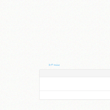
صفحه ۵۰۴