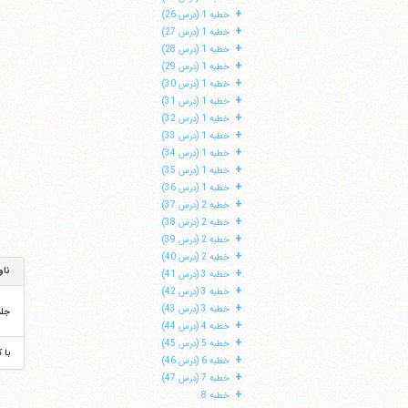
+
خطبه 1 (درس 26)
+
خطبه 1 (درس 27)
+
خطبه 1 (درس 28)
+
خطبه 1 (درس 29)
+
خطبه 1 (درس 30)
+
خطبه 1 (درس 31)
+
خطبه 1 (درس 32)
+
خطبه 1 (درس 33)
+
خطبه 1 (درس 34)
+
خطبه 1 (درس 35)
+
خطبه 1 (درس 36)
+
خطبه 2 (درس 37)
+
خطبه 2 (درس 38)
+
خطبه 2 (درس 39)
+
خطبه 2 (درس 40)
ناو
+
خطبه 3 (درس 41)
+
خطبه 3 (درس 42)
+
خطبه 3 (درس 43)
جل
+
خطبه 4 (درس 44)
+
خطبه 5 (درس 45)
با 
+
خطبه 6 (درس 46)
+
خطبه 7 (درس 47)
+
خطبه 8