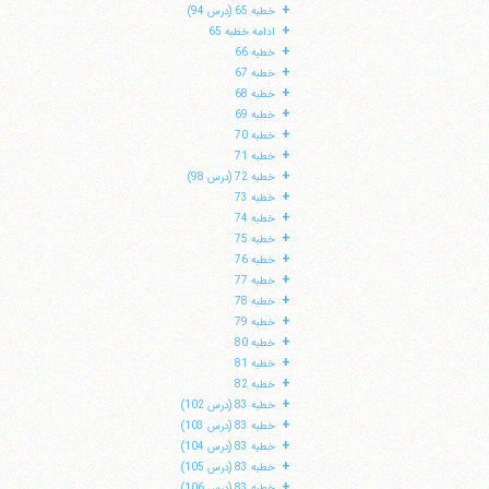
+
خطبه 65 (درس 94)
+
ادامه خطبه 65
+
خطبه 66
+
خطبه 67
+
خطبه 68
+
خطبه 69
+
خطبه 70
+
خطبه 71
+
خطبه 72 (درس 98)
+
خطبه 73
+
خطبه 74
+
خطبه 75
+
خطبه 76
+
خطبه 77
+
خطبه 78
+
خطبه 79
+
خطبه 80
+
خطبه 81
+
خطبه 82
+
خطبه 83 (درس 102)
+
خطبه 83 (درس 103)
+
خطبه 83 (درس 104)
+
خطبه 83 (درس 105)
+
خطبه 83 (درس 106)