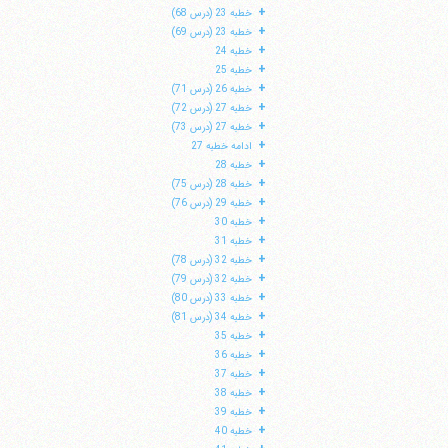
+
خطبه 23 (درس 68)
+
خطبه 23 (درس 69)
+
خطبه 24
+
خطبه 25
+
خطبه 26 (درس 71)
+
خطبه 27 (درس 72)
+
خطبه 27 (درس 73)
+
ادامه خطبه 27
+
خطبه 28
+
خطبه 28 (درس 75)
+
خطبه 29 (درس 76)
+
خطبه 30
+
خطبه 31
+
خطبه 32 (درس 78)
+
خطبه 32 (درس 79)
+
خطبه 33 (درس 80)
+
خطبه 34 (درس 81)
+
خطبه 35
+
خطبه 36
+
خطبه 37
+
خطبه 38
+
خطبه 39
+
خطبه 40