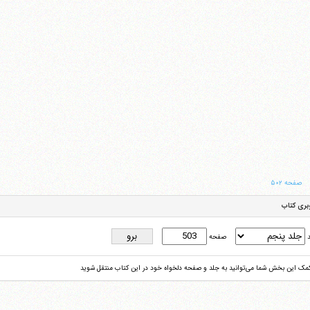
صفحه ۵۰۲
بری کتاب
د
صفحه
کمک این بخش شما می‌توانید به جلد و صفحه دلخواه خود در این کتاب منتقل شوید