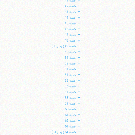
+
خطبه 41
+
خطبه 42
+
خطبه 43
+
خطبه 44
+
خطبه 45
+
خطبه 46
+
خطبه 47
+
خطبه 48
+
خطبه 49 (درس 88)
+
خطبه 50
+
خطبه 51
+
خطبه 52
+
خطبه 53
+
خطبه 54
+
خطبه 55
+
خطبه 56
+
خطبه 57
+
خطبه 58
+
خطبه 59
+
خطبه 60
+
خطبه 61
+
خطبه 62
+
خطبه 63
+
خطبه 64 (درس 93)