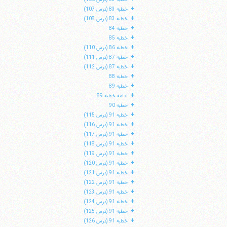
+
خطبه 83 (درس 107)
+
خطبه 83 (درس 108)
+
خطبه 84
+
خطبه 85
+
خطبه 86 (درس 110)
+
خطبه 87 (درس 111)
+
خطبه 87 (درس 112)
+
خطبه 88
+
خطبه 89
+
ادامه خطبه 89
+
خطبه 90
+
خطبه 91 (درس 115)
+
خطبه 91 (درس 116)
+
خطبه 91 (درس 117)
+
خطبه 91 (درس 118)
+
خطبه 91 (درس 119)
+
خطبه 91 (درس 120)
+
خطبه 91 (درس 121)
+
خطبه 91 (درس 122)
+
خطبه 91 (درس 123)
+
خطبه 91 (درس 124)
+
خطبه 91 (درس 125)
+
خطبه 91 (درس 126)