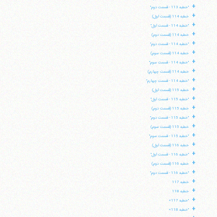
+
"خطبه 113 - قسمت دوم"
+
خطبه 114 (قسمت اول)
+
"خطبه 114 - قسمت اول"
+
خطبه 114 (قسمت دوم)
+
"خطبه 114 - قسمت دوم"
+
خطبه 114 (قسمت سوم)
+
"خطبه 114 - قسمت سوم"
+
خطبه 114 (قسمت چهارم)
+
"خطبه 114 - قسمت چهارم"
+
خطبه 115 (قسمت اول)
+
"خطبه 115 - قسمت اول"
+
خطبه 115 (قسمت دوم)
+
"خطبه 115 - قسمت دوم"
+
خطبه 115 (قسمت سوم)
+
"خطبه 115 - قسمت سوم"
+
خطبه 116 (قسمت اول)
+
"خطبه 116 - قسمت اول"
+
خطبه 116 (قسمت دوم)
+
"خطبه 116 - قسمت دوم"
+
خطبه 117
+
خطبه 118
+
"خطبه 117»
+
"خطبه 118»