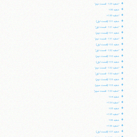
+
"خطبه 129 - قسمت دوم"
+
خطبه 130
+
"خطبه 130»
+
خطبه 131 (قسمت اول)
+
"خطبه 131 - قسمت اول"
+
خطبه 131 (قسمت دوم)
+
"خطبه 131 - قسمت دوم"
+
خطبه 132 (قسمت اول)
+
"خطبه 132 - قسمت اول"
+
خطبه 132 (قسمت دوم)
+
خطبه 133 (قسمت اول)
+
"خطبه 132 - قسمت دوم"
+
"خطبه 133 - قسمت اول"
+
خطبه 133 (قسمت دوم)
+
خطبه 133 (قسمت سوم)
+
"خطبه 133 - قسمت سوم"
+
خطبه 134
+
"خطبه 134»
+
خطبه 135
+
"خطبه 135»
+
خطبه 136
+
"خطبه 136»
+
خطبه 137 (قسمت اول)