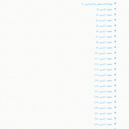
+
نهج البلاغه منشور زندگی (درس 1)
+
خطبه 1(درس 2)
+
خطبه 1 (درس 3)
+
خطبه 1 (درس 4)
+
خطبه 1 (درس 5)
+
خطبه 1 (درس 6)
+
خطبه 1 (درس 7)
+
خطبه 1 (درس 8)
+
خطبه 1 (درس 9)
+
خطبه 1 (درس 10)
+
خطبه 1 (درس 11)
+
خطبه 1 (درس 12)
+
خطبه 1 (درس 13)
+
خطبه 1 (درس 14)
+
خطبه 1 (درس 15)
+
خطبه 1 (درس 16)
+
خطبه 1 (درس 17)
+
خطبه 1 (درس 18)
+
خطبه 1 (درس 19)
+
خطبه 1 (درس 20)
+
خطبه 1 (درس 21)
+
خطبه 1 (درس 22)
+
خطبه 1 (درس 23)