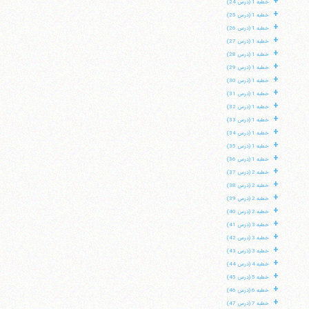
+
خطبه 1 (درس 24)
+
خطبه 1 (درس 25)
+
خطبه 1 (درس 26)
+
خطبه 1 (درس 27)
+
خطبه 1 (درس 28)
+
خطبه 1 (درس 29)
+
خطبه 1 (درس 30)
+
خطبه 1 (درس 31)
+
خطبه 1 (درس 32)
+
خطبه 1 (درس 33)
+
خطبه 1 (درس 34)
+
خطبه 1 (درس 35)
+
خطبه 1 (درس 36)
+
خطبه 2 (درس 37)
+
خطبه 2 (درس 38)
+
خطبه 2 (درس 39)
+
خطبه 2 (درس 40)
+
خطبه 3 (درس 41)
+
خطبه 3 (درس 42)
+
خطبه 3 (درس 43)
+
خطبه 4 (درس 44)
+
خطبه 5 (درس 45)
+
خطبه 6 (درس 46)
+
خطبه 7 (درس 47)