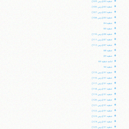
+
خطبه 83 (درس 105)
+
خطبه 83 (درس 106)
+
خطبه 83 (درس 107)
+
خطبه 83 (درس 108)
+
خطبه 84
+
خطبه 85
+
خطبه 86 (درس 110)
+
خطبه 87 (درس 111)
+
خطبه 87 (درس 112)
+
خطبه 88
+
خطبه 89
+
ادامه خطبه 89
+
خطبه 90
+
خطبه 91 (درس 115)
+
خطبه 91 (درس 116)
+
خطبه 91 (درس 117)
+
خطبه 91 (درس 118)
+
خطبه 91 (درس 119)
+
خطبه 91 (درس 120)
+
خطبه 91 (درس 121)
+
خطبه 91 (درس 122)
+
خطبه 91 (درس 123)
+
خطبه 91 (درس 124)
+
خطبه 91 (درس 125)