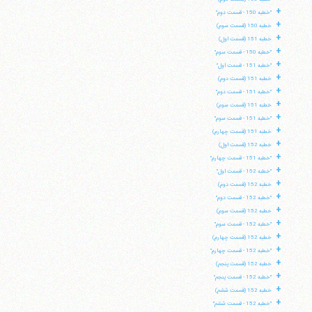
+
"خطبه 150 - قسمت دوم"
+
خطبه 150 (قسمت سوم)
+
خطبه 151 (قسمت اول)
+
"خطبه 150 - قسمت سوم"
+
"خطبه 151 - قسمت اول"
+
خطبه 151 (قسمت دوم)
+
"خطبه 151 - قسمت دوم"
+
خطبه 151 (قسمت سوم)
+
"خطبه 151 - قسمت سوم"
+
خطبه 151 (قسمت چهارم)
+
خطبه 152 (قسمت اول)
+
"خطبه 151 - قسمت چهارم"
+
"خطبه 152 - قسمت اول"
+
خطبه 152 (قسمت دوم)
+
"خطبه 152 - قسمت دوم"
+
خطبه 152 (قسمت سوم)
+
"خطبه 152 - قسمت سوم"
+
خطبه 152 (قسمت چهارم)
+
"خطبه 152 - قسمت چهارم"
+
خطبه 152 (قسمت پنجم)
+
"خطبه 152 - قسمت پنجم"
+
خطبه 152 (قسمت ششم)
+
"خطبه 152 - قسمت ششم"