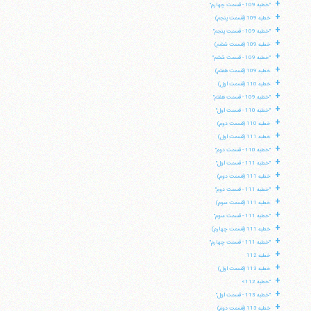
+
"خطبه 109 - قسمت چهارم"
+
خطبه 109 (قسمت پنجم)
+
"خطبه 109 - قسمت پنجم"
+
خطبه 109 (قسمت ششم)
+
"خطبه 109 - قسمت ششم"
+
خطبه 109 (قسمت هفتم)
+
خطبه 110 (قسمت اول)
+
"خطبه 109 - قسمت هفتم"
+
"خطبه 110 - قسمت اول"
+
خطبه 110 (قسمت دوم)
+
خطبه 111 (قسمت اول)
+
"خطبه 110 - قسمت دوم"
+
"خطبه 111 - قسمت اول"
+
خطبه 111 (قسمت دوم)
+
"خطبه 111 - قسمت دوم"
+
خطبه 111 (قسمت سوم)
+
"خطبه 111 - قسمت سوم"
+
خطبه 111 (قسمت چهارم)
+
"خطبه 111 - قسمت چهارم"
+
خطبه 112
+
خطبه 113 (قسمت اول)
+
"خطبه 112»
+
"خطبه 113 - قسمت اول"
+
خطبه 113 (قسمت دوم)