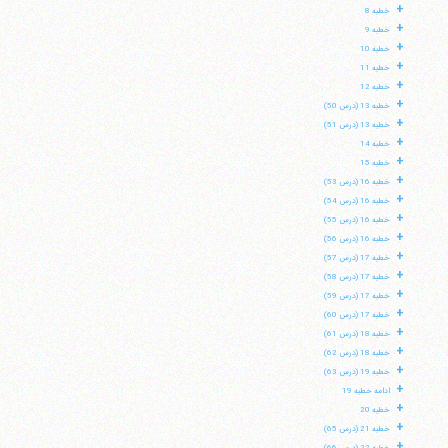
+
خطبه 8
+
خطبه 9
+
خطبه 10
+
خطبه 11
+
خطبه 12
+
خطبه 13 (درس 50)
+
خطبه 13 (درس 51)
+
خطبه 14
+
خطبه 15
+
خطبه 16 (درس 53)
+
خطبه 16 (درس 54)
+
خطبه 16 (درس 55)
+
خطبه 16 (درس 56)
+
خطبه 17 (درس 57)
+
خطبه 17 (درس 58)
+
خطبه 17 (درس 59)
+
خطبه 17 (درس 60)
+
خطبه 18 (درس 61)
+
خطبه 18 (درس 62)
+
خطبه 19 (درس 63)
+
ادامه خطبه 19
+
خطبه 20
+
خطبه 21 (درس 65)
+