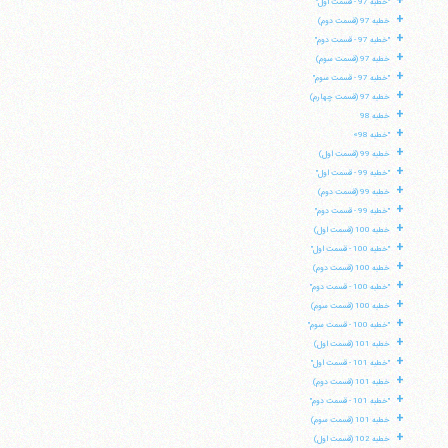
+
"خطبه 97 - قسمت اول"
+
خطبه 97 (قسمت دوم)
+
"خطبه 97 - قسمت دوم"
+
خطبه 97 (قسمت سوم)
+
"خطبه 97 - قسمت سوم"
+
خطبه 97 (قسمت چهارم)
+
خطبه 98
+
"خطبه 98»
+
خطبه 99 (قسمت اول)
+
"خطبه 99 - قسمت اول"
+
خطبه 99 (قسمت دوم)
+
"خطبه 99 - قسمت دوم"
+
خطبه 100 (قسمت اول)
+
"خطبه 100 - قسمت اول"
+
خطبه 100 (قسمت دوم)
+
"خطبه 100 - قسمت دوم"
+
خطبه 100 (قسمت سوم)
+
"خطبه 100 - قسمت سوم"
+
خطبه 101 (قسمت اول)
+
"خطبه 101 - قسمت اول"
+
خطبه 101 (قسمت دوم)
+
"خطبه 101 - قسمت دوم"
+
خطبه 101 (قسمت سوم)
+
خطبه 102 (قسمت اول)