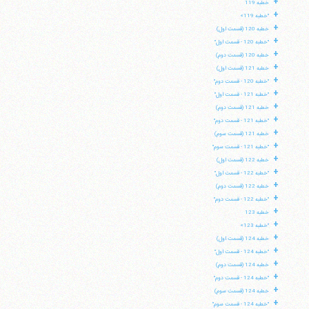
+
خطبه 119
+
"خطبه 119»
+
خطبه 120 (قسمت اول)
+
"خطبه 120 - قسمت اول"
+
خطبه 120 (قسمت دوم)
+
خطبه 121 (قسمت اول)
+
"خطبه 120 - قسمت دوم"
+
"خطبه 121 - قسمت اول"
+
خطبه 121 (قسمت دوم)
+
"خطبه 121 - قسمت دوم"
+
خطبه 121 (قسمت سوم)
+
"خطبه 121 - قسمت سوم"
+
خطبه 122 (قسمت اول)
+
"خطبه 122 - قسمت اول"
+
خطبه 122 (قسمت دوم)
+
"خطبه 122 - قسمت دوم"
+
خطبه 123
+
"خطبه 123»
+
خطبه 124 (قسمت اول)
+
"خطبه 124 - قسمت اول"
+
خطبه 124 (قسمت دوم)
+
"خطبه 124 - قسمت دوم"
+
خطبه 124 (قسمت سوم)
+
"خطبه 124 - قسمت سوم"