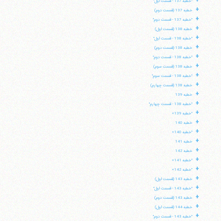
+
"خطبه 137 - قسمت اول"
+
خطبه 137 (قسمت دوم)
+
"خطبه 137 - قسمت دوم"
+
خطبه 138 (قسمت اول)
+
"خطبه 138 - قسمت اول"
+
خطبه 138 (قسمت دوم)
+
"خطبه 138 - قسمت دوم"
+
خطبه 138 (قسمت سوم)
+
"خطبه 138 - قسمت سوم"
+
خطبه 138 (قسمت چهارم)
+
خطبه 139
+
"خطبه 138 - قسمت چهارم"
+
"خطبه 139»
+
خطبه 140
+
"خطبه 140»
+
خطبه 141
+
خطبه 142
+
"خطبه 141»
+
"خطبه 142»
+
خطبه 143 (قسمت اول)
+
"خطبه 143 - قسمت اول"
+
خطبه 143 (قسمت دوم)
+
خطبه 144 (قسمت اول)
+
"خطبه 143 - قسمت دوم"