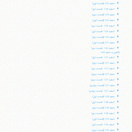
+
خطبه 125 (قسمت اول)
+
"خطبه 125 - قسمت اول"
+
خطبه 125 (قسمت دوم)
+
خطبه 126 (قسمت اول)
+
"خطبه 125 - قسمت دوم"
+
"خطبه 126 - قسمت اول"
+
خطبه 126 (قسمت دوم)
+
خطبه 127 (قسمت اول)
+
"خطبه 126 - قسمت دوم"
نگاهی به خطبه 142
+
"خطبه 127 - قسمت اول"
+
خطبه 127 (قسمت دوم)
+
"خطبه 127 - قسمت دوم"
+
خطبه 127 (قسمت سوم)
+
"خطبه 127 - قسمت سوم"
+
خطبه 127 (قسمت چهارم)
+
"خطبه 127 - قسمت چهارم"
+
خطبه 128 (قسمت اول)
+
"خطبه 128 - قسمت اول"
+
خطبه 128 (قسمت دوم)
+
"خطبه 128 - قسمت دوم"
+
خطبه 129 (قسمت اول)
+
"خطبه 129 - قسمت اول"
+
خطبه 129 (قسمت دوم)