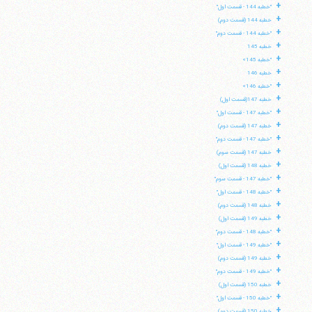
+
"خطبه 144 - قسمت اول"
+
خطبه 144 (قسمت دوم)
+
"خطبه 144 - قسمت دوم"
+
خطبه 145
+
"خطبه 145»
+
خطبه 146
+
"خطبه 146»
+
خطبه 147(قسمت اول)
+
"خطبه 147 - قسمت اول"
+
خطبه 147 (قسمت دوم)
+
"خطبه 147 - قسمت دوم"
+
خطبه 147 (قسمت سوم)
+
خطبه 148 (قسمت اول)
+
"خطبه 147 - قسمت سوم"
+
"خطبه 148 - قسمت اول"
+
خطبه 148 (قسمت دوم)
+
خطبه 149 (قسمت اول)
+
"خطبه 148 - قسمت دوم"
+
"خطبه 149 - قسمت اول"
+
خطبه 149 (قسمت دوم)
+
"خطبه 149 - قسمت دوم"
+
خطبه 150 (قسمت اول)
+
"خطبه 150 - قسمت اول"
+
خطبه 150 (قسمت دوم)