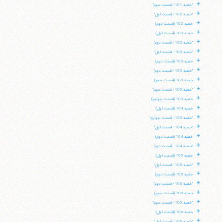
+
"خطبه 101 - قسمت سوم"
+
"خطبه 102 - قسمت اول"
+
خطبه 102 (قسمت دوم)
+
خطبه 103 (قسمت اول)
+
"خطبه 102 - قسمت دوم"
+
"خطبه 103 - قسمت اول"
+
خطبه 103 (قسمت دوم)
+
"خطبه 103 - قسمت دوم"
+
خطبه 103 (قسمت سوم)
+
"خطبه 103 - قسمت سوم"
+
خطبه 103 (قسمت چهارم)
+
خطبه 104 (قسمت اول)
+
"خطبه 103 - قسمت چهارم"
+
"خطبه 104 - قسمت اول"
+
خطبه 104 (قسمت دوم)
+
"خطبه 104 - قسمت دوم"
+
خطبه 105 (قسمت اول)
+
"خطبه 105 - قسمت اول"
+
خطبه 105 (قسمت دوم)
+
"خطبه 105 - قسمت دوم"
+
خطبه 105 (قسمت سوم)
+
"خطبه 105 - قسمت سوم"
+
خطبه 106 (قسمت اول)
+
"خطبه 106 - قسمت اول"