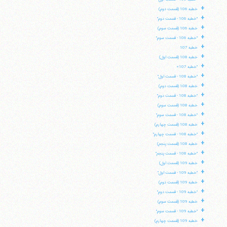
+
خطبه 106 (قسمت دوم)
+
"خطبه 106 - قسمت دوم"
+
خطبه 106 (قسمت سوم)
+
"خطبه 106 - قسمت سوم"
+
خطبه 107
+
خطبه 108 (قسمت اول)
+
"خطبه 107»
+
"خطبه 108 - قسمت اول"
+
خطبه 108 (قسمت دوم)
+
"خطبه 108 - قسمت دوم"
+
خطبه 108 (قسمت سوم)
+
"خطبه 108 - قسمت سوم"
+
خطبه 108 (قسمت چهارم)
+
"خطبه 108 - قسمت چهارم"
+
خطبه 108 (قسمت پنجم)
+
"خطبه 108 - قسمت پنجم"
+
خطبه 109 (قسمت اول)
+
"خطبه 109 - قسمت اول"
+
خطبه 109 (قسمت دوم)
+
"خطبه 109 - قسمت دوم"
+
خطبه 109 (قسمت سوم)
+
"خطبه 109 - قسمت سوم"
+
خطبه 109 (قسمت چهارم)