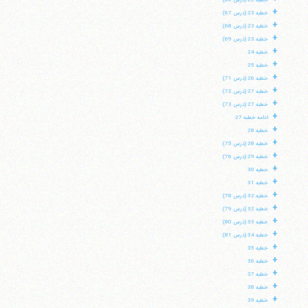
خطبه 22 (درس 66)
+
خطبه 23 (درس 67)
+
خطبه 23 (درس 68)
+
خطبه 23 (درس 69)
+
خطبه 24
+
خطبه 25
+
خطبه 26 (درس 71)
+
خطبه 27 (درس 72)
+
خطبه 27 (درس 73)
+
ادامه خطبه 27
+
خطبه 28
+
خطبه 28 (درس 75)
+
خطبه 29 (درس 76)
+
خطبه 30
+
خطبه 31
+
خطبه 32 (درس 78)
+
خطبه 32 (درس 79)
+
خطبه 33 (درس 80)
+
خطبه 34 (درس 81)
+
خطبه 35
+
خطبه 36
+
خطبه 37
+
خطبه 38
+
خطبه 39