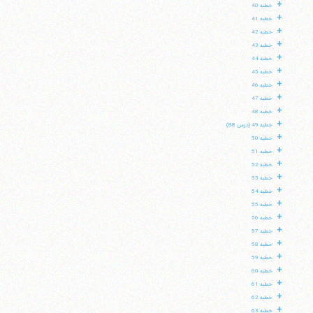
+
خطبه 40
+
خطبه 41
+
خطبه 42
+
خطبه 43
+
خطبه 44
+
خطبه 45
+
خطبه 46
+
خطبه 47
+
خطبه 48
+
خطبه 49 (درس 88)
+
خطبه 50
+
خطبه 51
+
خطبه 52
+
خطبه 53
+
خطبه 54
+
خطبه 55
+
خطبه 56
+
خطبه 57
+
خطبه 58
+
خطبه 59
+
خطبه 60
+
خطبه 61
+
خطبه 62
+
خطبه 63