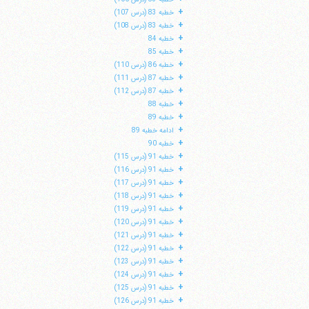
+
خطبه 83 (درس 107)
+
خطبه 83 (درس 108)
+
خطبه 84
+
خطبه 85
+
خطبه 86 (درس 110)
+
خطبه 87 (درس 111)
+
خطبه 87 (درس 112)
+
خطبه 88
+
خطبه 89
+
ادامه خطبه 89
+
خطبه 90
+
خطبه 91 (درس 115)
+
خطبه 91 (درس 116)
+
خطبه 91 (درس 117)
+
خطبه 91 (درس 118)
+
خطبه 91 (درس 119)
+
خطبه 91 (درس 120)
+
خطبه 91 (درس 121)
+
خطبه 91 (درس 122)
+
خطبه 91 (درس 123)
+
خطبه 91 (درس 124)
+
خطبه 91 (درس 125)
+
خطبه 91 (درس 126)