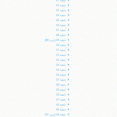
+
خطبه 41
+
خطبه 42
+
خطبه 43
+
خطبه 44
+
خطبه 45
+
خطبه 46
+
خطبه 47
+
خطبه 48
+
خطبه 49 (درس 88)
+
خطبه 50
+
خطبه 51
+
خطبه 52
+
خطبه 53
+
خطبه 54
+
خطبه 55
+
خطبه 56
+
خطبه 57
+
خطبه 58
+
خطبه 59
+
خطبه 60
+
خطبه 61
+
خطبه 62
+
خطبه 63
+
خطبه 64 (درس 93)