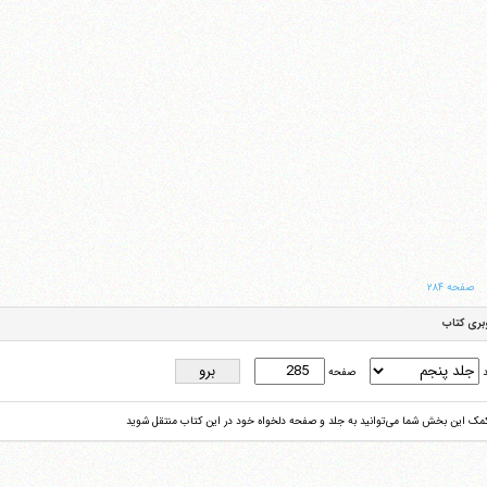
صفحه ۲۸۴
بری کتاب
د
صفحه
کمک این بخش شما می‌توانید به جلد و صفحه دلخواه خود در این کتاب منتقل شوید