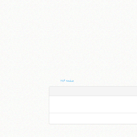
صفحه ۲۸۶