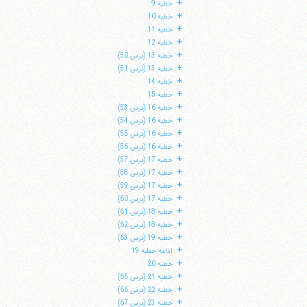
+
خطبه 9
+
خطبه 10
+
خطبه 11
+
خطبه 12
+
خطبه 13 (درس 50)
+
خطبه 13 (درس 51)
+
خطبه 14
+
خطبه 15
+
خطبه 16 (درس 53)
+
خطبه 16 (درس 54)
+
خطبه 16 (درس 55)
+
خطبه 16 (درس 56)
+
خطبه 17 (درس 57)
+
خطبه 17 (درس 58)
+
خطبه 17 (درس 59)
ا
+
خطبه 17 (درس 60)
+
خطبه 18 (درس 61)
+
خطبه 18 (درس 62)
+
خطبه 19 (درس 63)
+
ادامه خطبه 19
+
خطبه 20
+
خطبه 21 (درس 65)
+
خطبه 22 (درس 66)
+
خطبه 23 (درس 67)