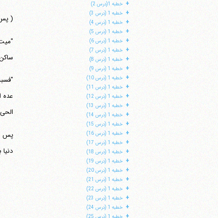
+
خطبه 1(درس 2)
+
خطبه 1 (درس 3)
( پس 
+
خطبه 1 (درس 4)
+
خطبه 1 (درس 5)
+
خطبه 1 (درس 6)
+
خطبه 1 (درس 7)
ساکن ا
+
خطبه 1 (درس 8)
+
خطبه 1 (درس 9)
+
خطبه 1 (درس 10)
"فسبح
+
خطبه 1 (درس 11)
+
خطبه 1 (درس 12)
+
خطبه 1 (درس 13)
الحی"
+
خطبه 1 (درس 14)
+
خطبه 1 (درس 15)
+
خطبه 1 (درس 16)
+
خطبه 1 (درس 17)
دنیا 
+
خطبه 1 (درس 18)
+
خطبه 1 (درس 19)
+
خطبه 1 (درس 20)
+
خطبه 1 (درس 21)
+
خطبه 1 (درس 22)
+
خطبه 1 (درس 23)
+
خطبه 1 (درس 24)
+
خطبه 1 (درس 25)