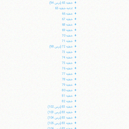
+
خطبه 65 (درس 94)
+
ادامه خطبه 65
+
خطبه 66
+
خطبه 67
+
خطبه 68
+
خطبه 69
+
خطبه 70
+
خطبه 71
+
خطبه 72 (درس 98)
+
خطبه 73
+
خطبه 74
+
خطبه 75
+
خطبه 76
+
خطبه 77
+
خطبه 78
+
خطبه 79
+
خطبه 80
+
خطبه 81
+
خطبه 82
+
خطبه 83 (درس 102)
+
خطبه 83 (درس 103)
+
خطبه 83 (درس 104)
+
خطبه 83 (درس 105)
+
خطبه 83 (درس 106)