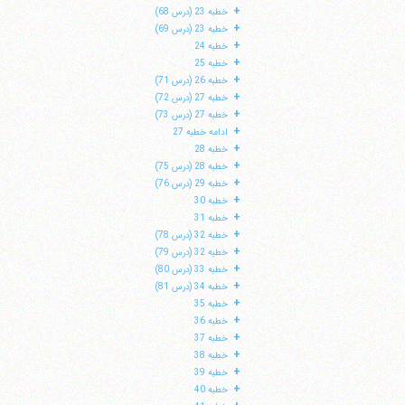
+
خطبه 23 (درس 68)
+
خطبه 23 (درس 69)
+
خطبه 24
+
خطبه 25
+
خطبه 26 (درس 71)
+
خطبه 27 (درس 72)
+
خطبه 27 (درس 73)
+
ادامه خطبه 27
+
خطبه 28
+
خطبه 28 (درس 75)
+
خطبه 29 (درس 76)
+
خطبه 30
+
خطبه 31
+
خطبه 32 (درس 78)
+
خطبه 32 (درس 79)
+
خطبه 33 (درس 80)
+
خطبه 34 (درس 81)
+
خطبه 35
+
خطبه 36
+
خطبه 37
+
خطبه 38
+
خطبه 39
+
خطبه 40