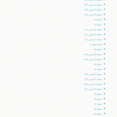
خطبه 22 (درس 66)
+
خطبه 23 (درس 67)
+
خطبه 23 (درس 68)
+
خطبه 23 (درس 69)
+
خطبه 24
+
خطبه 25
+
خطبه 26 (درس 71)
+
خطبه 27 (درس 72)
+
خطبه 27 (درس 73)
+
ادامه خطبه 27
+
خطبه 28
+
خطبه 28 (درس 75)
+
خطبه 29 (درس 76)
+
خطبه 30
+
خطبه 31
+
خطبه 32 (درس 78)
+
خطبه 32 (درس 79)
+
خطبه 33 (درس 80)
+
خطبه 34 (درس 81)
+
خطبه 35
+
خطبه 36
+
خطبه 37
+
خطبه 38
+
خطبه 39