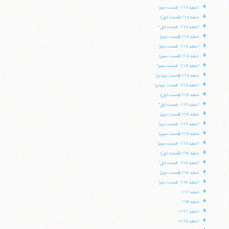
+
"خطبه 113 - قسمت دوم"
+
خطبه 114 (قسمت اول)
+
"خطبه 114 - قسمت اول"
+
خطبه 114 (قسمت دوم)
+
"خطبه 114 - قسمت دوم"
+
خطبه 114 (قسمت سوم)
+
"خطبه 114 - قسمت سوم"
+
خطبه 114 (قسمت چهارم)
+
"خطبه 114 - قسمت چهارم"
+
خطبه 115 (قسمت اول)
+
"خطبه 115 - قسمت اول"
+
خطبه 115 (قسمت دوم)
+
"خطبه 115 - قسمت دوم"
+
خطبه 115 (قسمت سوم)
+
"خطبه 115 - قسمت سوم"
+
خطبه 116 (قسمت اول)
+
"خطبه 116 - قسمت اول"
+
خطبه 116 (قسمت دوم)
+
"خطبه 116 - قسمت دوم"
+
خطبه 117
+
خطبه 118
+
"خطبه 117»
+
"خطبه 118»