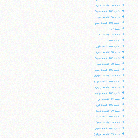
+
خطبه 106 (قسمت دوم)
+
"خطبه 106 - قسمت دوم"
+
خطبه 106 (قسمت سوم)
+
"خطبه 106 - قسمت سوم"
+
خطبه 107
+
خطبه 108 (قسمت اول)
+
"خطبه 107»
+
"خطبه 108 - قسمت اول"
+
خطبه 108 (قسمت دوم)
+
"خطبه 108 - قسمت دوم"
+
خطبه 108 (قسمت سوم)
+
"خطبه 108 - قسمت سوم"
+
خطبه 108 (قسمت چهارم)
+
"خطبه 108 - قسمت چهارم"
+
خطبه 108 (قسمت پنجم)
+
"خطبه 108 - قسمت پنجم"
+
خطبه 109 (قسمت اول)
+
"خطبه 109 - قسمت اول"
+
خطبه 109 (قسمت دوم)
+
"خطبه 109 - قسمت دوم"
+
خطبه 109 (قسمت سوم)
+
"خطبه 109 - قسمت سوم"
+
خطبه 109 (قسمت چهارم)