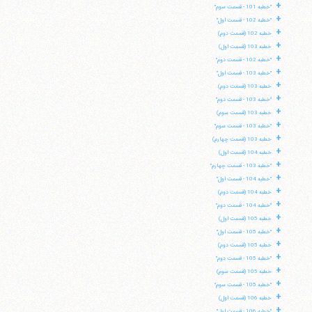
+
"خطبه 101 - قسمت سوم"
+
"خطبه 102 - قسمت اول"
+
خطبه 102 (قسمت دوم)
+
خطبه 103 (قسمت اول)
+
"خطبه 102 - قسمت دوم"
+
"خطبه 103 - قسمت اول"
+
خطبه 103 (قسمت دوم)
+
"خطبه 103 - قسمت دوم"
+
خطبه 103 (قسمت سوم)
+
"خطبه 103 - قسمت سوم"
+
خطبه 103 (قسمت چهارم)
+
خطبه 104 (قسمت اول)
+
"خطبه 103 - قسمت چهارم"
+
"خطبه 104 - قسمت اول"
+
خطبه 104 (قسمت دوم)
+
"خطبه 104 - قسمت دوم"
+
خطبه 105 (قسمت اول)
+
"خطبه 105 - قسمت اول"
+
خطبه 105 (قسمت دوم)
+
"خطبه 105 - قسمت دوم"
+
خطبه 105 (قسمت سوم)
+
"خطبه 105 - قسمت سوم"
+
خطبه 106 (قسمت اول)
+
"خطبه 106 - قسمت اول"