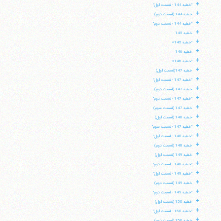
+
"خطبه 144 - قسمت اول"
+
خطبه 144 (قسمت دوم)
+
"خطبه 144 - قسمت دوم"
+
خطبه 145
+
"خطبه 145»
+
خطبه 146
+
"خطبه 146»
+
خطبه 147(قسمت اول)
+
"خطبه 147 - قسمت اول"
+
خطبه 147 (قسمت دوم)
+
"خطبه 147 - قسمت دوم"
+
خطبه 147 (قسمت سوم)
+
خطبه 148 (قسمت اول)
+
"خطبه 147 - قسمت سوم"
+
"خطبه 148 - قسمت اول"
+
خطبه 148 (قسمت دوم)
+
خطبه 149 (قسمت اول)
+
"خطبه 148 - قسمت دوم"
+
"خطبه 149 - قسمت اول"
+
خطبه 149 (قسمت دوم)
+
"خطبه 149 - قسمت دوم"
+
خطبه 150 (قسمت اول)
+
"خطبه 150 - قسمت اول"
+
خطبه 150 (قسمت دوم)