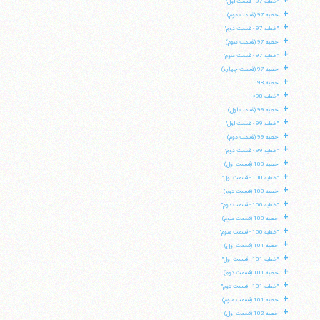
+
"خطبه 97 - قسمت اول"
+
خطبه 97 (قسمت دوم)
+
"خطبه 97 - قسمت دوم"
+
خطبه 97 (قسمت سوم)
+
"خطبه 97 - قسمت سوم"
+
خطبه 97 (قسمت چهارم)
+
خطبه 98
+
"خطبه 98»
+
خطبه 99 (قسمت اول)
+
"خطبه 99 - قسمت اول"
+
خطبه 99 (قسمت دوم)
+
"خطبه 99 - قسمت دوم"
+
خطبه 100 (قسمت اول)
+
"خطبه 100 - قسمت اول"
+
خطبه 100 (قسمت دوم)
+
"خطبه 100 - قسمت دوم"
+
خطبه 100 (قسمت سوم)
+
"خطبه 100 - قسمت سوم"
+
خطبه 101 (قسمت اول)
+
"خطبه 101 - قسمت اول"
+
خطبه 101 (قسمت دوم)
+
"خطبه 101 - قسمت دوم"
+
خطبه 101 (قسمت سوم)
+
خطبه 102 (قسمت اول)