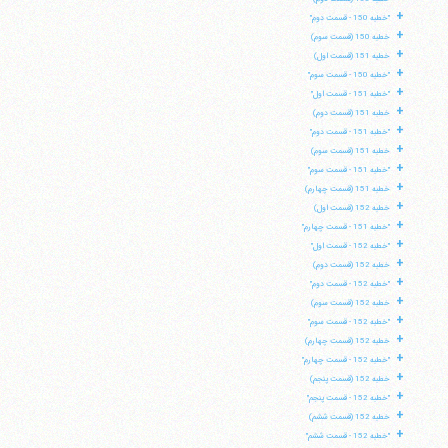
+
"خطبه 150 - قسمت دوم"
+
خطبه 150 (قسمت سوم)
+
خطبه 151 (قسمت اول)
+
"خطبه 150 - قسمت سوم"
+
"خطبه 151 - قسمت اول"
+
خطبه 151 (قسمت دوم)
+
"خطبه 151 - قسمت دوم"
+
خطبه 151 (قسمت سوم)
+
"خطبه 151 - قسمت سوم"
+
خطبه 151 (قسمت چهارم)
+
خطبه 152 (قسمت اول)
+
"خطبه 151 - قسمت چهارم"
+
"خطبه 152 - قسمت اول"
+
خطبه 152 (قسمت دوم)
+
"خطبه 152 - قسمت دوم"
+
خطبه 152 (قسمت سوم)
+
"خطبه 152 - قسمت سوم"
+
خطبه 152 (قسمت چهارم)
+
"خطبه 152 - قسمت چهارم"
+
خطبه 152 (قسمت پنجم)
+
"خطبه 152 - قسمت پنجم"
+
خطبه 152 (قسمت ششم)
+
"خطبه 152 - قسمت ششم"