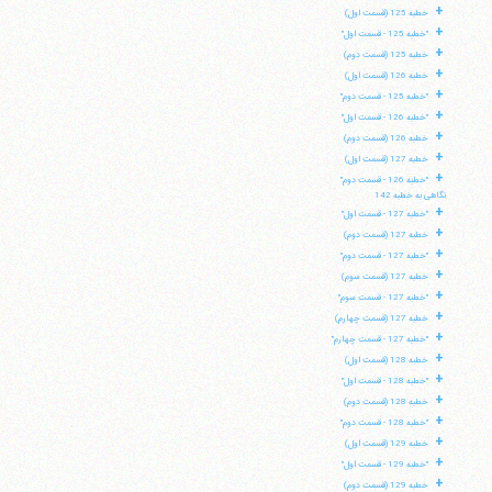
+
خطبه 125 (قسمت اول)
+
"خطبه 125 - قسمت اول"
+
خطبه 125 (قسمت دوم)
+
خطبه 126 (قسمت اول)
+
"خطبه 125 - قسمت دوم"
+
"خطبه 126 - قسمت اول"
+
خطبه 126 (قسمت دوم)
+
خطبه 127 (قسمت اول)
+
"خطبه 126 - قسمت دوم"
نگاهی به خطبه 142
+
"خطبه 127 - قسمت اول"
+
خطبه 127 (قسمت دوم)
+
"خطبه 127 - قسمت دوم"
+
خطبه 127 (قسمت سوم)
+
"خطبه 127 - قسمت سوم"
+
خطبه 127 (قسمت چهارم)
+
"خطبه 127 - قسمت چهارم"
+
خطبه 128 (قسمت اول)
+
"خطبه 128 - قسمت اول"
+
خطبه 128 (قسمت دوم)
+
"خطبه 128 - قسمت دوم"
+
خطبه 129 (قسمت اول)
+
"خطبه 129 - قسمت اول"
+
خطبه 129 (قسمت دوم)