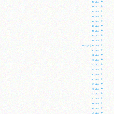
+
خطبه 40
+
خطبه 41
+
خطبه 42
+
خطبه 43
+
خطبه 44
+
خطبه 45
+
خطبه 46
+
خطبه 47
+
خطبه 48
+
خطبه 49 (درس 88)
+
خطبه 50
+
خطبه 51
+
خطبه 52
+
خطبه 53
+
خطبه 54
+
خطبه 55
+
خطبه 56
+
خطبه 57
+
خطبه 58
+
خطبه 59
+
خطبه 60
+
خطبه 61
+
خطبه 62
+
خطبه 63