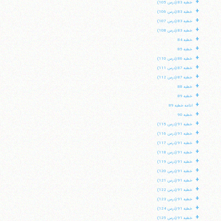
+
خطبه 83 (درس 105)
+
خطبه 83 (درس 106)
+
خطبه 83 (درس 107)
+
خطبه 83 (درس 108)
+
خطبه 84
+
خطبه 85
+
خطبه 86 (درس 110)
+
خطبه 87 (درس 111)
+
خطبه 87 (درس 112)
+
خطبه 88
+
خطبه 89
+
ادامه خطبه 89
+
خطبه 90
+
خطبه 91 (درس 115)
+
خطبه 91 (درس 116)
+
خطبه 91 (درس 117)
+
خطبه 91 (درس 118)
+
خطبه 91 (درس 119)
+
خطبه 91 (درس 120)
+
خطبه 91 (درس 121)
+
خطبه 91 (درس 122)
+
خطبه 91 (درس 123)
+
خطبه 91 (درس 124)
+
خطبه 91 (درس 125)