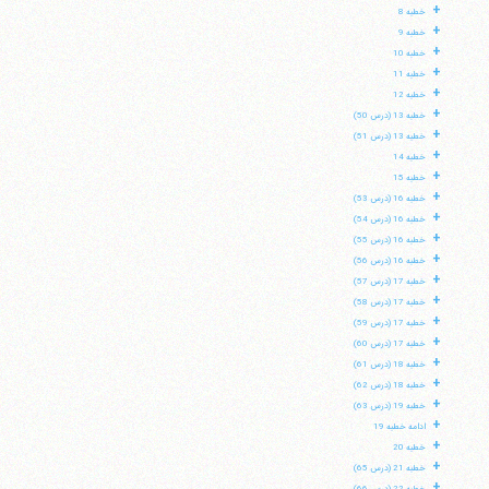
+
خطبه 8
+
خطبه 9
+
خطبه 10
+
خطبه 11
+
خطبه 12
+
خطبه 13 (درس 50)
+
خطبه 13 (درس 51)
+
خطبه 14
+
خطبه 15
+
خطبه 16 (درس 53)
+
خطبه 16 (درس 54)
+
خطبه 16 (درس 55)
+
خطبه 16 (درس 56)
+
خطبه 17 (درس 57)
+
خطبه 17 (درس 58)
+
خطبه 17 (درس 59)
+
خطبه 17 (درس 60)
+
خطبه 18 (درس 61)
+
خطبه 18 (درس 62)
+
خطبه 19 (درس 63)
+
ادامه خطبه 19
+
خطبه 20
+
خطبه 21 (درس 65)
+