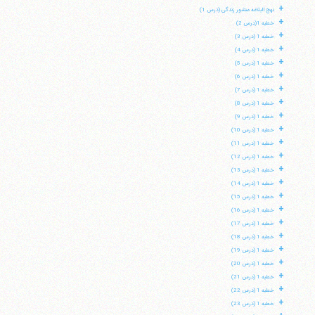
+
نهج البلاغه منشور زندگی (درس 1)
+
خطبه 1(درس 2)
+
خطبه 1 (درس 3)
+
خطبه 1 (درس 4)
+
خطبه 1 (درس 5)
+
خطبه 1 (درس 6)
+
خطبه 1 (درس 7)
+
خطبه 1 (درس 8)
+
خطبه 1 (درس 9)
+
خطبه 1 (درس 10)
+
خطبه 1 (درس 11)
+
خطبه 1 (درس 12)
+
خطبه 1 (درس 13)
+
خطبه 1 (درس 14)
+
خطبه 1 (درس 15)
+
خطبه 1 (درس 16)
+
خطبه 1 (درس 17)
+
خطبه 1 (درس 18)
+
خطبه 1 (درس 19)
+
خطبه 1 (درس 20)
+
خطبه 1 (درس 21)
+
خطبه 1 (درس 22)
+
خطبه 1 (درس 23)