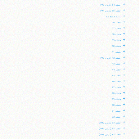
+
خطبه 64 (درس 93)
+
خطبه 65 (درس 94)
+
ادامه خطبه 65
+
خطبه 66
+
خطبه 67
+
خطبه 68
+
خطبه 69
+
خطبه 70
+
خطبه 71
+
خطبه 72 (درس 98)
+
خطبه 73
+
خطبه 74
+
خطبه 75
+
خطبه 76
+
خطبه 77
+
خطبه 78
+
خطبه 79
+
خطبه 80
+
خطبه 81
+
خطبه 82
+
خطبه 83 (درس 102)
+
خطبه 83 (درس 103)
+
خطبه 83 (درس 104)