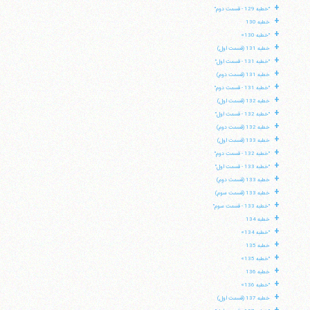
+
"خطبه 129 - قسمت دوم"
+
خطبه 130
+
"خطبه 130»
+
خطبه 131 (قسمت اول)
+
"خطبه 131 - قسمت اول"
+
خطبه 131 (قسمت دوم)
+
"خطبه 131 - قسمت دوم"
+
خطبه 132 (قسمت اول)
+
"خطبه 132 - قسمت اول"
+
خطبه 132 (قسمت دوم)
+
خطبه 133 (قسمت اول)
+
"خطبه 132 - قسمت دوم"
+
"خطبه 133 - قسمت اول"
+
خطبه 133 (قسمت دوم)
+
خطبه 133 (قسمت سوم)
+
"خطبه 133 - قسمت سوم"
+
خطبه 134
+
"خطبه 134»
+
خطبه 135
+
"خطبه 135»
+
خطبه 136
+
"خطبه 136»
+
خطبه 137 (قسمت اول)