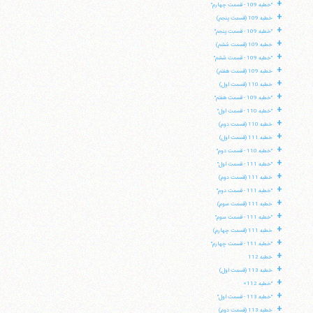
+
"خطبه 109 - قسمت چهارم"
+
خطبه 109 (قسمت پنجم)
+
"خطبه 109 - قسمت پنجم"
+
خطبه 109 (قسمت ششم)
+
"خطبه 109 - قسمت ششم"
+
خطبه 109 (قسمت هفتم)
+
خطبه 110 (قسمت اول)
+
"خطبه 109 - قسمت هفتم"
+
"خطبه 110 - قسمت اول"
+
خطبه 110 (قسمت دوم)
+
خطبه 111 (قسمت اول)
+
"خطبه 110 - قسمت دوم"
+
"خطبه 111 - قسمت اول"
+
خطبه 111 (قسمت دوم)
+
"خطبه 111 - قسمت دوم"
+
خطبه 111 (قسمت سوم)
+
"خطبه 111 - قسمت سوم"
+
خطبه 111 (قسمت چهارم)
+
"خطبه 111 - قسمت چهارم"
+
خطبه 112
+
خطبه 113 (قسمت اول)
+
"خطبه 112»
+
"خطبه 113 - قسمت اول"
+
خطبه 113 (قسمت دوم)