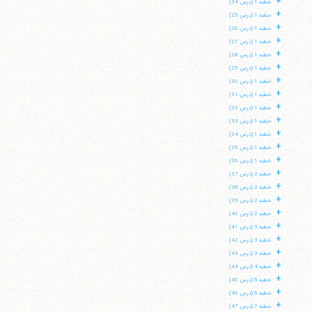
+
خطبه 1 (درس 24)
+
خطبه 1 (درس 25)
+
خطبه 1 (درس 26)
+
خطبه 1 (درس 27)
+
خطبه 1 (درس 28)
+
خطبه 1 (درس 29)
+
خطبه 1 (درس 30)
+
خطبه 1 (درس 31)
+
خطبه 1 (درس 32)
+
خطبه 1 (درس 33)
+
خطبه 1 (درس 34)
+
خطبه 1 (درس 35)
+
خطبه 1 (درس 36)
+
خطبه 2 (درس 37)
+
خطبه 2 (درس 38)
+
خطبه 2 (درس 39)
+
خطبه 2 (درس 40)
+
خطبه 3 (درس 41)
+
خطبه 3 (درس 42)
+
خطبه 3 (درس 43)
+
خطبه 4 (درس 44)
+
خطبه 5 (درس 45)
+
خطبه 6 (درس 46)
+
خطبه 7 (درس 47)