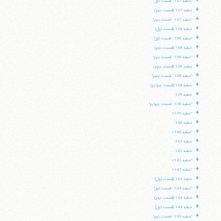
+
"خطبه 137 - قسمت اول"
+
خطبه 137 (قسمت دوم)
+
"خطبه 137 - قسمت دوم"
+
خطبه 138 (قسمت اول)
+
"خطبه 138 - قسمت اول"
+
خطبه 138 (قسمت دوم)
+
"خطبه 138 - قسمت دوم"
+
خطبه 138 (قسمت سوم)
+
"خطبه 138 - قسمت سوم"
+
خطبه 138 (قسمت چهارم)
+
خطبه 139
+
"خطبه 138 - قسمت چهارم"
+
"خطبه 139»
+
خطبه 140
+
"خطبه 140»
+
خطبه 141
+
خطبه 142
+
"خطبه 141»
+
"خطبه 142»
+
خطبه 143 (قسمت اول)
+
"خطبه 143 - قسمت اول"
+
خطبه 143 (قسمت دوم)
+
خطبه 144 (قسمت اول)
+
"خطبه 143 - قسمت دوم"