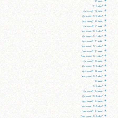
+
خطبه 119
+
"خطبه 119»
+
خطبه 120 (قسمت اول)
+
"خطبه 120 - قسمت اول"
+
خطبه 120 (قسمت دوم)
+
خطبه 121 (قسمت اول)
+
"خطبه 120 - قسمت دوم"
+
"خطبه 121 - قسمت اول"
+
خطبه 121 (قسمت دوم)
+
"خطبه 121 - قسمت دوم"
+
خطبه 121 (قسمت سوم)
+
"خطبه 121 - قسمت سوم"
+
خطبه 122 (قسمت اول)
+
"خطبه 122 - قسمت اول"
+
خطبه 122 (قسمت دوم)
+
"خطبه 122 - قسمت دوم"
+
خطبه 123
+
"خطبه 123»
+
خطبه 124 (قسمت اول)
+
"خطبه 124 - قسمت اول"
+
خطبه 124 (قسمت دوم)
+
"خطبه 124 - قسمت دوم"
+
خطبه 124 (قسمت سوم)
+
"خطبه 124 - قسمت سوم"