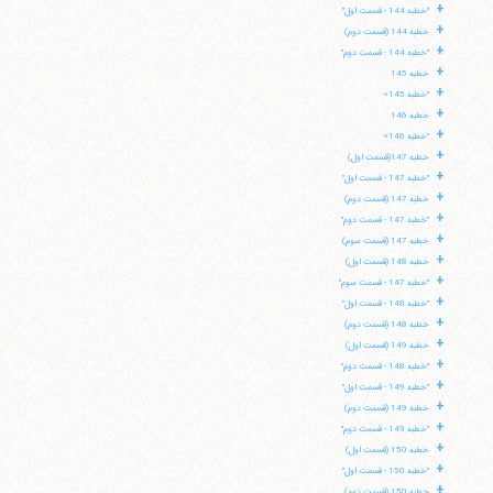
+
"خطبه 144 - قسمت اول"
+
خطبه 144 (قسمت دوم)
+
"خطبه 144 - قسمت دوم"
+
خطبه 145
+
"خطبه 145»
+
خطبه 146
+
"خطبه 146»
+
خطبه 147(قسمت اول)
+
"خطبه 147 - قسمت اول"
+
خطبه 147 (قسمت دوم)
+
"خطبه 147 - قسمت دوم"
+
خطبه 147 (قسمت سوم)
+
خطبه 148 (قسمت اول)
+
"خطبه 147 - قسمت سوم"
+
"خطبه 148 - قسمت اول"
+
خطبه 148 (قسمت دوم)
+
خطبه 149 (قسمت اول)
+
"خطبه 148 - قسمت دوم"
+
"خطبه 149 - قسمت اول"
+
خطبه 149 (قسمت دوم)
+
"خطبه 149 - قسمت دوم"
+
خطبه 150 (قسمت اول)
+
"خطبه 150 - قسمت اول"
+
خطبه 150 (قسمت دوم)