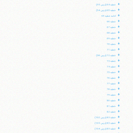
+
خطبه 64 (درس 93)
+
خطبه 65 (درس 94)
+
ادامه خطبه 65
+
خطبه 66
+
خطبه 67
+
خطبه 68
+
خطبه 69
+
خطبه 70
+
خطبه 71
+
خطبه 72 (درس 98)
+
خطبه 73
+
خطبه 74
+
خطبه 75
+
خطبه 76
+
خطبه 77
+
خطبه 78
+
خطبه 79
+
خطبه 80
+
خطبه 81
+
خطبه 82
+
خطبه 83 (درس 102)
+
خطبه 83 (درس 103)
+
خطبه 83 (درس 104)