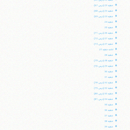
خطبه 22 (درس 66)
+
خطبه 23 (درس 67)
+
خطبه 23 (درس 68)
+
خطبه 23 (درس 69)
+
خطبه 24
+
خطبه 25
+
خطبه 26 (درس 71)
+
خطبه 27 (درس 72)
+
خطبه 27 (درس 73)
+
ادامه خطبه 27
+
خطبه 28
+
خطبه 28 (درس 75)
+
خطبه 29 (درس 76)
+
خطبه 30
+
خطبه 31
+
خطبه 32 (درس 78)
+
خطبه 32 (درس 79)
+
خطبه 33 (درس 80)
+
خطبه 34 (درس 81)
+
خطبه 35
+
خطبه 36
+
خطبه 37
+
خطبه 38
+
خطبه 39