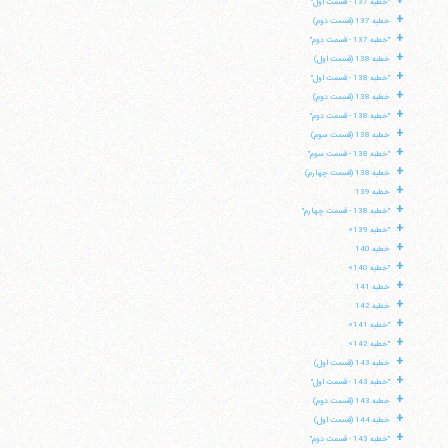
+
"خطبه 137 - قسمت اول"
+
خطبه 137 (قسمت دوم)
+
"خطبه 137 - قسمت دوم"
+
خطبه 138 (قسمت اول)
+
"خطبه 138 - قسمت اول"
+
خطبه 138 (قسمت دوم)
+
"خطبه 138 - قسمت دوم"
+
خطبه 138 (قسمت سوم)
+
"خطبه 138 - قسمت سوم"
+
خطبه 138 (قسمت چهارم)
+
خطبه 139
+
"خطبه 138 - قسمت چهارم"
+
"خطبه 139»
+
خطبه 140
+
"خطبه 140»
+
خطبه 141
+
خطبه 142
+
"خطبه 141»
+
"خطبه 142»
+
خطبه 143 (قسمت اول)
+
"خطبه 143 - قسمت اول"
+
خطبه 143 (قسمت دوم)
+
خطبه 144 (قسمت اول)
+
"خطبه 143 - قسمت دوم"