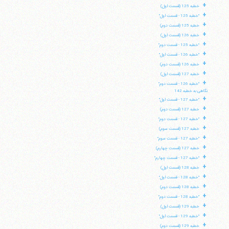
+
خطبه 125 (قسمت اول)
+
"خطبه 125 - قسمت اول"
+
خطبه 125 (قسمت دوم)
+
خطبه 126 (قسمت اول)
+
"خطبه 125 - قسمت دوم"
+
"خطبه 126 - قسمت اول"
+
خطبه 126 (قسمت دوم)
+
خطبه 127 (قسمت اول)
+
"خطبه 126 - قسمت دوم"
نگاهی به خطبه 142
+
"خطبه 127 - قسمت اول"
+
خطبه 127 (قسمت دوم)
+
"خطبه 127 - قسمت دوم"
+
خطبه 127 (قسمت سوم)
+
"خطبه 127 - قسمت سوم"
+
خطبه 127 (قسمت چهارم)
+
"خطبه 127 - قسمت چهارم"
+
خطبه 128 (قسمت اول)
+
"خطبه 128 - قسمت اول"
+
خطبه 128 (قسمت دوم)
+
"خطبه 128 - قسمت دوم"
+
خطبه 129 (قسمت اول)
+
"خطبه 129 - قسمت اول"
+
خطبه 129 (قسمت دوم)