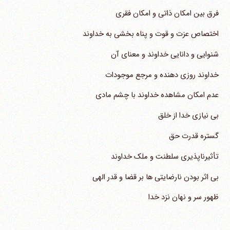
فرق بین امکان ذاتی و امکان فقری
اختصاص عزت و قوت و پناه بخشی به خداوند
شنوایی و دانایی خداوند و معنای آن
خداوند روزی دهنده و مرجع موجودات
عدم امکان مشاهده خداوند با چشم مادی
بی نیازی خدا از خلق
گستره قدرت حق
تأثیرناپذیری سلطنت و ملک خداوند
بی اثر بودن نارضایتی ها بر قضا و قدر الهی
ظهور سر و نهان نزد خدا