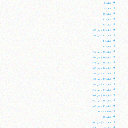
+
خطبه 8
+
خطبه 9
+
خطبه 10
+
خطبه 11
+
خطبه 12
+
خطبه 13 (درس 50)
+
خطبه 13 (درس 51)
+
خطبه 14
+
خطبه 15
+
خطبه 16 (درس 53)
+
خطبه 16 (درس 54)
+
خطبه 16 (درس 55)
+
خطبه 16 (درس 56)
+
خطبه 17 (درس 57)
+
خطبه 17 (درس 58)
+
خطبه 17 (درس 59)
+
خطبه 17 (درس 60)
+
خطبه 18 (درس 61)
+
خطبه 18 (درس 62)
+
خطبه 19 (درس 63)
+
ادامه خطبه 19
+
خطبه 20
+
خطبه 21 (درس 65)
+