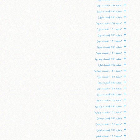
+
"خطبه 150 - قسمت دوم"
+
خطبه 150 (قسمت سوم)
+
خطبه 151 (قسمت اول)
+
"خطبه 150 - قسمت سوم"
+
"خطبه 151 - قسمت اول"
+
خطبه 151 (قسمت دوم)
+
"خطبه 151 - قسمت دوم"
+
خطبه 151 (قسمت سوم)
+
"خطبه 151 - قسمت سوم"
+
خطبه 151 (قسمت چهارم)
+
خطبه 152 (قسمت اول)
+
"خطبه 151 - قسمت چهارم"
+
"خطبه 152 - قسمت اول"
+
خطبه 152 (قسمت دوم)
+
"خطبه 152 - قسمت دوم"
+
خطبه 152 (قسمت سوم)
+
"خطبه 152 - قسمت سوم"
+
خطبه 152 (قسمت چهارم)
+
"خطبه 152 - قسمت چهارم"
+
خطبه 152 (قسمت پنجم)
+
"خطبه 152 - قسمت پنجم"
+
خطبه 152 (قسمت ششم)
+
"خطبه 152 - قسمت ششم"