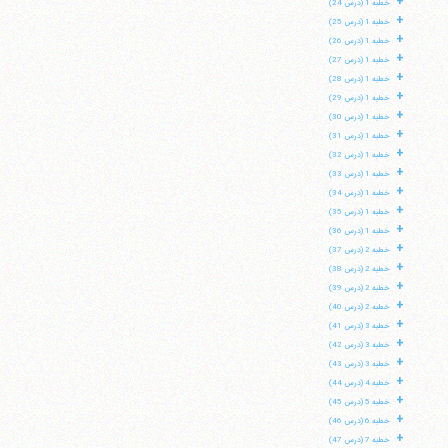
+
خطبه 1 (درس 24)
+
خطبه 1 (درس 25)
+
خطبه 1 (درس 26)
+
خطبه 1 (درس 27)
+
خطبه 1 (درس 28)
+
خطبه 1 (درس 29)
+
خطبه 1 (درس 30)
+
خطبه 1 (درس 31)
+
خطبه 1 (درس 32)
+
خطبه 1 (درس 33)
+
خطبه 1 (درس 34)
+
خطبه 1 (درس 35)
+
خطبه 1 (درس 36)
+
خطبه 2 (درس 37)
+
خطبه 2 (درس 38)
+
خطبه 2 (درس 39)
+
خطبه 2 (درس 40)
+
خطبه 3 (درس 41)
+
خطبه 3 (درس 42)
+
خطبه 3 (درس 43)
+
خطبه 4 (درس 44)
+
خطبه 5 (درس 45)
+
خطبه 6 (درس 46)
+
خطبه 7 (درس 47)