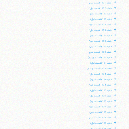
+
"خطبه 101 - قسمت سوم"
+
"خطبه 102 - قسمت اول"
+
خطبه 102 (قسمت دوم)
+
خطبه 103 (قسمت اول)
+
"خطبه 102 - قسمت دوم"
+
"خطبه 103 - قسمت اول"
+
خطبه 103 (قسمت دوم)
+
"خطبه 103 - قسمت دوم"
+
خطبه 103 (قسمت سوم)
+
"خطبه 103 - قسمت سوم"
+
خطبه 103 (قسمت چهارم)
+
خطبه 104 (قسمت اول)
+
"خطبه 103 - قسمت چهارم"
+
"خطبه 104 - قسمت اول"
+
خطبه 104 (قسمت دوم)
+
"خطبه 104 - قسمت دوم"
+
خطبه 105 (قسمت اول)
+
"خطبه 105 - قسمت اول"
+
خطبه 105 (قسمت دوم)
+
"خطبه 105 - قسمت دوم"
+
خطبه 105 (قسمت سوم)
+
"خطبه 105 - قسمت سوم"
+
خطبه 106 (قسمت اول)
+
"خطبه 106 - قسمت اول"