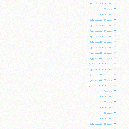
+
"خطبه 129 - قسمت دوم"
+
خطبه 130
+
"خطبه 130»
+
خطبه 131 (قسمت اول)
+
"خطبه 131 - قسمت اول"
+
خطبه 131 (قسمت دوم)
+
"خطبه 131 - قسمت دوم"
+
خطبه 132 (قسمت اول)
+
"خطبه 132 - قسمت اول"
+
خطبه 132 (قسمت دوم)
+
خطبه 133 (قسمت اول)
+
"خطبه 132 - قسمت دوم"
+
"خطبه 133 - قسمت اول"
+
خطبه 133 (قسمت دوم)
+
خطبه 133 (قسمت سوم)
+
"خطبه 133 - قسمت سوم"
+
خطبه 134
+
"خطبه 134»
+
خطبه 135
+
"خطبه 135»
+
خطبه 136
+
"خطبه 136»
+
خطبه 137 (قسمت اول)