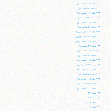
+
"خطبه 113 - قسمت دوم"
+
خطبه 114 (قسمت اول)
+
"خطبه 114 - قسمت اول"
+
خطبه 114 (قسمت دوم)
+
"خطبه 114 - قسمت دوم"
+
خطبه 114 (قسمت سوم)
+
"خطبه 114 - قسمت سوم"
+
خطبه 114 (قسمت چهارم)
+
"خطبه 114 - قسمت چهارم"
+
خطبه 115 (قسمت اول)
+
"خطبه 115 - قسمت اول"
+
خطبه 115 (قسمت دوم)
+
"خطبه 115 - قسمت دوم"
+
خطبه 115 (قسمت سوم)
+
"خطبه 115 - قسمت سوم"
+
خطبه 116 (قسمت اول)
+
"خطبه 116 - قسمت اول"
+
خطبه 116 (قسمت دوم)
+
"خطبه 116 - قسمت دوم"
+
خطبه 117
+
خطبه 118
+
"خطبه 117»
+
"خطبه 118»