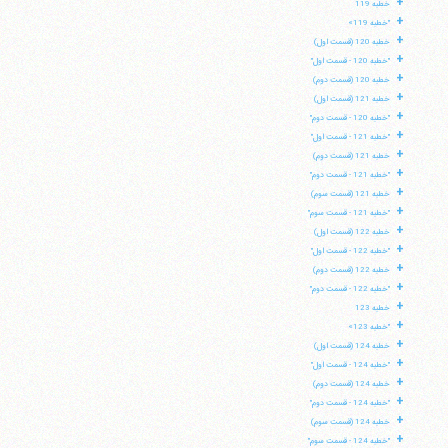
+
خطبه 119
+
"خطبه 119»
+
خطبه 120 (قسمت اول)
+
"خطبه 120 - قسمت اول"
+
خطبه 120 (قسمت دوم)
+
خطبه 121 (قسمت اول)
+
"خطبه 120 - قسمت دوم"
+
"خطبه 121 - قسمت اول"
+
خطبه 121 (قسمت دوم)
+
"خطبه 121 - قسمت دوم"
+
خطبه 121 (قسمت سوم)
+
"خطبه 121 - قسمت سوم"
+
خطبه 122 (قسمت اول)
+
"خطبه 122 - قسمت اول"
+
خطبه 122 (قسمت دوم)
+
"خطبه 122 - قسمت دوم"
+
خطبه 123
+
"خطبه 123»
+
خطبه 124 (قسمت اول)
+
"خطبه 124 - قسمت اول"
+
خطبه 124 (قسمت دوم)
+
"خطبه 124 - قسمت دوم"
+
خطبه 124 (قسمت سوم)
+
"خطبه 124 - قسمت سوم"