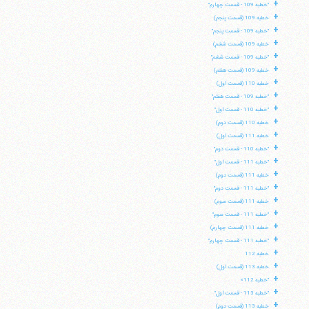
+
"خطبه 109 - قسمت چهارم"
+
خطبه 109 (قسمت پنجم)
+
"خطبه 109 - قسمت پنجم"
+
خطبه 109 (قسمت ششم)
+
"خطبه 109 - قسمت ششم"
+
خطبه 109 (قسمت هفتم)
+
خطبه 110 (قسمت اول)
+
"خطبه 109 - قسمت هفتم"
+
"خطبه 110 - قسمت اول"
+
خطبه 110 (قسمت دوم)
+
خطبه 111 (قسمت اول)
+
"خطبه 110 - قسمت دوم"
+
"خطبه 111 - قسمت اول"
+
خطبه 111 (قسمت دوم)
+
"خطبه 111 - قسمت دوم"
+
خطبه 111 (قسمت سوم)
+
"خطبه 111 - قسمت سوم"
+
خطبه 111 (قسمت چهارم)
+
"خطبه 111 - قسمت چهارم"
+
خطبه 112
+
خطبه 113 (قسمت اول)
+
"خطبه 112»
+
"خطبه 113 - قسمت اول"
+
خطبه 113 (قسمت دوم)