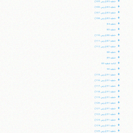
+
خطبه 83 (درس 105)
+
خطبه 83 (درس 106)
+
خطبه 83 (درس 107)
+
خطبه 83 (درس 108)
+
خطبه 84
+
خطبه 85
+
خطبه 86 (درس 110)
+
خطبه 87 (درس 111)
+
خطبه 87 (درس 112)
+
خطبه 88
+
خطبه 89
+
ادامه خطبه 89
+
خطبه 90
+
خطبه 91 (درس 115)
+
خطبه 91 (درس 116)
+
خطبه 91 (درس 117)
+
خطبه 91 (درس 118)
+
خطبه 91 (درس 119)
+
خطبه 91 (درس 120)
+
خطبه 91 (درس 121)
+
خطبه 91 (درس 122)
+
خطبه 91 (درس 123)
+
خطبه 91 (درس 124)
+
خطبه 91 (درس 125)