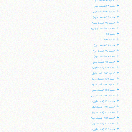
+
"خطبه 97 - قسمت اول"
+
خطبه 97 (قسمت دوم)
+
"خطبه 97 - قسمت دوم"
تلفن 37740011-25-98+ تا 14
+
خطبه 97 (قسمت سوم)
فکس
37740015-25-98+
+
"خطبه 97 - قسمت سوم"
+
خطبه 97 (قسمت چهارم)
+
خطبه 98
+
"خطبه 98»
+
خطبه 99 (قسمت اول)
+
"خطبه 99 - قسمت اول"
+
خطبه 99 (قسمت دوم)
+
"خطبه 99 - قسمت دوم"
+
خطبه 100 (قسمت اول)
+
"خطبه 100 - قسمت اول"
+
خطبه 100 (قسمت دوم)
+
"خطبه 100 - قسمت دوم"
+
خطبه 100 (قسمت سوم)
+
"خطبه 100 - قسمت سوم"
+
خطبه 101 (قسمت اول)
+
"خطبه 101 - قسمت اول"
+
خطبه 101 (قسمت دوم)
+
"خطبه 101 - قسمت دوم"
+
خطبه 101 (قسمت سوم)
+
خطبه 102 (قسمت اول)