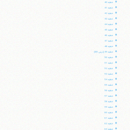
+
خطبه 40
+
خطبه 41
+
خطبه 42
+
خطبه 43
+
خطبه 44
+
خطبه 45
+
خطبه 46
+
خطبه 47
+
خطبه 48
+
خطبه 49 (درس 88)
+
خطبه 50
+
خطبه 51
+
خطبه 52
+
خطبه 53
+
خطبه 54
+
خطبه 55
+
خطبه 56
+
خطبه 57
+
خطبه 58
+
خطبه 59
+
خطبه 60
+
خطبه 61
+
خطبه 62
+
خطبه 63