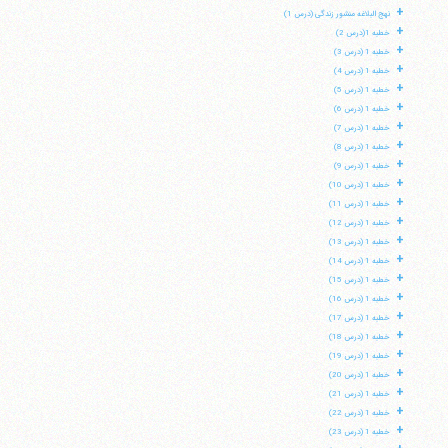
+
نهج البلاغه منشور زندگی (درس 1)
+
خطبه 1(درس 2)
+
خطبه 1 (درس 3)
+
خطبه 1 (درس 4)
+
خطبه 1 (درس 5)
+
خطبه 1 (درس 6)
+
خطبه 1 (درس 7)
+
خطبه 1 (درس 8)
+
خطبه 1 (درس 9)
+
خطبه 1 (درس 10)
+
خطبه 1 (درس 11)
+
خطبه 1 (درس 12)
+
خطبه 1 (درس 13)
+
خطبه 1 (درس 14)
+
خطبه 1 (درس 15)
+
خطبه 1 (درس 16)
+
خطبه 1 (درس 17)
+
خطبه 1 (درس 18)
+
خطبه 1 (درس 19)
+
خطبه 1 (درس 20)
+
خطبه 1 (درس 21)
+
خطبه 1 (درس 22)
+
خطبه 1 (درس 23)