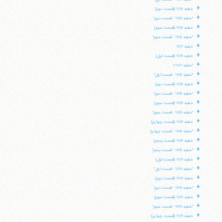
+
خطبه 106 (قسمت دوم)
+
"خطبه 106 - قسمت دوم"
+
خطبه 106 (قسمت سوم)
+
"خطبه 106 - قسمت سوم"
+
خطبه 107
+
خطبه 108 (قسمت اول)
+
"خطبه 107»
+
"خطبه 108 - قسمت اول"
+
خطبه 108 (قسمت دوم)
+
"خطبه 108 - قسمت دوم"
+
خطبه 108 (قسمت سوم)
+
"خطبه 108 - قسمت سوم"
+
خطبه 108 (قسمت چهارم)
+
"خطبه 108 - قسمت چهارم"
+
خطبه 108 (قسمت پنجم)
+
"خطبه 108 - قسمت پنجم"
+
خطبه 109 (قسمت اول)
+
"خطبه 109 - قسمت اول"
+
خطبه 109 (قسمت دوم)
+
"خطبه 109 - قسمت دوم"
+
خطبه 109 (قسمت سوم)
+
"خطبه 109 - قسمت سوم"
+
خطبه 109 (قسمت چهارم)