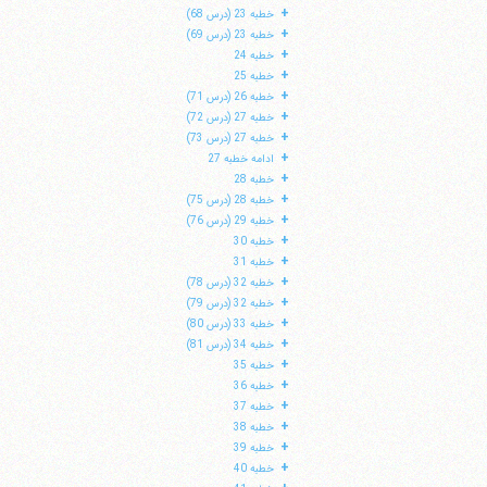
+
خطبه 23 (درس 68)
+
خطبه 23 (درس 69)
+
خطبه 24
+
خطبه 25
+
خطبه 26 (درس 71)
+
خطبه 27 (درس 72)
+
خطبه 27 (درس 73)
+
ادامه خطبه 27
+
خطبه 28
+
خطبه 28 (درس 75)
+
خطبه 29 (درس 76)
+
خطبه 30
+
خطبه 31
+
خطبه 32 (درس 78)
+
خطبه 32 (درس 79)
+
خطبه 33 (درس 80)
+
خطبه 34 (درس 81)
+
خطبه 35
+
خطبه 36
+
خطبه 37
+
خطبه 38
+
خطبه 39
+
خطبه 40