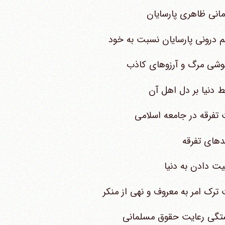
انی ظاهری پارسایان
درونی پارسایان نسبت به خود
وشی مرگ و آرزوهای کاذب
 دنیا بر دل اهل آن
تفرقه در جامعه اسلامی
دهای تفرقه
ت دادن به دنیا
ترک امر به معروف و نهی از منکر
ستگی رعایت حقوق مسلمانی