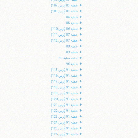
+
خطبه 83 (درس 107)
+
خطبه 83 (درس 108)
+
خطبه 84
+
خطبه 85
+
خطبه 86 (درس 110)
+
خطبه 87 (درس 111)
+
خطبه 87 (درس 112)
+
خطبه 88
+
خطبه 89
+
ادامه خطبه 89
+
خطبه 90
+
خطبه 91 (درس 115)
+
خطبه 91 (درس 116)
+
خطبه 91 (درس 117)
+
خطبه 91 (درس 118)
+
خطبه 91 (درس 119)
+
خطبه 91 (درس 120)
+
خطبه 91 (درس 121)
+
خطبه 91 (درس 122)
+
خطبه 91 (درس 123)
+
خطبه 91 (درس 124)
+
خطبه 91 (درس 125)
+
خطبه 91 (درس 126)