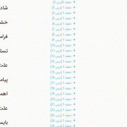
+
خطبه 1(درس 2)
شادم
+
خطبه 1 (درس 3)
+
خطبه 1 (درس 4)
+
خطبه 1 (درس 5)
خشم 
+
خطبه 1 (درس 6)
+
خطبه 1 (درس 7)
+
خطبه 1 (درس 8)
فرام
+
خطبه 1 (درس 9)
+
خطبه 1 (درس 10)
تسلط
+
خطبه 1 (درس 11)
+
خطبه 1 (درس 12)
+
خطبه 1 (درس 13)
علت 
+
خطبه 1 (درس 14)
+
خطبه 1 (درس 15)
+
پیام
خطبه 1 (درس 16)
+
خطبه 1 (درس 17)
+
خطبه 1 (درس 18)
اهمی
+
خطبه 1 (درس 19)
+
خطبه 1 (درس 20)
+
خطبه 1 (درس 21)
علت 
+
خطبه 1 (درس 22)
+
خطبه 1 (درس 23)
+
بای
خطبه 1 (درس 24)
+
خطبه 1 (درس 25)