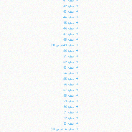
+
خطبه 41
+
خطبه 42
+
خطبه 43
+
خطبه 44
+
خطبه 45
+
خطبه 46
+
خطبه 47
+
خطبه 48
+
خطبه 49 (درس 88)
+
خطبه 50
+
خطبه 51
+
خطبه 52
+
خطبه 53
+
خطبه 54
+
خطبه 55
+
خطبه 56
+
خطبه 57
+
خطبه 58
+
خطبه 59
+
خطبه 60
+
خطبه 61
+
خطبه 62
+
خطبه 63
+
خطبه 64 (درس 93)