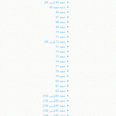
+
خطبه 65 (درس 94)
+
ادامه خطبه 65
+
خطبه 66
+
خطبه 67
+
خطبه 68
+
خطبه 69
+
خطبه 70
+
خطبه 71
+
خطبه 72 (درس 98)
+
خطبه 73
+
خطبه 74
+
خطبه 75
+
خطبه 76
+
خطبه 77
+
خطبه 78
+
خطبه 79
+
خطبه 80
+
خطبه 81
+
خطبه 82
+
خطبه 83 (درس 102)
+
خطبه 83 (درس 103)
+
خطبه 83 (درس 104)
+
خطبه 83 (درس 105)
+
خطبه 83 (درس 106)