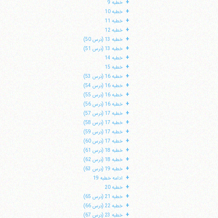
+
خطبه 9
+
خطبه 10
+
خطبه 11
+
خطبه 12
+
خطبه 13 (درس 50)
+
خطبه 13 (درس 51)
+
خطبه 14
+
خطبه 15
+
خطبه 16 (درس 53)
+
خطبه 16 (درس 54)
+
خطبه 16 (درس 55)
+
خطبه 16 (درس 56)
+
خطبه 17 (درس 57)
+
خطبه 17 (درس 58)
+
خطبه 17 (درس 59)
ا
+
خطبه 17 (درس 60)
+
خطبه 18 (درس 61)
+
خطبه 18 (درس 62)
+
خطبه 19 (درس 63)
+
ادامه خطبه 19
+
خطبه 20
+
خطبه 21 (درس 65)
+
خطبه 22 (درس 66)
+
خطبه 23 (درس 67)