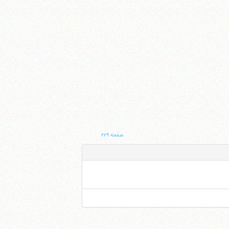
صفحه ۲۲۹