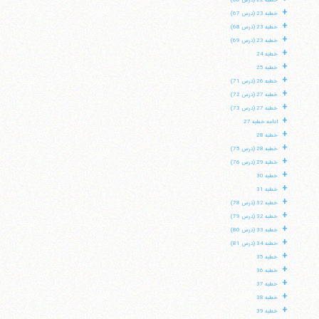
خطبه 22 (درس 66)
+
خطبه 23 (درس 67)
+
خطبه 23 (درس 68)
+
خطبه 23 (درس 69)
+
خطبه 24
+
خطبه 25
+
خطبه 26 (درس 71)
+
خطبه 27 (درس 72)
+
خطبه 27 (درس 73)
+
ادامه خطبه 27
+
خطبه 28
+
خطبه 28 (درس 75)
+
خطبه 29 (درس 76)
+
خطبه 30
+
خطبه 31
+
خطبه 32 (درس 78)
+
خطبه 32 (درس 79)
+
خطبه 33 (درس 80)
+
خطبه 34 (درس 81)
+
خطبه 35
+
خطبه 36
+
خطبه 37
+
خطبه 38
+
خطبه 39