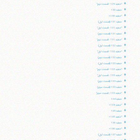
+
"خطبه 129 - قسمت دوم"
+
خطبه 130
+
"خطبه 130»
+
خطبه 131 (قسمت اول)
+
"خطبه 131 - قسمت اول"
+
خطبه 131 (قسمت دوم)
+
"خطبه 131 - قسمت دوم"
+
خطبه 132 (قسمت اول)
+
"خطبه 132 - قسمت اول"
+
خطبه 132 (قسمت دوم)
+
خطبه 133 (قسمت اول)
+
"خطبه 132 - قسمت دوم"
+
"خطبه 133 - قسمت اول"
+
خطبه 133 (قسمت دوم)
+
خطبه 133 (قسمت سوم)
+
"خطبه 133 - قسمت سوم"
+
خطبه 134
+
"خطبه 134»
+
خطبه 135
+
"خطبه 135»
+
خطبه 136
+
"خطبه 136»
+
خطبه 137 (قسمت اول)