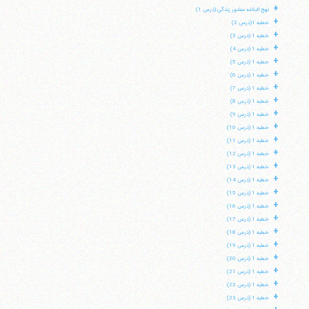
+
نهج البلاغه منشور زندگی (درس 1)
+
خطبه 1(درس 2)
+
خطبه 1 (درس 3)
+
خطبه 1 (درس 4)
+
خطبه 1 (درس 5)
+
خطبه 1 (درس 6)
+
خطبه 1 (درس 7)
+
خطبه 1 (درس 8)
+
خطبه 1 (درس 9)
+
خطبه 1 (درس 10)
+
خطبه 1 (درس 11)
+
خطبه 1 (درس 12)
+
خطبه 1 (درس 13)
+
خطبه 1 (درس 14)
+
خطبه 1 (درس 15)
+
خطبه 1 (درس 16)
+
خطبه 1 (درس 17)
+
خطبه 1 (درس 18)
+
خطبه 1 (درس 19)
+
خطبه 1 (درس 20)
+
خطبه 1 (درس 21)
+
خطبه 1 (درس 22)
+
خطبه 1 (درس 23)