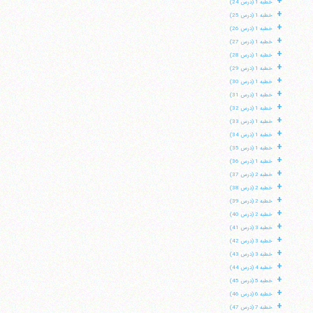
+
خطبه 1 (درس 24)
+
خطبه 1 (درس 25)
+
خطبه 1 (درس 26)
+
خطبه 1 (درس 27)
+
خطبه 1 (درس 28)
+
خطبه 1 (درس 29)
+
خطبه 1 (درس 30)
+
خطبه 1 (درس 31)
+
خطبه 1 (درس 32)
+
خطبه 1 (درس 33)
+
خطبه 1 (درس 34)
+
خطبه 1 (درس 35)
+
خطبه 1 (درس 36)
+
خطبه 2 (درس 37)
+
خطبه 2 (درس 38)
+
خطبه 2 (درس 39)
+
خطبه 2 (درس 40)
+
خطبه 3 (درس 41)
+
خطبه 3 (درس 42)
+
خطبه 3 (درس 43)
+
خطبه 4 (درس 44)
+
خطبه 5 (درس 45)
+
خطبه 6 (درس 46)
+
خطبه 7 (درس 47)