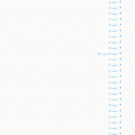
+
خطبه 40
+
خطبه 41
+
خطبه 42
+
خطبه 43
+
خطبه 44
+
خطبه 45
+
خطبه 46
+
خطبه 47
+
خطبه 48
+
خطبه 49 (درس 88)
+
خطبه 50
+
خطبه 51
+
خطبه 52
+
خطبه 53
+
خطبه 54
+
خطبه 55
+
خطبه 56
+
خطبه 57
+
خطبه 58
+
خطبه 59
+
خطبه 60
+
خطبه 61
+
خطبه 62
+
خطبه 63