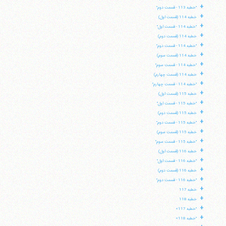
+
"خطبه 113 - قسمت دوم"
+
خطبه 114 (قسمت اول)
+
"خطبه 114 - قسمت اول"
+
خطبه 114 (قسمت دوم)
+
"خطبه 114 - قسمت دوم"
+
خطبه 114 (قسمت سوم)
+
"خطبه 114 - قسمت سوم"
+
خطبه 114 (قسمت چهارم)
+
"خطبه 114 - قسمت چهارم"
+
خطبه 115 (قسمت اول)
+
"خطبه 115 - قسمت اول"
+
خطبه 115 (قسمت دوم)
+
"خطبه 115 - قسمت دوم"
+
خطبه 115 (قسمت سوم)
+
"خطبه 115 - قسمت سوم"
+
خطبه 116 (قسمت اول)
+
"خطبه 116 - قسمت اول"
+
خطبه 116 (قسمت دوم)
+
"خطبه 116 - قسمت دوم"
+
خطبه 117
+
خطبه 118
+
"خطبه 117»
+
"خطبه 118»