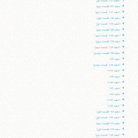
+
"خطبه 137 - قسمت اول"
+
خطبه 137 (قسمت دوم)
+
"خطبه 137 - قسمت دوم"
+
خطبه 138 (قسمت اول)
+
"خطبه 138 - قسمت اول"
+
خطبه 138 (قسمت دوم)
+
"خطبه 138 - قسمت دوم"
+
خطبه 138 (قسمت سوم)
+
"خطبه 138 - قسمت سوم"
+
خطبه 138 (قسمت چهارم)
+
خطبه 139
+
"خطبه 138 - قسمت چهارم"
+
"خطبه 139»
+
خطبه 140
+
"خطبه 140»
+
خطبه 141
+
خطبه 142
+
"خطبه 141»
+
"خطبه 142»
+
خطبه 143 (قسمت اول)
+
"خطبه 143 - قسمت اول"
+
خطبه 143 (قسمت دوم)
+
خطبه 144 (قسمت اول)
+
"خطبه 143 - قسمت دوم"