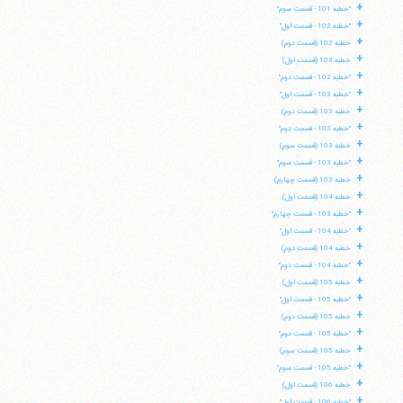
+
"خطبه 101 - قسمت سوم"
+
"خطبه 102 - قسمت اول"
+
خطبه 102 (قسمت دوم)
+
خطبه 103 (قسمت اول)
+
"خطبه 102 - قسمت دوم"
+
"خطبه 103 - قسمت اول"
+
خطبه 103 (قسمت دوم)
+
"خطبه 103 - قسمت دوم"
+
خطبه 103 (قسمت سوم)
+
"خطبه 103 - قسمت سوم"
+
خطبه 103 (قسمت چهارم)
+
خطبه 104 (قسمت اول)
+
"خطبه 103 - قسمت چهارم"
+
"خطبه 104 - قسمت اول"
+
خطبه 104 (قسمت دوم)
+
"خطبه 104 - قسمت دوم"
+
خطبه 105 (قسمت اول)
+
"خطبه 105 - قسمت اول"
+
خطبه 105 (قسمت دوم)
+
"خطبه 105 - قسمت دوم"
+
خطبه 105 (قسمت سوم)
+
"خطبه 105 - قسمت سوم"
+
خطبه 106 (قسمت اول)
+
"خطبه 106 - قسمت اول"