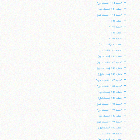
+
"خطبه 144 - قسمت اول"
+
خطبه 144 (قسمت دوم)
+
"خطبه 144 - قسمت دوم"
+
خطبه 145
+
"خطبه 145»
+
خطبه 146
+
"خطبه 146»
+
خطبه 147(قسمت اول)
+
"خطبه 147 - قسمت اول"
+
خطبه 147 (قسمت دوم)
+
"خطبه 147 - قسمت دوم"
+
خطبه 147 (قسمت سوم)
+
خطبه 148 (قسمت اول)
+
"خطبه 147 - قسمت سوم"
+
"خطبه 148 - قسمت اول"
+
خطبه 148 (قسمت دوم)
+
خطبه 149 (قسمت اول)
+
"خطبه 148 - قسمت دوم"
+
"خطبه 149 - قسمت اول"
+
خطبه 149 (قسمت دوم)
+
"خطبه 149 - قسمت دوم"
+
خطبه 150 (قسمت اول)
+
"خطبه 150 - قسمت اول"
+
خطبه 150 (قسمت دوم)