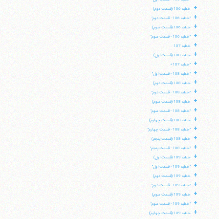
+
خطبه 106 (قسمت دوم)
+
"خطبه 106 - قسمت دوم"
+
خطبه 106 (قسمت سوم)
+
"خطبه 106 - قسمت سوم"
+
خطبه 107
+
خطبه 108 (قسمت اول)
+
"خطبه 107»
+
"خطبه 108 - قسمت اول"
+
خطبه 108 (قسمت دوم)
+
"خطبه 108 - قسمت دوم"
+
خطبه 108 (قسمت سوم)
+
"خطبه 108 - قسمت سوم"
+
خطبه 108 (قسمت چهارم)
+
"خطبه 108 - قسمت چهارم"
+
خطبه 108 (قسمت پنجم)
+
"خطبه 108 - قسمت پنجم"
+
خطبه 109 (قسمت اول)
+
"خطبه 109 - قسمت اول"
+
خطبه 109 (قسمت دوم)
+
"خطبه 109 - قسمت دوم"
+
خطبه 109 (قسمت سوم)
+
"خطبه 109 - قسمت سوم"
+
خطبه 109 (قسمت چهارم)