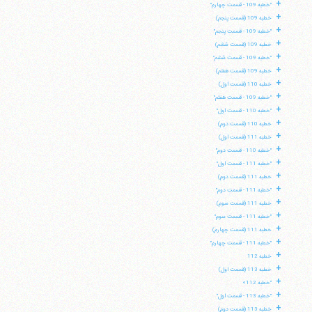
+
"خطبه 109 - قسمت چهارم"
+
خطبه 109 (قسمت پنجم)
+
"خطبه 109 - قسمت پنجم"
+
خطبه 109 (قسمت ششم)
+
"خطبه 109 - قسمت ششم"
+
خطبه 109 (قسمت هفتم)
+
خطبه 110 (قسمت اول)
+
"خطبه 109 - قسمت هفتم"
+
"خطبه 110 - قسمت اول"
+
خطبه 110 (قسمت دوم)
+
خطبه 111 (قسمت اول)
+
"خطبه 110 - قسمت دوم"
+
"خطبه 111 - قسمت اول"
+
خطبه 111 (قسمت دوم)
+
"خطبه 111 - قسمت دوم"
+
خطبه 111 (قسمت سوم)
+
"خطبه 111 - قسمت سوم"
+
خطبه 111 (قسمت چهارم)
+
"خطبه 111 - قسمت چهارم"
+
خطبه 112
+
خطبه 113 (قسمت اول)
+
"خطبه 112»
+
"خطبه 113 - قسمت اول"
+
خطبه 113 (قسمت دوم)