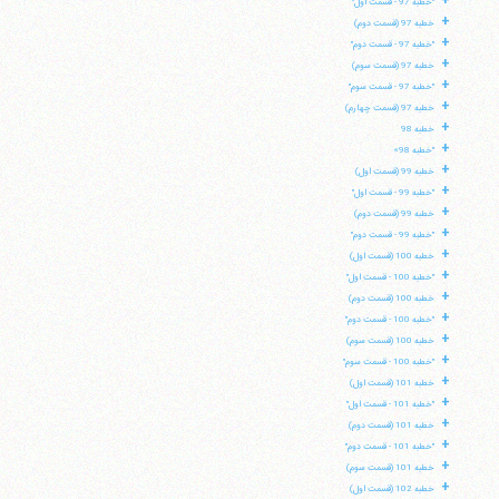
+
فکس
37740015-25-98+
"خطبه 97 - قسمت اول"
+
خطبه 97 (قسمت دوم)
+
"خطبه 97 - قسمت دوم"
+
خطبه 97 (قسمت سوم)
+
"خطبه 97 - قسمت سوم"
+
خطبه 97 (قسمت چهارم)
+
خطبه 98
+
"خطبه 98»
+
خطبه 99 (قسمت اول)
+
"خطبه 99 - قسمت اول"
+
خطبه 99 (قسمت دوم)
+
"خطبه 99 - قسمت دوم"
+
خطبه 100 (قسمت اول)
+
"خطبه 100 - قسمت اول"
+
خطبه 100 (قسمت دوم)
+
"خطبه 100 - قسمت دوم"
+
خطبه 100 (قسمت سوم)
+
"خطبه 100 - قسمت سوم"
+
خطبه 101 (قسمت اول)
+
"خطبه 101 - قسمت اول"
+
خطبه 101 (قسمت دوم)
+
"خطبه 101 - قسمت دوم"
+
خطبه 101 (قسمت سوم)
+
خطبه 102 (قسمت اول)