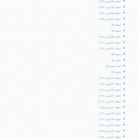
+
خطبه 83 (درس 105)
+
خطبه 83 (درس 106)
+
خطبه 83 (درس 107)
+
خطبه 83 (درس 108)
+
خطبه 84
+
خطبه 85
+
خطبه 86 (درس 110)
+
خطبه 87 (درس 111)
+
خطبه 87 (درس 112)
+
خطبه 88
+
خطبه 89
+
ادامه خطبه 89
+
خطبه 90
+
خطبه 91 (درس 115)
+
خطبه 91 (درس 116)
+
خطبه 91 (درس 117)
+
خطبه 91 (درس 118)
+
خطبه 91 (درس 119)
+
خطبه 91 (درس 120)
+
خطبه 91 (درس 121)
+
خطبه 91 (درس 122)
+
خطبه 91 (درس 123)
+
خطبه 91 (درس 124)
+
خطبه 91 (درس 125)