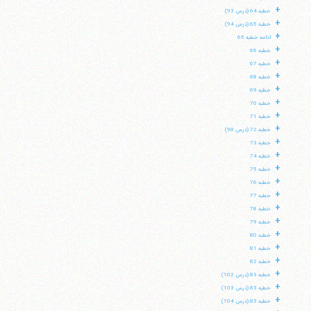
+
خطبه 64 (درس 93)
+
خطبه 65 (درس 94)
+
ادامه خطبه 65
+
خطبه 66
+
خطبه 67
+
خطبه 68
+
خطبه 69
+
خطبه 70
+
خطبه 71
+
خطبه 72 (درس 98)
+
خطبه 73
+
خطبه 74
+
خطبه 75
+
خطبه 76
+
خطبه 77
+
خطبه 78
+
خطبه 79
+
خطبه 80
+
خطبه 81
+
خطبه 82
+
خطبه 83 (درس 102)
+
خطبه 83 (درس 103)
+
خطبه 83 (درس 104)