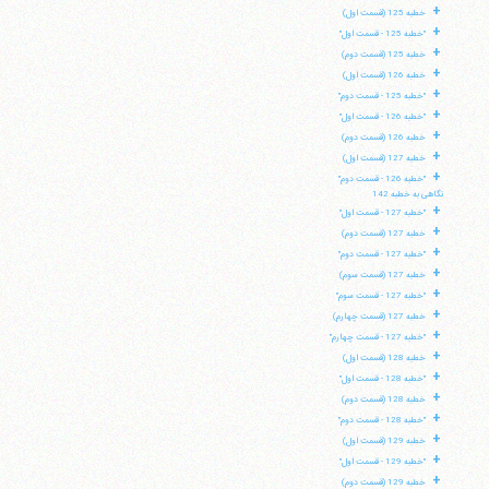
+
خطبه 125 (قسمت اول)
+
"خطبه 125 - قسمت اول"
+
خطبه 125 (قسمت دوم)
+
خطبه 126 (قسمت اول)
+
"خطبه 125 - قسمت دوم"
+
"خطبه 126 - قسمت اول"
+
خطبه 126 (قسمت دوم)
+
خطبه 127 (قسمت اول)
+
"خطبه 126 - قسمت دوم"
نگاهی به خطبه 142
+
"خطبه 127 - قسمت اول"
+
خطبه 127 (قسمت دوم)
+
"خطبه 127 - قسمت دوم"
+
خطبه 127 (قسمت سوم)
+
"خطبه 127 - قسمت سوم"
+
خطبه 127 (قسمت چهارم)
+
"خطبه 127 - قسمت چهارم"
+
خطبه 128 (قسمت اول)
+
"خطبه 128 - قسمت اول"
+
خطبه 128 (قسمت دوم)
+
"خطبه 128 - قسمت دوم"
+
خطبه 129 (قسمت اول)
+
"خطبه 129 - قسمت اول"
+
خطبه 129 (قسمت دوم)