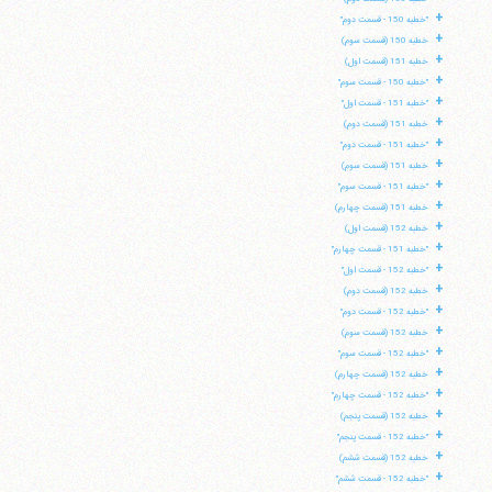
+
"خطبه 150 - قسمت دوم"
+
خطبه 150 (قسمت سوم)
+
خطبه 151 (قسمت اول)
+
"خطبه 150 - قسمت سوم"
+
"خطبه 151 - قسمت اول"
+
خطبه 151 (قسمت دوم)
+
"خطبه 151 - قسمت دوم"
+
خطبه 151 (قسمت سوم)
+
"خطبه 151 - قسمت سوم"
+
خطبه 151 (قسمت چهارم)
+
خطبه 152 (قسمت اول)
+
"خطبه 151 - قسمت چهارم"
+
"خطبه 152 - قسمت اول"
+
خطبه 152 (قسمت دوم)
+
"خطبه 152 - قسمت دوم"
+
خطبه 152 (قسمت سوم)
+
"خطبه 152 - قسمت سوم"
+
خطبه 152 (قسمت چهارم)
+
"خطبه 152 - قسمت چهارم"
+
خطبه 152 (قسمت پنجم)
+
"خطبه 152 - قسمت پنجم"
+
خطبه 152 (قسمت ششم)
+
"خطبه 152 - قسمت ششم"