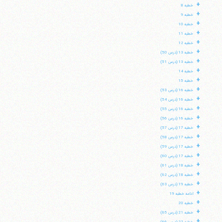
+
خطبه 8
+
خطبه 9
+
خطبه 10
+
خطبه 11
+
خطبه 12
+
خطبه 13 (درس 50)
+
خطبه 13 (درس 51)
+
خطبه 14
+
خطبه 15
+
خطبه 16 (درس 53)
+
خطبه 16 (درس 54)
+
خطبه 16 (درس 55)
+
خطبه 16 (درس 56)
+
خطبه 17 (درس 57)
+
خطبه 17 (درس 58)
+
خطبه 17 (درس 59)
+
خطبه 17 (درس 60)
+
خطبه 18 (درس 61)
+
خطبه 18 (درس 62)
+
خطبه 19 (درس 63)
+
ادامه خطبه 19
+
خطبه 20
+
خطبه 21 (درس 65)
+