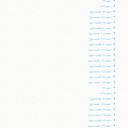
+
خطبه 119
+
"خطبه 119»
+
خطبه 120 (قسمت اول)
+
"خطبه 120 - قسمت اول"
+
خطبه 120 (قسمت دوم)
+
خطبه 121 (قسمت اول)
+
"خطبه 120 - قسمت دوم"
+
"خطبه 121 - قسمت اول"
+
خطبه 121 (قسمت دوم)
+
"خطبه 121 - قسمت دوم"
+
خطبه 121 (قسمت سوم)
+
"خطبه 121 - قسمت سوم"
+
خطبه 122 (قسمت اول)
+
"خطبه 122 - قسمت اول"
+
خطبه 122 (قسمت دوم)
+
"خطبه 122 - قسمت دوم"
+
خطبه 123
+
"خطبه 123»
+
خطبه 124 (قسمت اول)
+
"خطبه 124 - قسمت اول"
+
خطبه 124 (قسمت دوم)
+
"خطبه 124 - قسمت دوم"
+
خطبه 124 (قسمت سوم)
+
"خطبه 124 - قسمت سوم"