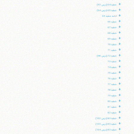
+
خطبه 64 (درس 93)
+
خطبه 65 (درس 94)
+
ادامه خطبه 65
+
خطبه 66
+
خطبه 67
+
خطبه 68
+
خطبه 69
+
خطبه 70
+
خطبه 71
+
خطبه 72 (درس 98)
+
خطبه 73
+
خطبه 74
+
خطبه 75
+
خطبه 76
+
خطبه 77
+
خطبه 78
+
خطبه 79
+
خطبه 80
+
خطبه 81
+
خطبه 82
+
خطبه 83 (درس 102)
+
خطبه 83 (درس 103)
+
خطبه 83 (درس 104)