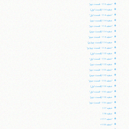
+
"خطبه 113 - قسمت دوم"
+
خطبه 114 (قسمت اول)
+
"خطبه 114 - قسمت اول"
+
خطبه 114 (قسمت دوم)
+
"خطبه 114 - قسمت دوم"
+
خطبه 114 (قسمت سوم)
+
"خطبه 114 - قسمت سوم"
+
خطبه 114 (قسمت چهارم)
+
"خطبه 114 - قسمت چهارم"
+
خطبه 115 (قسمت اول)
+
"خطبه 115 - قسمت اول"
+
خطبه 115 (قسمت دوم)
+
"خطبه 115 - قسمت دوم"
+
خطبه 115 (قسمت سوم)
+
"خطبه 115 - قسمت سوم"
+
خطبه 116 (قسمت اول)
+
"خطبه 116 - قسمت اول"
+
خطبه 116 (قسمت دوم)
+
"خطبه 116 - قسمت دوم"
+
خطبه 117
+
خطبه 118
+
"خطبه 117»
+
"خطبه 118»