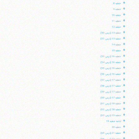
+
خطبه 8
+
خطبه 9
+
خطبه 10
+
خطبه 11
+
خطبه 12
+
خطبه 13 (درس 50)
+
خطبه 13 (درس 51)
+
خطبه 14
+
خطبه 15
+
خطبه 16 (درس 53)
+
خطبه 16 (درس 54)
+
خطبه 16 (درس 55)
+
خطبه 16 (درس 56)
+
خطبه 17 (درس 57)
+
خطبه 17 (درس 58)
+
خطبه 17 (درس 59)
+
خطبه 17 (درس 60)
+
خطبه 18 (درس 61)
+
خطبه 18 (درس 62)
+
خطبه 19 (درس 63)
+
ادامه خطبه 19
+
خطبه 20
+
خطبه 21 (درس 65)
+