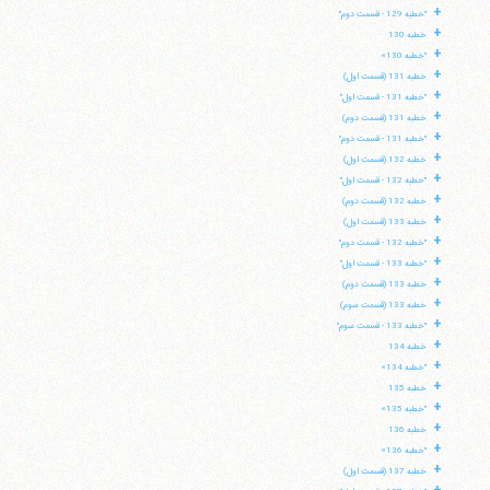
+
"خطبه 129 - قسمت دوم"
+
خطبه 130
+
"خطبه 130»
+
خطبه 131 (قسمت اول)
+
"خطبه 131 - قسمت اول"
+
خطبه 131 (قسمت دوم)
+
"خطبه 131 - قسمت دوم"
+
خطبه 132 (قسمت اول)
+
"خطبه 132 - قسمت اول"
+
خطبه 132 (قسمت دوم)
+
خطبه 133 (قسمت اول)
+
"خطبه 132 - قسمت دوم"
+
"خطبه 133 - قسمت اول"
+
خطبه 133 (قسمت دوم)
+
خطبه 133 (قسمت سوم)
+
"خطبه 133 - قسمت سوم"
+
خطبه 134
+
"خطبه 134»
+
خطبه 135
+
"خطبه 135»
+
خطبه 136
+
"خطبه 136»
+
خطبه 137 (قسمت اول)