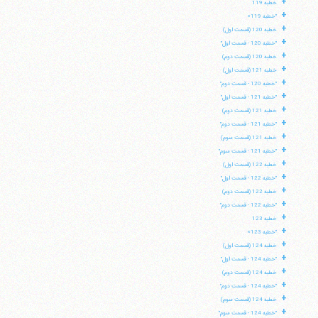
+
خطبه 119
+
"خطبه 119»
+
خطبه 120 (قسمت اول)
+
"خطبه 120 - قسمت اول"
+
خطبه 120 (قسمت دوم)
+
خطبه 121 (قسمت اول)
+
"خطبه 120 - قسمت دوم"
+
"خطبه 121 - قسمت اول"
+
خطبه 121 (قسمت دوم)
+
"خطبه 121 - قسمت دوم"
+
خطبه 121 (قسمت سوم)
+
"خطبه 121 - قسمت سوم"
+
خطبه 122 (قسمت اول)
+
"خطبه 122 - قسمت اول"
+
خطبه 122 (قسمت دوم)
+
"خطبه 122 - قسمت دوم"
+
خطبه 123
+
"خطبه 123»
+
خطبه 124 (قسمت اول)
+
"خطبه 124 - قسمت اول"
+
خطبه 124 (قسمت دوم)
+
"خطبه 124 - قسمت دوم"
+
خطبه 124 (قسمت سوم)
+
"خطبه 124 - قسمت سوم"