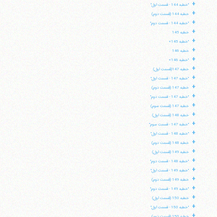
+
"خطبه 144 - قسمت اول"
+
خطبه 144 (قسمت دوم)
+
"خطبه 144 - قسمت دوم"
+
خطبه 145
+
"خطبه 145»
+
خطبه 146
+
"خطبه 146»
+
خطبه 147(قسمت اول)
+
"خطبه 147 - قسمت اول"
+
خطبه 147 (قسمت دوم)
+
"خطبه 147 - قسمت دوم"
+
خطبه 147 (قسمت سوم)
+
خطبه 148 (قسمت اول)
+
"خطبه 147 - قسمت سوم"
+
"خطبه 148 - قسمت اول"
+
خطبه 148 (قسمت دوم)
+
خطبه 149 (قسمت اول)
+
"خطبه 148 - قسمت دوم"
+
"خطبه 149 - قسمت اول"
+
خطبه 149 (قسمت دوم)
+
"خطبه 149 - قسمت دوم"
+
خطبه 150 (قسمت اول)
+
"خطبه 150 - قسمت اول"
+
خطبه 150 (قسمت دوم)