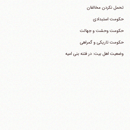
تحمل نکردن مخالفان
حکومت استبدادی
حکومت وحشت و جهالت
حکومت تاریکی و گمراهی
وضعیت اهل بیت: در فتنه بنی امیه