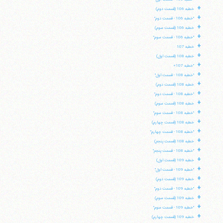
+
خطبه 106 (قسمت دوم)
+
"خطبه 106 - قسمت دوم"
+
خطبه 106 (قسمت سوم)
+
"خطبه 106 - قسمت سوم"
+
خطبه 107
+
خطبه 108 (قسمت اول)
+
"خطبه 107»
+
"خطبه 108 - قسمت اول"
+
خطبه 108 (قسمت دوم)
+
"خطبه 108 - قسمت دوم"
+
خطبه 108 (قسمت سوم)
+
"خطبه 108 - قسمت سوم"
+
خطبه 108 (قسمت چهارم)
+
"خطبه 108 - قسمت چهارم"
+
خطبه 108 (قسمت پنجم)
+
"خطبه 108 - قسمت پنجم"
+
خطبه 109 (قسمت اول)
+
"خطبه 109 - قسمت اول"
+
خطبه 109 (قسمت دوم)
+
"خطبه 109 - قسمت دوم"
+
خطبه 109 (قسمت سوم)
+
"خطبه 109 - قسمت سوم"
+
خطبه 109 (قسمت چهارم)