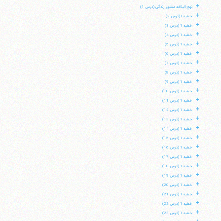
+
نهج البلاغه منشور زندگی (درس 1)
+
خطبه 1(درس 2)
+
خطبه 1 (درس 3)
+
خطبه 1 (درس 4)
+
خطبه 1 (درس 5)
+
خطبه 1 (درس 6)
+
خطبه 1 (درس 7)
+
خطبه 1 (درس 8)
+
خطبه 1 (درس 9)
+
خطبه 1 (درس 10)
+
خطبه 1 (درس 11)
+
خطبه 1 (درس 12)
+
خطبه 1 (درس 13)
+
خطبه 1 (درس 14)
+
خطبه 1 (درس 15)
+
خطبه 1 (درس 16)
+
خطبه 1 (درس 17)
+
خطبه 1 (درس 18)
+
خطبه 1 (درس 19)
+
خطبه 1 (درس 20)
+
خطبه 1 (درس 21)
+
خطبه 1 (درس 22)
+
خطبه 1 (درس 23)