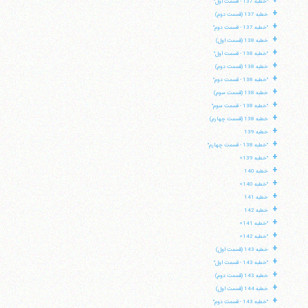
+
"خطبه 137 - قسمت اول"
+
خطبه 137 (قسمت دوم)
+
"خطبه 137 - قسمت دوم"
+
خطبه 138 (قسمت اول)
+
"خطبه 138 - قسمت اول"
+
خطبه 138 (قسمت دوم)
+
"خطبه 138 - قسمت دوم"
+
خطبه 138 (قسمت سوم)
+
"خطبه 138 - قسمت سوم"
+
خطبه 138 (قسمت چهارم)
+
خطبه 139
+
"خطبه 138 - قسمت چهارم"
+
"خطبه 139»
+
خطبه 140
+
"خطبه 140»
+
خطبه 141
+
خطبه 142
+
"خطبه 141»
+
"خطبه 142»
+
خطبه 143 (قسمت اول)
+
"خطبه 143 - قسمت اول"
+
خطبه 143 (قسمت دوم)
+
خطبه 144 (قسمت اول)
+
"خطبه 143 - قسمت دوم"