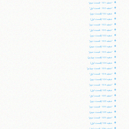
+
"خطبه 101 - قسمت سوم"
+
"خطبه 102 - قسمت اول"
+
خطبه 102 (قسمت دوم)
+
خطبه 103 (قسمت اول)
+
"خطبه 102 - قسمت دوم"
+
"خطبه 103 - قسمت اول"
+
خطبه 103 (قسمت دوم)
+
"خطبه 103 - قسمت دوم"
+
خطبه 103 (قسمت سوم)
+
"خطبه 103 - قسمت سوم"
+
خطبه 103 (قسمت چهارم)
+
خطبه 104 (قسمت اول)
+
"خطبه 103 - قسمت چهارم"
+
"خطبه 104 - قسمت اول"
+
خطبه 104 (قسمت دوم)
+
"خطبه 104 - قسمت دوم"
+
خطبه 105 (قسمت اول)
+
"خطبه 105 - قسمت اول"
+
خطبه 105 (قسمت دوم)
+
"خطبه 105 - قسمت دوم"
+
خطبه 105 (قسمت سوم)
+
"خطبه 105 - قسمت سوم"
+
خطبه 106 (قسمت اول)
+
"خطبه 106 - قسمت اول"