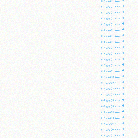
+
خطبه 1 (درس 24)
+
خطبه 1 (درس 25)
+
خطبه 1 (درس 26)
+
خطبه 1 (درس 27)
+
خطبه 1 (درس 28)
+
خطبه 1 (درس 29)
+
خطبه 1 (درس 30)
+
خطبه 1 (درس 31)
+
خطبه 1 (درس 32)
+
خطبه 1 (درس 33)
+
خطبه 1 (درس 34)
+
خطبه 1 (درس 35)
+
خطبه 1 (درس 36)
+
خطبه 2 (درس 37)
+
خطبه 2 (درس 38)
+
خطبه 2 (درس 39)
+
خطبه 2 (درس 40)
+
خطبه 3 (درس 41)
+
خطبه 3 (درس 42)
+
خطبه 3 (درس 43)
+
خطبه 4 (درس 44)
+
خطبه 5 (درس 45)
+
خطبه 6 (درس 46)
+
خطبه 7 (درس 47)