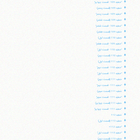
+
"خطبه 109 - قسمت چهارم"
+
خطبه 109 (قسمت پنجم)
+
"خطبه 109 - قسمت پنجم"
+
خطبه 109 (قسمت ششم)
+
"خطبه 109 - قسمت ششم"
+
خطبه 109 (قسمت هفتم)
+
خطبه 110 (قسمت اول)
+
"خطبه 109 - قسمت هفتم"
+
"خطبه 110 - قسمت اول"
+
خطبه 110 (قسمت دوم)
+
خطبه 111 (قسمت اول)
+
"خطبه 110 - قسمت دوم"
+
"خطبه 111 - قسمت اول"
+
خطبه 111 (قسمت دوم)
+
"خطبه 111 - قسمت دوم"
+
خطبه 111 (قسمت سوم)
+
"خطبه 111 - قسمت سوم"
+
خطبه 111 (قسمت چهارم)
+
"خطبه 111 - قسمت چهارم"
+
خطبه 112
+
خطبه 113 (قسمت اول)
+
"خطبه 112»
+
"خطبه 113 - قسمت اول"
+
خطبه 113 (قسمت دوم)