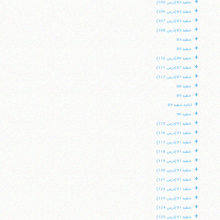
+
خطبه 83 (درس 105)
+
خطبه 83 (درس 106)
+
خطبه 83 (درس 107)
+
خطبه 83 (درس 108)
+
خطبه 84
+
خطبه 85
+
خطبه 86 (درس 110)
+
خطبه 87 (درس 111)
+
خطبه 87 (درس 112)
+
خطبه 88
+
خطبه 89
+
ادامه خطبه 89
+
خطبه 90
+
خطبه 91 (درس 115)
+
خطبه 91 (درس 116)
+
خطبه 91 (درس 117)
+
خطبه 91 (درس 118)
+
خطبه 91 (درس 119)
+
خطبه 91 (درس 120)
+
خطبه 91 (درس 121)
+
خطبه 91 (درس 122)
+
خطبه 91 (درس 123)
+
خطبه 91 (درس 124)
+
خطبه 91 (درس 125)