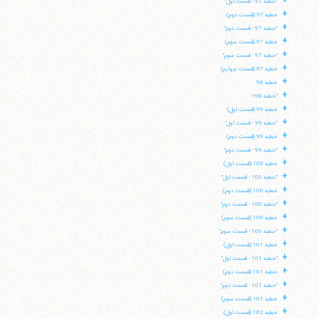
+
"خطبه 97 - قسمت اول"
+
خطبه 97 (قسمت دوم)
+
"خطبه 97 - قسمت دوم"
+
خطبه 97 (قسمت سوم)
+
"خطبه 97 - قسمت سوم"
+
خطبه 97 (قسمت چهارم)
+
خطبه 98
+
"خطبه 98»
+
خطبه 99 (قسمت اول)
+
"خطبه 99 - قسمت اول"
+
خطبه 99 (قسمت دوم)
+
"خطبه 99 - قسمت دوم"
+
خطبه 100 (قسمت اول)
+
"خطبه 100 - قسمت اول"
+
خطبه 100 (قسمت دوم)
+
"خطبه 100 - قسمت دوم"
+
خطبه 100 (قسمت سوم)
+
"خطبه 100 - قسمت سوم"
+
خطبه 101 (قسمت اول)
+
"خطبه 101 - قسمت اول"
+
خطبه 101 (قسمت دوم)
+
"خطبه 101 - قسمت دوم"
+
خطبه 101 (قسمت سوم)
+
خطبه 102 (قسمت اول)