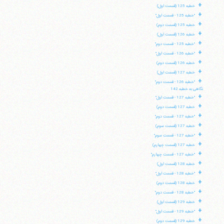
+
خطبه 125 (قسمت اول)
+
"خطبه 125 - قسمت اول"
+
خطبه 125 (قسمت دوم)
+
خطبه 126 (قسمت اول)
+
"خطبه 125 - قسمت دوم"
+
"خطبه 126 - قسمت اول"
+
خطبه 126 (قسمت دوم)
+
خطبه 127 (قسمت اول)
+
"خطبه 126 - قسمت دوم"
نگاهی به خطبه 142
+
"خطبه 127 - قسمت اول"
+
خطبه 127 (قسمت دوم)
+
"خطبه 127 - قسمت دوم"
+
خطبه 127 (قسمت سوم)
+
"خطبه 127 - قسمت سوم"
+
خطبه 127 (قسمت چهارم)
+
"خطبه 127 - قسمت چهارم"
+
خطبه 128 (قسمت اول)
+
"خطبه 128 - قسمت اول"
+
خطبه 128 (قسمت دوم)
+
"خطبه 128 - قسمت دوم"
+
خطبه 129 (قسمت اول)
+
"خطبه 129 - قسمت اول"
+
خطبه 129 (قسمت دوم)