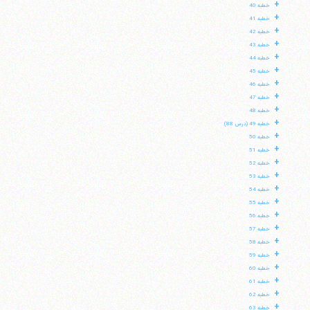
+
خطبه 40
+
خطبه 41
+
خطبه 42
+
خطبه 43
+
خطبه 44
+
خطبه 45
+
خطبه 46
+
خطبه 47
+
خطبه 48
+
خطبه 49 (درس 88)
+
خطبه 50
+
خطبه 51
+
خطبه 52
+
خطبه 53
+
خطبه 54
+
خطبه 55
+
خطبه 56
+
خطبه 57
+
خطبه 58
+
خطبه 59
+
خطبه 60
+
خطبه 61
+
خطبه 62
+
خطبه 63