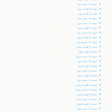
+
"خطبه 150 - قسمت دوم"
+
خطبه 150 (قسمت سوم)
+
خطبه 151 (قسمت اول)
+
"خطبه 150 - قسمت سوم"
+
"خطبه 151 - قسمت اول"
+
خطبه 151 (قسمت دوم)
+
"خطبه 151 - قسمت دوم"
+
خطبه 151 (قسمت سوم)
+
"خطبه 151 - قسمت سوم"
+
خطبه 151 (قسمت چهارم)
+
خطبه 152 (قسمت اول)
+
"خطبه 151 - قسمت چهارم"
+
"خطبه 152 - قسمت اول"
+
خطبه 152 (قسمت دوم)
+
"خطبه 152 - قسمت دوم"
+
خطبه 152 (قسمت سوم)
+
"خطبه 152 - قسمت سوم"
+
خطبه 152 (قسمت چهارم)
+
"خطبه 152 - قسمت چهارم"
+
خطبه 152 (قسمت پنجم)
+
"خطبه 152 - قسمت پنجم"
+
خطبه 152 (قسمت ششم)
+
"خطبه 152 - قسمت ششم"