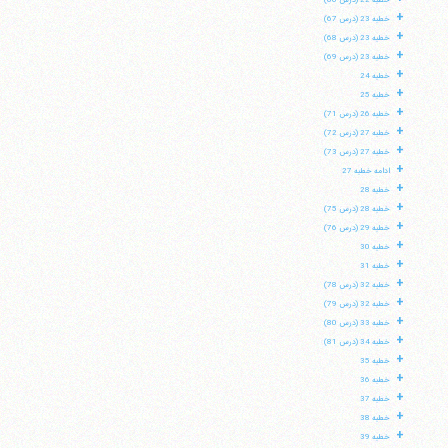
خطبه 22 (درس 66)
+
خطبه 23 (درس 67)
+
خطبه 23 (درس 68)
+
خطبه 23 (درس 69)
+
خطبه 24
+
خطبه 25
+
خطبه 26 (درس 71)
+
خطبه 27 (درس 72)
+
خطبه 27 (درس 73)
+
ادامه خطبه 27
+
خطبه 28
+
خطبه 28 (درس 75)
+
خطبه 29 (درس 76)
+
خطبه 30
+
خطبه 31
+
خطبه 32 (درس 78)
+
خطبه 32 (درس 79)
+
خطبه 33 (درس 80)
+
خطبه 34 (درس 81)
+
خطبه 35
+
خطبه 36
+
خطبه 37
+
خطبه 38
+
خطبه 39