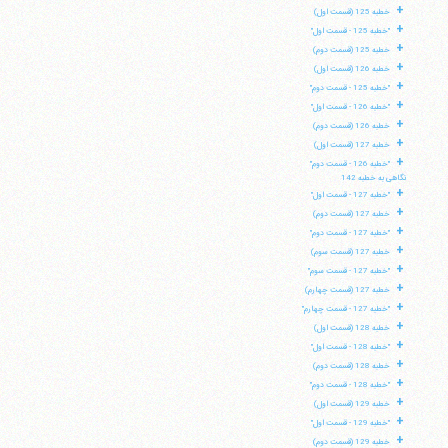
+
خطبه 125 (قسمت اول)
+
"خطبه 125 - قسمت اول"
+
خطبه 125 (قسمت دوم)
+
خطبه 126 (قسمت اول)
+
"خطبه 125 - قسمت دوم"
+
"خطبه 126 - قسمت اول"
+
خطبه 126 (قسمت دوم)
+
خطبه 127 (قسمت اول)
+
"خطبه 126 - قسمت دوم"
نگاهی به خطبه 142
+
"خطبه 127 - قسمت اول"
+
خطبه 127 (قسمت دوم)
+
"خطبه 127 - قسمت دوم"
+
خطبه 127 (قسمت سوم)
+
"خطبه 127 - قسمت سوم"
+
خطبه 127 (قسمت چهارم)
+
"خطبه 127 - قسمت چهارم"
+
خطبه 128 (قسمت اول)
+
"خطبه 128 - قسمت اول"
+
خطبه 128 (قسمت دوم)
+
"خطبه 128 - قسمت دوم"
+
خطبه 129 (قسمت اول)
+
"خطبه 129 - قسمت اول"
+
خطبه 129 (قسمت دوم)