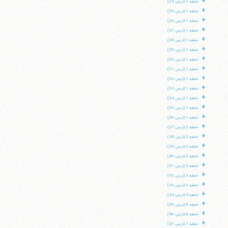
+
خطبه 1 (درس 24)
+
خطبه 1 (درس 25)
+
خطبه 1 (درس 26)
+
خطبه 1 (درس 27)
+
خطبه 1 (درس 28)
+
خطبه 1 (درس 29)
+
خطبه 1 (درس 30)
+
خطبه 1 (درس 31)
+
خطبه 1 (درس 32)
+
خطبه 1 (درس 33)
+
خطبه 1 (درس 34)
+
خطبه 1 (درس 35)
+
خطبه 1 (درس 36)
+
خطبه 2 (درس 37)
+
خطبه 2 (درس 38)
+
خطبه 2 (درس 39)
+
خطبه 2 (درس 40)
+
خطبه 3 (درس 41)
+
خطبه 3 (درس 42)
+
خطبه 3 (درس 43)
+
خطبه 4 (درس 44)
+
خطبه 5 (درس 45)
+
خطبه 6 (درس 46)
+
خطبه 7 (درس 47)