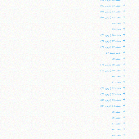
خطبه 22 (درس 66)
+
خطبه 23 (درس 67)
+
خطبه 23 (درس 68)
+
خطبه 23 (درس 69)
+
خطبه 24
+
خطبه 25
+
خطبه 26 (درس 71)
+
خطبه 27 (درس 72)
+
خطبه 27 (درس 73)
+
ادامه خطبه 27
+
خطبه 28
+
خطبه 28 (درس 75)
+
خطبه 29 (درس 76)
+
خطبه 30
+
خطبه 31
+
خطبه 32 (درس 78)
+
خطبه 32 (درس 79)
+
خطبه 33 (درس 80)
+
خطبه 34 (درس 81)
+
خطبه 35
+
خطبه 36
+
خطبه 37
+
خطبه 38
+
خطبه 39