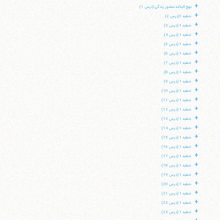
+
نهج البلاغه منشور زندگی (درس 1)
+
خطبه 1(درس 2)
+
خطبه 1 (درس 3)
+
خطبه 1 (درس 4)
+
خطبه 1 (درس 5)
+
خطبه 1 (درس 6)
+
خطبه 1 (درس 7)
+
خطبه 1 (درس 8)
+
خطبه 1 (درس 9)
+
خطبه 1 (درس 10)
+
خطبه 1 (درس 11)
+
خطبه 1 (درس 12)
+
خطبه 1 (درس 13)
+
خطبه 1 (درس 14)
+
خطبه 1 (درس 15)
+
خطبه 1 (درس 16)
+
خطبه 1 (درس 17)
+
خطبه 1 (درس 18)
+
خطبه 1 (درس 19)
+
خطبه 1 (درس 20)
+
خطبه 1 (درس 21)
+
خطبه 1 (درس 22)
+
خطبه 1 (درس 23)