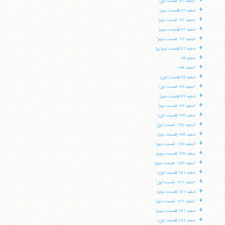
+
"خطبه 97 - قسمت اول"
تلفن 37740011-25-98+ تا 14
+
خطبه 97 (قسمت دوم)
فکس
37740015-25-98+
+
"خطبه 97 - قسمت دوم"
+
خطبه 97 (قسمت سوم)
+
"خطبه 97 - قسمت سوم"
+
خطبه 97 (قسمت چهارم)
+
خطبه 98
+
"خطبه 98»
+
خطبه 99 (قسمت اول)
+
"خطبه 99 - قسمت اول"
+
خطبه 99 (قسمت دوم)
+
"خطبه 99 - قسمت دوم"
+
خطبه 100 (قسمت اول)
+
"خطبه 100 - قسمت اول"
+
خطبه 100 (قسمت دوم)
+
"خطبه 100 - قسمت دوم"
+
خطبه 100 (قسمت سوم)
+
"خطبه 100 - قسمت سوم"
+
خطبه 101 (قسمت اول)
+
"خطبه 101 - قسمت اول"
+
خطبه 101 (قسمت دوم)
+
"خطبه 101 - قسمت دوم"
+
خطبه 101 (قسمت سوم)
+
خطبه 102 (قسمت اول)