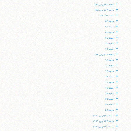
+
خطبه 64 (درس 93)
+
خطبه 65 (درس 94)
+
ادامه خطبه 65
+
خطبه 66
+
خطبه 67
+
خطبه 68
+
خطبه 69
+
خطبه 70
+
خطبه 71
+
خطبه 72 (درس 98)
+
خطبه 73
+
خطبه 74
+
خطبه 75
+
خطبه 76
+
خطبه 77
+
خطبه 78
+
خطبه 79
+
خطبه 80
+
خطبه 81
+
خطبه 82
+
خطبه 83 (درس 102)
+
خطبه 83 (درس 103)
+
خطبه 83 (درس 104)