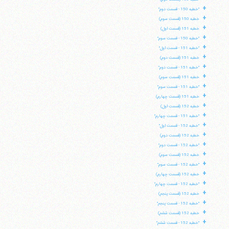
+
"خطبه 150 - قسمت دوم"
+
خطبه 150 (قسمت سوم)
+
خطبه 151 (قسمت اول)
+
"خطبه 150 - قسمت سوم"
+
"خطبه 151 - قسمت اول"
+
خطبه 151 (قسمت دوم)
+
"خطبه 151 - قسمت دوم"
+
خطبه 151 (قسمت سوم)
+
"خطبه 151 - قسمت سوم"
+
خطبه 151 (قسمت چهارم)
+
خطبه 152 (قسمت اول)
+
"خطبه 151 - قسمت چهارم"
+
"خطبه 152 - قسمت اول"
+
خطبه 152 (قسمت دوم)
+
"خطبه 152 - قسمت دوم"
+
خطبه 152 (قسمت سوم)
+
"خطبه 152 - قسمت سوم"
+
خطبه 152 (قسمت چهارم)
+
"خطبه 152 - قسمت چهارم"
+
خطبه 152 (قسمت پنجم)
+
"خطبه 152 - قسمت پنجم"
+
خطبه 152 (قسمت ششم)
+
"خطبه 152 - قسمت ششم"