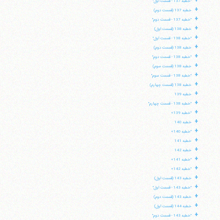
+
"خطبه 137 - قسمت اول"
+
خطبه 137 (قسمت دوم)
+
"خطبه 137 - قسمت دوم"
+
خطبه 138 (قسمت اول)
+
"خطبه 138 - قسمت اول"
+
خطبه 138 (قسمت دوم)
+
"خطبه 138 - قسمت دوم"
+
خطبه 138 (قسمت سوم)
+
"خطبه 138 - قسمت سوم"
+
خطبه 138 (قسمت چهارم)
+
خطبه 139
+
"خطبه 138 - قسمت چهارم"
+
"خطبه 139»
+
خطبه 140
+
"خطبه 140»
+
خطبه 141
+
خطبه 142
+
"خطبه 141»
+
"خطبه 142»
+
خطبه 143 (قسمت اول)
+
"خطبه 143 - قسمت اول"
+
خطبه 143 (قسمت دوم)
+
خطبه 144 (قسمت اول)
+
"خطبه 143 - قسمت دوم"