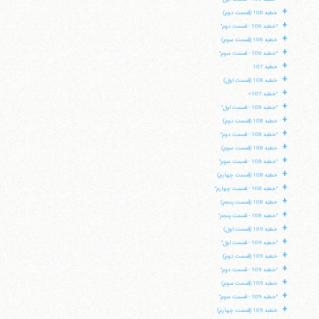
+
خطبه 106 (قسمت دوم)
+
"خطبه 106 - قسمت دوم"
+
خطبه 106 (قسمت سوم)
+
"خطبه 106 - قسمت سوم"
+
خطبه 107
+
خطبه 108 (قسمت اول)
+
"خطبه 107»
+
"خطبه 108 - قسمت اول"
+
خطبه 108 (قسمت دوم)
+
"خطبه 108 - قسمت دوم"
+
خطبه 108 (قسمت سوم)
+
"خطبه 108 - قسمت سوم"
+
خطبه 108 (قسمت چهارم)
+
"خطبه 108 - قسمت چهارم"
+
خطبه 108 (قسمت پنجم)
+
"خطبه 108 - قسمت پنجم"
+
خطبه 109 (قسمت اول)
+
"خطبه 109 - قسمت اول"
+
خطبه 109 (قسمت دوم)
+
"خطبه 109 - قسمت دوم"
+
خطبه 109 (قسمت سوم)
+
"خطبه 109 - قسمت سوم"
+
خطبه 109 (قسمت چهارم)