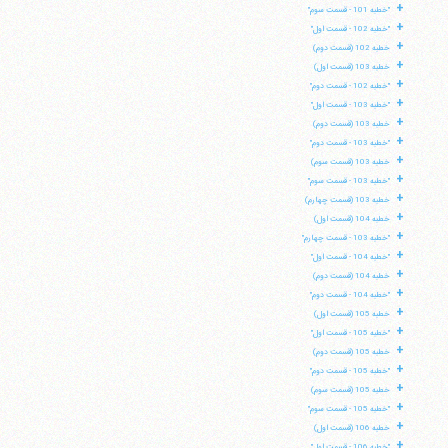
+
"خطبه 101 - قسمت سوم"
+
"خطبه 102 - قسمت اول"
+
خطبه 102 (قسمت دوم)
+
خطبه 103 (قسمت اول)
+
"خطبه 102 - قسمت دوم"
+
"خطبه 103 - قسمت اول"
+
خطبه 103 (قسمت دوم)
+
"خطبه 103 - قسمت دوم"
+
خطبه 103 (قسمت سوم)
+
"خطبه 103 - قسمت سوم"
+
خطبه 103 (قسمت چهارم)
+
خطبه 104 (قسمت اول)
+
"خطبه 103 - قسمت چهارم"
+
"خطبه 104 - قسمت اول"
+
خطبه 104 (قسمت دوم)
+
"خطبه 104 - قسمت دوم"
+
خطبه 105 (قسمت اول)
+
"خطبه 105 - قسمت اول"
+
خطبه 105 (قسمت دوم)
+
"خطبه 105 - قسمت دوم"
+
خطبه 105 (قسمت سوم)
+
"خطبه 105 - قسمت سوم"
+
خطبه 106 (قسمت اول)
+
"خطبه 106 - قسمت اول"