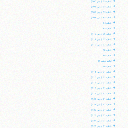
+
خطبه 83 (درس 105)
+
خطبه 83 (درس 106)
+
خطبه 83 (درس 107)
+
خطبه 83 (درس 108)
+
خطبه 84
+
خطبه 85
+
خطبه 86 (درس 110)
+
خطبه 87 (درس 111)
+
خطبه 87 (درس 112)
+
خطبه 88
+
خطبه 89
+
ادامه خطبه 89
+
خطبه 90
+
خطبه 91 (درس 115)
+
خطبه 91 (درس 116)
+
خطبه 91 (درس 117)
+
خطبه 91 (درس 118)
+
خطبه 91 (درس 119)
+
خطبه 91 (درس 120)
+
خطبه 91 (درس 121)
+
خطبه 91 (درس 122)
+
خطبه 91 (درس 123)
+
خطبه 91 (درس 124)
+
خطبه 91 (درس 125)