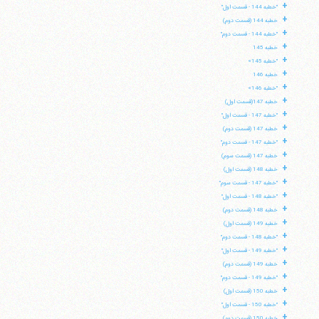
+
"خطبه 144 - قسمت اول"
+
خطبه 144 (قسمت دوم)
+
"خطبه 144 - قسمت دوم"
+
خطبه 145
+
"خطبه 145»
+
خطبه 146
+
"خطبه 146»
+
خطبه 147(قسمت اول)
+
"خطبه 147 - قسمت اول"
+
خطبه 147 (قسمت دوم)
+
"خطبه 147 - قسمت دوم"
+
خطبه 147 (قسمت سوم)
+
خطبه 148 (قسمت اول)
+
"خطبه 147 - قسمت سوم"
+
"خطبه 148 - قسمت اول"
+
خطبه 148 (قسمت دوم)
+
خطبه 149 (قسمت اول)
+
"خطبه 148 - قسمت دوم"
+
"خطبه 149 - قسمت اول"
+
خطبه 149 (قسمت دوم)
+
"خطبه 149 - قسمت دوم"
+
خطبه 150 (قسمت اول)
+
"خطبه 150 - قسمت اول"
+
خطبه 150 (قسمت دوم)