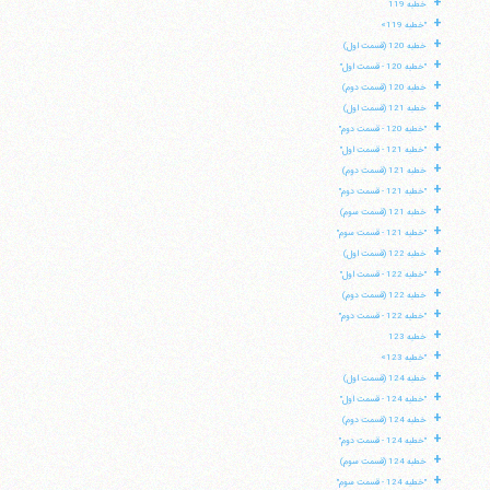
+
خطبه 119
+
"خطبه 119»
+
خطبه 120 (قسمت اول)
+
"خطبه 120 - قسمت اول"
+
خطبه 120 (قسمت دوم)
+
خطبه 121 (قسمت اول)
+
"خطبه 120 - قسمت دوم"
+
"خطبه 121 - قسمت اول"
+
خطبه 121 (قسمت دوم)
+
"خطبه 121 - قسمت دوم"
+
خطبه 121 (قسمت سوم)
+
"خطبه 121 - قسمت سوم"
+
خطبه 122 (قسمت اول)
+
"خطبه 122 - قسمت اول"
+
خطبه 122 (قسمت دوم)
+
"خطبه 122 - قسمت دوم"
+
خطبه 123
+
"خطبه 123»
+
خطبه 124 (قسمت اول)
+
"خطبه 124 - قسمت اول"
+
خطبه 124 (قسمت دوم)
+
"خطبه 124 - قسمت دوم"
+
خطبه 124 (قسمت سوم)
+
"خطبه 124 - قسمت سوم"