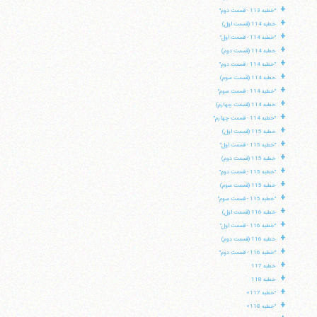
+
"خطبه 113 - قسمت دوم"
+
خطبه 114 (قسمت اول)
+
"خطبه 114 - قسمت اول"
+
خطبه 114 (قسمت دوم)
+
"خطبه 114 - قسمت دوم"
+
خطبه 114 (قسمت سوم)
+
"خطبه 114 - قسمت سوم"
+
خطبه 114 (قسمت چهارم)
+
"خطبه 114 - قسمت چهارم"
+
خطبه 115 (قسمت اول)
+
"خطبه 115 - قسمت اول"
+
خطبه 115 (قسمت دوم)
+
"خطبه 115 - قسمت دوم"
+
خطبه 115 (قسمت سوم)
+
"خطبه 115 - قسمت سوم"
+
خطبه 116 (قسمت اول)
+
"خطبه 116 - قسمت اول"
+
خطبه 116 (قسمت دوم)
+
"خطبه 116 - قسمت دوم"
+
خطبه 117
+
خطبه 118
+
"خطبه 117»
+
"خطبه 118»