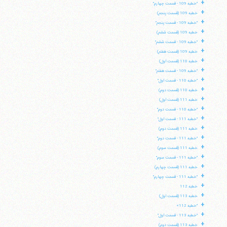
+
"خطبه 109 - قسمت چهارم"
+
خطبه 109 (قسمت پنجم)
+
"خطبه 109 - قسمت پنجم"
+
خطبه 109 (قسمت ششم)
+
"خطبه 109 - قسمت ششم"
+
خطبه 109 (قسمت هفتم)
+
خطبه 110 (قسمت اول)
+
"خطبه 109 - قسمت هفتم"
+
"خطبه 110 - قسمت اول"
+
خطبه 110 (قسمت دوم)
+
خطبه 111 (قسمت اول)
+
"خطبه 110 - قسمت دوم"
+
"خطبه 111 - قسمت اول"
+
خطبه 111 (قسمت دوم)
+
"خطبه 111 - قسمت دوم"
+
خطبه 111 (قسمت سوم)
+
"خطبه 111 - قسمت سوم"
+
خطبه 111 (قسمت چهارم)
+
"خطبه 111 - قسمت چهارم"
+
خطبه 112
+
خطبه 113 (قسمت اول)
+
"خطبه 112»
+
"خطبه 113 - قسمت اول"
+
خطبه 113 (قسمت دوم)