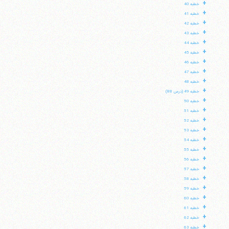
+
خطبه 40
+
خطبه 41
+
خطبه 42
+
خطبه 43
+
خطبه 44
+
خطبه 45
+
خطبه 46
+
خطبه 47
+
خطبه 48
+
خطبه 49 (درس 88)
+
خطبه 50
+
خطبه 51
+
خطبه 52
+
خطبه 53
+
خطبه 54
+
خطبه 55
+
خطبه 56
+
خطبه 57
+
خطبه 58
+
خطبه 59
+
خطبه 60
+
خطبه 61
+
خطبه 62
+
خطبه 63