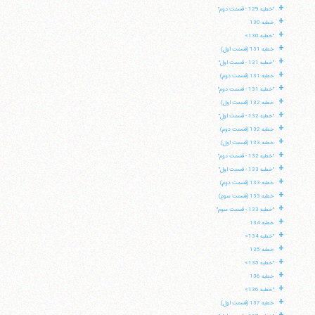
+
"خطبه 129 - قسمت دوم"
+
خطبه 130
+
"خطبه 130»
+
خطبه 131 (قسمت اول)
+
"خطبه 131 - قسمت اول"
+
خطبه 131 (قسمت دوم)
+
"خطبه 131 - قسمت دوم"
+
خطبه 132 (قسمت اول)
+
"خطبه 132 - قسمت اول"
+
خطبه 132 (قسمت دوم)
+
خطبه 133 (قسمت اول)
+
"خطبه 132 - قسمت دوم"
+
"خطبه 133 - قسمت اول"
+
خطبه 133 (قسمت دوم)
+
خطبه 133 (قسمت سوم)
+
"خطبه 133 - قسمت سوم"
+
خطبه 134
+
"خطبه 134»
+
خطبه 135
+
"خطبه 135»
+
خطبه 136
+
"خطبه 136»
+
خطبه 137 (قسمت اول)