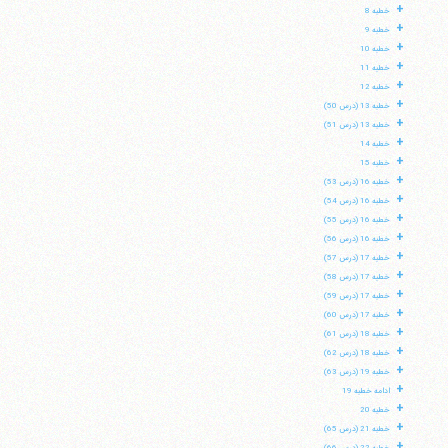
+
خطبه 8
+
خطبه 9
+
خطبه 10
+
خطبه 11
+
خطبه 12
+
خطبه 13 (درس 50)
+
خطبه 13 (درس 51)
+
خطبه 14
+
خطبه 15
+
خطبه 16 (درس 53)
+
خطبه 16 (درس 54)
+
خطبه 16 (درس 55)
+
خطبه 16 (درس 56)
+
خطبه 17 (درس 57)
+
خطبه 17 (درس 58)
+
خطبه 17 (درس 59)
+
خطبه 17 (درس 60)
+
خطبه 18 (درس 61)
+
خطبه 18 (درس 62)
+
خطبه 19 (درس 63)
+
ادامه خطبه 19
+
خطبه 20
+
خطبه 21 (درس 65)
+