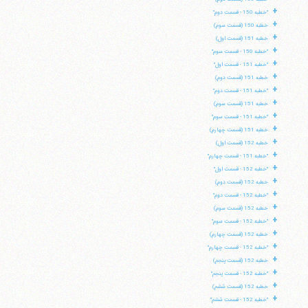
+
"خطبه 150 - قسمت دوم"
+
خطبه 150 (قسمت سوم)
+
خطبه 151 (قسمت اول)
+
"خطبه 150 - قسمت سوم"
+
"خطبه 151 - قسمت اول"
+
خطبه 151 (قسمت دوم)
+
"خطبه 151 - قسمت دوم"
+
خطبه 151 (قسمت سوم)
+
"خطبه 151 - قسمت سوم"
+
خطبه 151 (قسمت چهارم)
+
خطبه 152 (قسمت اول)
+
"خطبه 151 - قسمت چهارم"
+
"خطبه 152 - قسمت اول"
+
خطبه 152 (قسمت دوم)
+
"خطبه 152 - قسمت دوم"
+
خطبه 152 (قسمت سوم)
+
"خطبه 152 - قسمت سوم"
+
خطبه 152 (قسمت چهارم)
+
"خطبه 152 - قسمت چهارم"
+
خطبه 152 (قسمت پنجم)
+
"خطبه 152 - قسمت پنجم"
+
خطبه 152 (قسمت ششم)
+
"خطبه 152 - قسمت ششم"