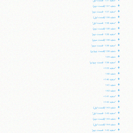
+
"خطبه 137 - قسمت اول"
+
خطبه 137 (قسمت دوم)
+
"خطبه 137 - قسمت دوم"
+
خطبه 138 (قسمت اول)
+
"خطبه 138 - قسمت اول"
+
خطبه 138 (قسمت دوم)
+
"خطبه 138 - قسمت دوم"
+
خطبه 138 (قسمت سوم)
+
"خطبه 138 - قسمت سوم"
+
خطبه 138 (قسمت چهارم)
+
خطبه 139
+
"خطبه 138 - قسمت چهارم"
+
"خطبه 139»
+
خطبه 140
+
"خطبه 140»
+
خطبه 141
+
خطبه 142
+
"خطبه 141»
+
"خطبه 142»
+
خطبه 143 (قسمت اول)
+
"خطبه 143 - قسمت اول"
+
خطبه 143 (قسمت دوم)
+
خطبه 144 (قسمت اول)
+
"خطبه 143 - قسمت دوم"