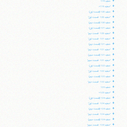
+
خطبه 119
+
"خطبه 119»
+
خطبه 120 (قسمت اول)
+
"خطبه 120 - قسمت اول"
+
خطبه 120 (قسمت دوم)
+
خطبه 121 (قسمت اول)
+
"خطبه 120 - قسمت دوم"
+
"خطبه 121 - قسمت اول"
+
خطبه 121 (قسمت دوم)
+
"خطبه 121 - قسمت دوم"
+
خطبه 121 (قسمت سوم)
+
"خطبه 121 - قسمت سوم"
+
خطبه 122 (قسمت اول)
+
"خطبه 122 - قسمت اول"
+
خطبه 122 (قسمت دوم)
+
"خطبه 122 - قسمت دوم"
+
خطبه 123
+
"خطبه 123»
+
خطبه 124 (قسمت اول)
+
"خطبه 124 - قسمت اول"
+
خطبه 124 (قسمت دوم)
+
"خطبه 124 - قسمت دوم"
+
خطبه 124 (قسمت سوم)
+
"خطبه 124 - قسمت سوم"