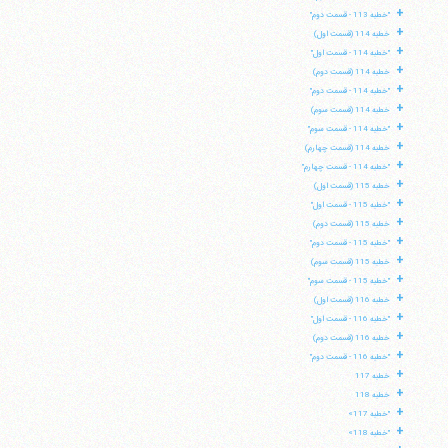
+
"خطبه 113 - قسمت دوم"
+
خطبه 114 (قسمت اول)
+
"خطبه 114 - قسمت اول"
+
خطبه 114 (قسمت دوم)
+
"خطبه 114 - قسمت دوم"
+
خطبه 114 (قسمت سوم)
+
"خطبه 114 - قسمت سوم"
+
خطبه 114 (قسمت چهارم)
+
"خطبه 114 - قسمت چهارم"
+
خطبه 115 (قسمت اول)
+
"خطبه 115 - قسمت اول"
+
خطبه 115 (قسمت دوم)
+
"خطبه 115 - قسمت دوم"
+
خطبه 115 (قسمت سوم)
+
"خطبه 115 - قسمت سوم"
+
خطبه 116 (قسمت اول)
+
"خطبه 116 - قسمت اول"
+
خطبه 116 (قسمت دوم)
+
"خطبه 116 - قسمت دوم"
+
خطبه 117
+
خطبه 118
+
"خطبه 117»
+
"خطبه 118»