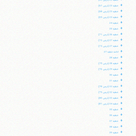
خطبه 22 (درس 66)
+
خطبه 23 (درس 67)
+
خطبه 23 (درس 68)
+
خطبه 23 (درس 69)
+
خطبه 24
+
خطبه 25
+
خطبه 26 (درس 71)
+
خطبه 27 (درس 72)
+
خطبه 27 (درس 73)
+
ادامه خطبه 27
+
خطبه 28
+
خطبه 28 (درس 75)
+
خطبه 29 (درس 76)
+
خطبه 30
+
خطبه 31
+
خطبه 32 (درس 78)
+
خطبه 32 (درس 79)
+
خطبه 33 (درس 80)
+
خطبه 34 (درس 81)
+
خطبه 35
+
خطبه 36
+
خطبه 37
+
خطبه 38
+
خطبه 39