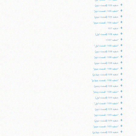
+
خطبه 106 (قسمت دوم)
+
"خطبه 106 - قسمت دوم"
+
خطبه 106 (قسمت سوم)
+
"خطبه 106 - قسمت سوم"
+
خطبه 107
+
خطبه 108 (قسمت اول)
+
"خطبه 107»
+
"خطبه 108 - قسمت اول"
+
خطبه 108 (قسمت دوم)
+
"خطبه 108 - قسمت دوم"
+
خطبه 108 (قسمت سوم)
+
"خطبه 108 - قسمت سوم"
+
خطبه 108 (قسمت چهارم)
+
"خطبه 108 - قسمت چهارم"
+
خطبه 108 (قسمت پنجم)
+
"خطبه 108 - قسمت پنجم"
+
خطبه 109 (قسمت اول)
+
"خطبه 109 - قسمت اول"
+
خطبه 109 (قسمت دوم)
+
"خطبه 109 - قسمت دوم"
+
خطبه 109 (قسمت سوم)
+
"خطبه 109 - قسمت سوم"
+
خطبه 109 (قسمت چهارم)