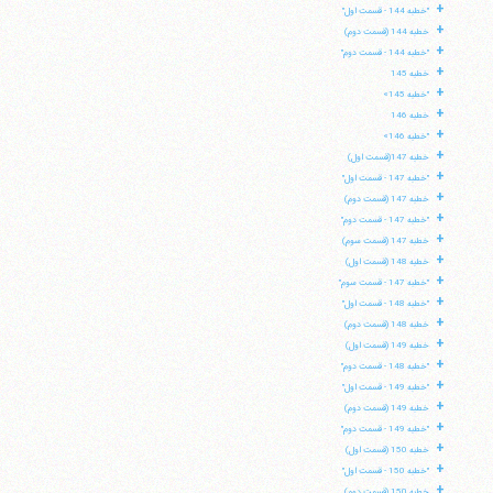
+
"خطبه 144 - قسمت اول"
+
خطبه 144 (قسمت دوم)
+
"خطبه 144 - قسمت دوم"
+
خطبه 145
+
"خطبه 145»
+
خطبه 146
+
"خطبه 146»
+
خطبه 147(قسمت اول)
+
"خطبه 147 - قسمت اول"
+
خطبه 147 (قسمت دوم)
+
"خطبه 147 - قسمت دوم"
+
خطبه 147 (قسمت سوم)
+
خطبه 148 (قسمت اول)
+
"خطبه 147 - قسمت سوم"
+
"خطبه 148 - قسمت اول"
+
خطبه 148 (قسمت دوم)
+
خطبه 149 (قسمت اول)
+
"خطبه 148 - قسمت دوم"
+
"خطبه 149 - قسمت اول"
+
خطبه 149 (قسمت دوم)
+
"خطبه 149 - قسمت دوم"
+
خطبه 150 (قسمت اول)
+
"خطبه 150 - قسمت اول"
+
خطبه 150 (قسمت دوم)