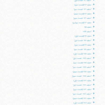
+
"خطبه 97 - قسمت اول"
تلفن 37740011-25-98+ تا 14
+
خطبه 97 (قسمت دوم)
فکس
37740015-25-98+
+
"خطبه 97 - قسمت دوم"
+
خطبه 97 (قسمت سوم)
+
"خطبه 97 - قسمت سوم"
+
خطبه 97 (قسمت چهارم)
+
خطبه 98
+
"خطبه 98»
+
خطبه 99 (قسمت اول)
+
"خطبه 99 - قسمت اول"
+
خطبه 99 (قسمت دوم)
+
"خطبه 99 - قسمت دوم"
+
خطبه 100 (قسمت اول)
+
"خطبه 100 - قسمت اول"
+
خطبه 100 (قسمت دوم)
+
"خطبه 100 - قسمت دوم"
+
خطبه 100 (قسمت سوم)
+
"خطبه 100 - قسمت سوم"
+
خطبه 101 (قسمت اول)
+
"خطبه 101 - قسمت اول"
+
خطبه 101 (قسمت دوم)
+
"خطبه 101 - قسمت دوم"
+
خطبه 101 (قسمت سوم)
+
خطبه 102 (قسمت اول)