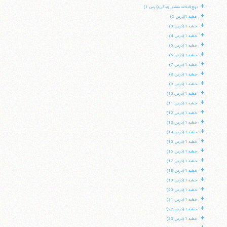
+
نهج البلاغه منشور زندگی (درس 1)
+
خطبه 1(درس 2)
+
خطبه 1 (درس 3)
+
خطبه 1 (درس 4)
+
خطبه 1 (درس 5)
+
خطبه 1 (درس 6)
+
خطبه 1 (درس 7)
+
خطبه 1 (درس 8)
+
خطبه 1 (درس 9)
+
خطبه 1 (درس 10)
+
خطبه 1 (درس 11)
+
خطبه 1 (درس 12)
+
خطبه 1 (درس 13)
+
خطبه 1 (درس 14)
+
خطبه 1 (درس 15)
+
خطبه 1 (درس 16)
+
خطبه 1 (درس 17)
+
خطبه 1 (درس 18)
+
خطبه 1 (درس 19)
+
خطبه 1 (درس 20)
+
خطبه 1 (درس 21)
+
خطبه 1 (درس 22)
+
خطبه 1 (درس 23)