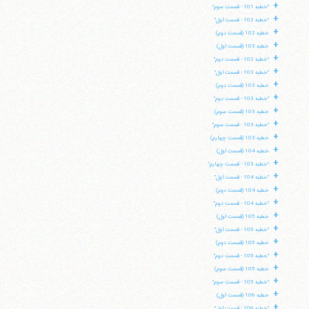
+
"خطبه 101 - قسمت سوم"
+
"خطبه 102 - قسمت اول"
+
خطبه 102 (قسمت دوم)
+
خطبه 103 (قسمت اول)
+
"خطبه 102 - قسمت دوم"
+
"خطبه 103 - قسمت اول"
+
خطبه 103 (قسمت دوم)
+
"خطبه 103 - قسمت دوم"
+
خطبه 103 (قسمت سوم)
+
"خطبه 103 - قسمت سوم"
+
خطبه 103 (قسمت چهارم)
+
خطبه 104 (قسمت اول)
+
"خطبه 103 - قسمت چهارم"
+
"خطبه 104 - قسمت اول"
+
خطبه 104 (قسمت دوم)
+
"خطبه 104 - قسمت دوم"
+
خطبه 105 (قسمت اول)
+
"خطبه 105 - قسمت اول"
+
خطبه 105 (قسمت دوم)
+
"خطبه 105 - قسمت دوم"
+
خطبه 105 (قسمت سوم)
+
"خطبه 105 - قسمت سوم"
+
خطبه 106 (قسمت اول)
+
"خطبه 106 - قسمت اول"