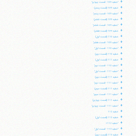
+
"خطبه 109 - قسمت چهارم"
+
خطبه 109 (قسمت پنجم)
+
"خطبه 109 - قسمت پنجم"
+
خطبه 109 (قسمت ششم)
+
"خطبه 109 - قسمت ششم"
+
خطبه 109 (قسمت هفتم)
+
خطبه 110 (قسمت اول)
+
"خطبه 109 - قسمت هفتم"
+
"خطبه 110 - قسمت اول"
+
خطبه 110 (قسمت دوم)
+
خطبه 111 (قسمت اول)
+
"خطبه 110 - قسمت دوم"
+
"خطبه 111 - قسمت اول"
+
خطبه 111 (قسمت دوم)
+
"خطبه 111 - قسمت دوم"
+
خطبه 111 (قسمت سوم)
+
"خطبه 111 - قسمت سوم"
+
خطبه 111 (قسمت چهارم)
+
"خطبه 111 - قسمت چهارم"
+
خطبه 112
+
خطبه 113 (قسمت اول)
+
"خطبه 112»
+
"خطبه 113 - قسمت اول"
+
خطبه 113 (قسمت دوم)