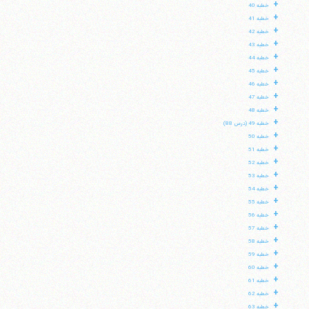
+
خطبه 40
+
خطبه 41
+
خطبه 42
+
خطبه 43
+
خطبه 44
+
خطبه 45
+
خطبه 46
+
خطبه 47
+
خطبه 48
+
خطبه 49 (درس 88)
+
خطبه 50
+
خطبه 51
+
خطبه 52
+
خطبه 53
+
خطبه 54
+
خطبه 55
+
خطبه 56
+
خطبه 57
+
خطبه 58
+
خطبه 59
+
خطبه 60
+
خطبه 61
+
خطبه 62
+
خطبه 63