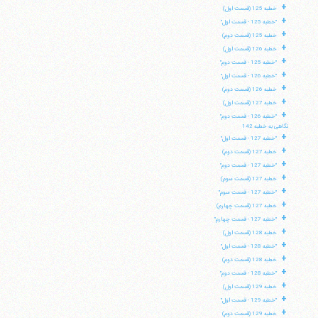
+
خطبه 125 (قسمت اول)
+
"خطبه 125 - قسمت اول"
+
خطبه 125 (قسمت دوم)
+
خطبه 126 (قسمت اول)
+
"خطبه 125 - قسمت دوم"
+
"خطبه 126 - قسمت اول"
+
خطبه 126 (قسمت دوم)
+
خطبه 127 (قسمت اول)
+
"خطبه 126 - قسمت دوم"
نگاهی به خطبه 142
+
"خطبه 127 - قسمت اول"
+
خطبه 127 (قسمت دوم)
+
"خطبه 127 - قسمت دوم"
+
خطبه 127 (قسمت سوم)
+
"خطبه 127 - قسمت سوم"
+
خطبه 127 (قسمت چهارم)
+
"خطبه 127 - قسمت چهارم"
+
خطبه 128 (قسمت اول)
+
"خطبه 128 - قسمت اول"
+
خطبه 128 (قسمت دوم)
+
"خطبه 128 - قسمت دوم"
+
خطبه 129 (قسمت اول)
+
"خطبه 129 - قسمت اول"
+
خطبه 129 (قسمت دوم)