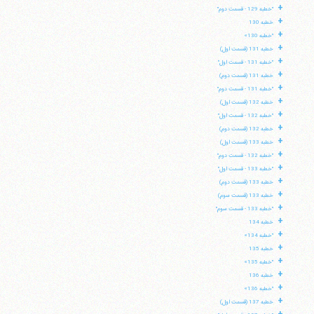
+
"خطبه 129 - قسمت دوم"
+
خطبه 130
+
"خطبه 130»
+
خطبه 131 (قسمت اول)
+
"خطبه 131 - قسمت اول"
+
خطبه 131 (قسمت دوم)
+
"خطبه 131 - قسمت دوم"
+
خطبه 132 (قسمت اول)
+
"خطبه 132 - قسمت اول"
+
خطبه 132 (قسمت دوم)
+
خطبه 133 (قسمت اول)
+
"خطبه 132 - قسمت دوم"
+
"خطبه 133 - قسمت اول"
+
خطبه 133 (قسمت دوم)
+
خطبه 133 (قسمت سوم)
+
"خطبه 133 - قسمت سوم"
+
خطبه 134
+
"خطبه 134»
+
خطبه 135
+
"خطبه 135»
+
خطبه 136
+
"خطبه 136»
+
خطبه 137 (قسمت اول)