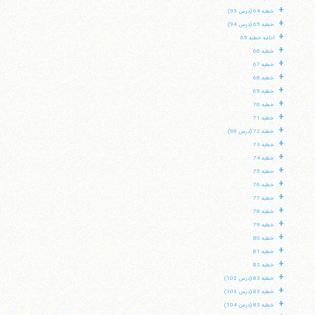
+
خطبه 64 (درس 93)
+
خطبه 65 (درس 94)
+
ادامه خطبه 65
+
خطبه 66
+
خطبه 67
+
خطبه 68
+
خطبه 69
+
خطبه 70
+
خطبه 71
+
خطبه 72 (درس 98)
+
خطبه 73
+
خطبه 74
+
خطبه 75
+
خطبه 76
+
خطبه 77
+
خطبه 78
+
خطبه 79
+
خطبه 80
+
خطبه 81
+
خطبه 82
+
خطبه 83 (درس 102)
+
خطبه 83 (درس 103)
+
خطبه 83 (درس 104)