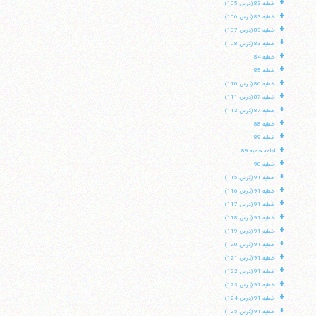
+
خطبه 83 (درس 105)
+
خطبه 83 (درس 106)
+
خطبه 83 (درس 107)
+
خطبه 83 (درس 108)
+
خطبه 84
+
خطبه 85
+
خطبه 86 (درس 110)
+
خطبه 87 (درس 111)
+
خطبه 87 (درس 112)
+
خطبه 88
+
خطبه 89
+
ادامه خطبه 89
+
خطبه 90
+
خطبه 91 (درس 115)
+
خطبه 91 (درس 116)
+
خطبه 91 (درس 117)
+
خطبه 91 (درس 118)
+
خطبه 91 (درس 119)
+
خطبه 91 (درس 120)
+
خطبه 91 (درس 121)
+
خطبه 91 (درس 122)
+
خطبه 91 (درس 123)
+
خطبه 91 (درس 124)
+
خطبه 91 (درس 125)