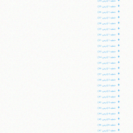
+
خطبه 1 (درس 24)
+
خطبه 1 (درس 25)
+
خطبه 1 (درس 26)
+
خطبه 1 (درس 27)
+
خطبه 1 (درس 28)
+
خطبه 1 (درس 29)
+
خطبه 1 (درس 30)
+
خطبه 1 (درس 31)
+
خطبه 1 (درس 32)
+
خطبه 1 (درس 33)
+
خطبه 1 (درس 34)
+
خطبه 1 (درس 35)
+
خطبه 1 (درس 36)
+
خطبه 2 (درس 37)
+
خطبه 2 (درس 38)
+
خطبه 2 (درس 39)
+
خطبه 2 (درس 40)
+
خطبه 3 (درس 41)
+
خطبه 3 (درس 42)
+
خطبه 3 (درس 43)
+
خطبه 4 (درس 44)
+
خطبه 5 (درس 45)
+
خطبه 6 (درس 46)
+
خطبه 7 (درس 47)