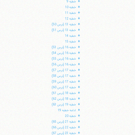
+
خطبه 9
+
خطبه 10
+
خطبه 11
+
خطبه 12
+
خطبه 13 (درس 50)
+
خطبه 13 (درس 51)
+
خطبه 14
+
خطبه 15
+
خطبه 16 (درس 53)
+
خطبه 16 (درس 54)
+
خطبه 16 (درس 55)
+
خطبه 16 (درس 56)
+
خطبه 17 (درس 57)
+
خطبه 17 (درس 58)
+
خطبه 17 (درس 59)
ا
+
خطبه 17 (درس 60)
+
خطبه 18 (درس 61)
+
خطبه 18 (درس 62)
+
خطبه 19 (درس 63)
+
ادامه خطبه 19
+
خطبه 20
+
خطبه 21 (درس 65)
+
خطبه 22 (درس 66)
+
خطبه 23 (درس 67)