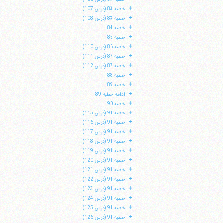
+
خطبه 83 (درس 107)
+
خطبه 83 (درس 108)
+
خطبه 84
+
خطبه 85
+
خطبه 86 (درس 110)
+
خطبه 87 (درس 111)
+
خطبه 87 (درس 112)
+
خطبه 88
+
خطبه 89
+
ادامه خطبه 89
+
خطبه 90
+
خطبه 91 (درس 115)
+
خطبه 91 (درس 116)
+
خطبه 91 (درس 117)
+
خطبه 91 (درس 118)
+
خطبه 91 (درس 119)
+
خطبه 91 (درس 120)
+
خطبه 91 (درس 121)
+
خطبه 91 (درس 122)
+
خطبه 91 (درس 123)
+
خطبه 91 (درس 124)
+
خطبه 91 (درس 125)
+
خطبه 91 (درس 126)