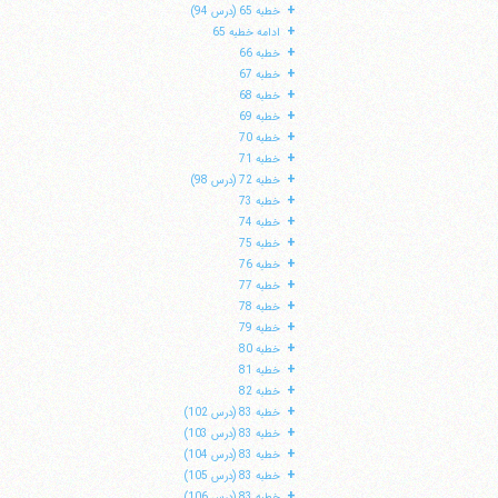
+
خطبه 65 (درس 94)
+
ادامه خطبه 65
+
خطبه 66
+
خطبه 67
+
خطبه 68
+
خطبه 69
+
خطبه 70
+
خطبه 71
+
خطبه 72 (درس 98)
+
خطبه 73
+
خطبه 74
+
خطبه 75
+
خطبه 76
+
خطبه 77
+
خطبه 78
+
خطبه 79
+
خطبه 80
+
خطبه 81
+
خطبه 82
+
خطبه 83 (درس 102)
+
خطبه 83 (درس 103)
+
خطبه 83 (درس 104)
+
خطبه 83 (درس 105)
+
خطبه 83 (درس 106)