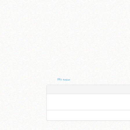
صفحه ۴۴۸