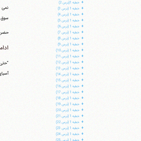
+
خطبه 1(درس 2)
نمی خ
+
خطبه 1 (درس 3)
+
خطبه 1 (درس 4)
سوق د
+
خطبه 1 (درس 5)
+
خطبه 1 (درس 6)
+
حضرت د
خطبه 1 (درس 7)
+
خطبه 1 (درس 8)
+
خطبه 1 (درس 9)
ادام
+
خطبه 1 (درس 10)
+
خطبه 1 (درس 11)
+
"حتی 
خطبه 1 (درس 12)
+
خطبه 1 (درس 13)
آسیای
+
خطبه 1 (درس 14)
+
خطبه 1 (درس 15)
+
خطبه 1 (درس 16)
+
خطبه 1 (درس 17)
+
خطبه 1 (درس 18)
+
خطبه 1 (درس 19)
+
خطبه 1 (درس 20)
+
خطبه 1 (درس 21)
+
خطبه 1 (درس 22)
+
خطبه 1 (درس 23)
+
خطبه 1 (درس 24)
+
خطبه 1 (درس 25)