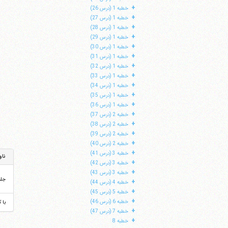
+
خطبه 1 (درس 26)
+
خطبه 1 (درس 27)
+
خطبه 1 (درس 28)
+
خطبه 1 (درس 29)
+
خطبه 1 (درس 30)
+
خطبه 1 (درس 31)
+
خطبه 1 (درس 32)
+
خطبه 1 (درس 33)
+
خطبه 1 (درس 34)
+
خطبه 1 (درس 35)
+
خطبه 1 (درس 36)
+
خطبه 2 (درس 37)
+
خطبه 2 (درس 38)
+
خطبه 2 (درس 39)
+
خطبه 2 (درس 40)
+
خطبه 3 (درس 41)
ناو
+
خطبه 3 (درس 42)
+
خطبه 3 (درس 43)
جل
+
خطبه 4 (درس 44)
+
خطبه 5 (درس 45)
+
خطبه 6 (درس 46)
با 
+
خطبه 7 (درس 47)
+
خطبه 8