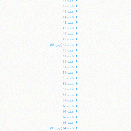
+
خطبه 41
+
خطبه 42
+
خطبه 43
+
خطبه 44
+
خطبه 45
+
خطبه 46
+
خطبه 47
+
خطبه 48
+
خطبه 49 (درس 88)
+
خطبه 50
+
خطبه 51
+
خطبه 52
+
خطبه 53
+
خطبه 54
+
خطبه 55
+
خطبه 56
+
خطبه 57
+
خطبه 58
+
خطبه 59
+
خطبه 60
+
خطبه 61
+
خطبه 62
+
خطبه 63
+
خطبه 64 (درس 93)