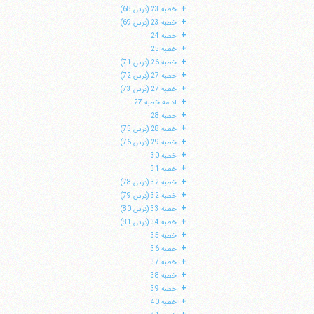
+
خطبه 23 (درس 68)
+
خطبه 23 (درس 69)
+
خطبه 24
+
خطبه 25
+
خطبه 26 (درس 71)
+
خطبه 27 (درس 72)
+
خطبه 27 (درس 73)
+
ادامه خطبه 27
+
خطبه 28
+
خطبه 28 (درس 75)
+
خطبه 29 (درس 76)
+
خطبه 30
+
خطبه 31
+
خطبه 32 (درس 78)
+
خطبه 32 (درس 79)
+
خطبه 33 (درس 80)
+
خطبه 34 (درس 81)
+
خطبه 35
+
خطبه 36
+
خطبه 37
+
خطبه 38
+
خطبه 39
+
خطبه 40