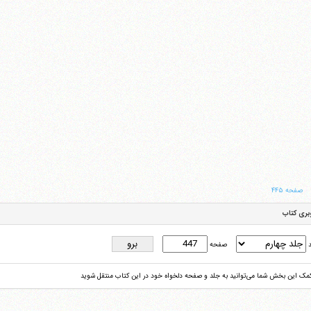
صفحه ۴۴۵
بری کتاب
د
صفحه
کمک این بخش شما می‌توانید به جلد و صفحه دلخواه خود در این کتاب منتقل شوید