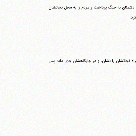
ا دشمنان به جنگ پرداخت و مردم را به محل نجاتشان
رد.
ن راه نجاتشان را نشان، و در جایگاهشان جای داد؛ پس