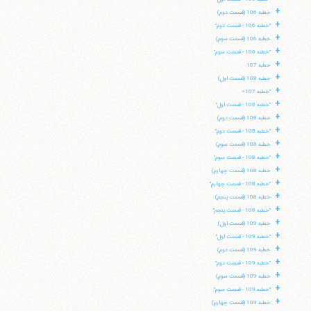
+
خطبه 106 (قسمت دوم)
+
"خطبه 106 - قسمت دوم"
+
خطبه 106 (قسمت سوم)
+
"خطبه 106 - قسمت سوم"
+
خطبه 107
+
خطبه 108 (قسمت اول)
+
"خطبه 107»
+
"خطبه 108 - قسمت اول"
+
خطبه 108 (قسمت دوم)
+
"خطبه 108 - قسمت دوم"
+
خطبه 108 (قسمت سوم)
+
"خطبه 108 - قسمت سوم"
+
خطبه 108 (قسمت چهارم)
+
"خطبه 108 - قسمت چهارم"
+
خطبه 108 (قسمت پنجم)
+
"خطبه 108 - قسمت پنجم"
+
خطبه 109 (قسمت اول)
+
"خطبه 109 - قسمت اول"
+
خطبه 109 (قسمت دوم)
+
"خطبه 109 - قسمت دوم"
+
خطبه 109 (قسمت سوم)
+
"خطبه 109 - قسمت سوم"
+
خطبه 109 (قسمت چهارم)