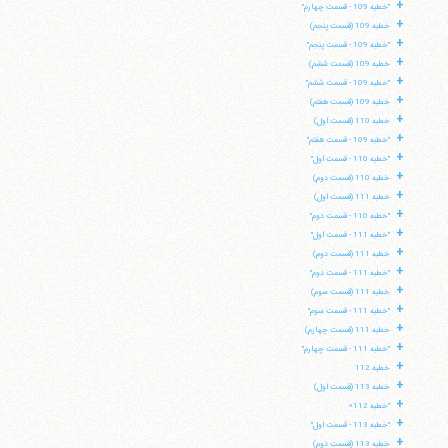
+
"خطبه 109 - قسمت چهارم"
+
خطبه 109 (قسمت پنجم)
+
"خطبه 109 - قسمت پنجم"
+
خطبه 109 (قسمت ششم)
+
"خطبه 109 - قسمت ششم"
+
خطبه 109 (قسمت هفتم)
+
خطبه 110 (قسمت اول)
+
"خطبه 109 - قسمت هفتم"
+
"خطبه 110 - قسمت اول"
+
خطبه 110 (قسمت دوم)
+
خطبه 111 (قسمت اول)
+
"خطبه 110 - قسمت دوم"
+
"خطبه 111 - قسمت اول"
+
خطبه 111 (قسمت دوم)
+
"خطبه 111 - قسمت دوم"
+
خطبه 111 (قسمت سوم)
+
"خطبه 111 - قسمت سوم"
+
خطبه 111 (قسمت چهارم)
+
"خطبه 111 - قسمت چهارم"
+
خطبه 112
+
خطبه 113 (قسمت اول)
+
"خطبه 112»
+
"خطبه 113 - قسمت اول"
+
خطبه 113 (قسمت دوم)