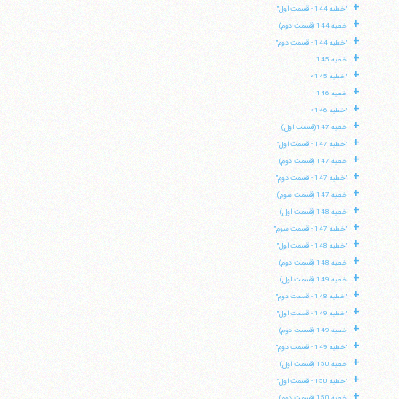
+
"خطبه 144 - قسمت اول"
+
خطبه 144 (قسمت دوم)
+
"خطبه 144 - قسمت دوم"
+
خطبه 145
+
"خطبه 145»
+
خطبه 146
+
"خطبه 146»
+
خطبه 147(قسمت اول)
+
"خطبه 147 - قسمت اول"
+
خطبه 147 (قسمت دوم)
+
"خطبه 147 - قسمت دوم"
+
خطبه 147 (قسمت سوم)
+
خطبه 148 (قسمت اول)
+
"خطبه 147 - قسمت سوم"
+
"خطبه 148 - قسمت اول"
+
خطبه 148 (قسمت دوم)
+
خطبه 149 (قسمت اول)
+
"خطبه 148 - قسمت دوم"
+
"خطبه 149 - قسمت اول"
+
خطبه 149 (قسمت دوم)
+
"خطبه 149 - قسمت دوم"
+
خطبه 150 (قسمت اول)
+
"خطبه 150 - قسمت اول"
+
خطبه 150 (قسمت دوم)