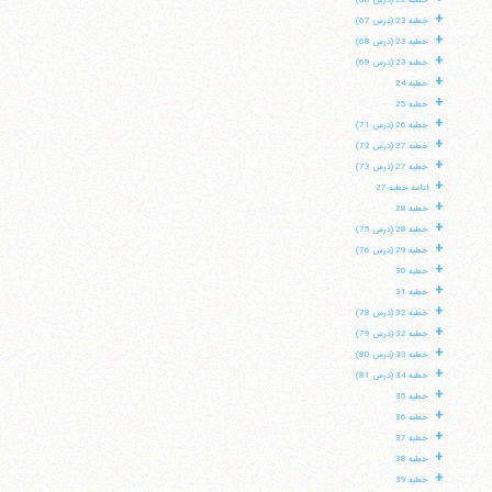
خطبه 22 (درس 66)
+
خطبه 23 (درس 67)
+
خطبه 23 (درس 68)
+
خطبه 23 (درس 69)
+
خطبه 24
+
خطبه 25
+
خطبه 26 (درس 71)
+
خطبه 27 (درس 72)
+
خطبه 27 (درس 73)
+
ادامه خطبه 27
+
خطبه 28
+
خطبه 28 (درس 75)
+
خطبه 29 (درس 76)
+
خطبه 30
+
خطبه 31
+
خطبه 32 (درس 78)
+
خطبه 32 (درس 79)
+
خطبه 33 (درس 80)
+
خطبه 34 (درس 81)
+
خطبه 35
+
خطبه 36
+
خطبه 37
+
خطبه 38
+
خطبه 39