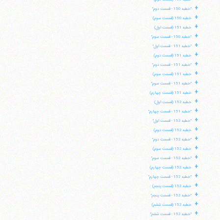
+
"خطبه 150 - قسمت دوم"
+
خطبه 150 (قسمت سوم)
+
خطبه 151 (قسمت اول)
+
"خطبه 150 - قسمت سوم"
+
"خطبه 151 - قسمت اول"
+
خطبه 151 (قسمت دوم)
+
"خطبه 151 - قسمت دوم"
+
خطبه 151 (قسمت سوم)
+
"خطبه 151 - قسمت سوم"
+
خطبه 151 (قسمت چهارم)
+
خطبه 152 (قسمت اول)
+
"خطبه 151 - قسمت چهارم"
+
"خطبه 152 - قسمت اول"
+
خطبه 152 (قسمت دوم)
+
"خطبه 152 - قسمت دوم"
+
خطبه 152 (قسمت سوم)
+
"خطبه 152 - قسمت سوم"
+
خطبه 152 (قسمت چهارم)
+
"خطبه 152 - قسمت چهارم"
+
خطبه 152 (قسمت پنجم)
+
"خطبه 152 - قسمت پنجم"
+
خطبه 152 (قسمت ششم)
+
"خطبه 152 - قسمت ششم"