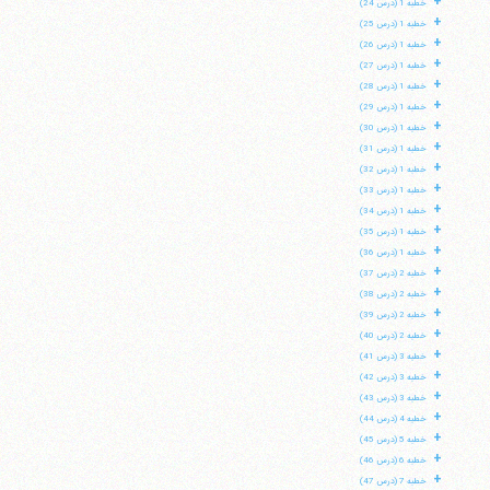
+
خطبه 1 (درس 24)
+
خطبه 1 (درس 25)
+
خطبه 1 (درس 26)
+
خطبه 1 (درس 27)
+
خطبه 1 (درس 28)
+
خطبه 1 (درس 29)
+
خطبه 1 (درس 30)
+
خطبه 1 (درس 31)
+
خطبه 1 (درس 32)
+
خطبه 1 (درس 33)
+
خطبه 1 (درس 34)
+
خطبه 1 (درس 35)
+
خطبه 1 (درس 36)
+
خطبه 2 (درس 37)
+
خطبه 2 (درس 38)
+
خطبه 2 (درس 39)
+
خطبه 2 (درس 40)
+
خطبه 3 (درس 41)
+
خطبه 3 (درس 42)
+
خطبه 3 (درس 43)
+
خطبه 4 (درس 44)
+
خطبه 5 (درس 45)
+
خطبه 6 (درس 46)
+
خطبه 7 (درس 47)