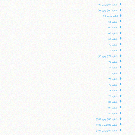
+
خطبه 64 (درس 93)
+
خطبه 65 (درس 94)
+
ادامه خطبه 65
+
خطبه 66
+
خطبه 67
+
خطبه 68
+
خطبه 69
+
خطبه 70
+
خطبه 71
+
خطبه 72 (درس 98)
+
خطبه 73
+
خطبه 74
+
خطبه 75
+
خطبه 76
+
خطبه 77
+
خطبه 78
+
خطبه 79
+
خطبه 80
+
خطبه 81
+
خطبه 82
+
خطبه 83 (درس 102)
+
خطبه 83 (درس 103)
+
خطبه 83 (درس 104)