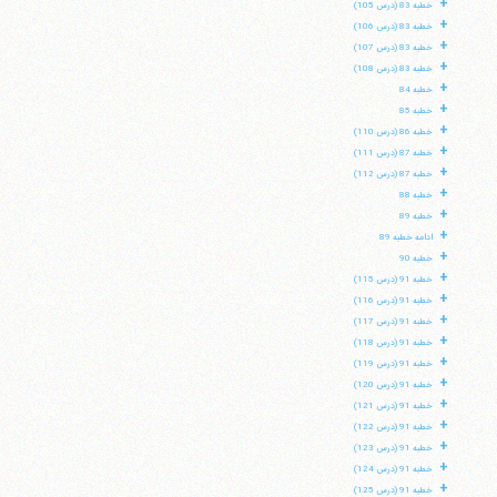
+
خطبه 83 (درس 105)
+
خطبه 83 (درس 106)
+
خطبه 83 (درس 107)
+
خطبه 83 (درس 108)
+
خطبه 84
+
خطبه 85
+
خطبه 86 (درس 110)
+
خطبه 87 (درس 111)
+
خطبه 87 (درس 112)
+
خطبه 88
+
خطبه 89
+
ادامه خطبه 89
+
خطبه 90
+
خطبه 91 (درس 115)
+
خطبه 91 (درس 116)
+
خطبه 91 (درس 117)
+
خطبه 91 (درس 118)
+
خطبه 91 (درس 119)
+
خطبه 91 (درس 120)
+
خطبه 91 (درس 121)
+
خطبه 91 (درس 122)
+
خطبه 91 (درس 123)
+
خطبه 91 (درس 124)
+
خطبه 91 (درس 125)