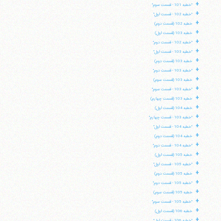
+
"خطبه 101 - قسمت سوم"
+
"خطبه 102 - قسمت اول"
+
خطبه 102 (قسمت دوم)
+
خطبه 103 (قسمت اول)
+
"خطبه 102 - قسمت دوم"
+
"خطبه 103 - قسمت اول"
+
خطبه 103 (قسمت دوم)
+
"خطبه 103 - قسمت دوم"
+
خطبه 103 (قسمت سوم)
+
"خطبه 103 - قسمت سوم"
+
خطبه 103 (قسمت چهارم)
+
خطبه 104 (قسمت اول)
+
"خطبه 103 - قسمت چهارم"
+
"خطبه 104 - قسمت اول"
+
خطبه 104 (قسمت دوم)
+
"خطبه 104 - قسمت دوم"
+
خطبه 105 (قسمت اول)
+
"خطبه 105 - قسمت اول"
+
خطبه 105 (قسمت دوم)
+
"خطبه 105 - قسمت دوم"
+
خطبه 105 (قسمت سوم)
+
"خطبه 105 - قسمت سوم"
+
خطبه 106 (قسمت اول)
+
"خطبه 106 - قسمت اول"