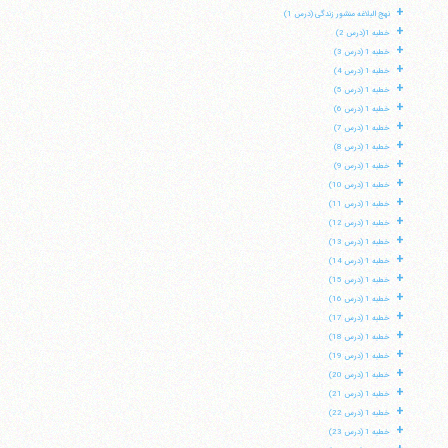
+
نهج البلاغه منشور زندگی (درس 1)
+
خطبه 1(درس 2)
+
خطبه 1 (درس 3)
+
خطبه 1 (درس 4)
+
خطبه 1 (درس 5)
+
خطبه 1 (درس 6)
+
خطبه 1 (درس 7)
+
خطبه 1 (درس 8)
+
خطبه 1 (درس 9)
+
خطبه 1 (درس 10)
+
خطبه 1 (درس 11)
+
خطبه 1 (درس 12)
+
خطبه 1 (درس 13)
+
خطبه 1 (درس 14)
+
خطبه 1 (درس 15)
+
خطبه 1 (درس 16)
+
خطبه 1 (درس 17)
+
خطبه 1 (درس 18)
+
خطبه 1 (درس 19)
+
خطبه 1 (درس 20)
+
خطبه 1 (درس 21)
+
خطبه 1 (درس 22)
+
خطبه 1 (درس 23)