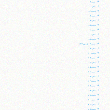
+
خطبه 40
+
خطبه 41
+
خطبه 42
+
خطبه 43
+
خطبه 44
+
خطبه 45
+
خطبه 46
+
خطبه 47
+
خطبه 48
+
خطبه 49 (درس 88)
+
خطبه 50
+
خطبه 51
+
خطبه 52
+
خطبه 53
+
خطبه 54
+
خطبه 55
+
خطبه 56
+
خطبه 57
+
خطبه 58
+
خطبه 59
+
خطبه 60
+
خطبه 61
+
خطبه 62
+
خطبه 63