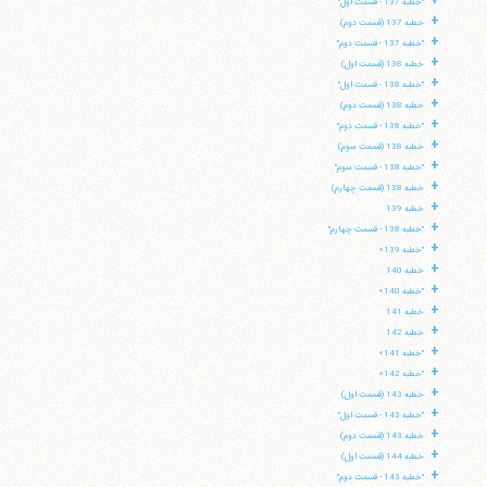
+
"خطبه 137 - قسمت اول"
+
خطبه 137 (قسمت دوم)
+
"خطبه 137 - قسمت دوم"
+
خطبه 138 (قسمت اول)
+
"خطبه 138 - قسمت اول"
+
خطبه 138 (قسمت دوم)
+
"خطبه 138 - قسمت دوم"
+
خطبه 138 (قسمت سوم)
+
"خطبه 138 - قسمت سوم"
+
خطبه 138 (قسمت چهارم)
+
خطبه 139
+
"خطبه 138 - قسمت چهارم"
+
"خطبه 139»
+
خطبه 140
+
"خطبه 140»
+
خطبه 141
+
خطبه 142
+
"خطبه 141»
+
"خطبه 142»
+
خطبه 143 (قسمت اول)
+
"خطبه 143 - قسمت اول"
+
خطبه 143 (قسمت دوم)
+
خطبه 144 (قسمت اول)
+
"خطبه 143 - قسمت دوم"