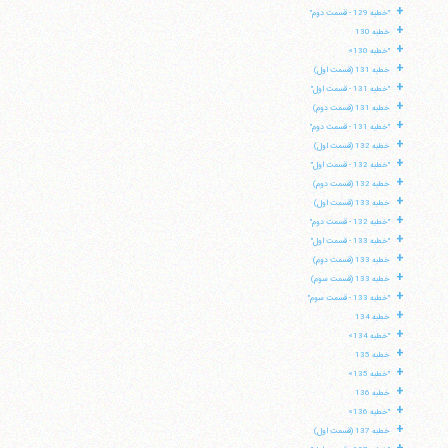
+
"خطبه 129 - قسمت دوم"
+
خطبه 130
+
"خطبه 130»
+
خطبه 131 (قسمت اول)
+
"خطبه 131 - قسمت اول"
+
خطبه 131 (قسمت دوم)
+
"خطبه 131 - قسمت دوم"
+
خطبه 132 (قسمت اول)
+
"خطبه 132 - قسمت اول"
+
خطبه 132 (قسمت دوم)
+
خطبه 133 (قسمت اول)
+
"خطبه 132 - قسمت دوم"
+
"خطبه 133 - قسمت اول"
+
خطبه 133 (قسمت دوم)
+
خطبه 133 (قسمت سوم)
+
"خطبه 133 - قسمت سوم"
+
خطبه 134
+
"خطبه 134»
+
خطبه 135
+
"خطبه 135»
+
خطبه 136
+
"خطبه 136»
+
خطبه 137 (قسمت اول)