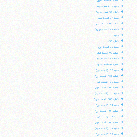
+
"خطبه 97 - قسمت اول"
+
خطبه 97 (قسمت دوم)
+
"خطبه 97 - قسمت دوم"
+
خطبه 97 (قسمت سوم)
+
"خطبه 97 - قسمت سوم"
+
خطبه 97 (قسمت چهارم)
+
خطبه 98
+
"خطبه 98»
+
خطبه 99 (قسمت اول)
+
"خطبه 99 - قسمت اول"
+
خطبه 99 (قسمت دوم)
+
"خطبه 99 - قسمت دوم"
+
خطبه 100 (قسمت اول)
+
"خطبه 100 - قسمت اول"
+
خطبه 100 (قسمت دوم)
+
"خطبه 100 - قسمت دوم"
+
خطبه 100 (قسمت سوم)
+
"خطبه 100 - قسمت سوم"
+
خطبه 101 (قسمت اول)
+
"خطبه 101 - قسمت اول"
+
خطبه 101 (قسمت دوم)
+
"خطبه 101 - قسمت دوم"
+
خطبه 101 (قسمت سوم)
+
خطبه 102 (قسمت اول)