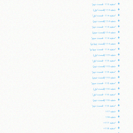
+
"خطبه 113 - قسمت دوم"
+
خطبه 114 (قسمت اول)
+
"خطبه 114 - قسمت اول"
+
خطبه 114 (قسمت دوم)
+
"خطبه 114 - قسمت دوم"
+
خطبه 114 (قسمت سوم)
+
"خطبه 114 - قسمت سوم"
+
خطبه 114 (قسمت چهارم)
+
"خطبه 114 - قسمت چهارم"
+
خطبه 115 (قسمت اول)
+
"خطبه 115 - قسمت اول"
+
خطبه 115 (قسمت دوم)
+
"خطبه 115 - قسمت دوم"
+
خطبه 115 (قسمت سوم)
+
"خطبه 115 - قسمت سوم"
+
خطبه 116 (قسمت اول)
+
"خطبه 116 - قسمت اول"
+
خطبه 116 (قسمت دوم)
+
"خطبه 116 - قسمت دوم"
+
خطبه 117
+
خطبه 118
+
"خطبه 117»
+
"خطبه 118»