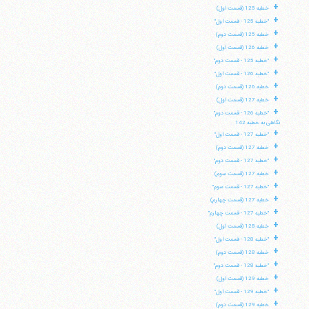
+
خطبه 125 (قسمت اول)
+
"خطبه 125 - قسمت اول"
+
خطبه 125 (قسمت دوم)
+
خطبه 126 (قسمت اول)
+
"خطبه 125 - قسمت دوم"
+
"خطبه 126 - قسمت اول"
+
خطبه 126 (قسمت دوم)
+
خطبه 127 (قسمت اول)
+
"خطبه 126 - قسمت دوم"
نگاهی به خطبه 142
+
"خطبه 127 - قسمت اول"
+
خطبه 127 (قسمت دوم)
+
"خطبه 127 - قسمت دوم"
+
خطبه 127 (قسمت سوم)
+
"خطبه 127 - قسمت سوم"
+
خطبه 127 (قسمت چهارم)
+
"خطبه 127 - قسمت چهارم"
+
خطبه 128 (قسمت اول)
+
"خطبه 128 - قسمت اول"
+
خطبه 128 (قسمت دوم)
+
"خطبه 128 - قسمت دوم"
+
خطبه 129 (قسمت اول)
+
"خطبه 129 - قسمت اول"
+
خطبه 129 (قسمت دوم)