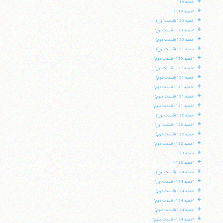
+
خطبه 119
+
"خطبه 119»
+
خطبه 120 (قسمت اول)
+
"خطبه 120 - قسمت اول"
+
خطبه 120 (قسمت دوم)
+
خطبه 121 (قسمت اول)
+
"خطبه 120 - قسمت دوم"
+
"خطبه 121 - قسمت اول"
+
خطبه 121 (قسمت دوم)
+
"خطبه 121 - قسمت دوم"
+
خطبه 121 (قسمت سوم)
+
"خطبه 121 - قسمت سوم"
+
خطبه 122 (قسمت اول)
+
"خطبه 122 - قسمت اول"
+
خطبه 122 (قسمت دوم)
+
"خطبه 122 - قسمت دوم"
+
خطبه 123
+
"خطبه 123»
+
خطبه 124 (قسمت اول)
+
"خطبه 124 - قسمت اول"
+
خطبه 124 (قسمت دوم)
+
"خطبه 124 - قسمت دوم"
+
خطبه 124 (قسمت سوم)
+
"خطبه 124 - قسمت سوم"