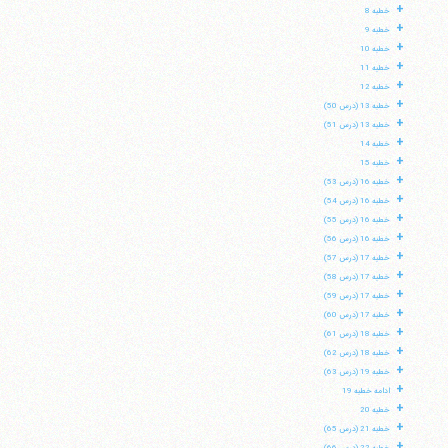
+
خطبه 8
+
خطبه 9
+
خطبه 10
+
خطبه 11
+
خطبه 12
+
خطبه 13 (درس 50)
+
خطبه 13 (درس 51)
+
خطبه 14
+
خطبه 15
+
خطبه 16 (درس 53)
+
خطبه 16 (درس 54)
+
خطبه 16 (درس 55)
+
خطبه 16 (درس 56)
+
خطبه 17 (درس 57)
+
خطبه 17 (درس 58)
+
خطبه 17 (درس 59)
+
خطبه 17 (درس 60)
+
خطبه 18 (درس 61)
+
خطبه 18 (درس 62)
+
خطبه 19 (درس 63)
+
ادامه خطبه 19
+
خطبه 20
+
خطبه 21 (درس 65)
+