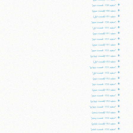
+
"خطبه 150 - قسمت دوم"
+
خطبه 150 (قسمت سوم)
+
خطبه 151 (قسمت اول)
+
"خطبه 150 - قسمت سوم"
+
"خطبه 151 - قسمت اول"
+
خطبه 151 (قسمت دوم)
+
"خطبه 151 - قسمت دوم"
+
خطبه 151 (قسمت سوم)
+
"خطبه 151 - قسمت سوم"
+
خطبه 151 (قسمت چهارم)
+
خطبه 152 (قسمت اول)
+
"خطبه 151 - قسمت چهارم"
+
"خطبه 152 - قسمت اول"
+
خطبه 152 (قسمت دوم)
+
"خطبه 152 - قسمت دوم"
+
خطبه 152 (قسمت سوم)
+
"خطبه 152 - قسمت سوم"
+
خطبه 152 (قسمت چهارم)
+
"خطبه 152 - قسمت چهارم"
+
خطبه 152 (قسمت پنجم)
+
"خطبه 152 - قسمت پنجم"
+
خطبه 152 (قسمت ششم)
+
"خطبه 152 - قسمت ششم"