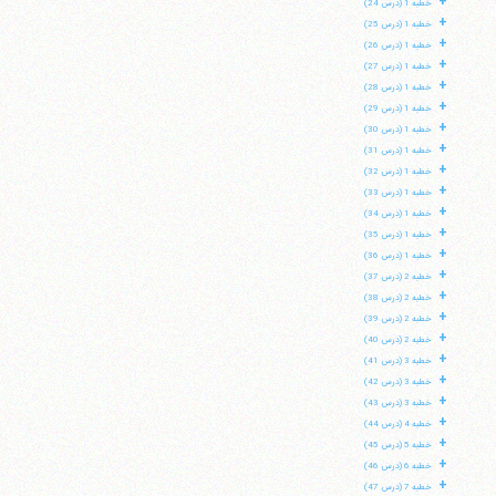
+
خطبه 1 (درس 24)
+
خطبه 1 (درس 25)
+
خطبه 1 (درس 26)
+
خطبه 1 (درس 27)
+
خطبه 1 (درس 28)
+
خطبه 1 (درس 29)
+
خطبه 1 (درس 30)
+
خطبه 1 (درس 31)
+
خطبه 1 (درس 32)
+
خطبه 1 (درس 33)
+
خطبه 1 (درس 34)
+
خطبه 1 (درس 35)
+
خطبه 1 (درس 36)
+
خطبه 2 (درس 37)
+
خطبه 2 (درس 38)
+
خطبه 2 (درس 39)
+
خطبه 2 (درس 40)
+
خطبه 3 (درس 41)
+
خطبه 3 (درس 42)
+
خطبه 3 (درس 43)
+
خطبه 4 (درس 44)
+
خطبه 5 (درس 45)
+
خطبه 6 (درس 46)
+
خطبه 7 (درس 47)