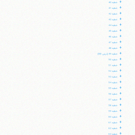
+
خطبه 40
+
خطبه 41
+
خطبه 42
+
خطبه 43
+
خطبه 44
+
خطبه 45
+
خطبه 46
+
خطبه 47
+
خطبه 48
+
خطبه 49 (درس 88)
+
خطبه 50
+
خطبه 51
+
خطبه 52
+
خطبه 53
+
خطبه 54
+
خطبه 55
+
خطبه 56
+
خطبه 57
+
خطبه 58
+
خطبه 59
+
خطبه 60
+
خطبه 61
+
خطبه 62
+
خطبه 63