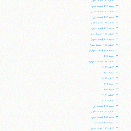
+
"خطبه 137 - قسمت اول"
+
خطبه 137 (قسمت دوم)
+
"خطبه 137 - قسمت دوم"
+
خطبه 138 (قسمت اول)
+
"خطبه 138 - قسمت اول"
+
خطبه 138 (قسمت دوم)
+
"خطبه 138 - قسمت دوم"
+
خطبه 138 (قسمت سوم)
+
"خطبه 138 - قسمت سوم"
+
خطبه 138 (قسمت چهارم)
+
خطبه 139
+
"خطبه 138 - قسمت چهارم"
+
"خطبه 139»
+
خطبه 140
+
"خطبه 140»
+
خطبه 141
+
خطبه 142
+
"خطبه 141»
+
"خطبه 142»
+
خطبه 143 (قسمت اول)
+
"خطبه 143 - قسمت اول"
+
خطبه 143 (قسمت دوم)
+
خطبه 144 (قسمت اول)
+
"خطبه 143 - قسمت دوم"