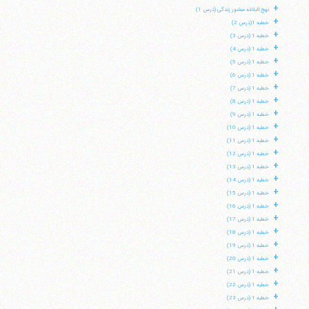
+
نهج البلاغه منشور زندگی (درس 1)
+
خطبه 1(درس 2)
+
خطبه 1 (درس 3)
+
خطبه 1 (درس 4)
+
خطبه 1 (درس 5)
+
خطبه 1 (درس 6)
+
خطبه 1 (درس 7)
+
خطبه 1 (درس 8)
+
خطبه 1 (درس 9)
+
خطبه 1 (درس 10)
+
خطبه 1 (درس 11)
+
خطبه 1 (درس 12)
+
خطبه 1 (درس 13)
+
خطبه 1 (درس 14)
+
خطبه 1 (درس 15)
+
خطبه 1 (درس 16)
+
خطبه 1 (درس 17)
+
خطبه 1 (درس 18)
+
خطبه 1 (درس 19)
+
خطبه 1 (درس 20)
+
خطبه 1 (درس 21)
+
خطبه 1 (درس 22)
+
خطبه 1 (درس 23)