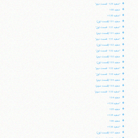
+
"خطبه 129 - قسمت دوم"
+
خطبه 130
+
"خطبه 130»
+
خطبه 131 (قسمت اول)
+
"خطبه 131 - قسمت اول"
+
خطبه 131 (قسمت دوم)
+
"خطبه 131 - قسمت دوم"
+
خطبه 132 (قسمت اول)
+
"خطبه 132 - قسمت اول"
+
خطبه 132 (قسمت دوم)
+
خطبه 133 (قسمت اول)
+
"خطبه 132 - قسمت دوم"
+
"خطبه 133 - قسمت اول"
+
خطبه 133 (قسمت دوم)
+
خطبه 133 (قسمت سوم)
+
"خطبه 133 - قسمت سوم"
+
خطبه 134
+
"خطبه 134»
+
خطبه 135
+
"خطبه 135»
+
خطبه 136
+
"خطبه 136»
+
خطبه 137 (قسمت اول)