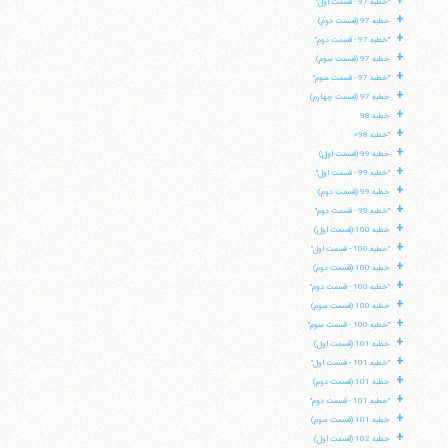
+
"خطبه 97 - قسمت اول"
+
خطبه 97 (قسمت دوم)
تلفن 37740011-25-98+ تا 14
+
"خطبه 97 - قسمت دوم"
فکس
37740015-25-98+
+
خطبه 97 (قسمت سوم)
+
"خطبه 97 - قسمت سوم"
+
خطبه 97 (قسمت چهارم)
+
خطبه 98
+
"خطبه 98»
+
خطبه 99 (قسمت اول)
+
"خطبه 99 - قسمت اول"
+
خطبه 99 (قسمت دوم)
+
"خطبه 99 - قسمت دوم"
+
خطبه 100 (قسمت اول)
+
"خطبه 100 - قسمت اول"
+
خطبه 100 (قسمت دوم)
+
"خطبه 100 - قسمت دوم"
+
خطبه 100 (قسمت سوم)
+
"خطبه 100 - قسمت سوم"
+
خطبه 101 (قسمت اول)
+
"خطبه 101 - قسمت اول"
+
خطبه 101 (قسمت دوم)
+
"خطبه 101 - قسمت دوم"
+
خطبه 101 (قسمت سوم)
+
خطبه 102 (قسمت اول)