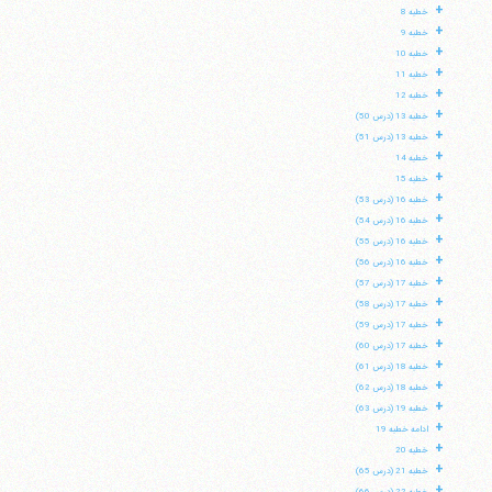
+
خطبه 8
+
خطبه 9
+
خطبه 10
+
خطبه 11
+
خطبه 12
+
خطبه 13 (درس 50)
+
خطبه 13 (درس 51)
+
خطبه 14
+
خطبه 15
+
خطبه 16 (درس 53)
+
خطبه 16 (درس 54)
+
خطبه 16 (درس 55)
+
خطبه 16 (درس 56)
+
خطبه 17 (درس 57)
+
خطبه 17 (درس 58)
+
خطبه 17 (درس 59)
+
خطبه 17 (درس 60)
+
خطبه 18 (درس 61)
+
خطبه 18 (درس 62)
+
خطبه 19 (درس 63)
+
ادامه خطبه 19
+
خطبه 20
+
خطبه 21 (درس 65)
+