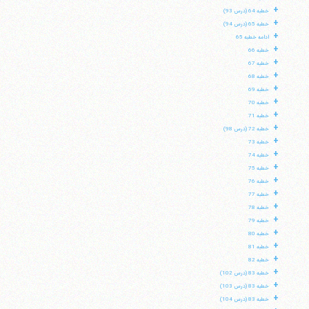
+
خطبه 64 (درس 93)
+
خطبه 65 (درس 94)
+
ادامه خطبه 65
+
خطبه 66
+
خطبه 67
+
خطبه 68
+
خطبه 69
+
خطبه 70
+
خطبه 71
+
خطبه 72 (درس 98)
+
خطبه 73
+
خطبه 74
+
خطبه 75
+
خطبه 76
+
خطبه 77
+
خطبه 78
+
خطبه 79
+
خطبه 80
+
خطبه 81
+
خطبه 82
+
خطبه 83 (درس 102)
+
خطبه 83 (درس 103)
+
خطبه 83 (درس 104)