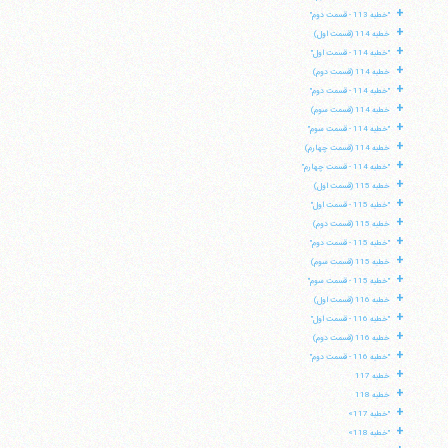
+
"خطبه 113 - قسمت دوم"
+
خطبه 114 (قسمت اول)
+
"خطبه 114 - قسمت اول"
+
خطبه 114 (قسمت دوم)
+
"خطبه 114 - قسمت دوم"
+
خطبه 114 (قسمت سوم)
+
"خطبه 114 - قسمت سوم"
+
خطبه 114 (قسمت چهارم)
+
"خطبه 114 - قسمت چهارم"
+
خطبه 115 (قسمت اول)
+
"خطبه 115 - قسمت اول"
+
خطبه 115 (قسمت دوم)
+
"خطبه 115 - قسمت دوم"
+
خطبه 115 (قسمت سوم)
+
"خطبه 115 - قسمت سوم"
+
خطبه 116 (قسمت اول)
+
"خطبه 116 - قسمت اول"
+
خطبه 116 (قسمت دوم)
+
"خطبه 116 - قسمت دوم"
+
خطبه 117
+
خطبه 118
+
"خطبه 117»
+
"خطبه 118»