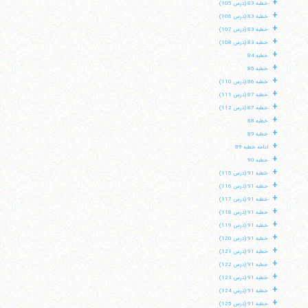
+
خطبه 83 (درس 105)
+
خطبه 83 (درس 106)
+
خطبه 83 (درس 107)
+
خطبه 83 (درس 108)
+
خطبه 84
+
خطبه 85
+
خطبه 86 (درس 110)
+
خطبه 87 (درس 111)
+
خطبه 87 (درس 112)
+
خطبه 88
+
خطبه 89
+
ادامه خطبه 89
+
خطبه 90
+
خطبه 91 (درس 115)
+
خطبه 91 (درس 116)
+
خطبه 91 (درس 117)
+
خطبه 91 (درس 118)
+
خطبه 91 (درس 119)
+
خطبه 91 (درس 120)
+
خطبه 91 (درس 121)
+
خطبه 91 (درس 122)
+
خطبه 91 (درس 123)
+
خطبه 91 (درس 124)
+
خطبه 91 (درس 125)