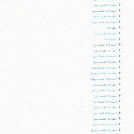
+
خطبه 106 (قسمت دوم)
+
"خطبه 106 - قسمت دوم"
+
خطبه 106 (قسمت سوم)
+
"خطبه 106 - قسمت سوم"
+
خطبه 107
+
خطبه 108 (قسمت اول)
+
"خطبه 107»
+
"خطبه 108 - قسمت اول"
+
خطبه 108 (قسمت دوم)
+
"خطبه 108 - قسمت دوم"
+
خطبه 108 (قسمت سوم)
+
"خطبه 108 - قسمت سوم"
+
خطبه 108 (قسمت چهارم)
+
"خطبه 108 - قسمت چهارم"
+
خطبه 108 (قسمت پنجم)
+
"خطبه 108 - قسمت پنجم"
+
خطبه 109 (قسمت اول)
+
"خطبه 109 - قسمت اول"
+
خطبه 109 (قسمت دوم)
+
"خطبه 109 - قسمت دوم"
+
خطبه 109 (قسمت سوم)
+
"خطبه 109 - قسمت سوم"
+
خطبه 109 (قسمت چهارم)