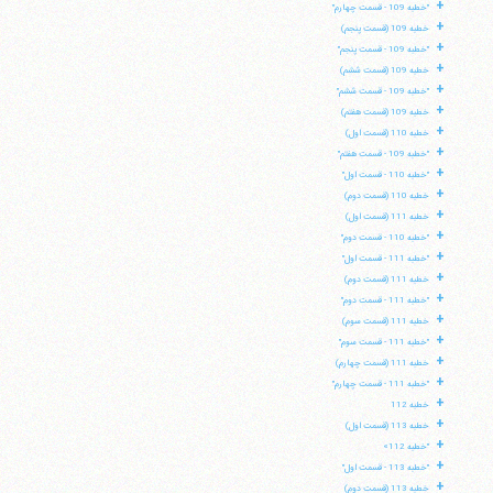
+
"خطبه 109 - قسمت چهارم"
+
خطبه 109 (قسمت پنجم)
+
"خطبه 109 - قسمت پنجم"
+
خطبه 109 (قسمت ششم)
+
"خطبه 109 - قسمت ششم"
+
خطبه 109 (قسمت هفتم)
+
خطبه 110 (قسمت اول)
+
"خطبه 109 - قسمت هفتم"
+
"خطبه 110 - قسمت اول"
+
خطبه 110 (قسمت دوم)
+
خطبه 111 (قسمت اول)
+
"خطبه 110 - قسمت دوم"
+
"خطبه 111 - قسمت اول"
+
خطبه 111 (قسمت دوم)
+
"خطبه 111 - قسمت دوم"
+
خطبه 111 (قسمت سوم)
+
"خطبه 111 - قسمت سوم"
+
خطبه 111 (قسمت چهارم)
+
"خطبه 111 - قسمت چهارم"
+
خطبه 112
+
خطبه 113 (قسمت اول)
+
"خطبه 112»
+
"خطبه 113 - قسمت اول"
+
خطبه 113 (قسمت دوم)