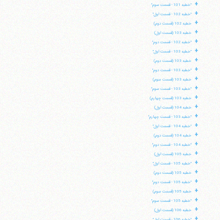
+
"خطبه 101 - قسمت سوم"
+
"خطبه 102 - قسمت اول"
+
خطبه 102 (قسمت دوم)
+
خطبه 103 (قسمت اول)
+
"خطبه 102 - قسمت دوم"
+
"خطبه 103 - قسمت اول"
+
خطبه 103 (قسمت دوم)
+
"خطبه 103 - قسمت دوم"
+
خطبه 103 (قسمت سوم)
+
"خطبه 103 - قسمت سوم"
+
خطبه 103 (قسمت چهارم)
+
خطبه 104 (قسمت اول)
+
"خطبه 103 - قسمت چهارم"
+
"خطبه 104 - قسمت اول"
+
خطبه 104 (قسمت دوم)
+
"خطبه 104 - قسمت دوم"
+
خطبه 105 (قسمت اول)
+
"خطبه 105 - قسمت اول"
+
خطبه 105 (قسمت دوم)
+
"خطبه 105 - قسمت دوم"
+
خطبه 105 (قسمت سوم)
+
"خطبه 105 - قسمت سوم"
+
خطبه 106 (قسمت اول)
+
"خطبه 106 - قسمت اول"