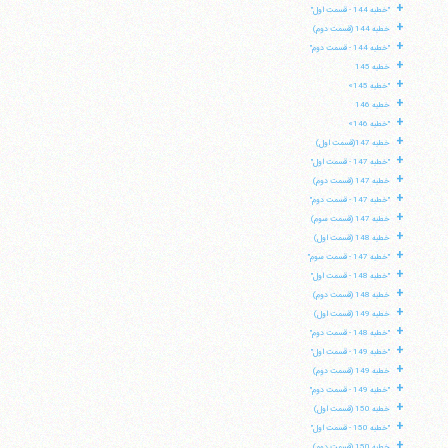
+
"خطبه 144 - قسمت اول"
+
خطبه 144 (قسمت دوم)
+
"خطبه 144 - قسمت دوم"
+
خطبه 145
+
"خطبه 145»
+
خطبه 146
+
"خطبه 146»
+
خطبه 147(قسمت اول)
+
"خطبه 147 - قسمت اول"
+
خطبه 147 (قسمت دوم)
+
"خطبه 147 - قسمت دوم"
+
خطبه 147 (قسمت سوم)
+
خطبه 148 (قسمت اول)
+
"خطبه 147 - قسمت سوم"
+
"خطبه 148 - قسمت اول"
+
خطبه 148 (قسمت دوم)
+
خطبه 149 (قسمت اول)
+
"خطبه 148 - قسمت دوم"
+
"خطبه 149 - قسمت اول"
+
خطبه 149 (قسمت دوم)
+
"خطبه 149 - قسمت دوم"
+
خطبه 150 (قسمت اول)
+
"خطبه 150 - قسمت اول"
+
خطبه 150 (قسمت دوم)