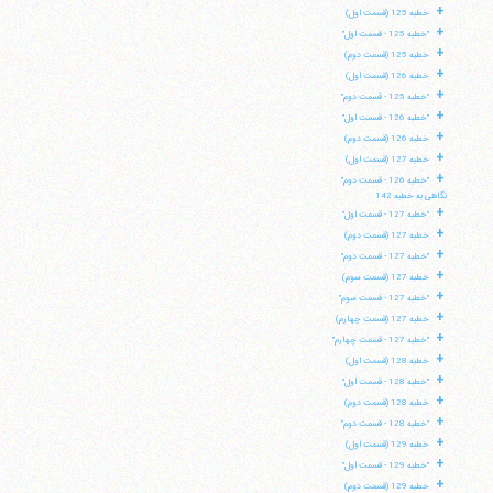
+
خطبه 125 (قسمت اول)
+
"خطبه 125 - قسمت اول"
+
خطبه 125 (قسمت دوم)
+
خطبه 126 (قسمت اول)
+
"خطبه 125 - قسمت دوم"
+
"خطبه 126 - قسمت اول"
+
خطبه 126 (قسمت دوم)
+
خطبه 127 (قسمت اول)
+
"خطبه 126 - قسمت دوم"
نگاهی به خطبه 142
+
"خطبه 127 - قسمت اول"
+
خطبه 127 (قسمت دوم)
+
"خطبه 127 - قسمت دوم"
+
خطبه 127 (قسمت سوم)
+
"خطبه 127 - قسمت سوم"
+
خطبه 127 (قسمت چهارم)
+
"خطبه 127 - قسمت چهارم"
+
خطبه 128 (قسمت اول)
+
"خطبه 128 - قسمت اول"
+
خطبه 128 (قسمت دوم)
+
"خطبه 128 - قسمت دوم"
+
خطبه 129 (قسمت اول)
+
"خطبه 129 - قسمت اول"
+
خطبه 129 (قسمت دوم)