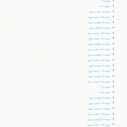
+
خطبه 119
+
"خطبه 119»
+
خطبه 120 (قسمت اول)
+
"خطبه 120 - قسمت اول"
+
خطبه 120 (قسمت دوم)
+
خطبه 121 (قسمت اول)
+
"خطبه 120 - قسمت دوم"
+
"خطبه 121 - قسمت اول"
+
خطبه 121 (قسمت دوم)
+
"خطبه 121 - قسمت دوم"
+
خطبه 121 (قسمت سوم)
+
"خطبه 121 - قسمت سوم"
+
خطبه 122 (قسمت اول)
+
"خطبه 122 - قسمت اول"
+
خطبه 122 (قسمت دوم)
+
"خطبه 122 - قسمت دوم"
+
خطبه 123
+
"خطبه 123»
+
خطبه 124 (قسمت اول)
+
"خطبه 124 - قسمت اول"
+
خطبه 124 (قسمت دوم)
+
"خطبه 124 - قسمت دوم"
+
خطبه 124 (قسمت سوم)
+
"خطبه 124 - قسمت سوم"