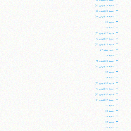
خطبه 22 (درس 66)
+
خطبه 23 (درس 67)
+
خطبه 23 (درس 68)
+
خطبه 23 (درس 69)
+
خطبه 24
+
خطبه 25
+
خطبه 26 (درس 71)
+
خطبه 27 (درس 72)
+
خطبه 27 (درس 73)
+
ادامه خطبه 27
+
خطبه 28
+
خطبه 28 (درس 75)
+
خطبه 29 (درس 76)
+
خطبه 30
+
خطبه 31
+
خطبه 32 (درس 78)
+
خطبه 32 (درس 79)
+
خطبه 33 (درس 80)
+
خطبه 34 (درس 81)
+
خطبه 35
+
خطبه 36
+
خطبه 37
+
خطبه 38
+
خطبه 39