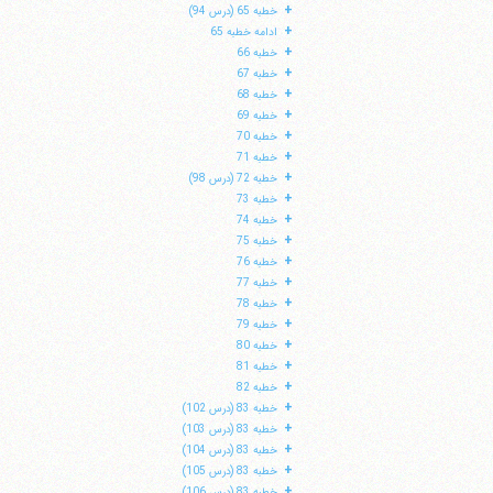
+
خطبه 65 (درس 94)
+
ادامه خطبه 65
+
خطبه 66
+
خطبه 67
+
خطبه 68
+
خطبه 69
+
خطبه 70
+
خطبه 71
+
خطبه 72 (درس 98)
+
خطبه 73
+
خطبه 74
+
خطبه 75
+
خطبه 76
+
خطبه 77
+
خطبه 78
+
خطبه 79
+
خطبه 80
+
خطبه 81
+
خطبه 82
+
خطبه 83 (درس 102)
+
خطبه 83 (درس 103)
+
خطبه 83 (درس 104)
+
خطبه 83 (درس 105)
+
خطبه 83 (درس 106)