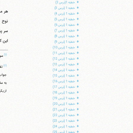
+
خطبه 1(درس 2)
+
خطبه 1 (درس 3)
+
خطبه 1 (درس 4)
+
خطبه 1 (درس 5)
+
خطبه 1 (درس 6)
+
سر پنا
خطبه 1 (درس 7)
+
خطبه 1 (درس 8)
این که طبق
+
خطبه 1 (درس 9)
+
خطبه 1 (درس 10)
+
خطبه 1 (درس 11)
(۱)
سوره ن
+
خطبه 1 (درس 12)
+
خطبه 1 (درس 13)
(۲)
+
خطبه 1 (درس 14)
+
خطبه 1 (درس 15)
+
خطبه 1 (درس 16)
به سا
+
خطبه 1 (درس 17)
از یکی د
+
خطبه 1 (درس 18)
+
خطبه 1 (درس 19)
+
خطبه 1 (درس 20)
+
خطبه 1 (درس 21)
+
خطبه 1 (درس 22)
+
خطبه 1 (درس 23)
+
خطبه 1 (درس 24)
+
خطبه 1 (درس 25)