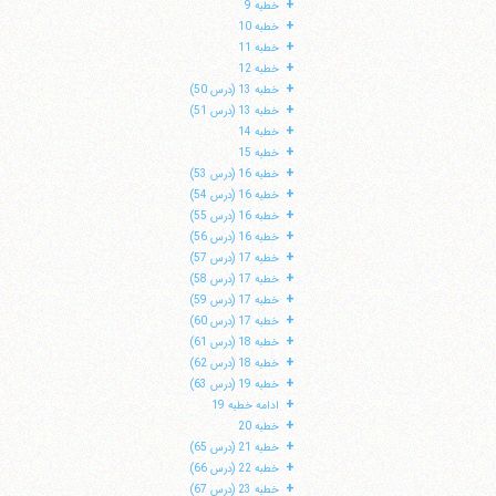
+
خطبه 9
+
خطبه 10
+
خطبه 11
+
خطبه 12
+
خطبه 13 (درس 50)
+
خطبه 13 (درس 51)
+
خطبه 14
+
خطبه 15
+
خطبه 16 (درس 53)
+
خطبه 16 (درس 54)
+
خطبه 16 (درس 55)
+
خطبه 16 (درس 56)
+
خطبه 17 (درس 57)
+
خطبه 17 (درس 58)
+
خطبه 17 (درس 59)
ا
+
خطبه 17 (درس 60)
+
خطبه 18 (درس 61)
+
خطبه 18 (درس 62)
+
خطبه 19 (درس 63)
+
ادامه خطبه 19
+
خطبه 20
+
خطبه 21 (درس 65)
+
خطبه 22 (درس 66)
+
خطبه 23 (درس 67)