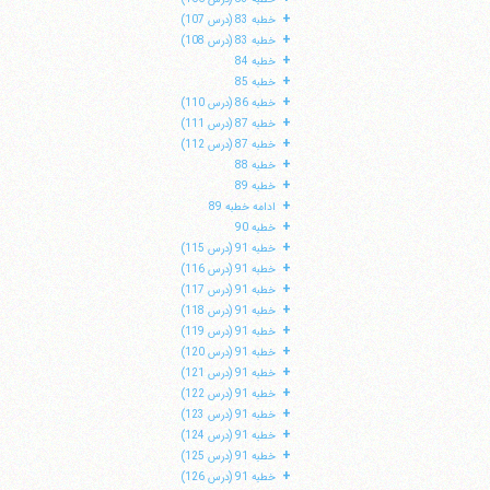
+
خطبه 83 (درس 107)
+
خطبه 83 (درس 108)
+
خطبه 84
+
خطبه 85
+
خطبه 86 (درس 110)
+
خطبه 87 (درس 111)
+
خطبه 87 (درس 112)
+
خطبه 88
+
خطبه 89
+
ادامه خطبه 89
+
خطبه 90
+
خطبه 91 (درس 115)
+
خطبه 91 (درس 116)
+
خطبه 91 (درس 117)
+
خطبه 91 (درس 118)
+
خطبه 91 (درس 119)
+
خطبه 91 (درس 120)
+
خطبه 91 (درس 121)
+
خطبه 91 (درس 122)
+
خطبه 91 (درس 123)
+
خطبه 91 (درس 124)
+
خطبه 91 (درس 125)
+
خطبه 91 (درس 126)