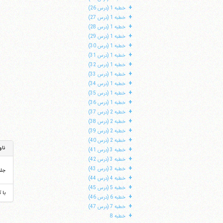
+
خطبه 1 (درس 26)
+
خطبه 1 (درس 27)
+
خطبه 1 (درس 28)
+
خطبه 1 (درس 29)
+
خطبه 1 (درس 30)
+
خطبه 1 (درس 31)
+
خطبه 1 (درس 32)
+
خطبه 1 (درس 33)
+
خطبه 1 (درس 34)
+
خطبه 1 (درس 35)
+
خطبه 1 (درس 36)
+
خطبه 2 (درس 37)
+
خطبه 2 (درس 38)
+
خطبه 2 (درس 39)
+
خطبه 2 (درس 40)
ناو
+
خطبه 3 (درس 41)
+
خطبه 3 (درس 42)
+
خطبه 3 (درس 43)
جل
+
خطبه 4 (درس 44)
+
خطبه 5 (درس 45)
با 
+
خطبه 6 (درس 46)
+
خطبه 7 (درس 47)
+
خطبه 8