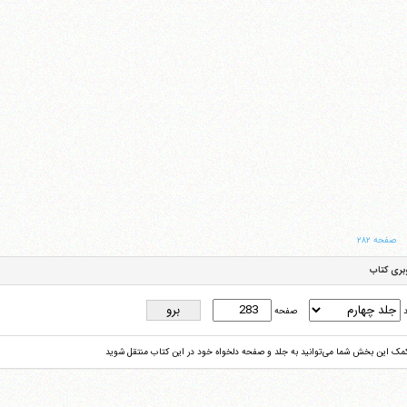
صفحه ۲۸۲
بری کتاب
د
صفحه
کمک این بخش شما می‌توانید به جلد و صفحه دلخواه خود در این کتاب منتقل شوید