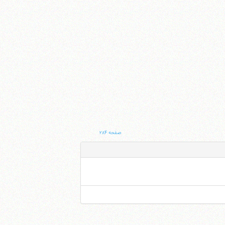
صفحه ۲۸۴