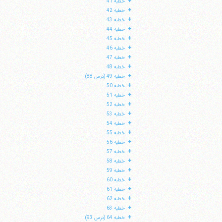
+
خطبه 41
+
خطبه 42
+
خطبه 43
+
خطبه 44
+
خطبه 45
+
خطبه 46
+
خطبه 47
+
خطبه 48
+
خطبه 49 (درس 88)
+
خطبه 50
+
خطبه 51
+
خطبه 52
+
خطبه 53
+
خطبه 54
+
خطبه 55
+
خطبه 56
+
خطبه 57
+
خطبه 58
+
خطبه 59
+
خطبه 60
+
خطبه 61
+
خطبه 62
+
خطبه 63
+
خطبه 64 (درس 93)