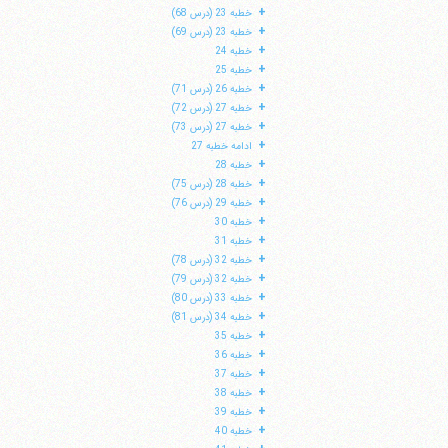
+
خطبه 23 (درس 68)
+
خطبه 23 (درس 69)
+
خطبه 24
+
خطبه 25
+
خطبه 26 (درس 71)
+
خطبه 27 (درس 72)
+
خطبه 27 (درس 73)
+
ادامه خطبه 27
+
خطبه 28
+
خطبه 28 (درس 75)
+
خطبه 29 (درس 76)
+
خطبه 30
+
خطبه 31
+
خطبه 32 (درس 78)
+
خطبه 32 (درس 79)
+
خطبه 33 (درس 80)
+
خطبه 34 (درس 81)
+
خطبه 35
+
خطبه 36
+
خطبه 37
+
خطبه 38
+
خطبه 39
+
خطبه 40