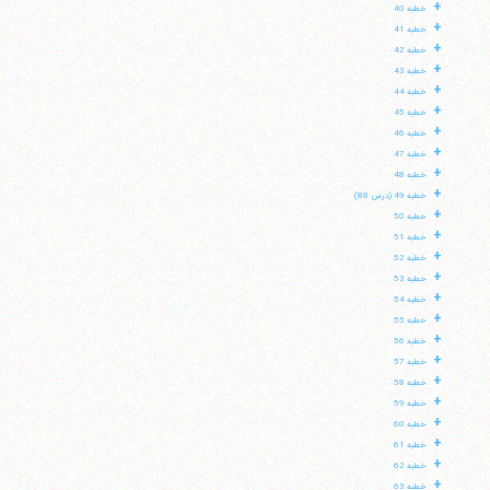
+
خطبه 40
+
خطبه 41
+
خطبه 42
+
خطبه 43
+
خطبه 44
+
خطبه 45
+
خطبه 46
+
خطبه 47
+
خطبه 48
+
خطبه 49 (درس 88)
+
خطبه 50
+
خطبه 51
+
خطبه 52
+
خطبه 53
+
خطبه 54
+
خطبه 55
+
خطبه 56
+
خطبه 57
+
خطبه 58
+
خطبه 59
+
خطبه 60
+
خطبه 61
+
خطبه 62
+
خطبه 63