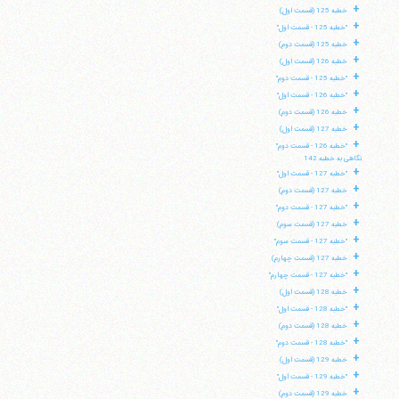
+
خطبه 125 (قسمت اول)
+
"خطبه 125 - قسمت اول"
+
خطبه 125 (قسمت دوم)
+
خطبه 126 (قسمت اول)
+
"خطبه 125 - قسمت دوم"
+
"خطبه 126 - قسمت اول"
+
خطبه 126 (قسمت دوم)
+
خطبه 127 (قسمت اول)
+
"خطبه 126 - قسمت دوم"
نگاهی به خطبه 142
+
"خطبه 127 - قسمت اول"
+
خطبه 127 (قسمت دوم)
+
"خطبه 127 - قسمت دوم"
+
خطبه 127 (قسمت سوم)
+
"خطبه 127 - قسمت سوم"
+
خطبه 127 (قسمت چهارم)
+
"خطبه 127 - قسمت چهارم"
+
خطبه 128 (قسمت اول)
+
"خطبه 128 - قسمت اول"
+
خطبه 128 (قسمت دوم)
+
"خطبه 128 - قسمت دوم"
+
خطبه 129 (قسمت اول)
+
"خطبه 129 - قسمت اول"
+
خطبه 129 (قسمت دوم)