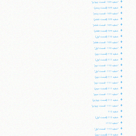
+
"خطبه 109 - قسمت چهارم"
+
خطبه 109 (قسمت پنجم)
+
"خطبه 109 - قسمت پنجم"
+
خطبه 109 (قسمت ششم)
+
"خطبه 109 - قسمت ششم"
+
خطبه 109 (قسمت هفتم)
+
خطبه 110 (قسمت اول)
+
"خطبه 109 - قسمت هفتم"
+
"خطبه 110 - قسمت اول"
+
خطبه 110 (قسمت دوم)
+
خطبه 111 (قسمت اول)
+
"خطبه 110 - قسمت دوم"
+
"خطبه 111 - قسمت اول"
+
خطبه 111 (قسمت دوم)
+
"خطبه 111 - قسمت دوم"
+
خطبه 111 (قسمت سوم)
+
"خطبه 111 - قسمت سوم"
+
خطبه 111 (قسمت چهارم)
+
"خطبه 111 - قسمت چهارم"
+
خطبه 112
+
خطبه 113 (قسمت اول)
+
"خطبه 112»
+
"خطبه 113 - قسمت اول"
+
خطبه 113 (قسمت دوم)