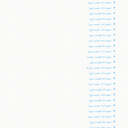
+
"خطبه 101 - قسمت سوم"
+
"خطبه 102 - قسمت اول"
+
خطبه 102 (قسمت دوم)
+
خطبه 103 (قسمت اول)
+
"خطبه 102 - قسمت دوم"
+
"خطبه 103 - قسمت اول"
+
خطبه 103 (قسمت دوم)
+
"خطبه 103 - قسمت دوم"
+
خطبه 103 (قسمت سوم)
+
"خطبه 103 - قسمت سوم"
+
خطبه 103 (قسمت چهارم)
+
خطبه 104 (قسمت اول)
+
"خطبه 103 - قسمت چهارم"
+
"خطبه 104 - قسمت اول"
+
خطبه 104 (قسمت دوم)
+
"خطبه 104 - قسمت دوم"
+
خطبه 105 (قسمت اول)
+
"خطبه 105 - قسمت اول"
+
خطبه 105 (قسمت دوم)
+
"خطبه 105 - قسمت دوم"
+
خطبه 105 (قسمت سوم)
+
"خطبه 105 - قسمت سوم"
+
خطبه 106 (قسمت اول)
+
"خطبه 106 - قسمت اول"