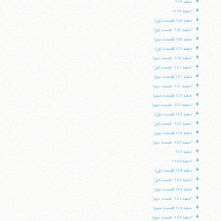
+
خطبه 119
+
"خطبه 119»
+
خطبه 120 (قسمت اول)
+
"خطبه 120 - قسمت اول"
+
خطبه 120 (قسمت دوم)
+
خطبه 121 (قسمت اول)
+
"خطبه 120 - قسمت دوم"
+
"خطبه 121 - قسمت اول"
+
خطبه 121 (قسمت دوم)
+
"خطبه 121 - قسمت دوم"
+
خطبه 121 (قسمت سوم)
+
"خطبه 121 - قسمت سوم"
+
خطبه 122 (قسمت اول)
+
"خطبه 122 - قسمت اول"
+
خطبه 122 (قسمت دوم)
+
"خطبه 122 - قسمت دوم"
+
خطبه 123
+
"خطبه 123»
+
خطبه 124 (قسمت اول)
+
"خطبه 124 - قسمت اول"
+
خطبه 124 (قسمت دوم)
+
"خطبه 124 - قسمت دوم"
+
خطبه 124 (قسمت سوم)
+
"خطبه 124 - قسمت سوم"