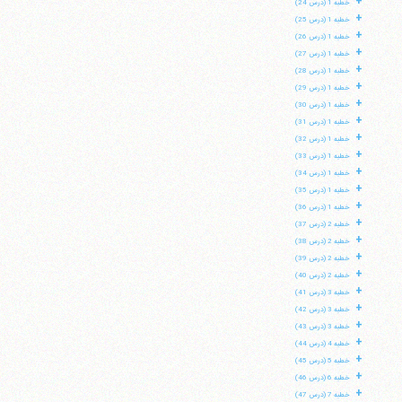
+
خطبه 1 (درس 24)
+
خطبه 1 (درس 25)
+
خطبه 1 (درس 26)
+
خطبه 1 (درس 27)
+
خطبه 1 (درس 28)
+
خطبه 1 (درس 29)
+
خطبه 1 (درس 30)
+
خطبه 1 (درس 31)
+
خطبه 1 (درس 32)
+
خطبه 1 (درس 33)
+
خطبه 1 (درس 34)
+
خطبه 1 (درس 35)
+
خطبه 1 (درس 36)
+
خطبه 2 (درس 37)
+
خطبه 2 (درس 38)
+
خطبه 2 (درس 39)
+
خطبه 2 (درس 40)
+
خطبه 3 (درس 41)
+
خطبه 3 (درس 42)
+
خطبه 3 (درس 43)
+
خطبه 4 (درس 44)
+
خطبه 5 (درس 45)
+
خطبه 6 (درس 46)
+
خطبه 7 (درس 47)