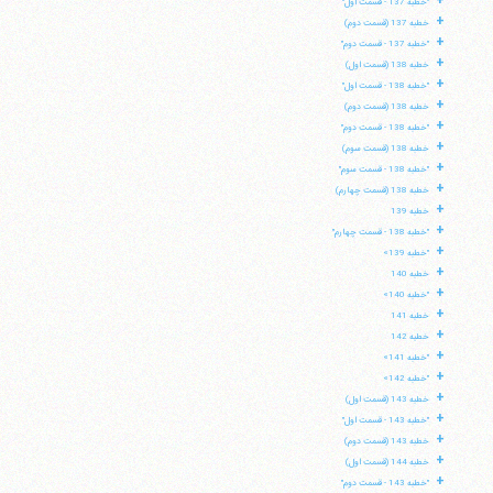
+
"خطبه 137 - قسمت اول"
+
خطبه 137 (قسمت دوم)
+
"خطبه 137 - قسمت دوم"
+
خطبه 138 (قسمت اول)
+
"خطبه 138 - قسمت اول"
+
خطبه 138 (قسمت دوم)
+
"خطبه 138 - قسمت دوم"
+
خطبه 138 (قسمت سوم)
+
"خطبه 138 - قسمت سوم"
+
خطبه 138 (قسمت چهارم)
+
خطبه 139
+
"خطبه 138 - قسمت چهارم"
+
"خطبه 139»
+
خطبه 140
+
"خطبه 140»
+
خطبه 141
+
خطبه 142
+
"خطبه 141»
+
"خطبه 142»
+
خطبه 143 (قسمت اول)
+
"خطبه 143 - قسمت اول"
+
خطبه 143 (قسمت دوم)
+
خطبه 144 (قسمت اول)
+
"خطبه 143 - قسمت دوم"