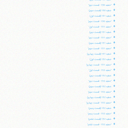
+
"خطبه 150 - قسمت دوم"
+
خطبه 150 (قسمت سوم)
+
خطبه 151 (قسمت اول)
+
"خطبه 150 - قسمت سوم"
+
"خطبه 151 - قسمت اول"
+
خطبه 151 (قسمت دوم)
+
"خطبه 151 - قسمت دوم"
+
خطبه 151 (قسمت سوم)
+
"خطبه 151 - قسمت سوم"
+
خطبه 151 (قسمت چهارم)
+
خطبه 152 (قسمت اول)
+
"خطبه 151 - قسمت چهارم"
+
"خطبه 152 - قسمت اول"
+
خطبه 152 (قسمت دوم)
+
"خطبه 152 - قسمت دوم"
+
خطبه 152 (قسمت سوم)
+
"خطبه 152 - قسمت سوم"
+
خطبه 152 (قسمت چهارم)
+
"خطبه 152 - قسمت چهارم"
+
خطبه 152 (قسمت پنجم)
+
"خطبه 152 - قسمت پنجم"
+
خطبه 152 (قسمت ششم)
+
"خطبه 152 - قسمت ششم"