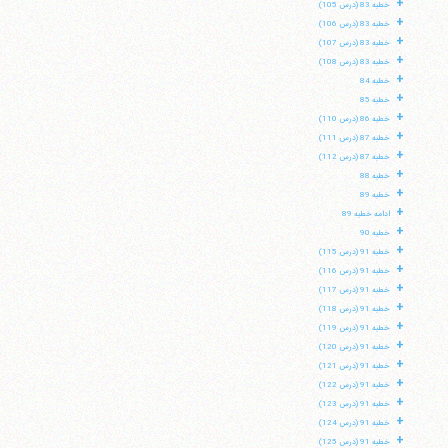
+
خطبه 83 (درس 105)
+
خطبه 83 (درس 106)
+
خطبه 83 (درس 107)
+
خطبه 83 (درس 108)
+
خطبه 84
+
خطبه 85
+
خطبه 86 (درس 110)
+
خطبه 87 (درس 111)
+
خطبه 87 (درس 112)
+
خطبه 88
+
خطبه 89
+
ادامه خطبه 89
+
خطبه 90
+
خطبه 91 (درس 115)
+
خطبه 91 (درس 116)
+
خطبه 91 (درس 117)
+
خطبه 91 (درس 118)
+
خطبه 91 (درس 119)
+
خطبه 91 (درس 120)
+
خطبه 91 (درس 121)
+
خطبه 91 (درس 122)
+
خطبه 91 (درس 123)
+
خطبه 91 (درس 124)
+
خطبه 91 (درس 125)