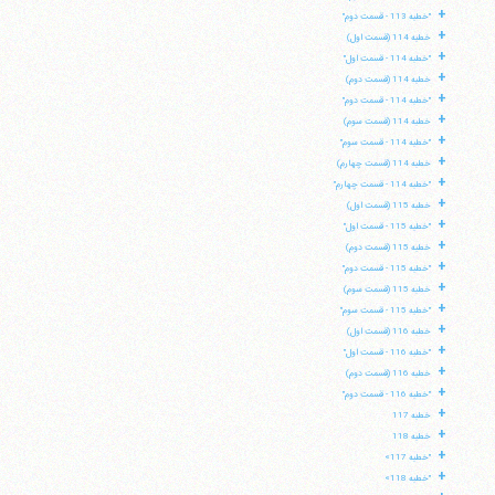
+
"خطبه 113 - قسمت دوم"
+
خطبه 114 (قسمت اول)
+
"خطبه 114 - قسمت اول"
+
خطبه 114 (قسمت دوم)
+
"خطبه 114 - قسمت دوم"
+
خطبه 114 (قسمت سوم)
+
"خطبه 114 - قسمت سوم"
+
خطبه 114 (قسمت چهارم)
+
"خطبه 114 - قسمت چهارم"
+
خطبه 115 (قسمت اول)
+
"خطبه 115 - قسمت اول"
+
خطبه 115 (قسمت دوم)
+
"خطبه 115 - قسمت دوم"
+
خطبه 115 (قسمت سوم)
+
"خطبه 115 - قسمت سوم"
+
خطبه 116 (قسمت اول)
+
"خطبه 116 - قسمت اول"
+
خطبه 116 (قسمت دوم)
+
"خطبه 116 - قسمت دوم"
+
خطبه 117
+
خطبه 118
+
"خطبه 117»
+
"خطبه 118»