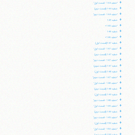
+
"خطبه 144 - قسمت اول"
+
خطبه 144 (قسمت دوم)
+
"خطبه 144 - قسمت دوم"
+
خطبه 145
+
"خطبه 145»
+
خطبه 146
+
"خطبه 146»
+
خطبه 147(قسمت اول)
+
"خطبه 147 - قسمت اول"
+
خطبه 147 (قسمت دوم)
+
"خطبه 147 - قسمت دوم"
+
خطبه 147 (قسمت سوم)
+
خطبه 148 (قسمت اول)
+
"خطبه 147 - قسمت سوم"
+
"خطبه 148 - قسمت اول"
+
خطبه 148 (قسمت دوم)
+
خطبه 149 (قسمت اول)
+
"خطبه 148 - قسمت دوم"
+
"خطبه 149 - قسمت اول"
+
خطبه 149 (قسمت دوم)
+
"خطبه 149 - قسمت دوم"
+
خطبه 150 (قسمت اول)
+
"خطبه 150 - قسمت اول"
+
خطبه 150 (قسمت دوم)