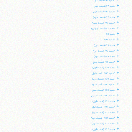
+
"خطبه 97 - قسمت اول"
+
خطبه 97 (قسمت دوم)
+
"خطبه 97 - قسمت دوم"
+
خطبه 97 (قسمت سوم)
+
"خطبه 97 - قسمت سوم"
+
خطبه 97 (قسمت چهارم)
+
خطبه 98
+
"خطبه 98»
+
خطبه 99 (قسمت اول)
+
"خطبه 99 - قسمت اول"
+
خطبه 99 (قسمت دوم)
+
"خطبه 99 - قسمت دوم"
+
خطبه 100 (قسمت اول)
+
"خطبه 100 - قسمت اول"
+
خطبه 100 (قسمت دوم)
+
"خطبه 100 - قسمت دوم"
+
خطبه 100 (قسمت سوم)
+
"خطبه 100 - قسمت سوم"
+
خطبه 101 (قسمت اول)
+
"خطبه 101 - قسمت اول"
+
خطبه 101 (قسمت دوم)
+
"خطبه 101 - قسمت دوم"
+
خطبه 101 (قسمت سوم)
+
خطبه 102 (قسمت اول)