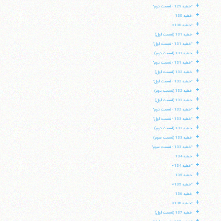
+
"خطبه 129 - قسمت دوم"
+
خطبه 130
+
"خطبه 130»
+
خطبه 131 (قسمت اول)
+
"خطبه 131 - قسمت اول"
+
خطبه 131 (قسمت دوم)
+
"خطبه 131 - قسمت دوم"
+
خطبه 132 (قسمت اول)
+
"خطبه 132 - قسمت اول"
+
خطبه 132 (قسمت دوم)
+
خطبه 133 (قسمت اول)
+
"خطبه 132 - قسمت دوم"
+
"خطبه 133 - قسمت اول"
+
خطبه 133 (قسمت دوم)
+
خطبه 133 (قسمت سوم)
+
"خطبه 133 - قسمت سوم"
+
خطبه 134
+
"خطبه 134»
+
خطبه 135
+
"خطبه 135»
+
خطبه 136
+
"خطبه 136»
+
خطبه 137 (قسمت اول)