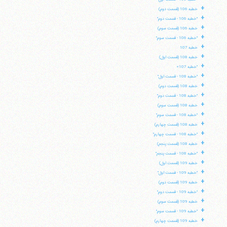
+
خطبه 106 (قسمت دوم)
+
"خطبه 106 - قسمت دوم"
+
خطبه 106 (قسمت سوم)
+
"خطبه 106 - قسمت سوم"
+
خطبه 107
+
خطبه 108 (قسمت اول)
+
"خطبه 107»
+
"خطبه 108 - قسمت اول"
+
خطبه 108 (قسمت دوم)
+
"خطبه 108 - قسمت دوم"
+
خطبه 108 (قسمت سوم)
+
"خطبه 108 - قسمت سوم"
+
خطبه 108 (قسمت چهارم)
+
"خطبه 108 - قسمت چهارم"
+
خطبه 108 (قسمت پنجم)
+
"خطبه 108 - قسمت پنجم"
+
خطبه 109 (قسمت اول)
+
"خطبه 109 - قسمت اول"
+
خطبه 109 (قسمت دوم)
+
"خطبه 109 - قسمت دوم"
+
خطبه 109 (قسمت سوم)
+
"خطبه 109 - قسمت سوم"
+
خطبه 109 (قسمت چهارم)