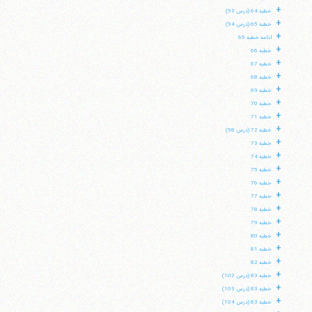
+
خطبه 64 (درس 93)
+
خطبه 65 (درس 94)
+
ادامه خطبه 65
+
خطبه 66
+
خطبه 67
+
خطبه 68
+
خطبه 69
+
خطبه 70
+
خطبه 71
+
خطبه 72 (درس 98)
+
خطبه 73
+
خطبه 74
+
خطبه 75
+
خطبه 76
+
خطبه 77
+
خطبه 78
+
خطبه 79
+
خطبه 80
+
خطبه 81
+
خطبه 82
+
خطبه 83 (درس 102)
+
خطبه 83 (درس 103)
+
خطبه 83 (درس 104)