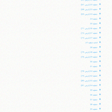
خطبه 22 (درس 66)
+
خطبه 23 (درس 67)
+
خطبه 23 (درس 68)
+
خطبه 23 (درس 69)
+
خطبه 24
+
خطبه 25
+
خطبه 26 (درس 71)
+
خطبه 27 (درس 72)
+
خطبه 27 (درس 73)
+
ادامه خطبه 27
+
خطبه 28
+
خطبه 28 (درس 75)
+
خطبه 29 (درس 76)
+
خطبه 30
+
خطبه 31
+
خطبه 32 (درس 78)
+
خطبه 32 (درس 79)
+
خطبه 33 (درس 80)
+
خطبه 34 (درس 81)
+
خطبه 35
+
خطبه 36
+
خطبه 37
+
خطبه 38
+
خطبه 39