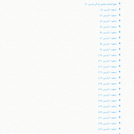
+
نهج البلاغه منشور زندگی (درس 1)
+
خطبه 1(درس 2)
+
خطبه 1 (درس 3)
+
خطبه 1 (درس 4)
+
خطبه 1 (درس 5)
+
خطبه 1 (درس 6)
+
خطبه 1 (درس 7)
+
خطبه 1 (درس 8)
+
خطبه 1 (درس 9)
+
خطبه 1 (درس 10)
+
خطبه 1 (درس 11)
+
خطبه 1 (درس 12)
+
خطبه 1 (درس 13)
+
خطبه 1 (درس 14)
+
خطبه 1 (درس 15)
+
خطبه 1 (درس 16)
+
خطبه 1 (درس 17)
+
خطبه 1 (درس 18)
+
خطبه 1 (درس 19)
+
خطبه 1 (درس 20)
+
خطبه 1 (درس 21)
+
خطبه 1 (درس 22)
+
خطبه 1 (درس 23)