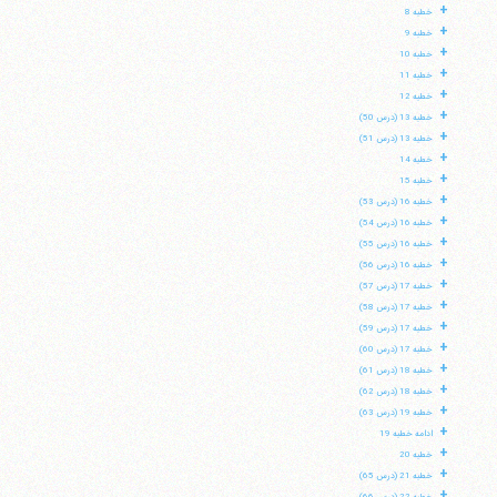
+
خطبه 8
+
خطبه 9
+
خطبه 10
+
خطبه 11
+
خطبه 12
+
خطبه 13 (درس 50)
+
خطبه 13 (درس 51)
+
خطبه 14
+
خطبه 15
+
خطبه 16 (درس 53)
+
خطبه 16 (درس 54)
+
خطبه 16 (درس 55)
+
خطبه 16 (درس 56)
+
خطبه 17 (درس 57)
+
خطبه 17 (درس 58)
+
خطبه 17 (درس 59)
+
خطبه 17 (درس 60)
+
خطبه 18 (درس 61)
+
خطبه 18 (درس 62)
+
خطبه 19 (درس 63)
+
ادامه خطبه 19
+
خطبه 20
+
خطبه 21 (درس 65)
+