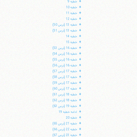
+
خطبه 9
+
خطبه 10
+
خطبه 11
+
خطبه 12
+
خطبه 13 (درس 50)
+
خطبه 13 (درس 51)
+
خطبه 14
+
خطبه 15
+
خطبه 16 (درس 53)
+
خطبه 16 (درس 54)
+
خطبه 16 (درس 55)
+
خطبه 16 (درس 56)
+
خطبه 17 (درس 57)
+
خطبه 17 (درس 58)
+
خطبه 17 (درس 59)
ا
+
خطبه 17 (درس 60)
+
خطبه 18 (درس 61)
+
خطبه 18 (درس 62)
+
خطبه 19 (درس 63)
+
ادامه خطبه 19
+
خطبه 20
+
خطبه 21 (درس 65)
+
خطبه 22 (درس 66)
+
خطبه 23 (درس 67)