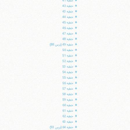
+
خطبه 41
+
خطبه 42
+
خطبه 43
+
خطبه 44
+
خطبه 45
+
خطبه 46
+
خطبه 47
+
خطبه 48
+
خطبه 49 (درس 88)
+
خطبه 50
+
خطبه 51
+
خطبه 52
+
خطبه 53
+
خطبه 54
+
خطبه 55
+
خطبه 56
+
خطبه 57
+
خطبه 58
+
خطبه 59
+
خطبه 60
+
خطبه 61
+
خطبه 62
+
خطبه 63
+
خطبه 64 (درس 93)