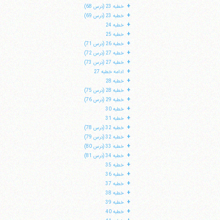
+
خطبه 23 (درس 68)
+
خطبه 23 (درس 69)
+
خطبه 24
+
خطبه 25
+
خطبه 26 (درس 71)
+
خطبه 27 (درس 72)
+
خطبه 27 (درس 73)
+
ادامه خطبه 27
+
خطبه 28
+
خطبه 28 (درس 75)
+
خطبه 29 (درس 76)
+
خطبه 30
+
خطبه 31
+
خطبه 32 (درس 78)
+
خطبه 32 (درس 79)
+
خطبه 33 (درس 80)
+
خطبه 34 (درس 81)
+
خطبه 35
+
خطبه 36
+
خطبه 37
+
خطبه 38
+
خطبه 39
+
خطبه 40