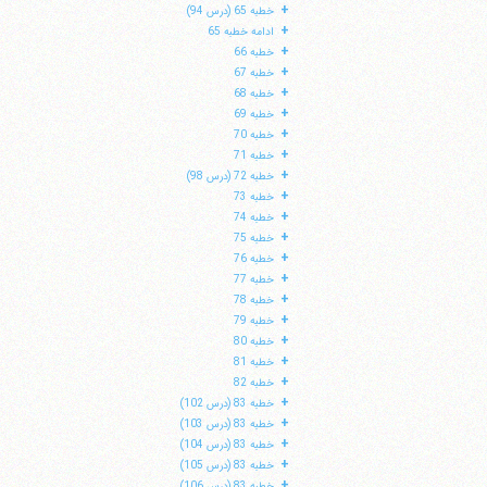
+
خطبه 65 (درس 94)
+
ادامه خطبه 65
+
خطبه 66
+
خطبه 67
+
خطبه 68
+
خطبه 69
+
خطبه 70
+
خطبه 71
+
خطبه 72 (درس 98)
+
خطبه 73
+
خطبه 74
+
خطبه 75
+
خطبه 76
+
خطبه 77
+
خطبه 78
+
خطبه 79
+
خطبه 80
+
خطبه 81
+
خطبه 82
+
خطبه 83 (درس 102)
+
خطبه 83 (درس 103)
+
خطبه 83 (درس 104)
+
خطبه 83 (درس 105)
+
خطبه 83 (درس 106)