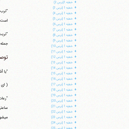
+
خطبه 1(درس 2)
+
خطبه 1 (درس 3)
"ترب"
+
خطبه 1 (درس 4)
+
خطبه 1 (درس 5)
است؛ 
+
خطبه 1 (درس 6)
+
خطبه 1 (درس 7)
+
خطبه 1 (درس 8)
+
خطبه 1 (درس 9)
جمله 
+
خطبه 1 (درس 10)
+
خطبه 1 (درس 11)
توصی
+
خطبه 1 (درس 12)
+
خطبه 1 (درس 13)
+
خطبه 1 (درس 14)
"یا أ
+
خطبه 1 (درس 15)
+
خطبه 1 (درس 16)
+
( ای 
خطبه 1 (درس 17)
+
خطبه 1 (درس 18)
+
خطبه 1 (درس 19)
"رعات
+
خطبه 1 (درس 20)
+
خطبه 1 (درس 21)
ساعتی
+
خطبه 1 (درس 22)
می‎شوند و خودسرانه این طرف و آن
+
خطبه 1 (درس 23)
+
خطبه 1 (درس 24)
+
خطبه 1 (درس 25)