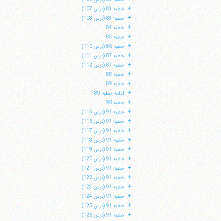
+
خطبه 83 (درس 107)
+
خطبه 83 (درس 108)
+
خطبه 84
+
خطبه 85
+
خطبه 86 (درس 110)
+
خطبه 87 (درس 111)
+
خطبه 87 (درس 112)
+
خطبه 88
+
خطبه 89
+
ادامه خطبه 89
+
خطبه 90
+
خطبه 91 (درس 115)
+
خطبه 91 (درس 116)
+
خطبه 91 (درس 117)
+
خطبه 91 (درس 118)
+
خطبه 91 (درس 119)
+
خطبه 91 (درس 120)
+
خطبه 91 (درس 121)
+
خطبه 91 (درس 122)
+
خطبه 91 (درس 123)
+
خطبه 91 (درس 124)
+
خطبه 91 (درس 125)
+
خطبه 91 (درس 126)