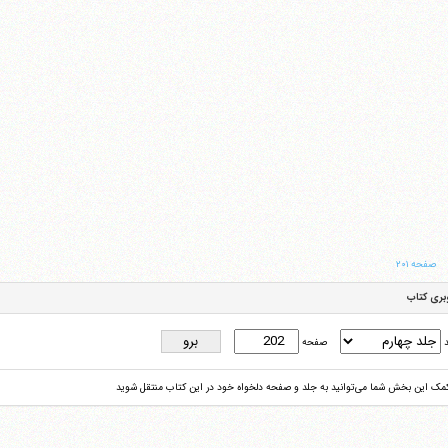
صفحه ۲۰۱
بری کتاب
د
صفحه
کمک این بخش شما می‌توانید به جلد و صفحه دلخواه خود در این کتاب منتقل شوید