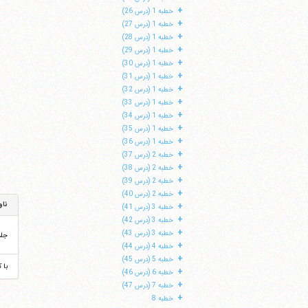
+
خطبه 1 (درس 26)
+
خطبه 1 (درس 27)
+
خطبه 1 (درس 28)
+
خطبه 1 (درس 29)
+
خطبه 1 (درس 30)
+
خطبه 1 (درس 31)
+
خطبه 1 (درس 32)
+
خطبه 1 (درس 33)
+
خطبه 1 (درس 34)
+
خطبه 1 (درس 35)
+
خطبه 1 (درس 36)
+
خطبه 2 (درس 37)
+
خطبه 2 (درس 38)
+
خطبه 2 (درس 39)
+
خطبه 2 (درس 40)
ناو
+
خطبه 3 (درس 41)
+
خطبه 3 (درس 42)
+
خطبه 3 (درس 43)
جل
+
خطبه 4 (درس 44)
+
خطبه 5 (درس 45)
با 
+
خطبه 6 (درس 46)
+
خطبه 7 (درس 47)
+
خطبه 8