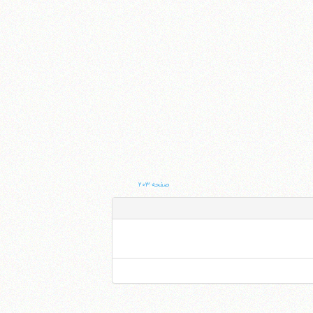
صفحه ۲۰۳