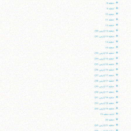
+
خطبه 8
+
خطبه 9
+
خطبه 10
+
خطبه 11
+
خطبه 12
+
خطبه 13 (درس 50)
+
خطبه 13 (درس 51)
+
خطبه 14
+
خطبه 15
+
خطبه 16 (درس 53)
+
خطبه 16 (درس 54)
+
خطبه 16 (درس 55)
+
خطبه 16 (درس 56)
+
خطبه 17 (درس 57)
+
خطبه 17 (درس 58)
+
خطبه 17 (درس 59)
+
خطبه 17 (درس 60)
+
خطبه 18 (درس 61)
+
خطبه 18 (درس 62)
+
خطبه 19 (درس 63)
+
ادامه خطبه 19
+
خطبه 20
+
خطبه 21 (درس 65)
+