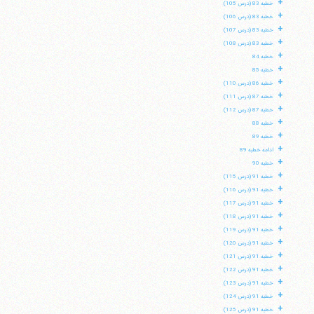
+
خطبه 83 (درس 105)
+
خطبه 83 (درس 106)
+
خطبه 83 (درس 107)
+
خطبه 83 (درس 108)
+
خطبه 84
+
خطبه 85
+
خطبه 86 (درس 110)
+
خطبه 87 (درس 111)
+
خطبه 87 (درس 112)
+
خطبه 88
+
خطبه 89
+
ادامه خطبه 89
+
خطبه 90
+
خطبه 91 (درس 115)
+
خطبه 91 (درس 116)
+
خطبه 91 (درس 117)
+
خطبه 91 (درس 118)
+
خطبه 91 (درس 119)
+
خطبه 91 (درس 120)
+
خطبه 91 (درس 121)
+
خطبه 91 (درس 122)
+
خطبه 91 (درس 123)
+
خطبه 91 (درس 124)
+
خطبه 91 (درس 125)