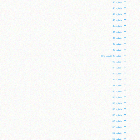
+
خطبه 40
+
خطبه 41
+
خطبه 42
+
خطبه 43
+
خطبه 44
+
خطبه 45
+
خطبه 46
+
خطبه 47
+
خطبه 48
+
خطبه 49 (درس 88)
+
خطبه 50
+
خطبه 51
+
خطبه 52
+
خطبه 53
+
خطبه 54
+
خطبه 55
+
خطبه 56
+
خطبه 57
+
خطبه 58
+
خطبه 59
+
خطبه 60
+
خطبه 61
+
خطبه 62
+
خطبه 63