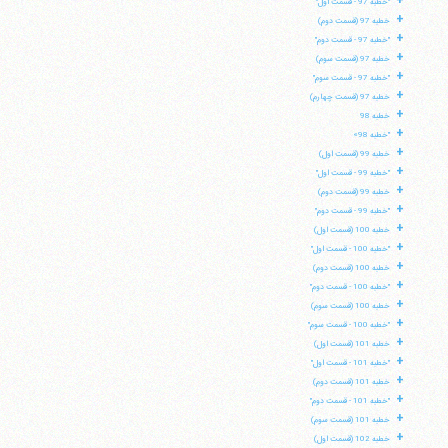
+
"خطبه 97 - قسمت اول"
تلفن 37740011-25-98+ تا 14
+
خطبه 97 (قسمت دوم)
فکس
37740015-25-98+
+
"خطبه 97 - قسمت دوم"
+
خطبه 97 (قسمت سوم)
+
"خطبه 97 - قسمت سوم"
+
خطبه 97 (قسمت چهارم)
+
خطبه 98
+
"خطبه 98»
+
خطبه 99 (قسمت اول)
+
"خطبه 99 - قسمت اول"
+
خطبه 99 (قسمت دوم)
+
"خطبه 99 - قسمت دوم"
+
خطبه 100 (قسمت اول)
+
"خطبه 100 - قسمت اول"
+
خطبه 100 (قسمت دوم)
+
"خطبه 100 - قسمت دوم"
+
خطبه 100 (قسمت سوم)
+
"خطبه 100 - قسمت سوم"
+
خطبه 101 (قسمت اول)
+
"خطبه 101 - قسمت اول"
+
خطبه 101 (قسمت دوم)
+
"خطبه 101 - قسمت دوم"
+
خطبه 101 (قسمت سوم)
+
خطبه 102 (قسمت اول)