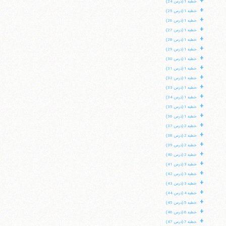
+
خطبه 1 (درس 24)
+
خطبه 1 (درس 25)
+
خطبه 1 (درس 26)
+
خطبه 1 (درس 27)
+
خطبه 1 (درس 28)
+
خطبه 1 (درس 29)
+
خطبه 1 (درس 30)
+
خطبه 1 (درس 31)
+
خطبه 1 (درس 32)
+
خطبه 1 (درس 33)
+
خطبه 1 (درس 34)
+
خطبه 1 (درس 35)
+
خطبه 1 (درس 36)
+
خطبه 2 (درس 37)
+
خطبه 2 (درس 38)
+
خطبه 2 (درس 39)
+
خطبه 2 (درس 40)
+
خطبه 3 (درس 41)
+
خطبه 3 (درس 42)
+
خطبه 3 (درس 43)
+
خطبه 4 (درس 44)
+
خطبه 5 (درس 45)
+
خطبه 6 (درس 46)
+
خطبه 7 (درس 47)