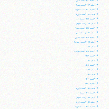
+
"خطبه 137 - قسمت اول"
+
خطبه 137 (قسمت دوم)
+
"خطبه 137 - قسمت دوم"
+
خطبه 138 (قسمت اول)
+
"خطبه 138 - قسمت اول"
+
خطبه 138 (قسمت دوم)
+
"خطبه 138 - قسمت دوم"
+
خطبه 138 (قسمت سوم)
+
"خطبه 138 - قسمت سوم"
+
خطبه 138 (قسمت چهارم)
+
خطبه 139
+
"خطبه 138 - قسمت چهارم"
+
"خطبه 139»
+
خطبه 140
+
"خطبه 140»
+
خطبه 141
+
خطبه 142
+
"خطبه 141»
+
"خطبه 142»
+
خطبه 143 (قسمت اول)
+
"خطبه 143 - قسمت اول"
+
خطبه 143 (قسمت دوم)
+
خطبه 144 (قسمت اول)
+
"خطبه 143 - قسمت دوم"