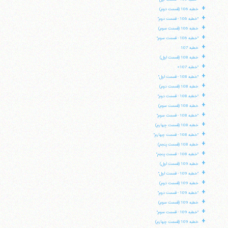
+
خطبه 106 (قسمت دوم)
+
"خطبه 106 - قسمت دوم"
+
خطبه 106 (قسمت سوم)
+
"خطبه 106 - قسمت سوم"
+
خطبه 107
+
خطبه 108 (قسمت اول)
+
"خطبه 107»
+
"خطبه 108 - قسمت اول"
+
خطبه 108 (قسمت دوم)
+
"خطبه 108 - قسمت دوم"
+
خطبه 108 (قسمت سوم)
+
"خطبه 108 - قسمت سوم"
+
خطبه 108 (قسمت چهارم)
+
"خطبه 108 - قسمت چهارم"
+
خطبه 108 (قسمت پنجم)
+
"خطبه 108 - قسمت پنجم"
+
خطبه 109 (قسمت اول)
+
"خطبه 109 - قسمت اول"
+
خطبه 109 (قسمت دوم)
+
"خطبه 109 - قسمت دوم"
+
خطبه 109 (قسمت سوم)
+
"خطبه 109 - قسمت سوم"
+
خطبه 109 (قسمت چهارم)