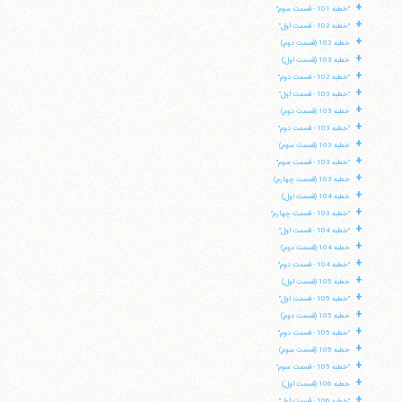
+
"خطبه 101 - قسمت سوم"
+
"خطبه 102 - قسمت اول"
+
خطبه 102 (قسمت دوم)
+
خطبه 103 (قسمت اول)
+
"خطبه 102 - قسمت دوم"
+
"خطبه 103 - قسمت اول"
+
خطبه 103 (قسمت دوم)
+
"خطبه 103 - قسمت دوم"
+
خطبه 103 (قسمت سوم)
+
"خطبه 103 - قسمت سوم"
+
خطبه 103 (قسمت چهارم)
+
خطبه 104 (قسمت اول)
+
"خطبه 103 - قسمت چهارم"
+
"خطبه 104 - قسمت اول"
+
خطبه 104 (قسمت دوم)
+
"خطبه 104 - قسمت دوم"
+
خطبه 105 (قسمت اول)
+
"خطبه 105 - قسمت اول"
+
خطبه 105 (قسمت دوم)
+
"خطبه 105 - قسمت دوم"
+
خطبه 105 (قسمت سوم)
+
"خطبه 105 - قسمت سوم"
+
خطبه 106 (قسمت اول)
+
"خطبه 106 - قسمت اول"