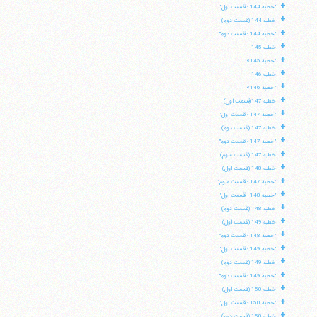
+
"خطبه 144 - قسمت اول"
+
خطبه 144 (قسمت دوم)
+
"خطبه 144 - قسمت دوم"
+
خطبه 145
+
"خطبه 145»
+
خطبه 146
+
"خطبه 146»
+
خطبه 147(قسمت اول)
+
"خطبه 147 - قسمت اول"
+
خطبه 147 (قسمت دوم)
+
"خطبه 147 - قسمت دوم"
+
خطبه 147 (قسمت سوم)
+
خطبه 148 (قسمت اول)
+
"خطبه 147 - قسمت سوم"
+
"خطبه 148 - قسمت اول"
+
خطبه 148 (قسمت دوم)
+
خطبه 149 (قسمت اول)
+
"خطبه 148 - قسمت دوم"
+
"خطبه 149 - قسمت اول"
+
خطبه 149 (قسمت دوم)
+
"خطبه 149 - قسمت دوم"
+
خطبه 150 (قسمت اول)
+
"خطبه 150 - قسمت اول"
+
خطبه 150 (قسمت دوم)