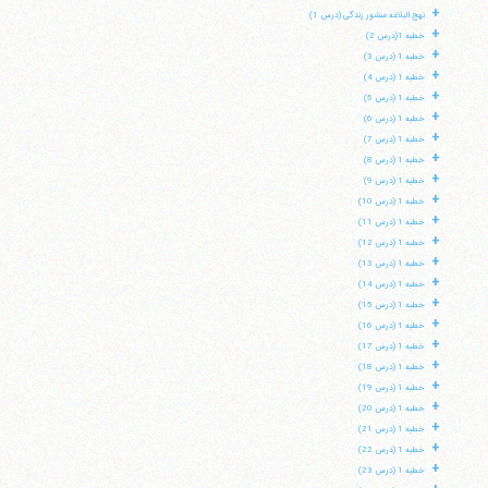
+
نهج البلاغه منشور زندگی (درس 1)
+
خطبه 1(درس 2)
+
خطبه 1 (درس 3)
+
خطبه 1 (درس 4)
+
خطبه 1 (درس 5)
+
خطبه 1 (درس 6)
+
خطبه 1 (درس 7)
+
خطبه 1 (درس 8)
+
خطبه 1 (درس 9)
+
خطبه 1 (درس 10)
+
خطبه 1 (درس 11)
+
خطبه 1 (درس 12)
+
خطبه 1 (درس 13)
+
خطبه 1 (درس 14)
+
خطبه 1 (درس 15)
+
خطبه 1 (درس 16)
+
خطبه 1 (درس 17)
+
خطبه 1 (درس 18)
+
خطبه 1 (درس 19)
+
خطبه 1 (درس 20)
+
خطبه 1 (درس 21)
+
خطبه 1 (درس 22)
+
خطبه 1 (درس 23)