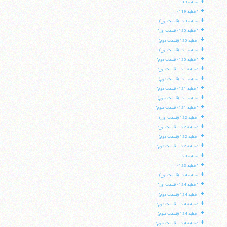
+
خطبه 119
+
"خطبه 119»
+
خطبه 120 (قسمت اول)
+
"خطبه 120 - قسمت اول"
+
خطبه 120 (قسمت دوم)
+
خطبه 121 (قسمت اول)
+
"خطبه 120 - قسمت دوم"
+
"خطبه 121 - قسمت اول"
+
خطبه 121 (قسمت دوم)
+
"خطبه 121 - قسمت دوم"
+
خطبه 121 (قسمت سوم)
+
"خطبه 121 - قسمت سوم"
+
خطبه 122 (قسمت اول)
+
"خطبه 122 - قسمت اول"
+
خطبه 122 (قسمت دوم)
+
"خطبه 122 - قسمت دوم"
+
خطبه 123
+
"خطبه 123»
+
خطبه 124 (قسمت اول)
+
"خطبه 124 - قسمت اول"
+
خطبه 124 (قسمت دوم)
+
"خطبه 124 - قسمت دوم"
+
خطبه 124 (قسمت سوم)
+
"خطبه 124 - قسمت سوم"