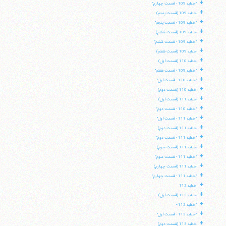
+
"خطبه 109 - قسمت چهارم"
+
خطبه 109 (قسمت پنجم)
+
"خطبه 109 - قسمت پنجم"
+
خطبه 109 (قسمت ششم)
+
"خطبه 109 - قسمت ششم"
+
خطبه 109 (قسمت هفتم)
+
خطبه 110 (قسمت اول)
+
"خطبه 109 - قسمت هفتم"
+
"خطبه 110 - قسمت اول"
+
خطبه 110 (قسمت دوم)
+
خطبه 111 (قسمت اول)
+
"خطبه 110 - قسمت دوم"
+
"خطبه 111 - قسمت اول"
+
خطبه 111 (قسمت دوم)
+
"خطبه 111 - قسمت دوم"
+
خطبه 111 (قسمت سوم)
+
"خطبه 111 - قسمت سوم"
+
خطبه 111 (قسمت چهارم)
+
"خطبه 111 - قسمت چهارم"
+
خطبه 112
+
خطبه 113 (قسمت اول)
+
"خطبه 112»
+
"خطبه 113 - قسمت اول"
+
خطبه 113 (قسمت دوم)