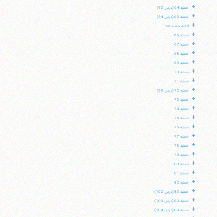
+
خطبه 64 (درس 93)
+
خطبه 65 (درس 94)
+
ادامه خطبه 65
+
خطبه 66
+
خطبه 67
+
خطبه 68
+
خطبه 69
+
خطبه 70
+
خطبه 71
+
خطبه 72 (درس 98)
+
خطبه 73
+
خطبه 74
+
خطبه 75
+
خطبه 76
+
خطبه 77
+
خطبه 78
+
خطبه 79
+
خطبه 80
+
خطبه 81
+
خطبه 82
+
خطبه 83 (درس 102)
+
خطبه 83 (درس 103)
+
خطبه 83 (درس 104)