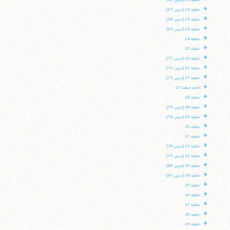
خطبه 22 (درس 66)
+
خطبه 23 (درس 67)
+
خطبه 23 (درس 68)
+
خطبه 23 (درس 69)
+
خطبه 24
+
خطبه 25
+
خطبه 26 (درس 71)
+
خطبه 27 (درس 72)
+
خطبه 27 (درس 73)
+
ادامه خطبه 27
+
خطبه 28
+
خطبه 28 (درس 75)
+
خطبه 29 (درس 76)
+
خطبه 30
+
خطبه 31
+
خطبه 32 (درس 78)
+
خطبه 32 (درس 79)
+
خطبه 33 (درس 80)
+
خطبه 34 (درس 81)
+
خطبه 35
+
خطبه 36
+
خطبه 37
+
خطبه 38
+
خطبه 39