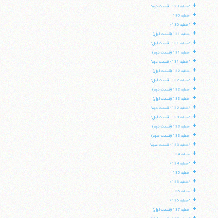
+
"خطبه 129 - قسمت دوم"
+
خطبه 130
+
"خطبه 130»
+
خطبه 131 (قسمت اول)
+
"خطبه 131 - قسمت اول"
+
خطبه 131 (قسمت دوم)
+
"خطبه 131 - قسمت دوم"
+
خطبه 132 (قسمت اول)
+
"خطبه 132 - قسمت اول"
+
خطبه 132 (قسمت دوم)
+
خطبه 133 (قسمت اول)
+
"خطبه 132 - قسمت دوم"
+
"خطبه 133 - قسمت اول"
+
خطبه 133 (قسمت دوم)
+
خطبه 133 (قسمت سوم)
+
"خطبه 133 - قسمت سوم"
+
خطبه 134
+
"خطبه 134»
+
خطبه 135
+
"خطبه 135»
+
خطبه 136
+
"خطبه 136»
+
خطبه 137 (قسمت اول)