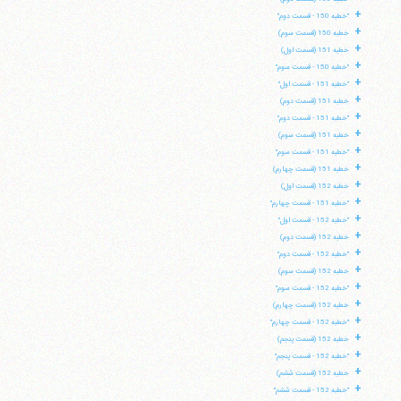
+
"خطبه 150 - قسمت دوم"
+
خطبه 150 (قسمت سوم)
+
خطبه 151 (قسمت اول)
+
"خطبه 150 - قسمت سوم"
+
"خطبه 151 - قسمت اول"
+
خطبه 151 (قسمت دوم)
+
"خطبه 151 - قسمت دوم"
+
خطبه 151 (قسمت سوم)
+
"خطبه 151 - قسمت سوم"
+
خطبه 151 (قسمت چهارم)
+
خطبه 152 (قسمت اول)
+
"خطبه 151 - قسمت چهارم"
+
"خطبه 152 - قسمت اول"
+
خطبه 152 (قسمت دوم)
+
"خطبه 152 - قسمت دوم"
+
خطبه 152 (قسمت سوم)
+
"خطبه 152 - قسمت سوم"
+
خطبه 152 (قسمت چهارم)
+
"خطبه 152 - قسمت چهارم"
+
خطبه 152 (قسمت پنجم)
+
"خطبه 152 - قسمت پنجم"
+
خطبه 152 (قسمت ششم)
+
"خطبه 152 - قسمت ششم"