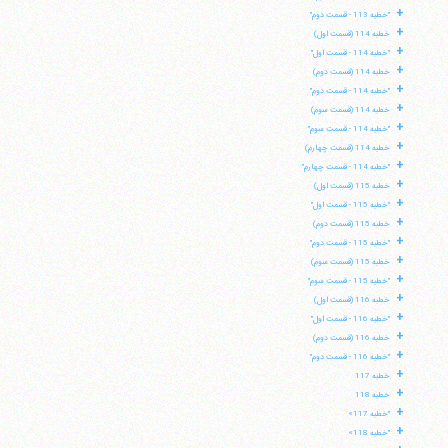
+
"خطبه 113 - قسمت دوم"
+
خطبه 114 (قسمت اول)
+
"خطبه 114 - قسمت اول"
+
خطبه 114 (قسمت دوم)
+
"خطبه 114 - قسمت دوم"
+
خطبه 114 (قسمت سوم)
+
"خطبه 114 - قسمت سوم"
+
خطبه 114 (قسمت چهارم)
+
"خطبه 114 - قسمت چهارم"
+
خطبه 115 (قسمت اول)
+
"خطبه 115 - قسمت اول"
+
خطبه 115 (قسمت دوم)
+
"خطبه 115 - قسمت دوم"
+
خطبه 115 (قسمت سوم)
+
"خطبه 115 - قسمت سوم"
+
خطبه 116 (قسمت اول)
+
"خطبه 116 - قسمت اول"
+
خطبه 116 (قسمت دوم)
+
"خطبه 116 - قسمت دوم"
+
خطبه 117
+
خطبه 118
+
"خطبه 117»
+
"خطبه 118»