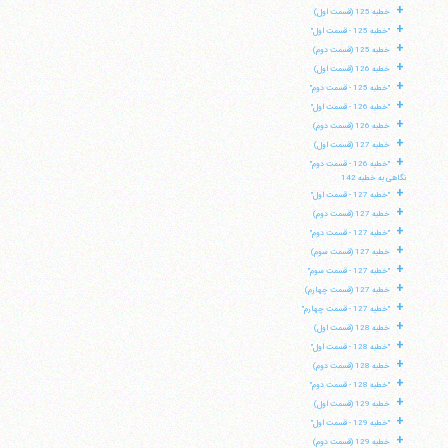
+
خطبه 125 (قسمت اول)
+
"خطبه 125 - قسمت اول"
+
خطبه 125 (قسمت دوم)
+
خطبه 126 (قسمت اول)
+
"خطبه 125 - قسمت دوم"
+
"خطبه 126 - قسمت اول"
+
خطبه 126 (قسمت دوم)
+
خطبه 127 (قسمت اول)
+
"خطبه 126 - قسمت دوم"
نگاهی به خطبه 142
+
"خطبه 127 - قسمت اول"
+
خطبه 127 (قسمت دوم)
+
"خطبه 127 - قسمت دوم"
+
خطبه 127 (قسمت سوم)
+
"خطبه 127 - قسمت سوم"
+
خطبه 127 (قسمت چهارم)
+
"خطبه 127 - قسمت چهارم"
+
خطبه 128 (قسمت اول)
+
"خطبه 128 - قسمت اول"
+
خطبه 128 (قسمت دوم)
+
"خطبه 128 - قسمت دوم"
+
خطبه 129 (قسمت اول)
+
"خطبه 129 - قسمت اول"
+
خطبه 129 (قسمت دوم)