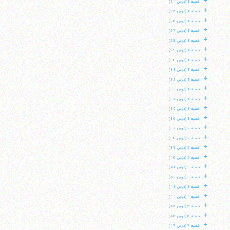
+
خطبه 1 (درس 24)
+
خطبه 1 (درس 25)
+
خطبه 1 (درس 26)
+
خطبه 1 (درس 27)
+
خطبه 1 (درس 28)
+
خطبه 1 (درس 29)
+
خطبه 1 (درس 30)
+
خطبه 1 (درس 31)
+
خطبه 1 (درس 32)
+
خطبه 1 (درس 33)
+
خطبه 1 (درس 34)
+
خطبه 1 (درس 35)
+
خطبه 1 (درس 36)
+
خطبه 2 (درس 37)
+
خطبه 2 (درس 38)
+
خطبه 2 (درس 39)
+
خطبه 2 (درس 40)
+
خطبه 3 (درس 41)
+
خطبه 3 (درس 42)
+
خطبه 3 (درس 43)
+
خطبه 4 (درس 44)
+
خطبه 5 (درس 45)
+
خطبه 6 (درس 46)
+
خطبه 7 (درس 47)