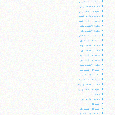
+
"خطبه 109 - قسمت چهارم"
+
خطبه 109 (قسمت پنجم)
+
"خطبه 109 - قسمت پنجم"
+
خطبه 109 (قسمت ششم)
+
"خطبه 109 - قسمت ششم"
+
خطبه 109 (قسمت هفتم)
+
خطبه 110 (قسمت اول)
+
"خطبه 109 - قسمت هفتم"
+
"خطبه 110 - قسمت اول"
+
خطبه 110 (قسمت دوم)
+
خطبه 111 (قسمت اول)
+
"خطبه 110 - قسمت دوم"
+
"خطبه 111 - قسمت اول"
+
خطبه 111 (قسمت دوم)
+
"خطبه 111 - قسمت دوم"
+
خطبه 111 (قسمت سوم)
+
"خطبه 111 - قسمت سوم"
+
خطبه 111 (قسمت چهارم)
+
"خطبه 111 - قسمت چهارم"
+
خطبه 112
+
خطبه 113 (قسمت اول)
+
"خطبه 112»
+
"خطبه 113 - قسمت اول"
+
خطبه 113 (قسمت دوم)