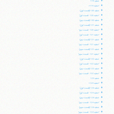
+
خطبه 119
+
"خطبه 119»
+
خطبه 120 (قسمت اول)
+
"خطبه 120 - قسمت اول"
+
خطبه 120 (قسمت دوم)
+
خطبه 121 (قسمت اول)
+
"خطبه 120 - قسمت دوم"
+
"خطبه 121 - قسمت اول"
+
خطبه 121 (قسمت دوم)
+
"خطبه 121 - قسمت دوم"
+
خطبه 121 (قسمت سوم)
+
"خطبه 121 - قسمت سوم"
+
خطبه 122 (قسمت اول)
+
"خطبه 122 - قسمت اول"
+
خطبه 122 (قسمت دوم)
+
"خطبه 122 - قسمت دوم"
+
خطبه 123
+
"خطبه 123»
+
خطبه 124 (قسمت اول)
+
"خطبه 124 - قسمت اول"
+
خطبه 124 (قسمت دوم)
+
"خطبه 124 - قسمت دوم"
+
خطبه 124 (قسمت سوم)
+
"خطبه 124 - قسمت سوم"