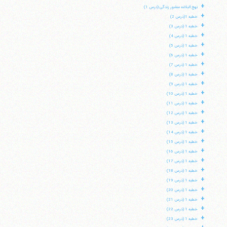
+
نهج البلاغه منشور زندگی (درس 1)
+
خطبه 1(درس 2)
+
خطبه 1 (درس 3)
+
خطبه 1 (درس 4)
+
خطبه 1 (درس 5)
+
خطبه 1 (درس 6)
+
خطبه 1 (درس 7)
+
خطبه 1 (درس 8)
+
خطبه 1 (درس 9)
+
خطبه 1 (درس 10)
+
خطبه 1 (درس 11)
+
خطبه 1 (درس 12)
+
خطبه 1 (درس 13)
+
خطبه 1 (درس 14)
+
خطبه 1 (درس 15)
+
خطبه 1 (درس 16)
+
خطبه 1 (درس 17)
+
خطبه 1 (درس 18)
+
خطبه 1 (درس 19)
+
خطبه 1 (درس 20)
+
خطبه 1 (درس 21)
+
خطبه 1 (درس 22)
+
خطبه 1 (درس 23)