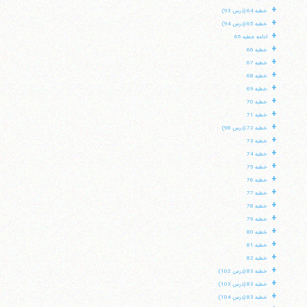
+
خطبه 64 (درس 93)
+
خطبه 65 (درس 94)
+
ادامه خطبه 65
+
خطبه 66
+
خطبه 67
+
خطبه 68
+
خطبه 69
+
خطبه 70
+
خطبه 71
+
خطبه 72 (درس 98)
+
خطبه 73
+
خطبه 74
+
خطبه 75
+
خطبه 76
+
خطبه 77
+
خطبه 78
+
خطبه 79
+
خطبه 80
+
خطبه 81
+
خطبه 82
+
خطبه 83 (درس 102)
+
خطبه 83 (درس 103)
+
خطبه 83 (درس 104)