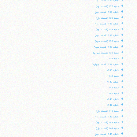
+
"خطبه 137 - قسمت اول"
+
خطبه 137 (قسمت دوم)
+
"خطبه 137 - قسمت دوم"
+
خطبه 138 (قسمت اول)
+
"خطبه 138 - قسمت اول"
+
خطبه 138 (قسمت دوم)
+
"خطبه 138 - قسمت دوم"
+
خطبه 138 (قسمت سوم)
+
"خطبه 138 - قسمت سوم"
+
خطبه 138 (قسمت چهارم)
+
خطبه 139
+
"خطبه 138 - قسمت چهارم"
+
"خطبه 139»
+
خطبه 140
+
"خطبه 140»
+
خطبه 141
+
خطبه 142
+
"خطبه 141»
+
"خطبه 142»
+
خطبه 143 (قسمت اول)
+
"خطبه 143 - قسمت اول"
+
خطبه 143 (قسمت دوم)
+
خطبه 144 (قسمت اول)
+
"خطبه 143 - قسمت دوم"