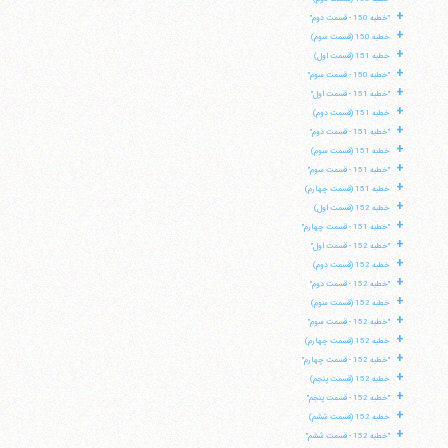
+
"خطبه 150 - قسمت دوم"
+
خطبه 150 (قسمت سوم)
+
خطبه 151 (قسمت اول)
+
"خطبه 150 - قسمت سوم"
+
"خطبه 151 - قسمت اول"
+
خطبه 151 (قسمت دوم)
+
"خطبه 151 - قسمت دوم"
+
خطبه 151 (قسمت سوم)
+
"خطبه 151 - قسمت سوم"
+
خطبه 151 (قسمت چهارم)
+
خطبه 152 (قسمت اول)
+
"خطبه 151 - قسمت چهارم"
+
"خطبه 152 - قسمت اول"
+
خطبه 152 (قسمت دوم)
+
"خطبه 152 - قسمت دوم"
+
خطبه 152 (قسمت سوم)
+
"خطبه 152 - قسمت سوم"
+
خطبه 152 (قسمت چهارم)
+
"خطبه 152 - قسمت چهارم"
+
خطبه 152 (قسمت پنجم)
+
"خطبه 152 - قسمت پنجم"
+
خطبه 152 (قسمت ششم)
+
"خطبه 152 - قسمت ششم"