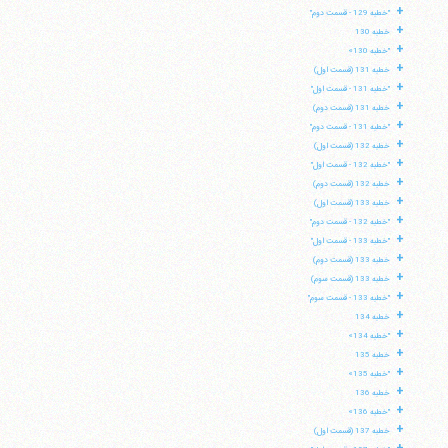
+
"خطبه 129 - قسمت دوم"
+
خطبه 130
+
"خطبه 130»
+
خطبه 131 (قسمت اول)
+
"خطبه 131 - قسمت اول"
+
خطبه 131 (قسمت دوم)
+
"خطبه 131 - قسمت دوم"
+
خطبه 132 (قسمت اول)
+
"خطبه 132 - قسمت اول"
+
خطبه 132 (قسمت دوم)
+
خطبه 133 (قسمت اول)
+
"خطبه 132 - قسمت دوم"
+
"خطبه 133 - قسمت اول"
+
خطبه 133 (قسمت دوم)
+
خطبه 133 (قسمت سوم)
+
"خطبه 133 - قسمت سوم"
+
خطبه 134
+
"خطبه 134»
+
خطبه 135
+
"خطبه 135»
+
خطبه 136
+
"خطبه 136»
+
خطبه 137 (قسمت اول)