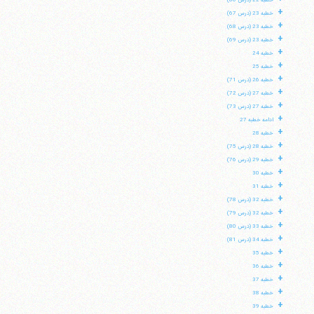
خطبه 22 (درس 66)
+
خطبه 23 (درس 67)
+
خطبه 23 (درس 68)
+
خطبه 23 (درس 69)
+
خطبه 24
+
خطبه 25
+
خطبه 26 (درس 71)
+
خطبه 27 (درس 72)
+
خطبه 27 (درس 73)
+
ادامه خطبه 27
+
خطبه 28
+
خطبه 28 (درس 75)
+
خطبه 29 (درس 76)
+
خطبه 30
+
خطبه 31
+
خطبه 32 (درس 78)
+
خطبه 32 (درس 79)
+
خطبه 33 (درس 80)
+
خطبه 34 (درس 81)
+
خطبه 35
+
خطبه 36
+
خطبه 37
+
خطبه 38
+
خطبه 39