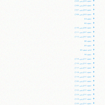
+
خطبه 83 (درس 105)
+
خطبه 83 (درس 106)
+
خطبه 83 (درس 107)
+
خطبه 83 (درس 108)
+
خطبه 84
+
خطبه 85
+
خطبه 86 (درس 110)
+
خطبه 87 (درس 111)
+
خطبه 87 (درس 112)
+
خطبه 88
+
خطبه 89
+
ادامه خطبه 89
+
خطبه 90
+
خطبه 91 (درس 115)
+
خطبه 91 (درس 116)
+
خطبه 91 (درس 117)
+
خطبه 91 (درس 118)
+
خطبه 91 (درس 119)
+
خطبه 91 (درس 120)
+
خطبه 91 (درس 121)
+
خطبه 91 (درس 122)
+
خطبه 91 (درس 123)
+
خطبه 91 (درس 124)
+
خطبه 91 (درس 125)