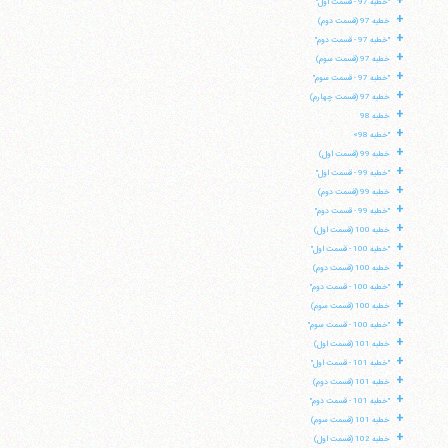
+
"خطبه 97 - قسمت اول"
+
تلفن 37740011-25-98+ تا 14
خطبه 97 (قسمت دوم)
+
فکس
37740015-25-98+
"خطبه 97 - قسمت دوم"
+
خطبه 97 (قسمت سوم)
+
"خطبه 97 - قسمت سوم"
+
خطبه 97 (قسمت چهارم)
+
خطبه 98
+
"خطبه 98»
+
خطبه 99 (قسمت اول)
+
"خطبه 99 - قسمت اول"
+
خطبه 99 (قسمت دوم)
+
"خطبه 99 - قسمت دوم"
+
خطبه 100 (قسمت اول)
+
"خطبه 100 - قسمت اول"
+
خطبه 100 (قسمت دوم)
+
"خطبه 100 - قسمت دوم"
+
خطبه 100 (قسمت سوم)
+
"خطبه 100 - قسمت سوم"
+
خطبه 101 (قسمت اول)
+
"خطبه 101 - قسمت اول"
+
خطبه 101 (قسمت دوم)
+
"خطبه 101 - قسمت دوم"
+
خطبه 101 (قسمت سوم)
+
خطبه 102 (قسمت اول)