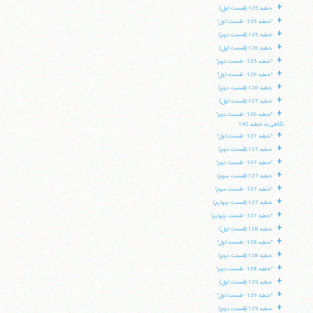
+
خطبه 125 (قسمت اول)
+
"خطبه 125 - قسمت اول"
+
خطبه 125 (قسمت دوم)
+
خطبه 126 (قسمت اول)
+
"خطبه 125 - قسمت دوم"
+
"خطبه 126 - قسمت اول"
+
خطبه 126 (قسمت دوم)
+
خطبه 127 (قسمت اول)
+
"خطبه 126 - قسمت دوم"
نگاهی به خطبه 142
+
"خطبه 127 - قسمت اول"
+
خطبه 127 (قسمت دوم)
+
"خطبه 127 - قسمت دوم"
+
خطبه 127 (قسمت سوم)
+
"خطبه 127 - قسمت سوم"
+
خطبه 127 (قسمت چهارم)
+
"خطبه 127 - قسمت چهارم"
+
خطبه 128 (قسمت اول)
+
"خطبه 128 - قسمت اول"
+
خطبه 128 (قسمت دوم)
+
"خطبه 128 - قسمت دوم"
+
خطبه 129 (قسمت اول)
+
"خطبه 129 - قسمت اول"
+
خطبه 129 (قسمت دوم)