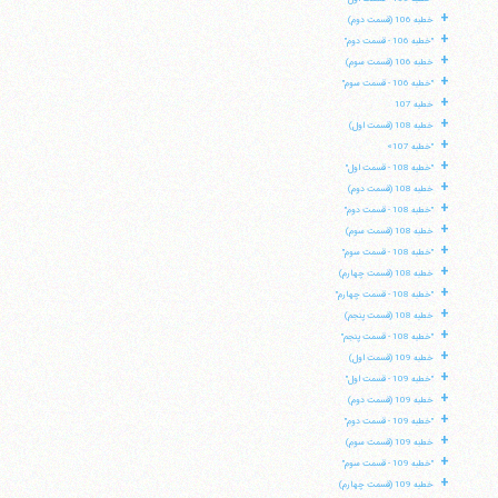
+
خطبه 106 (قسمت دوم)
+
"خطبه 106 - قسمت دوم"
+
خطبه 106 (قسمت سوم)
+
"خطبه 106 - قسمت سوم"
+
خطبه 107
+
خطبه 108 (قسمت اول)
+
"خطبه 107»
+
"خطبه 108 - قسمت اول"
+
خطبه 108 (قسمت دوم)
+
"خطبه 108 - قسمت دوم"
+
خطبه 108 (قسمت سوم)
+
"خطبه 108 - قسمت سوم"
+
خطبه 108 (قسمت چهارم)
+
"خطبه 108 - قسمت چهارم"
+
خطبه 108 (قسمت پنجم)
+
"خطبه 108 - قسمت پنجم"
+
خطبه 109 (قسمت اول)
+
"خطبه 109 - قسمت اول"
+
خطبه 109 (قسمت دوم)
+
"خطبه 109 - قسمت دوم"
+
خطبه 109 (قسمت سوم)
+
"خطبه 109 - قسمت سوم"
+
خطبه 109 (قسمت چهارم)