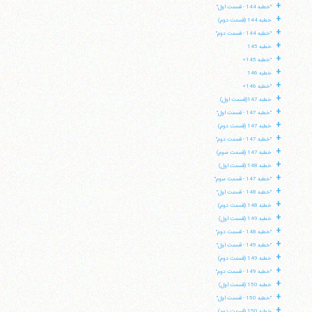
+
"خطبه 144 - قسمت اول"
+
خطبه 144 (قسمت دوم)
+
"خطبه 144 - قسمت دوم"
+
خطبه 145
+
"خطبه 145»
+
خطبه 146
+
"خطبه 146»
+
خطبه 147(قسمت اول)
+
"خطبه 147 - قسمت اول"
+
خطبه 147 (قسمت دوم)
+
"خطبه 147 - قسمت دوم"
+
خطبه 147 (قسمت سوم)
+
خطبه 148 (قسمت اول)
+
"خطبه 147 - قسمت سوم"
+
"خطبه 148 - قسمت اول"
+
خطبه 148 (قسمت دوم)
+
خطبه 149 (قسمت اول)
+
"خطبه 148 - قسمت دوم"
+
"خطبه 149 - قسمت اول"
+
خطبه 149 (قسمت دوم)
+
"خطبه 149 - قسمت دوم"
+
خطبه 150 (قسمت اول)
+
"خطبه 150 - قسمت اول"
+
خطبه 150 (قسمت دوم)