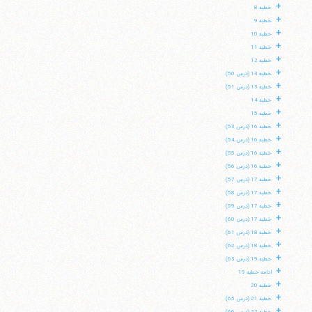
+
خطبه 8
+
خطبه 9
+
خطبه 10
+
خطبه 11
+
خطبه 12
+
خطبه 13 (درس 50)
+
خطبه 13 (درس 51)
+
خطبه 14
+
خطبه 15
+
خطبه 16 (درس 53)
+
خطبه 16 (درس 54)
+
خطبه 16 (درس 55)
+
خطبه 16 (درس 56)
+
خطبه 17 (درس 57)
+
خطبه 17 (درس 58)
+
خطبه 17 (درس 59)
+
خطبه 17 (درس 60)
+
خطبه 18 (درس 61)
+
خطبه 18 (درس 62)
+
خطبه 19 (درس 63)
+
ادامه خطبه 19
+
خطبه 20
+
خطبه 21 (درس 65)
+