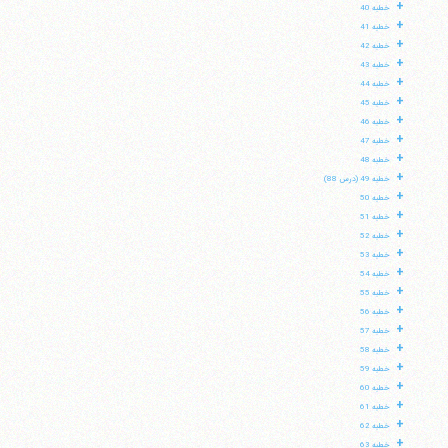
+
خطبه 40
+
خطبه 41
+
خطبه 42
+
خطبه 43
+
خطبه 44
+
خطبه 45
+
خطبه 46
+
خطبه 47
+
خطبه 48
+
خطبه 49 (درس 88)
+
خطبه 50
+
خطبه 51
+
خطبه 52
+
خطبه 53
+
خطبه 54
+
خطبه 55
+
خطبه 56
+
خطبه 57
+
خطبه 58
+
خطبه 59
+
خطبه 60
+
خطبه 61
+
خطبه 62
+
خطبه 63