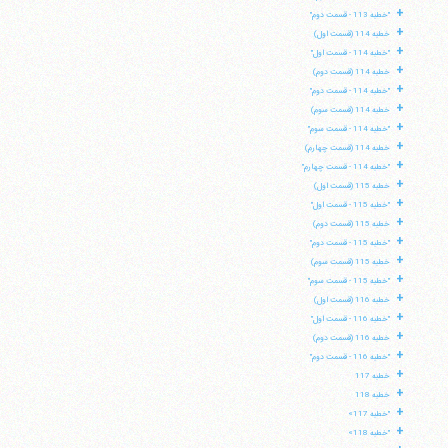
+
"خطبه 113 - قسمت دوم"
+
خطبه 114 (قسمت اول)
+
"خطبه 114 - قسمت اول"
+
خطبه 114 (قسمت دوم)
+
"خطبه 114 - قسمت دوم"
+
خطبه 114 (قسمت سوم)
+
"خطبه 114 - قسمت سوم"
+
خطبه 114 (قسمت چهارم)
+
"خطبه 114 - قسمت چهارم"
+
خطبه 115 (قسمت اول)
+
"خطبه 115 - قسمت اول"
+
خطبه 115 (قسمت دوم)
+
"خطبه 115 - قسمت دوم"
+
خطبه 115 (قسمت سوم)
+
"خطبه 115 - قسمت سوم"
+
خطبه 116 (قسمت اول)
+
"خطبه 116 - قسمت اول"
+
خطبه 116 (قسمت دوم)
+
"خطبه 116 - قسمت دوم"
+
خطبه 117
+
خطبه 118
+
"خطبه 117»
+
"خطبه 118»