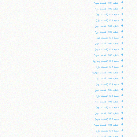
+
"خطبه 101 - قسمت سوم"
+
"خطبه 102 - قسمت اول"
+
خطبه 102 (قسمت دوم)
+
خطبه 103 (قسمت اول)
+
"خطبه 102 - قسمت دوم"
+
"خطبه 103 - قسمت اول"
+
خطبه 103 (قسمت دوم)
+
"خطبه 103 - قسمت دوم"
+
خطبه 103 (قسمت سوم)
+
"خطبه 103 - قسمت سوم"
+
خطبه 103 (قسمت چهارم)
+
خطبه 104 (قسمت اول)
+
"خطبه 103 - قسمت چهارم"
+
"خطبه 104 - قسمت اول"
+
خطبه 104 (قسمت دوم)
+
"خطبه 104 - قسمت دوم"
+
خطبه 105 (قسمت اول)
+
"خطبه 105 - قسمت اول"
+
خطبه 105 (قسمت دوم)
+
"خطبه 105 - قسمت دوم"
+
خطبه 105 (قسمت سوم)
+
"خطبه 105 - قسمت سوم"
+
خطبه 106 (قسمت اول)
+
"خطبه 106 - قسمت اول"