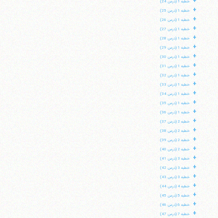
+
خطبه 1 (درس 24)
+
خطبه 1 (درس 25)
+
خطبه 1 (درس 26)
+
خطبه 1 (درس 27)
+
خطبه 1 (درس 28)
+
خطبه 1 (درس 29)
+
خطبه 1 (درس 30)
+
خطبه 1 (درس 31)
+
خطبه 1 (درس 32)
+
خطبه 1 (درس 33)
+
خطبه 1 (درس 34)
+
خطبه 1 (درس 35)
+
خطبه 1 (درس 36)
+
خطبه 2 (درس 37)
+
خطبه 2 (درس 38)
+
خطبه 2 (درس 39)
+
خطبه 2 (درس 40)
+
خطبه 3 (درس 41)
+
خطبه 3 (درس 42)
+
خطبه 3 (درس 43)
+
خطبه 4 (درس 44)
+
خطبه 5 (درس 45)
+
خطبه 6 (درس 46)
+
خطبه 7 (درس 47)