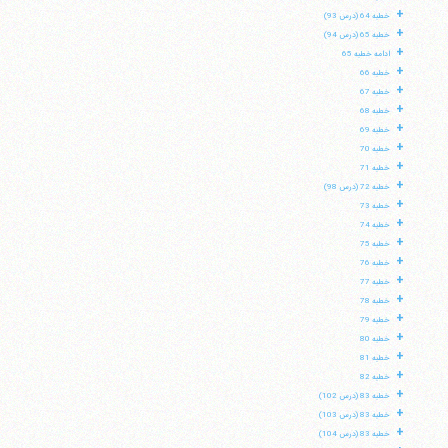
+
خطبه 64 (درس 93)
+
خطبه 65 (درس 94)
+
ادامه خطبه 65
+
خطبه 66
+
خطبه 67
+
خطبه 68
+
خطبه 69
+
خطبه 70
+
خطبه 71
+
خطبه 72 (درس 98)
+
خطبه 73
+
خطبه 74
+
خطبه 75
+
خطبه 76
+
خطبه 77
+
خطبه 78
+
خطبه 79
+
خطبه 80
+
خطبه 81
+
خطبه 82
+
خطبه 83 (درس 102)
+
خطبه 83 (درس 103)
+
خطبه 83 (درس 104)