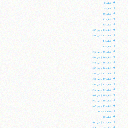
+
خطبه 8
+
خطبه 9
+
خطبه 10
+
خطبه 11
+
خطبه 12
+
خطبه 13 (درس 50)
+
خطبه 13 (درس 51)
+
خطبه 14
+
خطبه 15
+
خطبه 16 (درس 53)
+
خطبه 16 (درس 54)
+
خطبه 16 (درس 55)
+
خطبه 16 (درس 56)
+
خطبه 17 (درس 57)
+
خطبه 17 (درس 58)
+
خطبه 17 (درس 59)
+
خطبه 17 (درس 60)
+
خطبه 18 (درس 61)
+
خطبه 18 (درس 62)
+
خطبه 19 (درس 63)
+
ادامه خطبه 19
+
خطبه 20
+
خطبه 21 (درس 65)
+