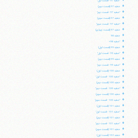
+
"خطبه 97 - قسمت اول"
+
تلفن 37740011-25-98+ تا 14
خطبه 97 (قسمت دوم)
+
فکس
37740015-25-98+
"خطبه 97 - قسمت دوم"
+
خطبه 97 (قسمت سوم)
+
"خطبه 97 - قسمت سوم"
+
خطبه 97 (قسمت چهارم)
+
خطبه 98
+
"خطبه 98»
+
خطبه 99 (قسمت اول)
+
"خطبه 99 - قسمت اول"
+
خطبه 99 (قسمت دوم)
+
"خطبه 99 - قسمت دوم"
+
خطبه 100 (قسمت اول)
+
"خطبه 100 - قسمت اول"
+
خطبه 100 (قسمت دوم)
+
"خطبه 100 - قسمت دوم"
+
خطبه 100 (قسمت سوم)
+
"خطبه 100 - قسمت سوم"
+
خطبه 101 (قسمت اول)
+
"خطبه 101 - قسمت اول"
+
خطبه 101 (قسمت دوم)
+
"خطبه 101 - قسمت دوم"
+
خطبه 101 (قسمت سوم)
+
خطبه 102 (قسمت اول)