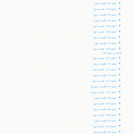
+
خطبه 125 (قسمت اول)
+
"خطبه 125 - قسمت اول"
+
خطبه 125 (قسمت دوم)
+
خطبه 126 (قسمت اول)
+
"خطبه 125 - قسمت دوم"
+
"خطبه 126 - قسمت اول"
+
خطبه 126 (قسمت دوم)
+
خطبه 127 (قسمت اول)
+
"خطبه 126 - قسمت دوم"
نگاهی به خطبه 142
+
"خطبه 127 - قسمت اول"
+
خطبه 127 (قسمت دوم)
+
"خطبه 127 - قسمت دوم"
+
خطبه 127 (قسمت سوم)
+
"خطبه 127 - قسمت سوم"
+
خطبه 127 (قسمت چهارم)
+
"خطبه 127 - قسمت چهارم"
+
خطبه 128 (قسمت اول)
+
"خطبه 128 - قسمت اول"
+
خطبه 128 (قسمت دوم)
+
"خطبه 128 - قسمت دوم"
+
خطبه 129 (قسمت اول)
+
"خطبه 129 - قسمت اول"
+
خطبه 129 (قسمت دوم)