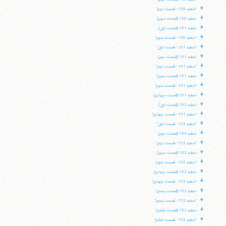
+
"خطبه 150 - قسمت دوم"
+
خطبه 150 (قسمت سوم)
+
خطبه 151 (قسمت اول)
+
"خطبه 150 - قسمت سوم"
+
"خطبه 151 - قسمت اول"
+
خطبه 151 (قسمت دوم)
+
"خطبه 151 - قسمت دوم"
+
خطبه 151 (قسمت سوم)
+
"خطبه 151 - قسمت سوم"
+
خطبه 151 (قسمت چهارم)
+
خطبه 152 (قسمت اول)
+
"خطبه 151 - قسمت چهارم"
+
"خطبه 152 - قسمت اول"
+
خطبه 152 (قسمت دوم)
+
"خطبه 152 - قسمت دوم"
+
خطبه 152 (قسمت سوم)
+
"خطبه 152 - قسمت سوم"
+
خطبه 152 (قسمت چهارم)
+
"خطبه 152 - قسمت چهارم"
+
خطبه 152 (قسمت پنجم)
+
"خطبه 152 - قسمت پنجم"
+
خطبه 152 (قسمت ششم)
+
"خطبه 152 - قسمت ششم"