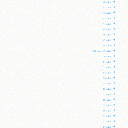
+
خطبه 40
+
خطبه 41
+
خطبه 42
+
خطبه 43
+
خطبه 44
+
خطبه 45
+
خطبه 46
+
خطبه 47
+
خطبه 48
+
خطبه 49 (درس 88)
+
خطبه 50
+
خطبه 51
+
خطبه 52
+
خطبه 53
+
خطبه 54
+
خطبه 55
+
خطبه 56
+
خطبه 57
+
خطبه 58
+
خطبه 59
+
خطبه 60
+
خطبه 61
+
خطبه 62
+
خطبه 63