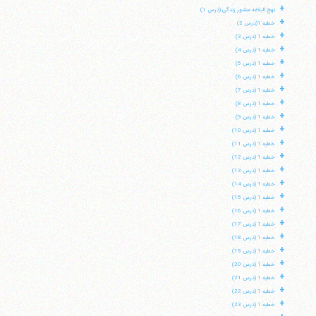
+
نهج البلاغه منشور زندگی (درس 1)
+
خطبه 1(درس 2)
+
خطبه 1 (درس 3)
+
خطبه 1 (درس 4)
+
خطبه 1 (درس 5)
+
خطبه 1 (درس 6)
+
خطبه 1 (درس 7)
+
خطبه 1 (درس 8)
+
خطبه 1 (درس 9)
+
خطبه 1 (درس 10)
+
خطبه 1 (درس 11)
+
خطبه 1 (درس 12)
+
خطبه 1 (درس 13)
+
خطبه 1 (درس 14)
+
خطبه 1 (درس 15)
+
خطبه 1 (درس 16)
+
خطبه 1 (درس 17)
+
خطبه 1 (درس 18)
+
خطبه 1 (درس 19)
+
خطبه 1 (درس 20)
+
خطبه 1 (درس 21)
+
خطبه 1 (درس 22)
+
خطبه 1 (درس 23)