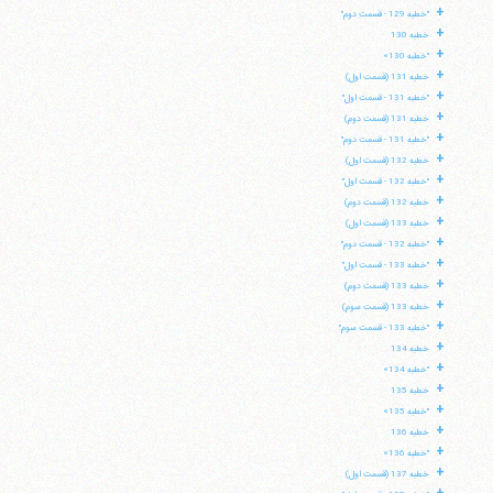
+
"خطبه 129 - قسمت دوم"
+
خطبه 130
+
"خطبه 130»
+
خطبه 131 (قسمت اول)
+
"خطبه 131 - قسمت اول"
+
خطبه 131 (قسمت دوم)
+
"خطبه 131 - قسمت دوم"
+
خطبه 132 (قسمت اول)
+
"خطبه 132 - قسمت اول"
+
خطبه 132 (قسمت دوم)
+
خطبه 133 (قسمت اول)
+
"خطبه 132 - قسمت دوم"
+
"خطبه 133 - قسمت اول"
+
خطبه 133 (قسمت دوم)
+
خطبه 133 (قسمت سوم)
+
"خطبه 133 - قسمت سوم"
+
خطبه 134
+
"خطبه 134»
+
خطبه 135
+
"خطبه 135»
+
خطبه 136
+
"خطبه 136»
+
خطبه 137 (قسمت اول)