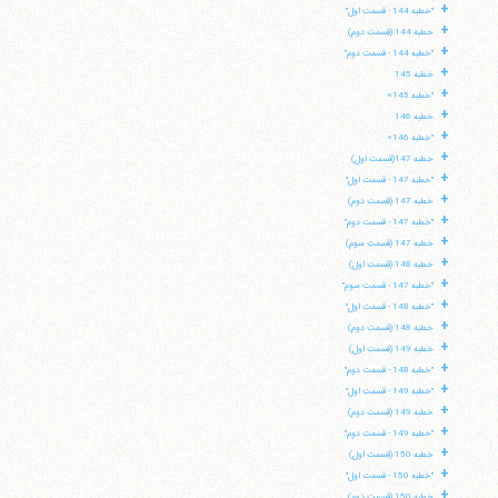
+
"خطبه 144 - قسمت اول"
+
خطبه 144 (قسمت دوم)
+
"خطبه 144 - قسمت دوم"
+
خطبه 145
+
"خطبه 145»
+
خطبه 146
+
"خطبه 146»
+
خطبه 147(قسمت اول)
+
"خطبه 147 - قسمت اول"
+
خطبه 147 (قسمت دوم)
+
"خطبه 147 - قسمت دوم"
+
خطبه 147 (قسمت سوم)
+
خطبه 148 (قسمت اول)
+
"خطبه 147 - قسمت سوم"
+
"خطبه 148 - قسمت اول"
+
خطبه 148 (قسمت دوم)
+
خطبه 149 (قسمت اول)
+
"خطبه 148 - قسمت دوم"
+
"خطبه 149 - قسمت اول"
+
خطبه 149 (قسمت دوم)
+
"خطبه 149 - قسمت دوم"
+
خطبه 150 (قسمت اول)
+
"خطبه 150 - قسمت اول"
+
خطبه 150 (قسمت دوم)