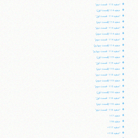
+
"خطبه 113 - قسمت دوم"
+
خطبه 114 (قسمت اول)
+
"خطبه 114 - قسمت اول"
+
خطبه 114 (قسمت دوم)
+
"خطبه 114 - قسمت دوم"
+
خطبه 114 (قسمت سوم)
+
"خطبه 114 - قسمت سوم"
+
خطبه 114 (قسمت چهارم)
+
"خطبه 114 - قسمت چهارم"
+
خطبه 115 (قسمت اول)
+
"خطبه 115 - قسمت اول"
+
خطبه 115 (قسمت دوم)
+
"خطبه 115 - قسمت دوم"
+
خطبه 115 (قسمت سوم)
+
"خطبه 115 - قسمت سوم"
+
خطبه 116 (قسمت اول)
+
"خطبه 116 - قسمت اول"
+
خطبه 116 (قسمت دوم)
+
"خطبه 116 - قسمت دوم"
+
خطبه 117
+
خطبه 118
+
"خطبه 117»
+
"خطبه 118»