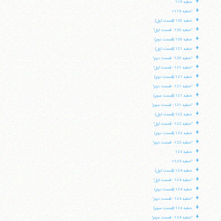
+
خطبه 119
+
"خطبه 119»
+
خطبه 120 (قسمت اول)
+
"خطبه 120 - قسمت اول"
+
خطبه 120 (قسمت دوم)
+
خطبه 121 (قسمت اول)
+
"خطبه 120 - قسمت دوم"
+
"خطبه 121 - قسمت اول"
+
خطبه 121 (قسمت دوم)
+
"خطبه 121 - قسمت دوم"
+
خطبه 121 (قسمت سوم)
+
"خطبه 121 - قسمت سوم"
+
خطبه 122 (قسمت اول)
+
"خطبه 122 - قسمت اول"
+
خطبه 122 (قسمت دوم)
+
"خطبه 122 - قسمت دوم"
+
خطبه 123
+
"خطبه 123»
+
خطبه 124 (قسمت اول)
+
"خطبه 124 - قسمت اول"
+
خطبه 124 (قسمت دوم)
+
"خطبه 124 - قسمت دوم"
+
خطبه 124 (قسمت سوم)
+
"خطبه 124 - قسمت سوم"