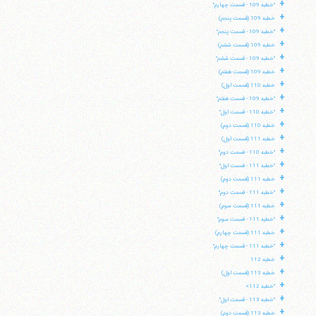
+
"خطبه 109 - قسمت چهارم"
+
خطبه 109 (قسمت پنجم)
+
"خطبه 109 - قسمت پنجم"
+
خطبه 109 (قسمت ششم)
+
"خطبه 109 - قسمت ششم"
+
خطبه 109 (قسمت هفتم)
+
خطبه 110 (قسمت اول)
+
"خطبه 109 - قسمت هفتم"
+
"خطبه 110 - قسمت اول"
+
خطبه 110 (قسمت دوم)
+
خطبه 111 (قسمت اول)
+
"خطبه 110 - قسمت دوم"
+
"خطبه 111 - قسمت اول"
+
خطبه 111 (قسمت دوم)
+
"خطبه 111 - قسمت دوم"
+
خطبه 111 (قسمت سوم)
+
"خطبه 111 - قسمت سوم"
+
خطبه 111 (قسمت چهارم)
+
"خطبه 111 - قسمت چهارم"
+
خطبه 112
+
خطبه 113 (قسمت اول)
+
"خطبه 112»
+
"خطبه 113 - قسمت اول"
+
خطبه 113 (قسمت دوم)