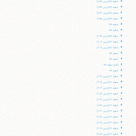
+
خطبه 83 (درس 105)
+
خطبه 83 (درس 106)
+
خطبه 83 (درس 107)
+
خطبه 83 (درس 108)
+
خطبه 84
+
خطبه 85
+
خطبه 86 (درس 110)
+
خطبه 87 (درس 111)
+
خطبه 87 (درس 112)
+
خطبه 88
+
خطبه 89
+
ادامه خطبه 89
+
خطبه 90
+
خطبه 91 (درس 115)
+
خطبه 91 (درس 116)
+
خطبه 91 (درس 117)
+
خطبه 91 (درس 118)
+
خطبه 91 (درس 119)
+
خطبه 91 (درس 120)
+
خطبه 91 (درس 121)
+
خطبه 91 (درس 122)
+
خطبه 91 (درس 123)
+
خطبه 91 (درس 124)
+
خطبه 91 (درس 125)