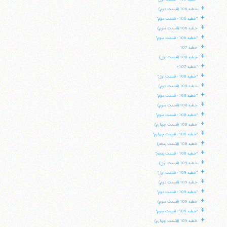
+
خطبه 106 (قسمت دوم)
+
"خطبه 106 - قسمت دوم"
+
خطبه 106 (قسمت سوم)
+
"خطبه 106 - قسمت سوم"
+
خطبه 107
+
خطبه 108 (قسمت اول)
+
"خطبه 107»
+
"خطبه 108 - قسمت اول"
+
خطبه 108 (قسمت دوم)
+
"خطبه 108 - قسمت دوم"
+
خطبه 108 (قسمت سوم)
+
"خطبه 108 - قسمت سوم"
+
خطبه 108 (قسمت چهارم)
+
"خطبه 108 - قسمت چهارم"
+
خطبه 108 (قسمت پنجم)
+
"خطبه 108 - قسمت پنجم"
+
خطبه 109 (قسمت اول)
+
"خطبه 109 - قسمت اول"
+
خطبه 109 (قسمت دوم)
+
"خطبه 109 - قسمت دوم"
+
خطبه 109 (قسمت سوم)
+
"خطبه 109 - قسمت سوم"
+
خطبه 109 (قسمت چهارم)