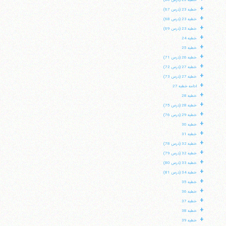
خطبه 22 (درس 66)
+
خطبه 23 (درس 67)
+
خطبه 23 (درس 68)
+
خطبه 23 (درس 69)
+
خطبه 24
+
خطبه 25
+
خطبه 26 (درس 71)
+
خطبه 27 (درس 72)
+
خطبه 27 (درس 73)
+
ادامه خطبه 27
+
خطبه 28
+
خطبه 28 (درس 75)
+
خطبه 29 (درس 76)
+
خطبه 30
+
خطبه 31
+
خطبه 32 (درس 78)
+
خطبه 32 (درس 79)
+
خطبه 33 (درس 80)
+
خطبه 34 (درس 81)
+
خطبه 35
+
خطبه 36
+
خطبه 37
+
خطبه 38
+
خطبه 39