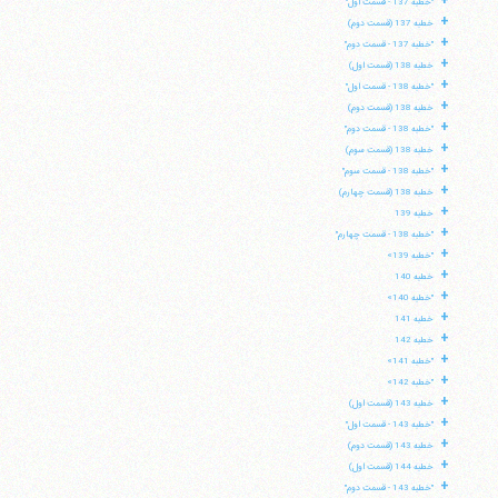
+
"خطبه 137 - قسمت اول"
+
خطبه 137 (قسمت دوم)
+
"خطبه 137 - قسمت دوم"
+
خطبه 138 (قسمت اول)
+
"خطبه 138 - قسمت اول"
+
خطبه 138 (قسمت دوم)
+
"خطبه 138 - قسمت دوم"
+
خطبه 138 (قسمت سوم)
+
"خطبه 138 - قسمت سوم"
+
خطبه 138 (قسمت چهارم)
+
خطبه 139
+
"خطبه 138 - قسمت چهارم"
+
"خطبه 139»
+
خطبه 140
+
"خطبه 140»
+
خطبه 141
+
خطبه 142
+
"خطبه 141»
+
"خطبه 142»
+
خطبه 143 (قسمت اول)
+
"خطبه 143 - قسمت اول"
+
خطبه 143 (قسمت دوم)
+
خطبه 144 (قسمت اول)
+
"خطبه 143 - قسمت دوم"