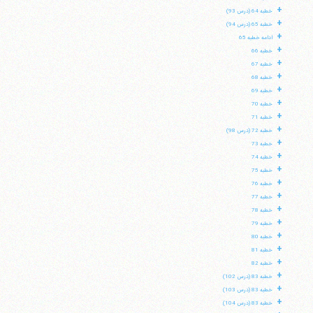
+
خطبه 64 (درس 93)
+
خطبه 65 (درس 94)
+
ادامه خطبه 65
+
خطبه 66
+
خطبه 67
+
خطبه 68
+
خطبه 69
+
خطبه 70
+
خطبه 71
+
خطبه 72 (درس 98)
+
خطبه 73
+
خطبه 74
+
خطبه 75
+
خطبه 76
+
خطبه 77
+
خطبه 78
+
خطبه 79
+
خطبه 80
+
خطبه 81
+
خطبه 82
+
خطبه 83 (درس 102)
+
خطبه 83 (درس 103)
+
خطبه 83 (درس 104)