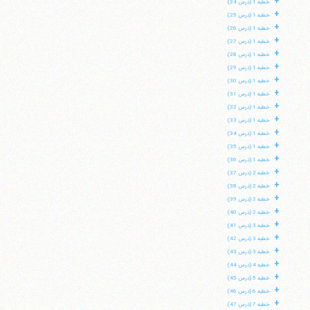
+
خطبه 1 (درس 24)
+
خطبه 1 (درس 25)
+
خطبه 1 (درس 26)
+
خطبه 1 (درس 27)
+
خطبه 1 (درس 28)
+
خطبه 1 (درس 29)
+
خطبه 1 (درس 30)
+
خطبه 1 (درس 31)
+
خطبه 1 (درس 32)
+
خطبه 1 (درس 33)
+
خطبه 1 (درس 34)
+
خطبه 1 (درس 35)
+
خطبه 1 (درس 36)
+
خطبه 2 (درس 37)
+
خطبه 2 (درس 38)
+
خطبه 2 (درس 39)
+
خطبه 2 (درس 40)
+
خطبه 3 (درس 41)
+
خطبه 3 (درس 42)
+
خطبه 3 (درس 43)
+
خطبه 4 (درس 44)
+
خطبه 5 (درس 45)
+
خطبه 6 (درس 46)
+
خطبه 7 (درس 47)