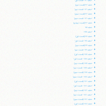
+
"خطبه 97 - قسمت اول"
تلفن 37740011-25-98+ تا 14
+
خطبه 97 (قسمت دوم)
فکس
37740015-25-98+
+
"خطبه 97 - قسمت دوم"
+
خطبه 97 (قسمت سوم)
+
"خطبه 97 - قسمت سوم"
+
خطبه 97 (قسمت چهارم)
+
خطبه 98
+
"خطبه 98»
+
خطبه 99 (قسمت اول)
+
"خطبه 99 - قسمت اول"
+
خطبه 99 (قسمت دوم)
+
"خطبه 99 - قسمت دوم"
+
خطبه 100 (قسمت اول)
+
"خطبه 100 - قسمت اول"
+
خطبه 100 (قسمت دوم)
+
"خطبه 100 - قسمت دوم"
+
خطبه 100 (قسمت سوم)
+
"خطبه 100 - قسمت سوم"
+
خطبه 101 (قسمت اول)
+
"خطبه 101 - قسمت اول"
+
خطبه 101 (قسمت دوم)
+
"خطبه 101 - قسمت دوم"
+
خطبه 101 (قسمت سوم)
+
خطبه 102 (قسمت اول)