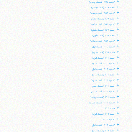
+
"خطبه 109 - قسمت چهارم"
+
خطبه 109 (قسمت پنجم)
+
"خطبه 109 - قسمت پنجم"
+
خطبه 109 (قسمت ششم)
+
"خطبه 109 - قسمت ششم"
+
خطبه 109 (قسمت هفتم)
+
خطبه 110 (قسمت اول)
+
"خطبه 109 - قسمت هفتم"
+
"خطبه 110 - قسمت اول"
+
خطبه 110 (قسمت دوم)
+
خطبه 111 (قسمت اول)
+
"خطبه 110 - قسمت دوم"
+
"خطبه 111 - قسمت اول"
+
خطبه 111 (قسمت دوم)
+
"خطبه 111 - قسمت دوم"
+
خطبه 111 (قسمت سوم)
+
"خطبه 111 - قسمت سوم"
+
خطبه 111 (قسمت چهارم)
+
"خطبه 111 - قسمت چهارم"
+
خطبه 112
+
خطبه 113 (قسمت اول)
+
"خطبه 112»
+
"خطبه 113 - قسمت اول"
+
خطبه 113 (قسمت دوم)