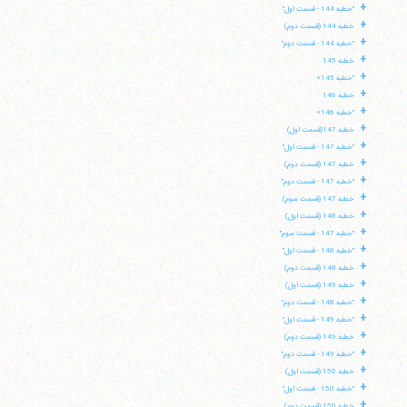
+
"خطبه 144 - قسمت اول"
+
خطبه 144 (قسمت دوم)
+
"خطبه 144 - قسمت دوم"
+
خطبه 145
+
"خطبه 145»
+
خطبه 146
+
"خطبه 146»
+
خطبه 147(قسمت اول)
+
"خطبه 147 - قسمت اول"
+
خطبه 147 (قسمت دوم)
+
"خطبه 147 - قسمت دوم"
+
خطبه 147 (قسمت سوم)
+
خطبه 148 (قسمت اول)
+
"خطبه 147 - قسمت سوم"
+
"خطبه 148 - قسمت اول"
+
خطبه 148 (قسمت دوم)
+
خطبه 149 (قسمت اول)
+
"خطبه 148 - قسمت دوم"
+
"خطبه 149 - قسمت اول"
+
خطبه 149 (قسمت دوم)
+
"خطبه 149 - قسمت دوم"
+
خطبه 150 (قسمت اول)
+
"خطبه 150 - قسمت اول"
+
خطبه 150 (قسمت دوم)