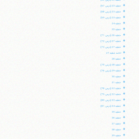
خطبه 22 (درس 66)
+
خطبه 23 (درس 67)
+
خطبه 23 (درس 68)
+
خطبه 23 (درس 69)
+
خطبه 24
+
خطبه 25
+
خطبه 26 (درس 71)
+
خطبه 27 (درس 72)
+
خطبه 27 (درس 73)
+
ادامه خطبه 27
+
خطبه 28
+
خطبه 28 (درس 75)
+
خطبه 29 (درس 76)
+
خطبه 30
+
خطبه 31
+
خطبه 32 (درس 78)
+
خطبه 32 (درس 79)
+
خطبه 33 (درس 80)
+
خطبه 34 (درس 81)
+
خطبه 35
+
خطبه 36
+
خطبه 37
+
خطبه 38
+
خطبه 39