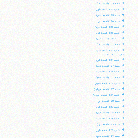
+
خطبه 125 (قسمت اول)
+
"خطبه 125 - قسمت اول"
+
خطبه 125 (قسمت دوم)
+
خطبه 126 (قسمت اول)
+
"خطبه 125 - قسمت دوم"
+
"خطبه 126 - قسمت اول"
+
خطبه 126 (قسمت دوم)
+
خطبه 127 (قسمت اول)
+
"خطبه 126 - قسمت دوم"
نگاهی به خطبه 142
+
"خطبه 127 - قسمت اول"
+
خطبه 127 (قسمت دوم)
+
"خطبه 127 - قسمت دوم"
+
خطبه 127 (قسمت سوم)
+
"خطبه 127 - قسمت سوم"
+
خطبه 127 (قسمت چهارم)
+
"خطبه 127 - قسمت چهارم"
+
خطبه 128 (قسمت اول)
+
"خطبه 128 - قسمت اول"
+
خطبه 128 (قسمت دوم)
+
"خطبه 128 - قسمت دوم"
+
خطبه 129 (قسمت اول)
+
"خطبه 129 - قسمت اول"
+
خطبه 129 (قسمت دوم)