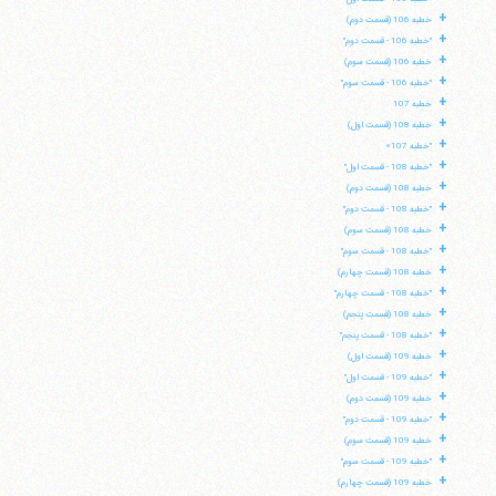
+
خطبه 106 (قسمت دوم)
+
"خطبه 106 - قسمت دوم"
+
خطبه 106 (قسمت سوم)
+
"خطبه 106 - قسمت سوم"
+
خطبه 107
+
خطبه 108 (قسمت اول)
+
"خطبه 107»
+
"خطبه 108 - قسمت اول"
+
خطبه 108 (قسمت دوم)
+
"خطبه 108 - قسمت دوم"
+
خطبه 108 (قسمت سوم)
+
"خطبه 108 - قسمت سوم"
+
خطبه 108 (قسمت چهارم)
+
"خطبه 108 - قسمت چهارم"
+
خطبه 108 (قسمت پنجم)
+
"خطبه 108 - قسمت پنجم"
+
خطبه 109 (قسمت اول)
+
"خطبه 109 - قسمت اول"
+
خطبه 109 (قسمت دوم)
+
"خطبه 109 - قسمت دوم"
+
خطبه 109 (قسمت سوم)
+
"خطبه 109 - قسمت سوم"
+
خطبه 109 (قسمت چهارم)