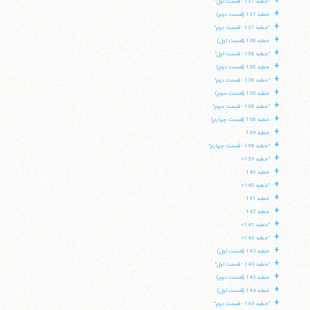
+
"خطبه 137 - قسمت اول"
+
خطبه 137 (قسمت دوم)
+
"خطبه 137 - قسمت دوم"
+
خطبه 138 (قسمت اول)
+
"خطبه 138 - قسمت اول"
+
خطبه 138 (قسمت دوم)
+
"خطبه 138 - قسمت دوم"
+
خطبه 138 (قسمت سوم)
+
"خطبه 138 - قسمت سوم"
+
خطبه 138 (قسمت چهارم)
+
خطبه 139
+
"خطبه 138 - قسمت چهارم"
+
"خطبه 139»
+
خطبه 140
+
"خطبه 140»
+
خطبه 141
+
خطبه 142
+
"خطبه 141»
+
"خطبه 142»
+
خطبه 143 (قسمت اول)
+
"خطبه 143 - قسمت اول"
+
خطبه 143 (قسمت دوم)
+
خطبه 144 (قسمت اول)
+
"خطبه 143 - قسمت دوم"