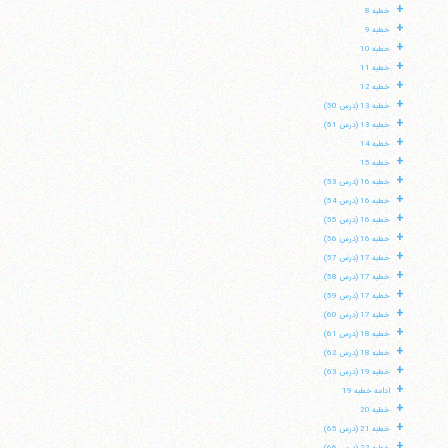
+
خطبه 8
+
خطبه 9
+
خطبه 10
+
خطبه 11
+
خطبه 12
+
خطبه 13 (درس 50)
+
خطبه 13 (درس 51)
+
خطبه 14
+
خطبه 15
+
خطبه 16 (درس 53)
+
خطبه 16 (درس 54)
+
خطبه 16 (درس 55)
+
خطبه 16 (درس 56)
+
خطبه 17 (درس 57)
+
خطبه 17 (درس 58)
+
خطبه 17 (درس 59)
+
خطبه 17 (درس 60)
+
خطبه 18 (درس 61)
+
خطبه 18 (درس 62)
+
خطبه 19 (درس 63)
+
ادامه خطبه 19
+
خطبه 20
+
خطبه 21 (درس 65)
+