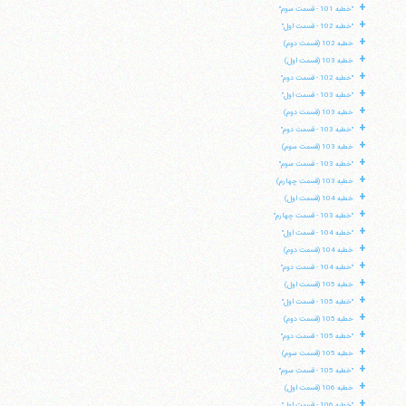
+
"خطبه 101 - قسمت سوم"
+
"خطبه 102 - قسمت اول"
+
خطبه 102 (قسمت دوم)
+
خطبه 103 (قسمت اول)
+
"خطبه 102 - قسمت دوم"
+
"خطبه 103 - قسمت اول"
+
خطبه 103 (قسمت دوم)
+
"خطبه 103 - قسمت دوم"
+
خطبه 103 (قسمت سوم)
+
"خطبه 103 - قسمت سوم"
+
خطبه 103 (قسمت چهارم)
+
خطبه 104 (قسمت اول)
+
"خطبه 103 - قسمت چهارم"
+
"خطبه 104 - قسمت اول"
+
خطبه 104 (قسمت دوم)
+
"خطبه 104 - قسمت دوم"
+
خطبه 105 (قسمت اول)
+
"خطبه 105 - قسمت اول"
+
خطبه 105 (قسمت دوم)
+
"خطبه 105 - قسمت دوم"
+
خطبه 105 (قسمت سوم)
+
"خطبه 105 - قسمت سوم"
+
خطبه 106 (قسمت اول)
+
"خطبه 106 - قسمت اول"