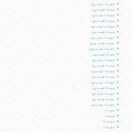
+
"خطبه 113 - قسمت دوم"
+
خطبه 114 (قسمت اول)
+
"خطبه 114 - قسمت اول"
+
خطبه 114 (قسمت دوم)
+
"خطبه 114 - قسمت دوم"
+
خطبه 114 (قسمت سوم)
+
"خطبه 114 - قسمت سوم"
+
خطبه 114 (قسمت چهارم)
+
"خطبه 114 - قسمت چهارم"
+
خطبه 115 (قسمت اول)
+
"خطبه 115 - قسمت اول"
+
خطبه 115 (قسمت دوم)
+
"خطبه 115 - قسمت دوم"
+
خطبه 115 (قسمت سوم)
+
"خطبه 115 - قسمت سوم"
+
خطبه 116 (قسمت اول)
+
"خطبه 116 - قسمت اول"
+
خطبه 116 (قسمت دوم)
+
"خطبه 116 - قسمت دوم"
+
خطبه 117
+
خطبه 118
+
"خطبه 117»
+
"خطبه 118»