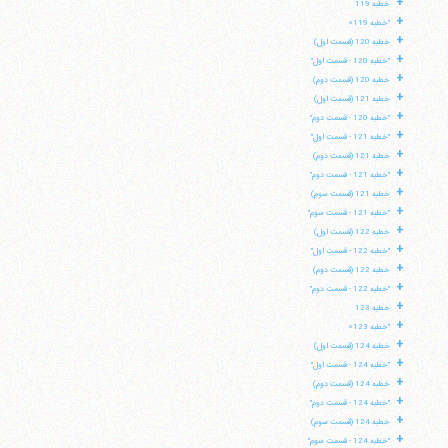
+
خطبه 119
+
"خطبه 119»
+
خطبه 120 (قسمت اول)
+
"خطبه 120 - قسمت اول"
+
خطبه 120 (قسمت دوم)
+
خطبه 121 (قسمت اول)
+
"خطبه 120 - قسمت دوم"
+
"خطبه 121 - قسمت اول"
+
خطبه 121 (قسمت دوم)
+
"خطبه 121 - قسمت دوم"
+
خطبه 121 (قسمت سوم)
+
"خطبه 121 - قسمت سوم"
+
خطبه 122 (قسمت اول)
+
"خطبه 122 - قسمت اول"
+
خطبه 122 (قسمت دوم)
+
"خطبه 122 - قسمت دوم"
+
خطبه 123
+
"خطبه 123»
+
خطبه 124 (قسمت اول)
+
"خطبه 124 - قسمت اول"
+
خطبه 124 (قسمت دوم)
+
"خطبه 124 - قسمت دوم"
+
خطبه 124 (قسمت سوم)
+
"خطبه 124 - قسمت سوم"