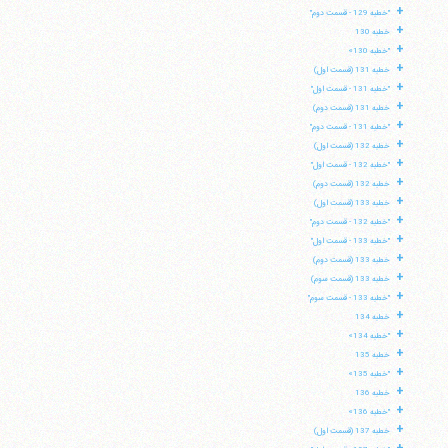
+
"خطبه 129 - قسمت دوم"
+
خطبه 130
+
"خطبه 130»
+
خطبه 131 (قسمت اول)
+
"خطبه 131 - قسمت اول"
+
خطبه 131 (قسمت دوم)
+
"خطبه 131 - قسمت دوم"
+
خطبه 132 (قسمت اول)
+
"خطبه 132 - قسمت اول"
+
خطبه 132 (قسمت دوم)
+
خطبه 133 (قسمت اول)
+
"خطبه 132 - قسمت دوم"
+
"خطبه 133 - قسمت اول"
+
خطبه 133 (قسمت دوم)
+
خطبه 133 (قسمت سوم)
+
"خطبه 133 - قسمت سوم"
+
خطبه 134
+
"خطبه 134»
+
خطبه 135
+
"خطبه 135»
+
خطبه 136
+
"خطبه 136»
+
خطبه 137 (قسمت اول)