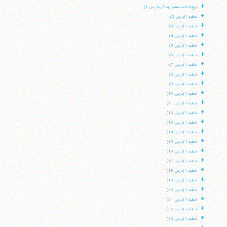
+
نهج البلاغه منشور زندگی (درس 1)
+
خطبه 1(درس 2)
+
خطبه 1 (درس 3)
+
خطبه 1 (درس 4)
+
خطبه 1 (درس 5)
+
خطبه 1 (درس 6)
+
خطبه 1 (درس 7)
+
خطبه 1 (درس 8)
+
خطبه 1 (درس 9)
+
خطبه 1 (درس 10)
+
خطبه 1 (درس 11)
+
خطبه 1 (درس 12)
+
خطبه 1 (درس 13)
+
خطبه 1 (درس 14)
+
خطبه 1 (درس 15)
+
خطبه 1 (درس 16)
+
خطبه 1 (درس 17)
+
خطبه 1 (درس 18)
+
خطبه 1 (درس 19)
+
خطبه 1 (درس 20)
+
خطبه 1 (درس 21)
+
خطبه 1 (درس 22)
+
خطبه 1 (درس 23)