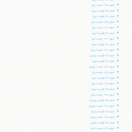
+
"خطبه 150 - قسمت دوم"
+
خطبه 150 (قسمت سوم)
+
خطبه 151 (قسمت اول)
+
"خطبه 150 - قسمت سوم"
+
"خطبه 151 - قسمت اول"
+
خطبه 151 (قسمت دوم)
+
"خطبه 151 - قسمت دوم"
+
خطبه 151 (قسمت سوم)
+
"خطبه 151 - قسمت سوم"
+
خطبه 151 (قسمت چهارم)
+
خطبه 152 (قسمت اول)
+
"خطبه 151 - قسمت چهارم"
+
"خطبه 152 - قسمت اول"
+
خطبه 152 (قسمت دوم)
+
"خطبه 152 - قسمت دوم"
+
خطبه 152 (قسمت سوم)
+
"خطبه 152 - قسمت سوم"
+
خطبه 152 (قسمت چهارم)
+
"خطبه 152 - قسمت چهارم"
+
خطبه 152 (قسمت پنجم)
+
"خطبه 152 - قسمت پنجم"
+
خطبه 152 (قسمت ششم)
+
"خطبه 152 - قسمت ششم"