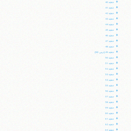
+
خطبه 40
+
خطبه 41
+
خطبه 42
+
خطبه 43
+
خطبه 44
+
خطبه 45
+
خطبه 46
+
خطبه 47
+
خطبه 48
+
خطبه 49 (درس 88)
+
خطبه 50
+
خطبه 51
+
خطبه 52
+
خطبه 53
+
خطبه 54
+
خطبه 55
+
خطبه 56
+
خطبه 57
+
خطبه 58
+
خطبه 59
+
خطبه 60
+
خطبه 61
+
خطبه 62
+
خطبه 63