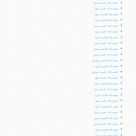
+
"خطبه 101 - قسمت سوم"
+
"خطبه 102 - قسمت اول"
+
خطبه 102 (قسمت دوم)
+
خطبه 103 (قسمت اول)
+
"خطبه 102 - قسمت دوم"
+
"خطبه 103 - قسمت اول"
+
خطبه 103 (قسمت دوم)
+
"خطبه 103 - قسمت دوم"
+
خطبه 103 (قسمت سوم)
+
"خطبه 103 - قسمت سوم"
+
خطبه 103 (قسمت چهارم)
+
خطبه 104 (قسمت اول)
+
"خطبه 103 - قسمت چهارم"
+
"خطبه 104 - قسمت اول"
+
خطبه 104 (قسمت دوم)
+
"خطبه 104 - قسمت دوم"
+
خطبه 105 (قسمت اول)
+
"خطبه 105 - قسمت اول"
+
خطبه 105 (قسمت دوم)
+
"خطبه 105 - قسمت دوم"
+
خطبه 105 (قسمت سوم)
+
"خطبه 105 - قسمت سوم"
+
خطبه 106 (قسمت اول)
+
"خطبه 106 - قسمت اول"