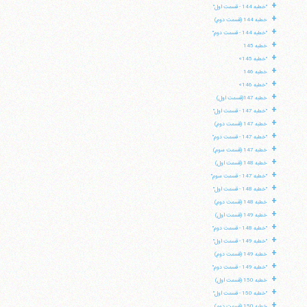
+
"خطبه 144 - قسمت اول"
+
خطبه 144 (قسمت دوم)
+
"خطبه 144 - قسمت دوم"
+
خطبه 145
+
"خطبه 145»
+
خطبه 146
+
"خطبه 146»
+
خطبه 147(قسمت اول)
+
"خطبه 147 - قسمت اول"
+
خطبه 147 (قسمت دوم)
+
"خطبه 147 - قسمت دوم"
+
خطبه 147 (قسمت سوم)
+
خطبه 148 (قسمت اول)
+
"خطبه 147 - قسمت سوم"
+
"خطبه 148 - قسمت اول"
+
خطبه 148 (قسمت دوم)
+
خطبه 149 (قسمت اول)
+
"خطبه 148 - قسمت دوم"
+
"خطبه 149 - قسمت اول"
+
خطبه 149 (قسمت دوم)
+
"خطبه 149 - قسمت دوم"
+
خطبه 150 (قسمت اول)
+
"خطبه 150 - قسمت اول"
+
خطبه 150 (قسمت دوم)