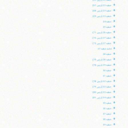
خطبه 22 (درس 66)
+
خطبه 23 (درس 67)
+
خطبه 23 (درس 68)
+
خطبه 23 (درس 69)
+
خطبه 24
+
خطبه 25
+
خطبه 26 (درس 71)
+
خطبه 27 (درس 72)
+
خطبه 27 (درس 73)
+
ادامه خطبه 27
+
خطبه 28
+
خطبه 28 (درس 75)
+
خطبه 29 (درس 76)
+
خطبه 30
+
خطبه 31
+
خطبه 32 (درس 78)
+
خطبه 32 (درس 79)
+
خطبه 33 (درس 80)
+
خطبه 34 (درس 81)
+
خطبه 35
+
خطبه 36
+
خطبه 37
+
خطبه 38
+
خطبه 39