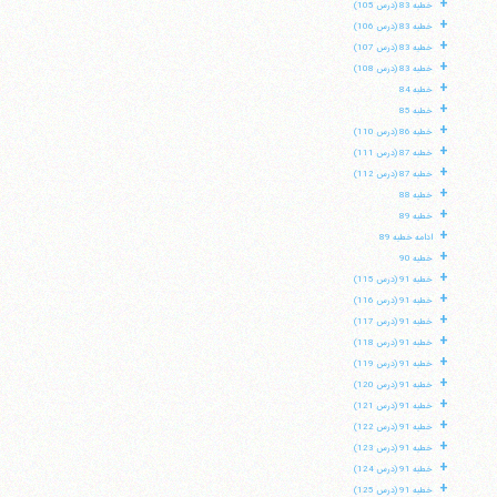
+
خطبه 83 (درس 105)
+
خطبه 83 (درس 106)
+
خطبه 83 (درس 107)
+
خطبه 83 (درس 108)
+
خطبه 84
+
خطبه 85
+
خطبه 86 (درس 110)
+
خطبه 87 (درس 111)
+
خطبه 87 (درس 112)
+
خطبه 88
+
خطبه 89
+
ادامه خطبه 89
+
خطبه 90
+
خطبه 91 (درس 115)
+
خطبه 91 (درس 116)
+
خطبه 91 (درس 117)
+
خطبه 91 (درس 118)
+
خطبه 91 (درس 119)
+
خطبه 91 (درس 120)
+
خطبه 91 (درس 121)
+
خطبه 91 (درس 122)
+
خطبه 91 (درس 123)
+
خطبه 91 (درس 124)
+
خطبه 91 (درس 125)