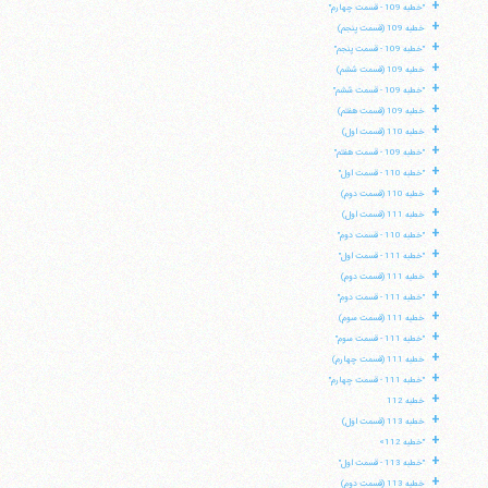
+
"خطبه 109 - قسمت چهارم"
+
خطبه 109 (قسمت پنجم)
+
"خطبه 109 - قسمت پنجم"
+
خطبه 109 (قسمت ششم)
+
"خطبه 109 - قسمت ششم"
+
خطبه 109 (قسمت هفتم)
+
خطبه 110 (قسمت اول)
+
"خطبه 109 - قسمت هفتم"
+
"خطبه 110 - قسمت اول"
+
خطبه 110 (قسمت دوم)
+
خطبه 111 (قسمت اول)
+
"خطبه 110 - قسمت دوم"
+
"خطبه 111 - قسمت اول"
+
خطبه 111 (قسمت دوم)
+
"خطبه 111 - قسمت دوم"
+
خطبه 111 (قسمت سوم)
+
"خطبه 111 - قسمت سوم"
+
خطبه 111 (قسمت چهارم)
+
"خطبه 111 - قسمت چهارم"
+
خطبه 112
+
خطبه 113 (قسمت اول)
+
"خطبه 112»
+
"خطبه 113 - قسمت اول"
+
خطبه 113 (قسمت دوم)