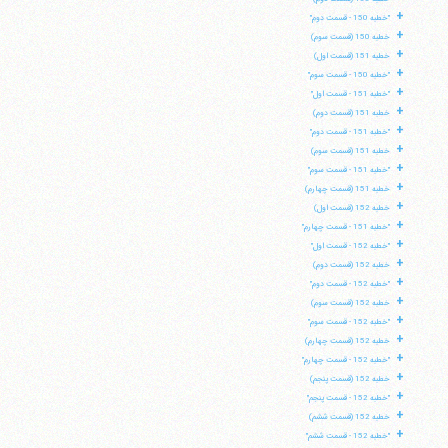
+
"خطبه 150 - قسمت دوم"
+
خطبه 150 (قسمت سوم)
+
خطبه 151 (قسمت اول)
+
"خطبه 150 - قسمت سوم"
+
"خطبه 151 - قسمت اول"
+
خطبه 151 (قسمت دوم)
+
"خطبه 151 - قسمت دوم"
+
خطبه 151 (قسمت سوم)
+
"خطبه 151 - قسمت سوم"
+
خطبه 151 (قسمت چهارم)
+
خطبه 152 (قسمت اول)
+
"خطبه 151 - قسمت چهارم"
+
"خطبه 152 - قسمت اول"
+
خطبه 152 (قسمت دوم)
+
"خطبه 152 - قسمت دوم"
+
خطبه 152 (قسمت سوم)
+
"خطبه 152 - قسمت سوم"
+
خطبه 152 (قسمت چهارم)
+
"خطبه 152 - قسمت چهارم"
+
خطبه 152 (قسمت پنجم)
+
"خطبه 152 - قسمت پنجم"
+
خطبه 152 (قسمت ششم)
+
"خطبه 152 - قسمت ششم"