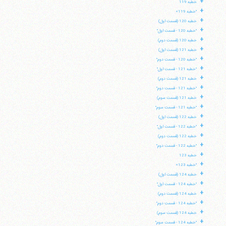
+
خطبه 119
+
"خطبه 119»
+
خطبه 120 (قسمت اول)
+
"خطبه 120 - قسمت اول"
+
خطبه 120 (قسمت دوم)
+
خطبه 121 (قسمت اول)
+
"خطبه 120 - قسمت دوم"
+
"خطبه 121 - قسمت اول"
+
خطبه 121 (قسمت دوم)
+
"خطبه 121 - قسمت دوم"
+
خطبه 121 (قسمت سوم)
+
"خطبه 121 - قسمت سوم"
+
خطبه 122 (قسمت اول)
+
"خطبه 122 - قسمت اول"
+
خطبه 122 (قسمت دوم)
+
"خطبه 122 - قسمت دوم"
+
خطبه 123
+
"خطبه 123»
+
خطبه 124 (قسمت اول)
+
"خطبه 124 - قسمت اول"
+
خطبه 124 (قسمت دوم)
+
"خطبه 124 - قسمت دوم"
+
خطبه 124 (قسمت سوم)
+
"خطبه 124 - قسمت سوم"