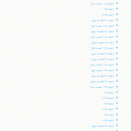
+
"خطبه 129 - قسمت دوم"
+
خطبه 130
+
"خطبه 130»
+
خطبه 131 (قسمت اول)
+
"خطبه 131 - قسمت اول"
+
خطبه 131 (قسمت دوم)
+
"خطبه 131 - قسمت دوم"
+
خطبه 132 (قسمت اول)
+
"خطبه 132 - قسمت اول"
+
خطبه 132 (قسمت دوم)
+
خطبه 133 (قسمت اول)
+
"خطبه 132 - قسمت دوم"
+
"خطبه 133 - قسمت اول"
+
خطبه 133 (قسمت دوم)
+
خطبه 133 (قسمت سوم)
+
"خطبه 133 - قسمت سوم"
+
خطبه 134
+
"خطبه 134»
+
خطبه 135
+
"خطبه 135»
+
خطبه 136
+
"خطبه 136»
+
خطبه 137 (قسمت اول)