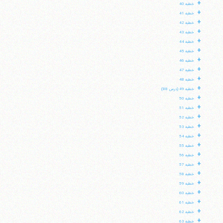
+
خطبه 40
+
خطبه 41
+
خطبه 42
+
خطبه 43
+
خطبه 44
+
خطبه 45
+
خطبه 46
+
خطبه 47
+
خطبه 48
+
خطبه 49 (درس 88)
+
خطبه 50
+
خطبه 51
+
خطبه 52
+
خطبه 53
+
خطبه 54
+
خطبه 55
+
خطبه 56
+
خطبه 57
+
خطبه 58
+
خطبه 59
+
خطبه 60
+
خطبه 61
+
خطبه 62
+
خطبه 63