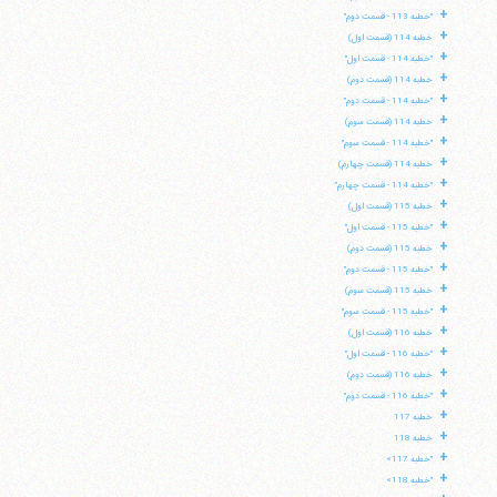
+
"خطبه 113 - قسمت دوم"
+
خطبه 114 (قسمت اول)
+
"خطبه 114 - قسمت اول"
+
خطبه 114 (قسمت دوم)
+
"خطبه 114 - قسمت دوم"
+
خطبه 114 (قسمت سوم)
+
"خطبه 114 - قسمت سوم"
+
خطبه 114 (قسمت چهارم)
+
"خطبه 114 - قسمت چهارم"
+
خطبه 115 (قسمت اول)
+
"خطبه 115 - قسمت اول"
+
خطبه 115 (قسمت دوم)
+
"خطبه 115 - قسمت دوم"
+
خطبه 115 (قسمت سوم)
+
"خطبه 115 - قسمت سوم"
+
خطبه 116 (قسمت اول)
+
"خطبه 116 - قسمت اول"
+
خطبه 116 (قسمت دوم)
+
"خطبه 116 - قسمت دوم"
+
خطبه 117
+
خطبه 118
+
"خطبه 117»
+
"خطبه 118»