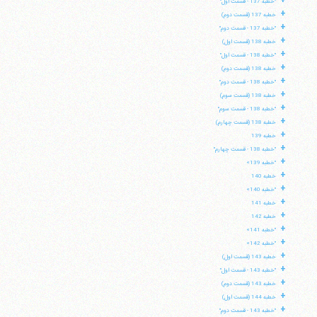
+
"خطبه 137 - قسمت اول"
+
خطبه 137 (قسمت دوم)
+
"خطبه 137 - قسمت دوم"
+
خطبه 138 (قسمت اول)
+
"خطبه 138 - قسمت اول"
+
خطبه 138 (قسمت دوم)
+
"خطبه 138 - قسمت دوم"
+
خطبه 138 (قسمت سوم)
+
"خطبه 138 - قسمت سوم"
+
خطبه 138 (قسمت چهارم)
+
خطبه 139
+
"خطبه 138 - قسمت چهارم"
+
"خطبه 139»
+
خطبه 140
+
"خطبه 140»
+
خطبه 141
+
خطبه 142
+
"خطبه 141»
+
"خطبه 142»
+
خطبه 143 (قسمت اول)
+
"خطبه 143 - قسمت اول"
+
خطبه 143 (قسمت دوم)
+
خطبه 144 (قسمت اول)
+
"خطبه 143 - قسمت دوم"