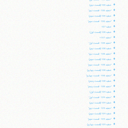
+
خطبه 106 (قسمت دوم)
+
"خطبه 106 - قسمت دوم"
+
خطبه 106 (قسمت سوم)
+
"خطبه 106 - قسمت سوم"
+
خطبه 107
+
خطبه 108 (قسمت اول)
+
"خطبه 107»
+
"خطبه 108 - قسمت اول"
+
خطبه 108 (قسمت دوم)
+
"خطبه 108 - قسمت دوم"
+
خطبه 108 (قسمت سوم)
+
"خطبه 108 - قسمت سوم"
+
خطبه 108 (قسمت چهارم)
+
"خطبه 108 - قسمت چهارم"
+
خطبه 108 (قسمت پنجم)
+
"خطبه 108 - قسمت پنجم"
+
خطبه 109 (قسمت اول)
+
"خطبه 109 - قسمت اول"
+
خطبه 109 (قسمت دوم)
+
"خطبه 109 - قسمت دوم"
+
خطبه 109 (قسمت سوم)
+
"خطبه 109 - قسمت سوم"
+
خطبه 109 (قسمت چهارم)