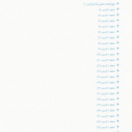
+
نهج البلاغه منشور زندگی (درس 1)
+
خطبه 1(درس 2)
+
خطبه 1 (درس 3)
+
خطبه 1 (درس 4)
+
خطبه 1 (درس 5)
+
خطبه 1 (درس 6)
+
خطبه 1 (درس 7)
+
خطبه 1 (درس 8)
+
خطبه 1 (درس 9)
+
خطبه 1 (درس 10)
+
خطبه 1 (درس 11)
+
خطبه 1 (درس 12)
+
خطبه 1 (درس 13)
+
خطبه 1 (درس 14)
+
خطبه 1 (درس 15)
+
خطبه 1 (درس 16)
+
خطبه 1 (درس 17)
+
خطبه 1 (درس 18)
+
خطبه 1 (درس 19)
+
خطبه 1 (درس 20)
+
خطبه 1 (درس 21)
+
خطبه 1 (درس 22)
+
خطبه 1 (درس 23)