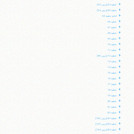
+
خطبه 64 (درس 93)
+
خطبه 65 (درس 94)
+
ادامه خطبه 65
+
خطبه 66
+
خطبه 67
+
خطبه 68
+
خطبه 69
+
خطبه 70
+
خطبه 71
+
خطبه 72 (درس 98)
+
خطبه 73
+
خطبه 74
+
خطبه 75
+
خطبه 76
+
خطبه 77
+
خطبه 78
+
خطبه 79
+
خطبه 80
+
خطبه 81
+
خطبه 82
+
خطبه 83 (درس 102)
+
خطبه 83 (درس 103)
+
خطبه 83 (درس 104)