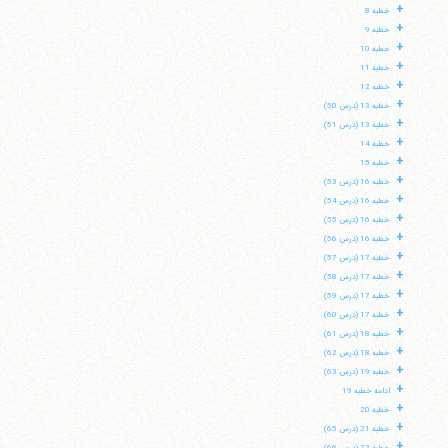
+
خطبه 8
+
خطبه 9
+
خطبه 10
+
خطبه 11
+
خطبه 12
+
خطبه 13 (درس 50)
+
خطبه 13 (درس 51)
+
خطبه 14
+
خطبه 15
+
خطبه 16 (درس 53)
+
خطبه 16 (درس 54)
+
خطبه 16 (درس 55)
+
خطبه 16 (درس 56)
+
خطبه 17 (درس 57)
+
خطبه 17 (درس 58)
+
خطبه 17 (درس 59)
+
خطبه 17 (درس 60)
+
خطبه 18 (درس 61)
+
خطبه 18 (درس 62)
+
خطبه 19 (درس 63)
+
ادامه خطبه 19
+
خطبه 20
+
خطبه 21 (درس 65)
+