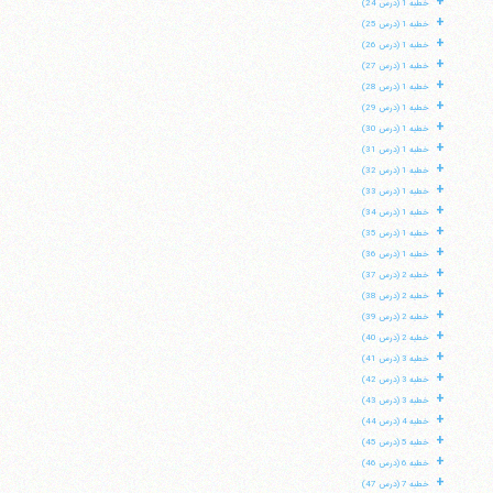
+
خطبه 1 (درس 24)
+
خطبه 1 (درس 25)
+
خطبه 1 (درس 26)
+
خطبه 1 (درس 27)
+
خطبه 1 (درس 28)
+
خطبه 1 (درس 29)
+
خطبه 1 (درس 30)
+
خطبه 1 (درس 31)
+
خطبه 1 (درس 32)
+
خطبه 1 (درس 33)
+
خطبه 1 (درس 34)
+
خطبه 1 (درس 35)
+
خطبه 1 (درس 36)
+
خطبه 2 (درس 37)
+
خطبه 2 (درس 38)
+
خطبه 2 (درس 39)
+
خطبه 2 (درس 40)
+
خطبه 3 (درس 41)
+
خطبه 3 (درس 42)
+
خطبه 3 (درس 43)
+
خطبه 4 (درس 44)
+
خطبه 5 (درس 45)
+
خطبه 6 (درس 46)
+
خطبه 7 (درس 47)