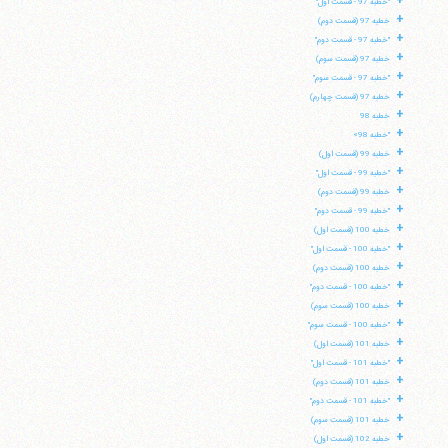
+
"خطبه 97 - قسمت اول"
تلفن 37740011-25-98+ تا 14
+
خطبه 97 (قسمت دوم)
فکس
37740015-25-98+
+
"خطبه 97 - قسمت دوم"
+
خطبه 97 (قسمت سوم)
+
"خطبه 97 - قسمت سوم"
+
خطبه 97 (قسمت چهارم)
+
خطبه 98
+
"خطبه 98»
+
خطبه 99 (قسمت اول)
+
"خطبه 99 - قسمت اول"
+
خطبه 99 (قسمت دوم)
+
"خطبه 99 - قسمت دوم"
+
خطبه 100 (قسمت اول)
+
"خطبه 100 - قسمت اول"
+
خطبه 100 (قسمت دوم)
+
"خطبه 100 - قسمت دوم"
+
خطبه 100 (قسمت سوم)
+
"خطبه 100 - قسمت سوم"
+
خطبه 101 (قسمت اول)
+
"خطبه 101 - قسمت اول"
+
خطبه 101 (قسمت دوم)
+
"خطبه 101 - قسمت دوم"
+
خطبه 101 (قسمت سوم)
+
خطبه 102 (قسمت اول)