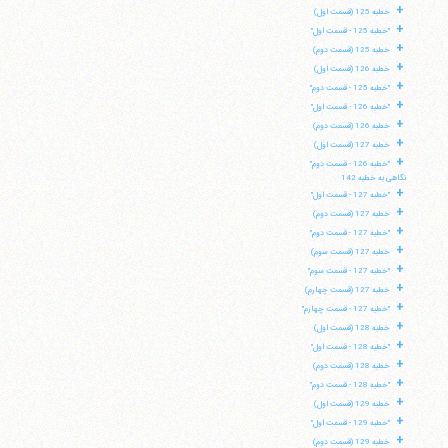
+
خطبه 125 (قسمت اول)
+
"خطبه 125 - قسمت اول"
+
خطبه 125 (قسمت دوم)
+
خطبه 126 (قسمت اول)
+
"خطبه 125 - قسمت دوم"
+
"خطبه 126 - قسمت اول"
+
خطبه 126 (قسمت دوم)
+
خطبه 127 (قسمت اول)
+
"خطبه 126 - قسمت دوم"
نگاهی به خطبه 142
+
"خطبه 127 - قسمت اول"
+
خطبه 127 (قسمت دوم)
+
"خطبه 127 - قسمت دوم"
+
خطبه 127 (قسمت سوم)
+
"خطبه 127 - قسمت سوم"
+
خطبه 127 (قسمت چهارم)
+
"خطبه 127 - قسمت چهارم"
+
خطبه 128 (قسمت اول)
+
"خطبه 128 - قسمت اول"
+
خطبه 128 (قسمت دوم)
+
"خطبه 128 - قسمت دوم"
+
خطبه 129 (قسمت اول)
+
"خطبه 129 - قسمت اول"
+
خطبه 129 (قسمت دوم)