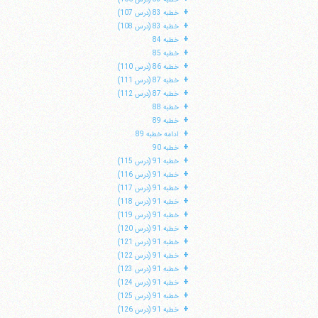
+
خطبه 83 (درس 107)
+
خطبه 83 (درس 108)
+
خطبه 84
+
خطبه 85
+
خطبه 86 (درس 110)
+
خطبه 87 (درس 111)
+
خطبه 87 (درس 112)
+
خطبه 88
+
خطبه 89
+
ادامه خطبه 89
+
خطبه 90
+
خطبه 91 (درس 115)
+
خطبه 91 (درس 116)
+
خطبه 91 (درس 117)
+
خطبه 91 (درس 118)
+
خطبه 91 (درس 119)
+
خطبه 91 (درس 120)
+
خطبه 91 (درس 121)
+
خطبه 91 (درس 122)
+
خطبه 91 (درس 123)
+
خطبه 91 (درس 124)
+
خطبه 91 (درس 125)
+
خطبه 91 (درس 126)