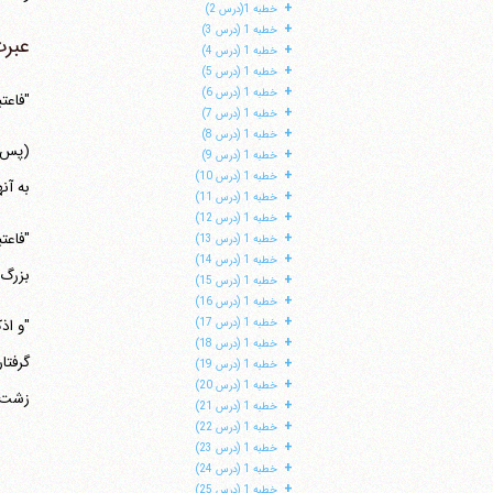
+
خطبه 1(درس 2)
+
خطبه 1 (درس 3)
عبرت
+
خطبه 1 (درس 4)
+
خطبه 1 (درس 5)
+
خطبه 1 (درس 6)
"فاعتب
+
خطبه 1 (درس 7)
+
خطبه 1 (درس 8)
(پس ا
+
خطبه 1 (درس 9)
+
خطبه 1 (درس 10)
به آنها
+
خطبه 1 (درس 11)
+
خطبه 1 (درس 12)
"فاعت
+
خطبه 1 (درس 13)
+
خطبه 1 (درس 14)
بزرگ 
+
خطبه 1 (درس 15)
+
خطبه 1 (درس 16)
+
خطبه 1 (درس 17)
"و اذ
+
خطبه 1 (درس 18)
گرفتا
+
خطبه 1 (درس 19)
+
خطبه 1 (درس 20)
زشت و
+
خطبه 1 (درس 21)
+
خطبه 1 (درس 22)
+
خطبه 1 (درس 23)
+
خطبه 1 (درس 24)
+
خطبه 1 (درس 25)