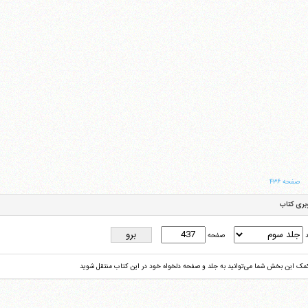
صفحه ۴۳۶
بری کتاب
د
صفحه
کمک این بخش شما می‌توانید به جلد و صفحه دلخواه خود در این کتاب منتقل شوید