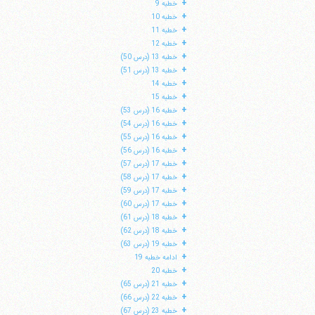
+
خطبه 9
+
خطبه 10
+
خطبه 11
+
خطبه 12
+
خطبه 13 (درس 50)
+
خطبه 13 (درس 51)
+
خطبه 14
+
خطبه 15
+
خطبه 16 (درس 53)
+
خطبه 16 (درس 54)
+
خطبه 16 (درس 55)
+
خطبه 16 (درس 56)
+
خطبه 17 (درس 57)
+
خطبه 17 (درس 58)
+
خطبه 17 (درس 59)
ا
+
خطبه 17 (درس 60)
+
خطبه 18 (درس 61)
+
خطبه 18 (درس 62)
+
خطبه 19 (درس 63)
+
ادامه خطبه 19
+
خطبه 20
+
خطبه 21 (درس 65)
+
خطبه 22 (درس 66)
+
خطبه 23 (درس 67)