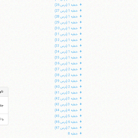
+
خطبه 1 (درس 26)
+
خطبه 1 (درس 27)
+
خطبه 1 (درس 28)
+
خطبه 1 (درس 29)
+
خطبه 1 (درس 30)
+
خطبه 1 (درس 31)
+
خطبه 1 (درس 32)
+
خطبه 1 (درس 33)
+
خطبه 1 (درس 34)
+
خطبه 1 (درس 35)
+
خطبه 1 (درس 36)
+
خطبه 2 (درس 37)
+
خطبه 2 (درس 38)
+
خطبه 2 (درس 39)
+
خطبه 2 (درس 40)
ناو
+
خطبه 3 (درس 41)
+
خطبه 3 (درس 42)
+
خطبه 3 (درس 43)
جل
+
خطبه 4 (درس 44)
+
خطبه 5 (درس 45)
با 
+
خطبه 6 (درس 46)
+
خطبه 7 (درس 47)
+
خطبه 8