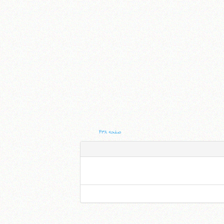
صفحه ۴۳۸