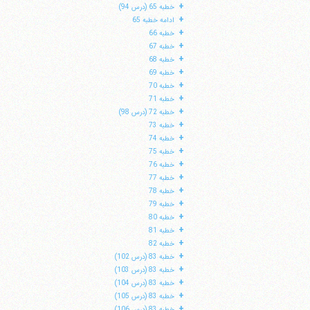
+
خطبه 65 (درس 94)
+
ادامه خطبه 65
+
خطبه 66
+
خطبه 67
+
خطبه 68
+
خطبه 69
+
خطبه 70
+
خطبه 71
+
خطبه 72 (درس 98)
+
خطبه 73
+
خطبه 74
+
خطبه 75
+
خطبه 76
+
خطبه 77
+
خطبه 78
+
خطبه 79
+
خطبه 80
+
خطبه 81
+
خطبه 82
+
خطبه 83 (درس 102)
+
خطبه 83 (درس 103)
+
خطبه 83 (درس 104)
+
خطبه 83 (درس 105)
+
خطبه 83 (درس 106)