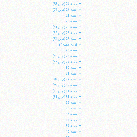
+
خطبه 23 (درس 68)
+
خطبه 23 (درس 69)
+
خطبه 24
+
خطبه 25
+
خطبه 26 (درس 71)
+
خطبه 27 (درس 72)
+
خطبه 27 (درس 73)
+
ادامه خطبه 27
+
خطبه 28
+
خطبه 28 (درس 75)
+
خطبه 29 (درس 76)
+
خطبه 30
+
خطبه 31
+
خطبه 32 (درس 78)
+
خطبه 32 (درس 79)
+
خطبه 33 (درس 80)
+
خطبه 34 (درس 81)
+
خطبه 35
+
خطبه 36
+
خطبه 37
+
خطبه 38
+
خطبه 39
+
خطبه 40