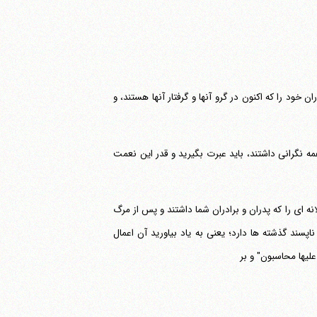
 خود را که اکنون در گرو آنها و گرفتار آنها هستند، و
همه نگرانی داشتند، باید عبرت بگیرید و قدر این نعمت
هلانه ای را که پدران و برادران شما داشتند و پس از مرگ
پسند گذشته ها دارد؛ یعنی به یاد بیاورید آن اعمال
علیها محاسبون" و بر