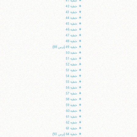
+
خطبه 41
+
خطبه 42
+
خطبه 43
+
خطبه 44
+
خطبه 45
+
خطبه 46
+
خطبه 47
+
خطبه 48
+
خطبه 49 (درس 88)
+
خطبه 50
+
خطبه 51
+
خطبه 52
+
خطبه 53
+
خطبه 54
+
خطبه 55
+
خطبه 56
+
خطبه 57
+
خطبه 58
+
خطبه 59
+
خطبه 60
+
خطبه 61
+
خطبه 62
+
خطبه 63
+
خطبه 64 (درس 93)