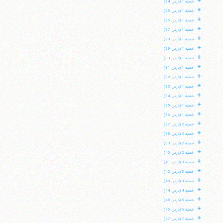
+
خطبه 1 (درس 24)
+
خطبه 1 (درس 25)
+
خطبه 1 (درس 26)
+
خطبه 1 (درس 27)
+
خطبه 1 (درس 28)
+
خطبه 1 (درس 29)
+
خطبه 1 (درس 30)
+
خطبه 1 (درس 31)
+
خطبه 1 (درس 32)
+
خطبه 1 (درس 33)
+
خطبه 1 (درس 34)
+
خطبه 1 (درس 35)
+
خطبه 1 (درس 36)
+
خطبه 2 (درس 37)
+
خطبه 2 (درس 38)
+
خطبه 2 (درس 39)
+
خطبه 2 (درس 40)
+
خطبه 3 (درس 41)
+
خطبه 3 (درس 42)
+
خطبه 3 (درس 43)
+
خطبه 4 (درس 44)
+
خطبه 5 (درس 45)
+
خطبه 6 (درس 46)
+
خطبه 7 (درس 47)