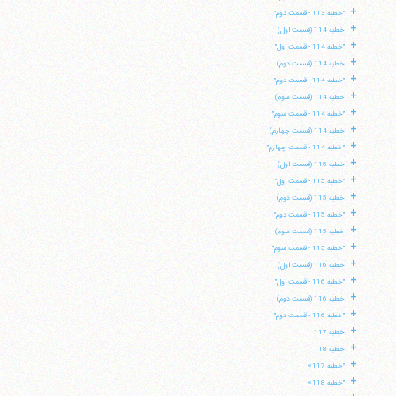
+
"خطبه 113 - قسمت دوم"
+
خطبه 114 (قسمت اول)
+
"خطبه 114 - قسمت اول"
+
خطبه 114 (قسمت دوم)
+
"خطبه 114 - قسمت دوم"
+
خطبه 114 (قسمت سوم)
+
"خطبه 114 - قسمت سوم"
+
خطبه 114 (قسمت چهارم)
+
"خطبه 114 - قسمت چهارم"
+
خطبه 115 (قسمت اول)
+
"خطبه 115 - قسمت اول"
+
خطبه 115 (قسمت دوم)
+
"خطبه 115 - قسمت دوم"
+
خطبه 115 (قسمت سوم)
+
"خطبه 115 - قسمت سوم"
+
خطبه 116 (قسمت اول)
+
"خطبه 116 - قسمت اول"
+
خطبه 116 (قسمت دوم)
+
"خطبه 116 - قسمت دوم"
+
خطبه 117
+
خطبه 118
+
"خطبه 117»
+
"خطبه 118»