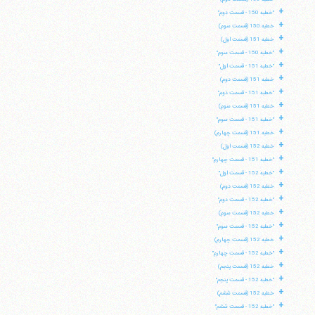
+
"خطبه 150 - قسمت دوم"
+
خطبه 150 (قسمت سوم)
+
خطبه 151 (قسمت اول)
+
"خطبه 150 - قسمت سوم"
+
"خطبه 151 - قسمت اول"
+
خطبه 151 (قسمت دوم)
+
"خطبه 151 - قسمت دوم"
+
خطبه 151 (قسمت سوم)
+
"خطبه 151 - قسمت سوم"
+
خطبه 151 (قسمت چهارم)
+
خطبه 152 (قسمت اول)
+
"خطبه 151 - قسمت چهارم"
+
"خطبه 152 - قسمت اول"
+
خطبه 152 (قسمت دوم)
+
"خطبه 152 - قسمت دوم"
+
خطبه 152 (قسمت سوم)
+
"خطبه 152 - قسمت سوم"
+
خطبه 152 (قسمت چهارم)
+
"خطبه 152 - قسمت چهارم"
+
خطبه 152 (قسمت پنجم)
+
"خطبه 152 - قسمت پنجم"
+
خطبه 152 (قسمت ششم)
+
"خطبه 152 - قسمت ششم"