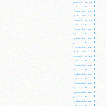
+
"خطبه 101 - قسمت سوم"
+
"خطبه 102 - قسمت اول"
+
خطبه 102 (قسمت دوم)
+
خطبه 103 (قسمت اول)
+
"خطبه 102 - قسمت دوم"
+
"خطبه 103 - قسمت اول"
+
خطبه 103 (قسمت دوم)
+
"خطبه 103 - قسمت دوم"
+
خطبه 103 (قسمت سوم)
+
"خطبه 103 - قسمت سوم"
+
خطبه 103 (قسمت چهارم)
+
خطبه 104 (قسمت اول)
+
"خطبه 103 - قسمت چهارم"
+
"خطبه 104 - قسمت اول"
+
خطبه 104 (قسمت دوم)
+
"خطبه 104 - قسمت دوم"
+
خطبه 105 (قسمت اول)
+
"خطبه 105 - قسمت اول"
+
خطبه 105 (قسمت دوم)
+
"خطبه 105 - قسمت دوم"
+
خطبه 105 (قسمت سوم)
+
"خطبه 105 - قسمت سوم"
+
خطبه 106 (قسمت اول)
+
"خطبه 106 - قسمت اول"