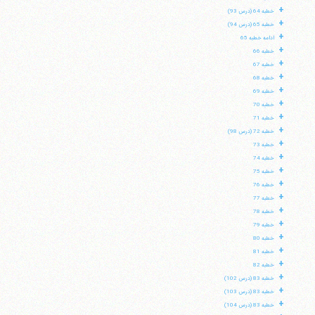
+
خطبه 64 (درس 93)
+
خطبه 65 (درس 94)
+
ادامه خطبه 65
+
خطبه 66
+
خطبه 67
+
خطبه 68
+
خطبه 69
+
خطبه 70
+
خطبه 71
+
خطبه 72 (درس 98)
+
خطبه 73
+
خطبه 74
+
خطبه 75
+
خطبه 76
+
خطبه 77
+
خطبه 78
+
خطبه 79
+
خطبه 80
+
خطبه 81
+
خطبه 82
+
خطبه 83 (درس 102)
+
خطبه 83 (درس 103)
+
خطبه 83 (درس 104)