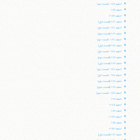
+
"خطبه 129 - قسمت دوم"
+
خطبه 130
+
"خطبه 130»
+
خطبه 131 (قسمت اول)
+
"خطبه 131 - قسمت اول"
+
خطبه 131 (قسمت دوم)
+
"خطبه 131 - قسمت دوم"
+
خطبه 132 (قسمت اول)
+
"خطبه 132 - قسمت اول"
+
خطبه 132 (قسمت دوم)
+
خطبه 133 (قسمت اول)
+
"خطبه 132 - قسمت دوم"
+
"خطبه 133 - قسمت اول"
+
خطبه 133 (قسمت دوم)
+
خطبه 133 (قسمت سوم)
+
"خطبه 133 - قسمت سوم"
+
خطبه 134
+
"خطبه 134»
+
خطبه 135
+
"خطبه 135»
+
خطبه 136
+
"خطبه 136»
+
خطبه 137 (قسمت اول)