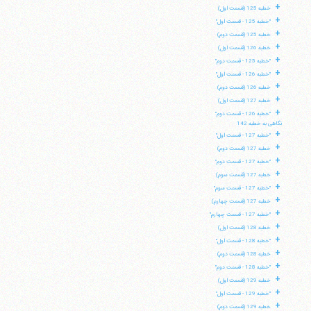
+
خطبه 125 (قسمت اول)
+
"خطبه 125 - قسمت اول"
+
خطبه 125 (قسمت دوم)
+
خطبه 126 (قسمت اول)
+
"خطبه 125 - قسمت دوم"
+
"خطبه 126 - قسمت اول"
+
خطبه 126 (قسمت دوم)
+
خطبه 127 (قسمت اول)
+
"خطبه 126 - قسمت دوم"
نگاهی به خطبه 142
+
"خطبه 127 - قسمت اول"
+
خطبه 127 (قسمت دوم)
+
"خطبه 127 - قسمت دوم"
+
خطبه 127 (قسمت سوم)
+
"خطبه 127 - قسمت سوم"
+
خطبه 127 (قسمت چهارم)
+
"خطبه 127 - قسمت چهارم"
+
خطبه 128 (قسمت اول)
+
"خطبه 128 - قسمت اول"
+
خطبه 128 (قسمت دوم)
+
"خطبه 128 - قسمت دوم"
+
خطبه 129 (قسمت اول)
+
"خطبه 129 - قسمت اول"
+
خطبه 129 (قسمت دوم)