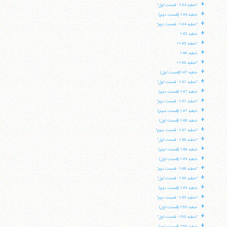
+
"خطبه 144 - قسمت اول"
+
خطبه 144 (قسمت دوم)
+
"خطبه 144 - قسمت دوم"
+
خطبه 145
+
"خطبه 145»
+
خطبه 146
+
"خطبه 146»
+
خطبه 147(قسمت اول)
+
"خطبه 147 - قسمت اول"
+
خطبه 147 (قسمت دوم)
+
"خطبه 147 - قسمت دوم"
+
خطبه 147 (قسمت سوم)
+
خطبه 148 (قسمت اول)
+
"خطبه 147 - قسمت سوم"
+
"خطبه 148 - قسمت اول"
+
خطبه 148 (قسمت دوم)
+
خطبه 149 (قسمت اول)
+
"خطبه 148 - قسمت دوم"
+
"خطبه 149 - قسمت اول"
+
خطبه 149 (قسمت دوم)
+
"خطبه 149 - قسمت دوم"
+
خطبه 150 (قسمت اول)
+
"خطبه 150 - قسمت اول"
+
خطبه 150 (قسمت دوم)