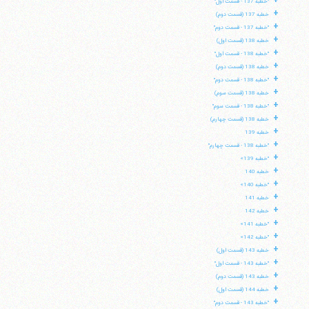
+
"خطبه 137 - قسمت اول"
+
خطبه 137 (قسمت دوم)
+
"خطبه 137 - قسمت دوم"
+
خطبه 138 (قسمت اول)
+
"خطبه 138 - قسمت اول"
+
خطبه 138 (قسمت دوم)
+
"خطبه 138 - قسمت دوم"
+
خطبه 138 (قسمت سوم)
+
"خطبه 138 - قسمت سوم"
+
خطبه 138 (قسمت چهارم)
+
خطبه 139
+
"خطبه 138 - قسمت چهارم"
+
"خطبه 139»
+
خطبه 140
+
"خطبه 140»
+
خطبه 141
+
خطبه 142
+
"خطبه 141»
+
"خطبه 142»
+
خطبه 143 (قسمت اول)
+
"خطبه 143 - قسمت اول"
+
خطبه 143 (قسمت دوم)
+
خطبه 144 (قسمت اول)
+
"خطبه 143 - قسمت دوم"