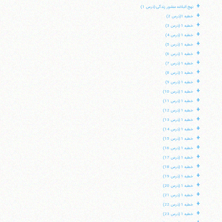
+
نهج البلاغه منشور زندگی (درس 1)
+
خطبه 1(درس 2)
+
خطبه 1 (درس 3)
+
خطبه 1 (درس 4)
+
خطبه 1 (درس 5)
+
خطبه 1 (درس 6)
+
خطبه 1 (درس 7)
+
خطبه 1 (درس 8)
+
خطبه 1 (درس 9)
+
خطبه 1 (درس 10)
+
خطبه 1 (درس 11)
+
خطبه 1 (درس 12)
+
خطبه 1 (درس 13)
+
خطبه 1 (درس 14)
+
خطبه 1 (درس 15)
+
خطبه 1 (درس 16)
+
خطبه 1 (درس 17)
+
خطبه 1 (درس 18)
+
خطبه 1 (درس 19)
+
خطبه 1 (درس 20)
+
خطبه 1 (درس 21)
+
خطبه 1 (درس 22)
+
خطبه 1 (درس 23)