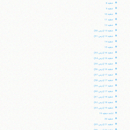
+
خطبه 8
+
خطبه 9
+
خطبه 10
+
خطبه 11
+
خطبه 12
+
خطبه 13 (درس 50)
+
خطبه 13 (درس 51)
+
خطبه 14
+
خطبه 15
+
خطبه 16 (درس 53)
+
خطبه 16 (درس 54)
+
خطبه 16 (درس 55)
+
خطبه 16 (درس 56)
+
خطبه 17 (درس 57)
+
خطبه 17 (درس 58)
+
خطبه 17 (درس 59)
+
خطبه 17 (درس 60)
+
خطبه 18 (درس 61)
+
خطبه 18 (درس 62)
+
خطبه 19 (درس 63)
+
ادامه خطبه 19
+
خطبه 20
+
خطبه 21 (درس 65)
+