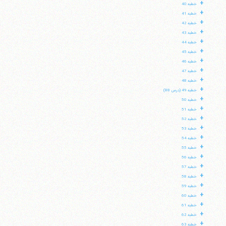
+
خطبه 40
+
خطبه 41
+
خطبه 42
+
خطبه 43
+
خطبه 44
+
خطبه 45
+
خطبه 46
+
خطبه 47
+
خطبه 48
+
خطبه 49 (درس 88)
+
خطبه 50
+
خطبه 51
+
خطبه 52
+
خطبه 53
+
خطبه 54
+
خطبه 55
+
خطبه 56
+
خطبه 57
+
خطبه 58
+
خطبه 59
+
خطبه 60
+
خطبه 61
+
خطبه 62
+
خطبه 63