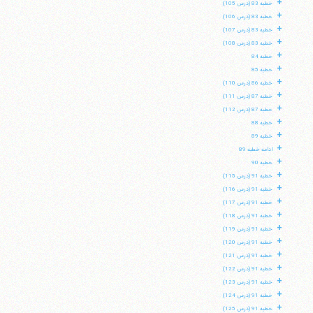
+
خطبه 83 (درس 105)
+
خطبه 83 (درس 106)
+
خطبه 83 (درس 107)
+
خطبه 83 (درس 108)
+
خطبه 84
+
خطبه 85
+
خطبه 86 (درس 110)
+
خطبه 87 (درس 111)
+
خطبه 87 (درس 112)
+
خطبه 88
+
خطبه 89
+
ادامه خطبه 89
+
خطبه 90
+
خطبه 91 (درس 115)
+
خطبه 91 (درس 116)
+
خطبه 91 (درس 117)
+
خطبه 91 (درس 118)
+
خطبه 91 (درس 119)
+
خطبه 91 (درس 120)
+
خطبه 91 (درس 121)
+
خطبه 91 (درس 122)
+
خطبه 91 (درس 123)
+
خطبه 91 (درس 124)
+
خطبه 91 (درس 125)