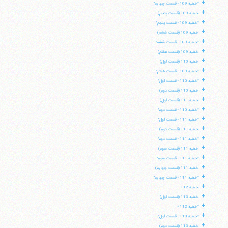
+
"خطبه 109 - قسمت چهارم"
+
خطبه 109 (قسمت پنجم)
+
"خطبه 109 - قسمت پنجم"
+
خطبه 109 (قسمت ششم)
+
"خطبه 109 - قسمت ششم"
+
خطبه 109 (قسمت هفتم)
+
خطبه 110 (قسمت اول)
+
"خطبه 109 - قسمت هفتم"
+
"خطبه 110 - قسمت اول"
+
خطبه 110 (قسمت دوم)
+
خطبه 111 (قسمت اول)
+
"خطبه 110 - قسمت دوم"
+
"خطبه 111 - قسمت اول"
+
خطبه 111 (قسمت دوم)
+
"خطبه 111 - قسمت دوم"
+
خطبه 111 (قسمت سوم)
+
"خطبه 111 - قسمت سوم"
+
خطبه 111 (قسمت چهارم)
+
"خطبه 111 - قسمت چهارم"
+
خطبه 112
+
خطبه 113 (قسمت اول)
+
"خطبه 112»
+
"خطبه 113 - قسمت اول"
+
خطبه 113 (قسمت دوم)