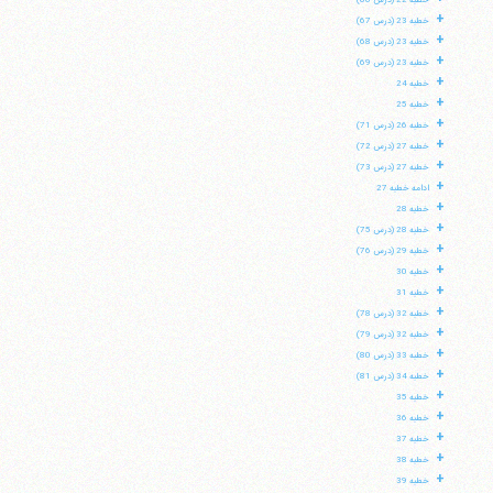
خطبه 22 (درس 66)
+
خطبه 23 (درس 67)
+
خطبه 23 (درس 68)
+
خطبه 23 (درس 69)
+
خطبه 24
+
خطبه 25
+
خطبه 26 (درس 71)
+
خطبه 27 (درس 72)
+
خطبه 27 (درس 73)
+
ادامه خطبه 27
+
خطبه 28
+
خطبه 28 (درس 75)
+
خطبه 29 (درس 76)
+
خطبه 30
+
خطبه 31
+
خطبه 32 (درس 78)
+
خطبه 32 (درس 79)
+
خطبه 33 (درس 80)
+
خطبه 34 (درس 81)
+
خطبه 35
+
خطبه 36
+
خطبه 37
+
خطبه 38
+
خطبه 39