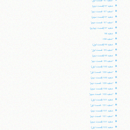
+
"خطبه 97 - قسمت اول"
+
خطبه 97 (قسمت دوم)
تلفن 37740011-25-98+ تا 14
+
"خطبه 97 - قسمت دوم"
فکس
37740015-25-98+
+
خطبه 97 (قسمت سوم)
+
"خطبه 97 - قسمت سوم"
+
خطبه 97 (قسمت چهارم)
+
خطبه 98
+
"خطبه 98»
+
خطبه 99 (قسمت اول)
+
"خطبه 99 - قسمت اول"
+
خطبه 99 (قسمت دوم)
+
"خطبه 99 - قسمت دوم"
+
خطبه 100 (قسمت اول)
+
"خطبه 100 - قسمت اول"
+
خطبه 100 (قسمت دوم)
+
"خطبه 100 - قسمت دوم"
+
خطبه 100 (قسمت سوم)
+
"خطبه 100 - قسمت سوم"
+
خطبه 101 (قسمت اول)
+
"خطبه 101 - قسمت اول"
+
خطبه 101 (قسمت دوم)
+
"خطبه 101 - قسمت دوم"
+
خطبه 101 (قسمت سوم)
+
خطبه 102 (قسمت اول)