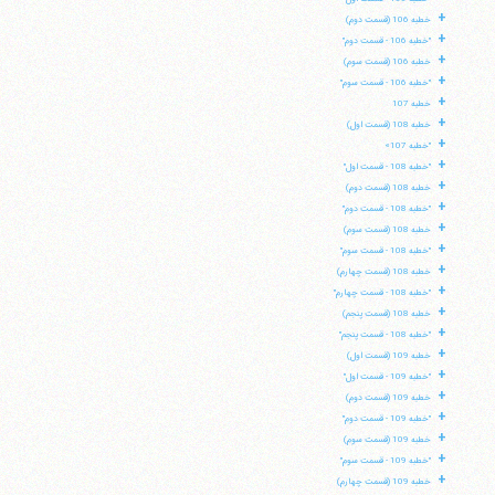
+
خطبه 106 (قسمت دوم)
+
"خطبه 106 - قسمت دوم"
+
خطبه 106 (قسمت سوم)
+
"خطبه 106 - قسمت سوم"
+
خطبه 107
+
خطبه 108 (قسمت اول)
+
"خطبه 107»
+
"خطبه 108 - قسمت اول"
+
خطبه 108 (قسمت دوم)
+
"خطبه 108 - قسمت دوم"
+
خطبه 108 (قسمت سوم)
+
"خطبه 108 - قسمت سوم"
+
خطبه 108 (قسمت چهارم)
+
"خطبه 108 - قسمت چهارم"
+
خطبه 108 (قسمت پنجم)
+
"خطبه 108 - قسمت پنجم"
+
خطبه 109 (قسمت اول)
+
"خطبه 109 - قسمت اول"
+
خطبه 109 (قسمت دوم)
+
"خطبه 109 - قسمت دوم"
+
خطبه 109 (قسمت سوم)
+
"خطبه 109 - قسمت سوم"
+
خطبه 109 (قسمت چهارم)