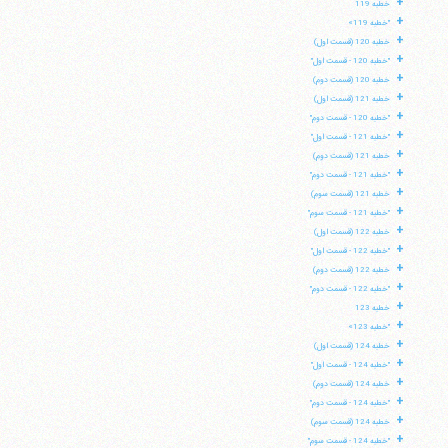
+
خطبه 119
+
"خطبه 119»
+
خطبه 120 (قسمت اول)
+
"خطبه 120 - قسمت اول"
+
خطبه 120 (قسمت دوم)
+
خطبه 121 (قسمت اول)
+
"خطبه 120 - قسمت دوم"
+
"خطبه 121 - قسمت اول"
+
خطبه 121 (قسمت دوم)
+
"خطبه 121 - قسمت دوم"
+
خطبه 121 (قسمت سوم)
+
"خطبه 121 - قسمت سوم"
+
خطبه 122 (قسمت اول)
+
"خطبه 122 - قسمت اول"
+
خطبه 122 (قسمت دوم)
+
"خطبه 122 - قسمت دوم"
+
خطبه 123
+
"خطبه 123»
+
خطبه 124 (قسمت اول)
+
"خطبه 124 - قسمت اول"
+
خطبه 124 (قسمت دوم)
+
"خطبه 124 - قسمت دوم"
+
خطبه 124 (قسمت سوم)
+
"خطبه 124 - قسمت سوم"