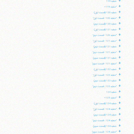
+
خطبه 119
+
"خطبه 119»
+
خطبه 120 (قسمت اول)
+
"خطبه 120 - قسمت اول"
+
خطبه 120 (قسمت دوم)
+
خطبه 121 (قسمت اول)
+
"خطبه 120 - قسمت دوم"
+
"خطبه 121 - قسمت اول"
+
خطبه 121 (قسمت دوم)
+
"خطبه 121 - قسمت دوم"
+
خطبه 121 (قسمت سوم)
+
"خطبه 121 - قسمت سوم"
+
خطبه 122 (قسمت اول)
+
"خطبه 122 - قسمت اول"
+
خطبه 122 (قسمت دوم)
+
"خطبه 122 - قسمت دوم"
+
خطبه 123
+
"خطبه 123»
+
خطبه 124 (قسمت اول)
+
"خطبه 124 - قسمت اول"
+
خطبه 124 (قسمت دوم)
+
"خطبه 124 - قسمت دوم"
+
خطبه 124 (قسمت سوم)
+
"خطبه 124 - قسمت سوم"