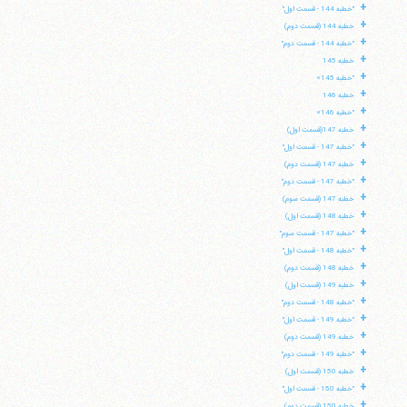
+
"خطبه 144 - قسمت اول"
+
خطبه 144 (قسمت دوم)
+
"خطبه 144 - قسمت دوم"
+
خطبه 145
+
"خطبه 145»
+
خطبه 146
+
"خطبه 146»
+
خطبه 147(قسمت اول)
+
"خطبه 147 - قسمت اول"
+
خطبه 147 (قسمت دوم)
+
"خطبه 147 - قسمت دوم"
+
خطبه 147 (قسمت سوم)
+
خطبه 148 (قسمت اول)
+
"خطبه 147 - قسمت سوم"
+
"خطبه 148 - قسمت اول"
+
خطبه 148 (قسمت دوم)
+
خطبه 149 (قسمت اول)
+
"خطبه 148 - قسمت دوم"
+
"خطبه 149 - قسمت اول"
+
خطبه 149 (قسمت دوم)
+
"خطبه 149 - قسمت دوم"
+
خطبه 150 (قسمت اول)
+
"خطبه 150 - قسمت اول"
+
خطبه 150 (قسمت دوم)