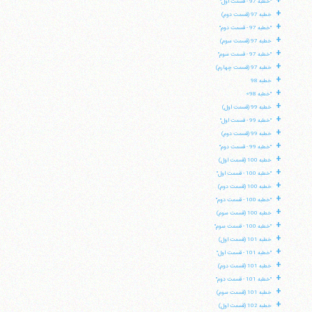
+
"خطبه 97 - قسمت اول"
+
فکس
37740015-25-98+
خطبه 97 (قسمت دوم)
+
"خطبه 97 - قسمت دوم"
+
خطبه 97 (قسمت سوم)
+
"خطبه 97 - قسمت سوم"
+
خطبه 97 (قسمت چهارم)
+
خطبه 98
+
"خطبه 98»
+
خطبه 99 (قسمت اول)
+
"خطبه 99 - قسمت اول"
+
خطبه 99 (قسمت دوم)
+
"خطبه 99 - قسمت دوم"
+
خطبه 100 (قسمت اول)
+
"خطبه 100 - قسمت اول"
+
خطبه 100 (قسمت دوم)
+
"خطبه 100 - قسمت دوم"
+
خطبه 100 (قسمت سوم)
+
"خطبه 100 - قسمت سوم"
+
خطبه 101 (قسمت اول)
+
"خطبه 101 - قسمت اول"
+
خطبه 101 (قسمت دوم)
+
"خطبه 101 - قسمت دوم"
+
خطبه 101 (قسمت سوم)
+
خطبه 102 (قسمت اول)