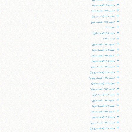
+
خطبه 106 (قسمت دوم)
+
"خطبه 106 - قسمت دوم"
+
خطبه 106 (قسمت سوم)
+
"خطبه 106 - قسمت سوم"
+
خطبه 107
+
خطبه 108 (قسمت اول)
+
"خطبه 107»
+
"خطبه 108 - قسمت اول"
+
خطبه 108 (قسمت دوم)
+
"خطبه 108 - قسمت دوم"
+
خطبه 108 (قسمت سوم)
+
"خطبه 108 - قسمت سوم"
+
خطبه 108 (قسمت چهارم)
+
"خطبه 108 - قسمت چهارم"
+
خطبه 108 (قسمت پنجم)
+
"خطبه 108 - قسمت پنجم"
+
خطبه 109 (قسمت اول)
+
"خطبه 109 - قسمت اول"
+
خطبه 109 (قسمت دوم)
+
"خطبه 109 - قسمت دوم"
+
خطبه 109 (قسمت سوم)
+
"خطبه 109 - قسمت سوم"
+
خطبه 109 (قسمت چهارم)