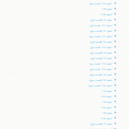
+
"خطبه 129 - قسمت دوم"
+
خطبه 130
+
"خطبه 130»
+
خطبه 131 (قسمت اول)
+
"خطبه 131 - قسمت اول"
+
خطبه 131 (قسمت دوم)
+
"خطبه 131 - قسمت دوم"
+
خطبه 132 (قسمت اول)
+
"خطبه 132 - قسمت اول"
+
خطبه 132 (قسمت دوم)
+
خطبه 133 (قسمت اول)
+
"خطبه 132 - قسمت دوم"
+
"خطبه 133 - قسمت اول"
+
خطبه 133 (قسمت دوم)
+
خطبه 133 (قسمت سوم)
+
"خطبه 133 - قسمت سوم"
+
خطبه 134
+
"خطبه 134»
+
خطبه 135
+
"خطبه 135»
+
خطبه 136
+
"خطبه 136»
+
خطبه 137 (قسمت اول)