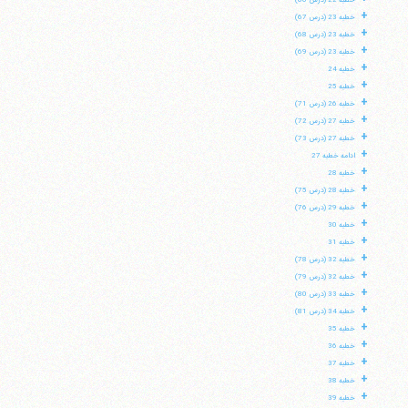
خطبه 22 (درس 66)
+
خطبه 23 (درس 67)
+
خطبه 23 (درس 68)
+
خطبه 23 (درس 69)
+
خطبه 24
+
خطبه 25
+
خطبه 26 (درس 71)
+
خطبه 27 (درس 72)
+
خطبه 27 (درس 73)
+
ادامه خطبه 27
+
خطبه 28
+
خطبه 28 (درس 75)
+
خطبه 29 (درس 76)
+
خطبه 30
+
خطبه 31
+
خطبه 32 (درس 78)
+
خطبه 32 (درس 79)
+
خطبه 33 (درس 80)
+
خطبه 34 (درس 81)
+
خطبه 35
+
خطبه 36
+
خطبه 37
+
خطبه 38
+
خطبه 39