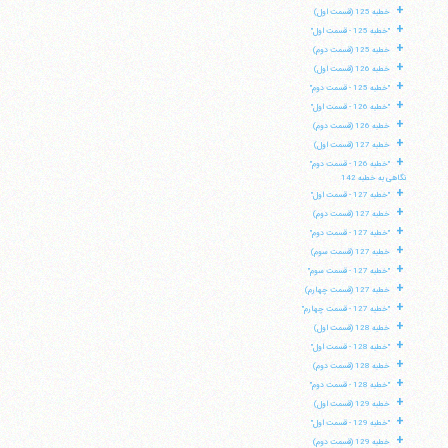
+
خطبه 125 (قسمت اول)
+
"خطبه 125 - قسمت اول"
+
خطبه 125 (قسمت دوم)
+
خطبه 126 (قسمت اول)
+
"خطبه 125 - قسمت دوم"
+
"خطبه 126 - قسمت اول"
+
خطبه 126 (قسمت دوم)
+
خطبه 127 (قسمت اول)
+
"خطبه 126 - قسمت دوم"
نگاهی به خطبه 142
+
"خطبه 127 - قسمت اول"
+
خطبه 127 (قسمت دوم)
+
"خطبه 127 - قسمت دوم"
+
خطبه 127 (قسمت سوم)
+
"خطبه 127 - قسمت سوم"
+
خطبه 127 (قسمت چهارم)
+
"خطبه 127 - قسمت چهارم"
+
خطبه 128 (قسمت اول)
+
"خطبه 128 - قسمت اول"
+
خطبه 128 (قسمت دوم)
+
"خطبه 128 - قسمت دوم"
+
خطبه 129 (قسمت اول)
+
"خطبه 129 - قسمت اول"
+
خطبه 129 (قسمت دوم)