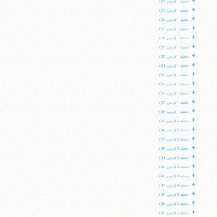
+
خطبه 1 (درس 24)
+
خطبه 1 (درس 25)
+
خطبه 1 (درس 26)
+
خطبه 1 (درس 27)
+
خطبه 1 (درس 28)
+
خطبه 1 (درس 29)
+
خطبه 1 (درس 30)
+
خطبه 1 (درس 31)
+
خطبه 1 (درس 32)
+
خطبه 1 (درس 33)
+
خطبه 1 (درس 34)
+
خطبه 1 (درس 35)
+
خطبه 1 (درس 36)
+
خطبه 2 (درس 37)
+
خطبه 2 (درس 38)
+
خطبه 2 (درس 39)
+
خطبه 2 (درس 40)
+
خطبه 3 (درس 41)
+
خطبه 3 (درس 42)
+
خطبه 3 (درس 43)
+
خطبه 4 (درس 44)
+
خطبه 5 (درس 45)
+
خطبه 6 (درس 46)
+
خطبه 7 (درس 47)