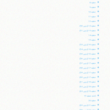
+
خطبه 8
+
خطبه 9
+
خطبه 10
+
خطبه 11
+
خطبه 12
+
خطبه 13 (درس 50)
+
خطبه 13 (درس 51)
+
خطبه 14
+
خطبه 15
+
خطبه 16 (درس 53)
+
خطبه 16 (درس 54)
+
خطبه 16 (درس 55)
+
خطبه 16 (درس 56)
+
خطبه 17 (درس 57)
+
خطبه 17 (درس 58)
+
خطبه 17 (درس 59)
+
خطبه 17 (درس 60)
+
خطبه 18 (درس 61)
+
خطبه 18 (درس 62)
+
خطبه 19 (درس 63)
+
ادامه خطبه 19
+
خطبه 20
+
خطبه 21 (درس 65)
+