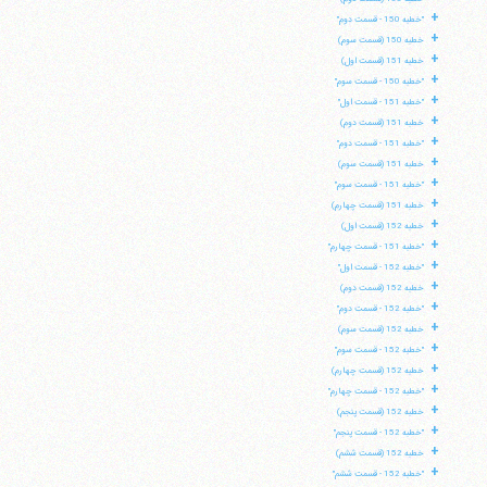
+
"خطبه 150 - قسمت دوم"
+
خطبه 150 (قسمت سوم)
+
خطبه 151 (قسمت اول)
+
"خطبه 150 - قسمت سوم"
+
"خطبه 151 - قسمت اول"
+
خطبه 151 (قسمت دوم)
+
"خطبه 151 - قسمت دوم"
+
خطبه 151 (قسمت سوم)
+
"خطبه 151 - قسمت سوم"
+
خطبه 151 (قسمت چهارم)
+
خطبه 152 (قسمت اول)
+
"خطبه 151 - قسمت چهارم"
+
"خطبه 152 - قسمت اول"
+
خطبه 152 (قسمت دوم)
+
"خطبه 152 - قسمت دوم"
+
خطبه 152 (قسمت سوم)
+
"خطبه 152 - قسمت سوم"
+
خطبه 152 (قسمت چهارم)
+
"خطبه 152 - قسمت چهارم"
+
خطبه 152 (قسمت پنجم)
+
"خطبه 152 - قسمت پنجم"
+
خطبه 152 (قسمت ششم)
+
"خطبه 152 - قسمت ششم"