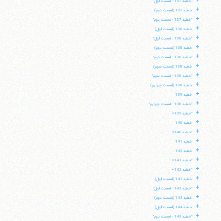
+
"خطبه 137 - قسمت اول"
+
خطبه 137 (قسمت دوم)
+
"خطبه 137 - قسمت دوم"
+
خطبه 138 (قسمت اول)
+
"خطبه 138 - قسمت اول"
+
خطبه 138 (قسمت دوم)
+
"خطبه 138 - قسمت دوم"
+
خطبه 138 (قسمت سوم)
+
"خطبه 138 - قسمت سوم"
+
خطبه 138 (قسمت چهارم)
+
خطبه 139
+
"خطبه 138 - قسمت چهارم"
+
"خطبه 139»
+
خطبه 140
+
"خطبه 140»
+
خطبه 141
+
خطبه 142
+
"خطبه 141»
+
"خطبه 142»
+
خطبه 143 (قسمت اول)
+
"خطبه 143 - قسمت اول"
+
خطبه 143 (قسمت دوم)
+
خطبه 144 (قسمت اول)
+
"خطبه 143 - قسمت دوم"