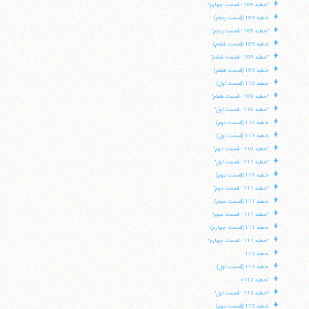
+
"خطبه 109 - قسمت چهارم"
+
خطبه 109 (قسمت پنجم)
+
"خطبه 109 - قسمت پنجم"
+
خطبه 109 (قسمت ششم)
+
"خطبه 109 - قسمت ششم"
+
خطبه 109 (قسمت هفتم)
+
خطبه 110 (قسمت اول)
+
"خطبه 109 - قسمت هفتم"
+
"خطبه 110 - قسمت اول"
+
خطبه 110 (قسمت دوم)
+
خطبه 111 (قسمت اول)
+
"خطبه 110 - قسمت دوم"
+
"خطبه 111 - قسمت اول"
+
خطبه 111 (قسمت دوم)
+
"خطبه 111 - قسمت دوم"
+
خطبه 111 (قسمت سوم)
+
"خطبه 111 - قسمت سوم"
+
خطبه 111 (قسمت چهارم)
+
"خطبه 111 - قسمت چهارم"
+
خطبه 112
+
خطبه 113 (قسمت اول)
+
"خطبه 112»
+
"خطبه 113 - قسمت اول"
+
خطبه 113 (قسمت دوم)