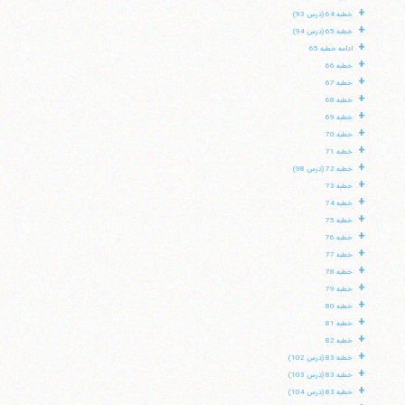
+
خطبه 64 (درس 93)
+
خطبه 65 (درس 94)
+
ادامه خطبه 65
+
خطبه 66
+
خطبه 67
+
خطبه 68
+
خطبه 69
+
خطبه 70
+
خطبه 71
+
خطبه 72 (درس 98)
+
خطبه 73
+
خطبه 74
+
خطبه 75
+
خطبه 76
+
خطبه 77
+
خطبه 78
+
خطبه 79
+
خطبه 80
+
خطبه 81
+
خطبه 82
+
خطبه 83 (درس 102)
+
خطبه 83 (درس 103)
+
خطبه 83 (درس 104)