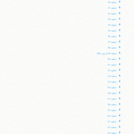
+
خطبه 40
+
خطبه 41
+
خطبه 42
+
خطبه 43
+
خطبه 44
+
خطبه 45
+
خطبه 46
+
خطبه 47
+
خطبه 48
+
خطبه 49 (درس 88)
+
خطبه 50
+
خطبه 51
+
خطبه 52
+
خطبه 53
+
خطبه 54
+
خطبه 55
+
خطبه 56
+
خطبه 57
+
خطبه 58
+
خطبه 59
+
خطبه 60
+
خطبه 61
+
خطبه 62
+
خطبه 63