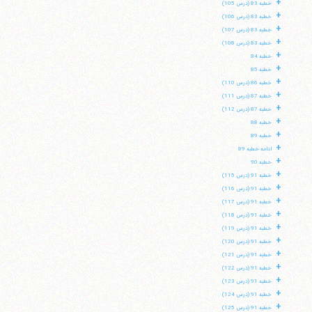
+
خطبه 83 (درس 105)
+
خطبه 83 (درس 106)
+
خطبه 83 (درس 107)
+
خطبه 83 (درس 108)
+
خطبه 84
+
خطبه 85
+
خطبه 86 (درس 110)
+
خطبه 87 (درس 111)
+
خطبه 87 (درس 112)
+
خطبه 88
+
خطبه 89
+
ادامه خطبه 89
+
خطبه 90
+
خطبه 91 (درس 115)
+
خطبه 91 (درس 116)
+
خطبه 91 (درس 117)
+
خطبه 91 (درس 118)
+
خطبه 91 (درس 119)
+
خطبه 91 (درس 120)
+
خطبه 91 (درس 121)
+
خطبه 91 (درس 122)
+
خطبه 91 (درس 123)
+
خطبه 91 (درس 124)
+
خطبه 91 (درس 125)