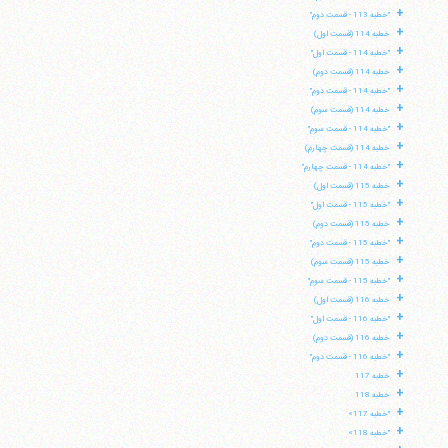
+
"خطبه 113 - قسمت دوم"
+
خطبه 114 (قسمت اول)
+
"خطبه 114 - قسمت اول"
+
خطبه 114 (قسمت دوم)
+
"خطبه 114 - قسمت دوم"
+
خطبه 114 (قسمت سوم)
+
"خطبه 114 - قسمت سوم"
+
خطبه 114 (قسمت چهارم)
+
"خطبه 114 - قسمت چهارم"
+
خطبه 115 (قسمت اول)
+
"خطبه 115 - قسمت اول"
+
خطبه 115 (قسمت دوم)
+
"خطبه 115 - قسمت دوم"
+
خطبه 115 (قسمت سوم)
+
"خطبه 115 - قسمت سوم"
+
خطبه 116 (قسمت اول)
+
"خطبه 116 - قسمت اول"
+
خطبه 116 (قسمت دوم)
+
"خطبه 116 - قسمت دوم"
+
خطبه 117
+
خطبه 118
+
"خطبه 117»
+
"خطبه 118»