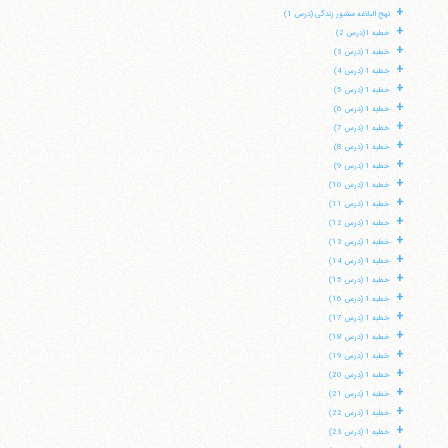
+
نهج البلاغه منشور زندگی (درس 1)
+
خطبه 1(درس 2)
+
خطبه 1 (درس 3)
+
خطبه 1 (درس 4)
+
خطبه 1 (درس 5)
+
خطبه 1 (درس 6)
+
خطبه 1 (درس 7)
+
خطبه 1 (درس 8)
+
خطبه 1 (درس 9)
+
خطبه 1 (درس 10)
+
خطبه 1 (درس 11)
+
خطبه 1 (درس 12)
+
خطبه 1 (درس 13)
+
خطبه 1 (درس 14)
+
خطبه 1 (درس 15)
+
خطبه 1 (درس 16)
+
خطبه 1 (درس 17)
+
خطبه 1 (درس 18)
+
خطبه 1 (درس 19)
+
خطبه 1 (درس 20)
+
خطبه 1 (درس 21)
+
خطبه 1 (درس 22)
+
خطبه 1 (درس 23)