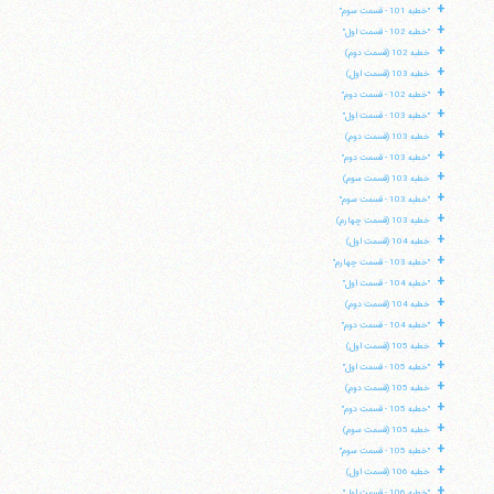
+
"خطبه 101 - قسمت سوم"
+
"خطبه 102 - قسمت اول"
+
خطبه 102 (قسمت دوم)
+
خطبه 103 (قسمت اول)
+
"خطبه 102 - قسمت دوم"
+
"خطبه 103 - قسمت اول"
+
خطبه 103 (قسمت دوم)
+
"خطبه 103 - قسمت دوم"
+
خطبه 103 (قسمت سوم)
+
"خطبه 103 - قسمت سوم"
+
خطبه 103 (قسمت چهارم)
+
خطبه 104 (قسمت اول)
+
"خطبه 103 - قسمت چهارم"
+
"خطبه 104 - قسمت اول"
+
خطبه 104 (قسمت دوم)
+
"خطبه 104 - قسمت دوم"
+
خطبه 105 (قسمت اول)
+
"خطبه 105 - قسمت اول"
+
خطبه 105 (قسمت دوم)
+
"خطبه 105 - قسمت دوم"
+
خطبه 105 (قسمت سوم)
+
"خطبه 105 - قسمت سوم"
+
خطبه 106 (قسمت اول)
+
"خطبه 106 - قسمت اول"