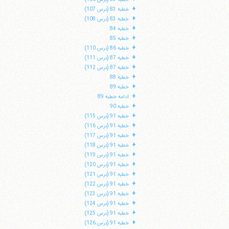
+
خطبه 83 (درس 107)
+
خطبه 83 (درس 108)
+
خطبه 84
+
خطبه 85
+
خطبه 86 (درس 110)
+
خطبه 87 (درس 111)
+
خطبه 87 (درس 112)
+
خطبه 88
+
خطبه 89
+
ادامه خطبه 89
+
خطبه 90
+
خطبه 91 (درس 115)
+
خطبه 91 (درس 116)
+
خطبه 91 (درس 117)
+
خطبه 91 (درس 118)
+
خطبه 91 (درس 119)
+
خطبه 91 (درس 120)
+
خطبه 91 (درس 121)
+
خطبه 91 (درس 122)
+
خطبه 91 (درس 123)
+
خطبه 91 (درس 124)
+
خطبه 91 (درس 125)
+
خطبه 91 (درس 126)