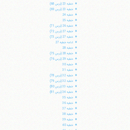
+
خطبه 23 (درس 68)
+
خطبه 23 (درس 69)
+
خطبه 24
+
خطبه 25
+
خطبه 26 (درس 71)
+
خطبه 27 (درس 72)
+
خطبه 27 (درس 73)
+
ادامه خطبه 27
+
خطبه 28
+
خطبه 28 (درس 75)
+
خطبه 29 (درس 76)
+
خطبه 30
+
خطبه 31
+
خطبه 32 (درس 78)
+
خطبه 32 (درس 79)
+
خطبه 33 (درس 80)
+
خطبه 34 (درس 81)
+
خطبه 35
+
خطبه 36
+
خطبه 37
+
خطبه 38
+
خطبه 39
+
خطبه 40