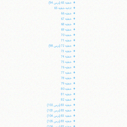
+
خطبه 65 (درس 94)
+
ادامه خطبه 65
+
خطبه 66
+
خطبه 67
+
خطبه 68
+
خطبه 69
+
خطبه 70
+
خطبه 71
+
خطبه 72 (درس 98)
+
خطبه 73
+
خطبه 74
+
خطبه 75
+
خطبه 76
+
خطبه 77
+
خطبه 78
+
خطبه 79
+
خطبه 80
+
خطبه 81
+
خطبه 82
+
خطبه 83 (درس 102)
+
خطبه 83 (درس 103)
+
خطبه 83 (درس 104)
+
خطبه 83 (درس 105)
+
خطبه 83 (درس 106)