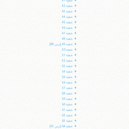
+
خطبه 41
+
خطبه 42
+
خطبه 43
+
خطبه 44
+
خطبه 45
+
خطبه 46
+
خطبه 47
+
خطبه 48
+
خطبه 49 (درس 88)
+
خطبه 50
+
خطبه 51
+
خطبه 52
+
خطبه 53
+
خطبه 54
+
خطبه 55
+
خطبه 56
+
خطبه 57
+
خطبه 58
+
خطبه 59
+
خطبه 60
+
خطبه 61
+
خطبه 62
+
خطبه 63
+
خطبه 64 (درس 93)