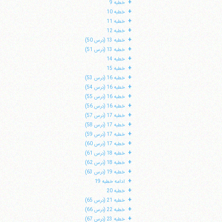
+
خطبه 9
+
خطبه 10
+
خطبه 11
+
خطبه 12
+
خطبه 13 (درس 50)
+
خطبه 13 (درس 51)
+
خطبه 14
+
خطبه 15
+
خطبه 16 (درس 53)
+
خطبه 16 (درس 54)
+
خطبه 16 (درس 55)
+
خطبه 16 (درس 56)
+
خطبه 17 (درس 57)
+
خطبه 17 (درس 58)
+
خطبه 17 (درس 59)
ا
+
خطبه 17 (درس 60)
+
خطبه 18 (درس 61)
+
خطبه 18 (درس 62)
+
خطبه 19 (درس 63)
+
ادامه خطبه 19
+
خطبه 20
+
خطبه 21 (درس 65)
+
خطبه 22 (درس 66)
+
خطبه 23 (درس 67)