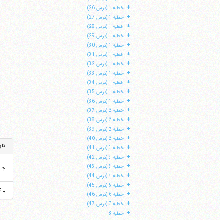
+
خطبه 1 (درس 26)
+
خطبه 1 (درس 27)
+
خطبه 1 (درس 28)
+
خطبه 1 (درس 29)
+
خطبه 1 (درس 30)
+
خطبه 1 (درس 31)
+
خطبه 1 (درس 32)
+
خطبه 1 (درس 33)
+
خطبه 1 (درس 34)
+
خطبه 1 (درس 35)
+
خطبه 1 (درس 36)
+
خطبه 2 (درس 37)
+
خطبه 2 (درس 38)
+
خطبه 2 (درس 39)
+
خطبه 2 (درس 40)
ناو
+
خطبه 3 (درس 41)
+
خطبه 3 (درس 42)
+
خطبه 3 (درس 43)
جل
+
خطبه 4 (درس 44)
+
خطبه 5 (درس 45)
با 
+
خطبه 6 (درس 46)
+
خطبه 7 (درس 47)
+
خطبه 8