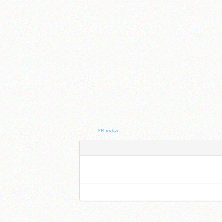
صفحه ۲۴۱