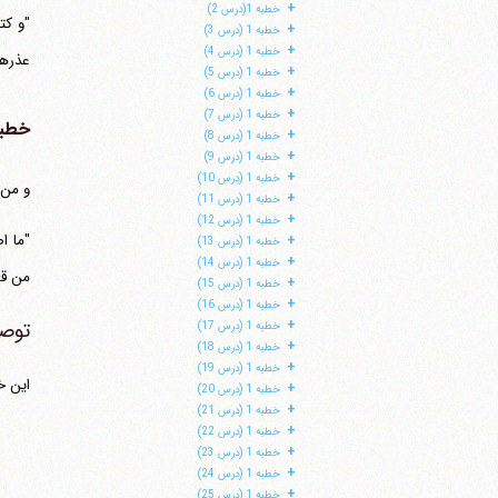
+
خطبه 1(درس 2)
"و کت
+
خطبه 1 (درس 3)
+
خطبه 1 (درس 4)
عذرها
+
خطبه 1 (درس 5)
+
خطبه 1 (درس 6)
+
خطبه 1 (درس 7)
خطبه 
+
خطبه 1 (درس 8)
+
خطبه 1 (درس 9)
+
خطبه 1 (درس 10)
و من 
+
خطبه 1 (درس 11)
+
خطبه 1 (درس 12)
"ما ا
+
خطبه 1 (درس 13)
+
خطبه 1 (درس 14)
من قع
+
خطبه 1 (درس 15)
+
خطبه 1 (درس 16)
+
توصی
خطبه 1 (درس 17)
+
خطبه 1 (درس 18)
+
خطبه 1 (درس 19)
این خ
+
خطبه 1 (درس 20)
+
خطبه 1 (درس 21)
+
خطبه 1 (درس 22)
+
خطبه 1 (درس 23)
+
خطبه 1 (درس 24)
+
خطبه 1 (درس 25)