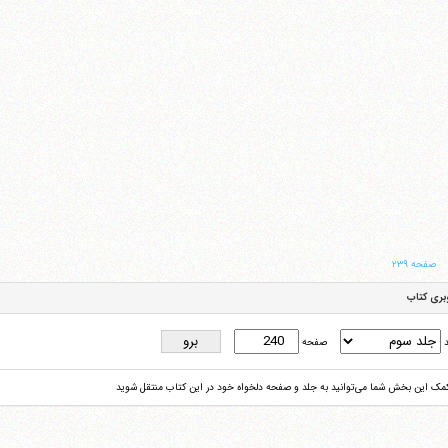
صفحه ۲۳۹
بری کتاب
د
صفحه
کمک این بخش شما می‌توانید به جلد و صفحه دلخواه خود در این کتاب منتقل شوید