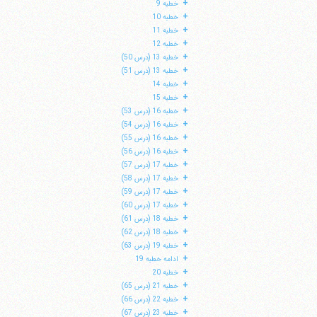
+
خطبه 9
+
خطبه 10
+
خطبه 11
+
خطبه 12
+
خطبه 13 (درس 50)
+
خطبه 13 (درس 51)
+
خطبه 14
+
خطبه 15
+
خطبه 16 (درس 53)
+
خطبه 16 (درس 54)
+
خطبه 16 (درس 55)
+
خطبه 16 (درس 56)
+
خطبه 17 (درس 57)
+
خطبه 17 (درس 58)
+
خطبه 17 (درس 59)
ا
+
خطبه 17 (درس 60)
+
خطبه 18 (درس 61)
+
خطبه 18 (درس 62)
+
خطبه 19 (درس 63)
+
ادامه خطبه 19
+
خطبه 20
+
خطبه 21 (درس 65)
+
خطبه 22 (درس 66)
+
خطبه 23 (درس 67)