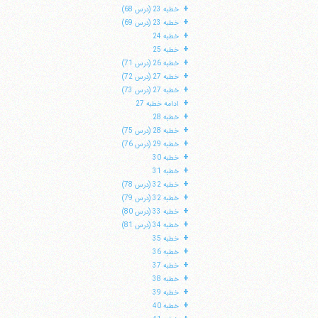
+
خطبه 23 (درس 68)
+
خطبه 23 (درس 69)
+
خطبه 24
+
خطبه 25
+
خطبه 26 (درس 71)
+
خطبه 27 (درس 72)
+
خطبه 27 (درس 73)
+
ادامه خطبه 27
+
خطبه 28
+
خطبه 28 (درس 75)
+
خطبه 29 (درس 76)
+
خطبه 30
+
خطبه 31
+
خطبه 32 (درس 78)
+
خطبه 32 (درس 79)
+
خطبه 33 (درس 80)
+
خطبه 34 (درس 81)
+
خطبه 35
+
خطبه 36
+
خطبه 37
+
خطبه 38
+
خطبه 39
+
خطبه 40