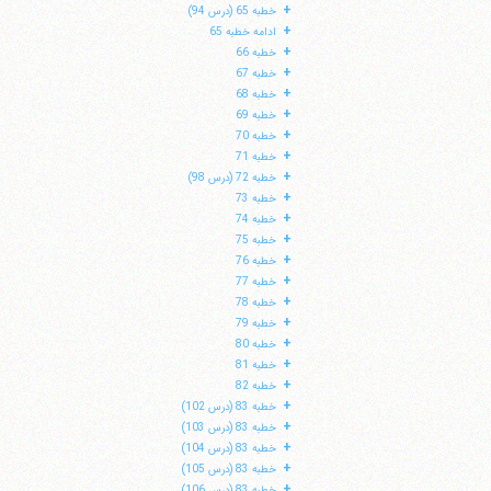
+
خطبه 65 (درس 94)
+
ادامه خطبه 65
+
خطبه 66
+
خطبه 67
+
خطبه 68
+
خطبه 69
+
خطبه 70
+
خطبه 71
+
خطبه 72 (درس 98)
+
خطبه 73
+
خطبه 74
+
خطبه 75
+
خطبه 76
+
خطبه 77
+
خطبه 78
+
خطبه 79
+
خطبه 80
+
خطبه 81
+
خطبه 82
+
خطبه 83 (درس 102)
+
خطبه 83 (درس 103)
+
خطبه 83 (درس 104)
+
خطبه 83 (درس 105)
+
خطبه 83 (درس 106)