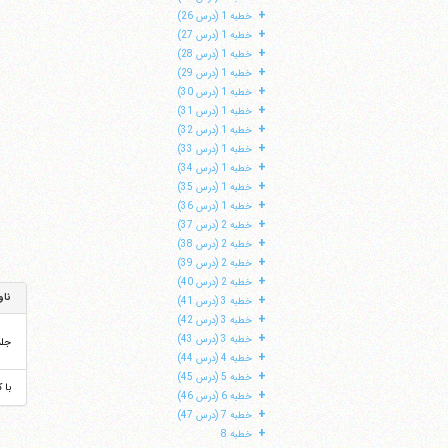
+
خطبه 1 (درس 26)
+
خطبه 1 (درس 27)
+
خطبه 1 (درس 28)
+
خطبه 1 (درس 29)
+
خطبه 1 (درس 30)
+
خطبه 1 (درس 31)
+
خطبه 1 (درس 32)
+
خطبه 1 (درس 33)
+
خطبه 1 (درس 34)
+
خطبه 1 (درس 35)
+
خطبه 1 (درس 36)
+
خطبه 2 (درس 37)
+
خطبه 2 (درس 38)
+
خطبه 2 (درس 39)
+
خطبه 2 (درس 40)
ناو
+
خطبه 3 (درس 41)
+
خطبه 3 (درس 42)
+
خطبه 3 (درس 43)
جل
+
خطبه 4 (درس 44)
+
خطبه 5 (درس 45)
با 
+
خطبه 6 (درس 46)
+
خطبه 7 (درس 47)
+
خطبه 8