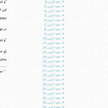
+
خطبه 1(درس 2)
+
خطبه 1 (درس 3)
این ا
+
خطبه 1 (درس 4)
+
خطبه 1 (درس 5)
برویم
+
خطبه 1 (درس 6)
+
خطبه 1 (درس 7)
در نهج 
+
خطبه 1 (درس 8)
+
خطبه 1 (درس 9)
+
خطبه 1 (درس 10)
"و تب
+
خطبه 1 (درس 11)
+
خطبه 1 (درس 12)
(و خو
+
خطبه 1 (درس 13)
+
خطبه 1 (درس 14)
ساعتی
+
خطبه 1 (درس 15)
+
خطبه 1 (درس 16)
+
(۱)
خطبه 1 (درس 17)
سوره
+
خطبه 1 (درس 18)
+
خطبه 1 (درس 19)
+
خطبه 1 (درس 20)
+
خطبه 1 (درس 21)
+
خطبه 1 (درس 22)
+
خطبه 1 (درس 23)
+
خطبه 1 (درس 24)
+
خطبه 1 (درس 25)