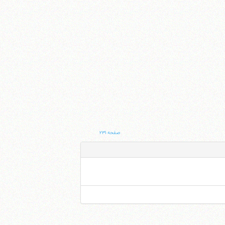
صفحه ۲۳۱