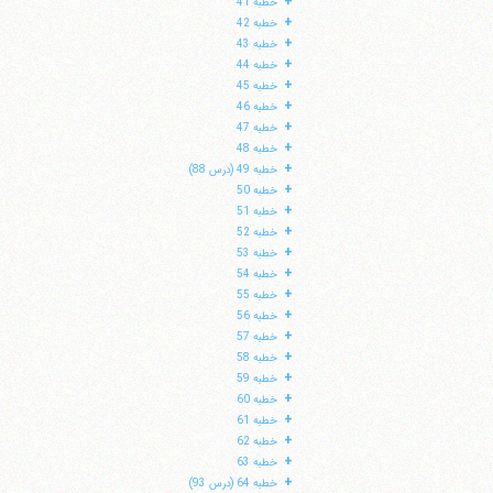
+
خطبه 41
+
خطبه 42
+
خطبه 43
+
خطبه 44
+
خطبه 45
+
خطبه 46
+
خطبه 47
+
خطبه 48
+
خطبه 49 (درس 88)
+
خطبه 50
+
خطبه 51
+
خطبه 52
+
خطبه 53
+
خطبه 54
+
خطبه 55
+
خطبه 56
+
خطبه 57
+
خطبه 58
+
خطبه 59
+
خطبه 60
+
خطبه 61
+
خطبه 62
+
خطبه 63
+
خطبه 64 (درس 93)