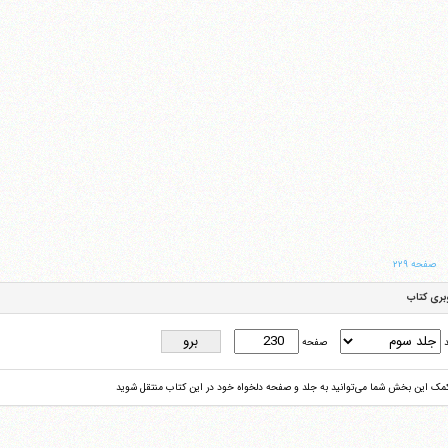
صفحه ۲۲۹
بری کتاب
د
صفحه
کمک این بخش شما می‌توانید به جلد و صفحه دلخواه خود در این کتاب منتقل شوید