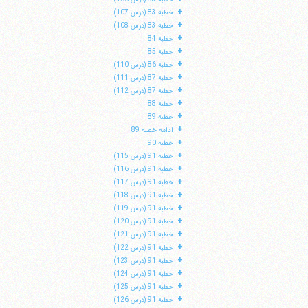
+
خطبه 83 (درس 107)
+
خطبه 83 (درس 108)
+
خطبه 84
+
خطبه 85
+
خطبه 86 (درس 110)
+
خطبه 87 (درس 111)
+
خطبه 87 (درس 112)
+
خطبه 88
+
خطبه 89
+
ادامه خطبه 89
+
خطبه 90
+
خطبه 91 (درس 115)
+
خطبه 91 (درس 116)
+
خطبه 91 (درس 117)
+
خطبه 91 (درس 118)
+
خطبه 91 (درس 119)
+
خطبه 91 (درس 120)
+
خطبه 91 (درس 121)
+
خطبه 91 (درس 122)
+
خطبه 91 (درس 123)
+
خطبه 91 (درس 124)
+
خطبه 91 (درس 125)
+
خطبه 91 (درس 126)