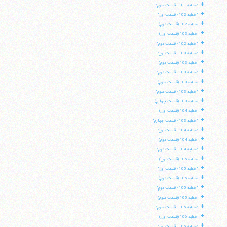
+
"خطبه 101 - قسمت سوم"
+
"خطبه 102 - قسمت اول"
+
خطبه 102 (قسمت دوم)
+
خطبه 103 (قسمت اول)
+
"خطبه 102 - قسمت دوم"
+
"خطبه 103 - قسمت اول"
+
خطبه 103 (قسمت دوم)
+
"خطبه 103 - قسمت دوم"
+
خطبه 103 (قسمت سوم)
+
"خطبه 103 - قسمت سوم"
+
خطبه 103 (قسمت چهارم)
+
خطبه 104 (قسمت اول)
+
"خطبه 103 - قسمت چهارم"
+
"خطبه 104 - قسمت اول"
+
خطبه 104 (قسمت دوم)
+
"خطبه 104 - قسمت دوم"
+
خطبه 105 (قسمت اول)
+
"خطبه 105 - قسمت اول"
+
خطبه 105 (قسمت دوم)
+
"خطبه 105 - قسمت دوم"
+
خطبه 105 (قسمت سوم)
+
"خطبه 105 - قسمت سوم"
+
خطبه 106 (قسمت اول)
+
"خطبه 106 - قسمت اول"