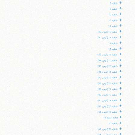
+
خطبه 8
+
خطبه 9
+
خطبه 10
+
خطبه 11
+
خطبه 12
+
خطبه 13 (درس 50)
+
خطبه 13 (درس 51)
+
خطبه 14
+
خطبه 15
+
خطبه 16 (درس 53)
+
خطبه 16 (درس 54)
+
خطبه 16 (درس 55)
+
خطبه 16 (درس 56)
+
خطبه 17 (درس 57)
+
خطبه 17 (درس 58)
+
خطبه 17 (درس 59)
+
خطبه 17 (درس 60)
+
خطبه 18 (درس 61)
+
خطبه 18 (درس 62)
+
خطبه 19 (درس 63)
+
ادامه خطبه 19
+
خطبه 20
+
خطبه 21 (درس 65)
+