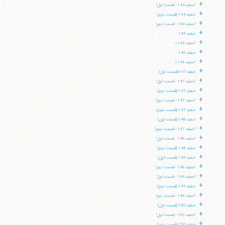
+
"خطبه 144 - قسمت اول"
+
خطبه 144 (قسمت دوم)
+
"خطبه 144 - قسمت دوم"
+
خطبه 145
+
"خطبه 145»
+
خطبه 146
+
"خطبه 146»
+
خطبه 147(قسمت اول)
+
"خطبه 147 - قسمت اول"
+
خطبه 147 (قسمت دوم)
+
"خطبه 147 - قسمت دوم"
+
خطبه 147 (قسمت سوم)
+
خطبه 148 (قسمت اول)
+
"خطبه 147 - قسمت سوم"
+
"خطبه 148 - قسمت اول"
+
خطبه 148 (قسمت دوم)
+
خطبه 149 (قسمت اول)
+
"خطبه 148 - قسمت دوم"
+
"خطبه 149 - قسمت اول"
+
خطبه 149 (قسمت دوم)
+
"خطبه 149 - قسمت دوم"
+
خطبه 150 (قسمت اول)
+
"خطبه 150 - قسمت اول"
+
خطبه 150 (قسمت دوم)