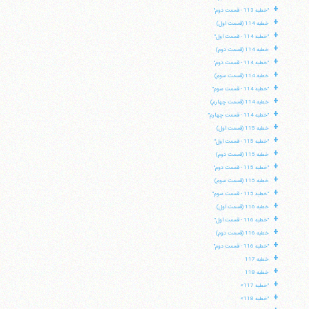
+
"خطبه 113 - قسمت دوم"
+
خطبه 114 (قسمت اول)
+
"خطبه 114 - قسمت اول"
+
خطبه 114 (قسمت دوم)
+
"خطبه 114 - قسمت دوم"
+
خطبه 114 (قسمت سوم)
+
"خطبه 114 - قسمت سوم"
+
خطبه 114 (قسمت چهارم)
+
"خطبه 114 - قسمت چهارم"
+
خطبه 115 (قسمت اول)
+
"خطبه 115 - قسمت اول"
+
خطبه 115 (قسمت دوم)
+
"خطبه 115 - قسمت دوم"
+
خطبه 115 (قسمت سوم)
+
"خطبه 115 - قسمت سوم"
+
خطبه 116 (قسمت اول)
+
"خطبه 116 - قسمت اول"
+
خطبه 116 (قسمت دوم)
+
"خطبه 116 - قسمت دوم"
+
خطبه 117
+
خطبه 118
+
"خطبه 117»
+
"خطبه 118»