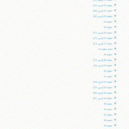
خطبه 22 (درس 66)
+
خطبه 23 (درس 67)
+
خطبه 23 (درس 68)
+
خطبه 23 (درس 69)
+
خطبه 24
+
خطبه 25
+
خطبه 26 (درس 71)
+
خطبه 27 (درس 72)
+
خطبه 27 (درس 73)
+
ادامه خطبه 27
+
خطبه 28
+
خطبه 28 (درس 75)
+
خطبه 29 (درس 76)
+
خطبه 30
+
خطبه 31
+
خطبه 32 (درس 78)
+
خطبه 32 (درس 79)
+
خطبه 33 (درس 80)
+
خطبه 34 (درس 81)
+
خطبه 35
+
خطبه 36
+
خطبه 37
+
خطبه 38
+
خطبه 39