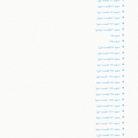
+
"خطبه 97 - قسمت اول"
+
خطبه 97 (قسمت دوم)
+
تلفن 37740011-25-98+ تا 14
"خطبه 97 - قسمت دوم"
+
فکس
37740015-25-98+
خطبه 97 (قسمت سوم)
+
"خطبه 97 - قسمت سوم"
+
خطبه 97 (قسمت چهارم)
+
خطبه 98
+
"خطبه 98»
+
خطبه 99 (قسمت اول)
+
"خطبه 99 - قسمت اول"
+
خطبه 99 (قسمت دوم)
+
"خطبه 99 - قسمت دوم"
+
خطبه 100 (قسمت اول)
+
"خطبه 100 - قسمت اول"
+
خطبه 100 (قسمت دوم)
+
"خطبه 100 - قسمت دوم"
+
خطبه 100 (قسمت سوم)
+
"خطبه 100 - قسمت سوم"
+
خطبه 101 (قسمت اول)
+
"خطبه 101 - قسمت اول"
+
خطبه 101 (قسمت دوم)
+
"خطبه 101 - قسمت دوم"
+
خطبه 101 (قسمت سوم)
+
خطبه 102 (قسمت اول)