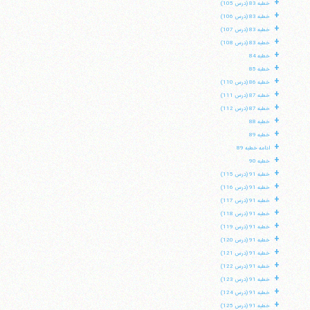
+
خطبه 83 (درس 105)
+
خطبه 83 (درس 106)
+
خطبه 83 (درس 107)
+
خطبه 83 (درس 108)
+
خطبه 84
+
خطبه 85
+
خطبه 86 (درس 110)
+
خطبه 87 (درس 111)
+
خطبه 87 (درس 112)
+
خطبه 88
+
خطبه 89
+
ادامه خطبه 89
+
خطبه 90
+
خطبه 91 (درس 115)
+
خطبه 91 (درس 116)
+
خطبه 91 (درس 117)
+
خطبه 91 (درس 118)
+
خطبه 91 (درس 119)
+
خطبه 91 (درس 120)
+
خطبه 91 (درس 121)
+
خطبه 91 (درس 122)
+
خطبه 91 (درس 123)
+
خطبه 91 (درس 124)
+
خطبه 91 (درس 125)