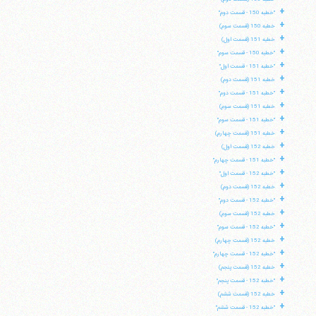
+
"خطبه 150 - قسمت دوم"
+
خطبه 150 (قسمت سوم)
+
خطبه 151 (قسمت اول)
+
"خطبه 150 - قسمت سوم"
+
"خطبه 151 - قسمت اول"
+
خطبه 151 (قسمت دوم)
+
"خطبه 151 - قسمت دوم"
+
خطبه 151 (قسمت سوم)
+
"خطبه 151 - قسمت سوم"
+
خطبه 151 (قسمت چهارم)
+
خطبه 152 (قسمت اول)
+
"خطبه 151 - قسمت چهارم"
+
"خطبه 152 - قسمت اول"
+
خطبه 152 (قسمت دوم)
+
"خطبه 152 - قسمت دوم"
+
خطبه 152 (قسمت سوم)
+
"خطبه 152 - قسمت سوم"
+
خطبه 152 (قسمت چهارم)
+
"خطبه 152 - قسمت چهارم"
+
خطبه 152 (قسمت پنجم)
+
"خطبه 152 - قسمت پنجم"
+
خطبه 152 (قسمت ششم)
+
"خطبه 152 - قسمت ششم"