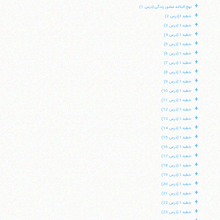
+
نهج البلاغه منشور زندگی (درس 1)
+
خطبه 1(درس 2)
+
خطبه 1 (درس 3)
+
خطبه 1 (درس 4)
+
خطبه 1 (درس 5)
+
خطبه 1 (درس 6)
+
خطبه 1 (درس 7)
+
خطبه 1 (درس 8)
+
خطبه 1 (درس 9)
+
خطبه 1 (درس 10)
+
خطبه 1 (درس 11)
+
خطبه 1 (درس 12)
+
خطبه 1 (درس 13)
+
خطبه 1 (درس 14)
+
خطبه 1 (درس 15)
+
خطبه 1 (درس 16)
+
خطبه 1 (درس 17)
+
خطبه 1 (درس 18)
+
خطبه 1 (درس 19)
+
خطبه 1 (درس 20)
+
خطبه 1 (درس 21)
+
خطبه 1 (درس 22)
+
خطبه 1 (درس 23)