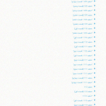
+
"خطبه 109 - قسمت چهارم"
+
خطبه 109 (قسمت پنجم)
+
"خطبه 109 - قسمت پنجم"
+
خطبه 109 (قسمت ششم)
+
"خطبه 109 - قسمت ششم"
+
خطبه 109 (قسمت هفتم)
+
خطبه 110 (قسمت اول)
+
"خطبه 109 - قسمت هفتم"
+
"خطبه 110 - قسمت اول"
+
خطبه 110 (قسمت دوم)
+
خطبه 111 (قسمت اول)
+
"خطبه 110 - قسمت دوم"
+
"خطبه 111 - قسمت اول"
+
خطبه 111 (قسمت دوم)
+
"خطبه 111 - قسمت دوم"
+
خطبه 111 (قسمت سوم)
+
"خطبه 111 - قسمت سوم"
+
خطبه 111 (قسمت چهارم)
+
"خطبه 111 - قسمت چهارم"
+
خطبه 112
+
خطبه 113 (قسمت اول)
+
"خطبه 112»
+
"خطبه 113 - قسمت اول"
+
خطبه 113 (قسمت دوم)