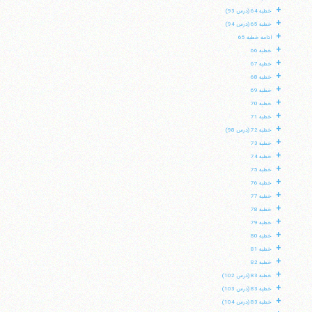
+
خطبه 64 (درس 93)
+
خطبه 65 (درس 94)
+
ادامه خطبه 65
+
خطبه 66
+
خطبه 67
+
خطبه 68
+
خطبه 69
+
خطبه 70
+
خطبه 71
+
خطبه 72 (درس 98)
+
خطبه 73
+
خطبه 74
+
خطبه 75
+
خطبه 76
+
خطبه 77
+
خطبه 78
+
خطبه 79
+
خطبه 80
+
خطبه 81
+
خطبه 82
+
خطبه 83 (درس 102)
+
خطبه 83 (درس 103)
+
خطبه 83 (درس 104)