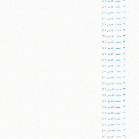
+
خطبه 1 (درس 24)
+
خطبه 1 (درس 25)
+
خطبه 1 (درس 26)
+
خطبه 1 (درس 27)
+
خطبه 1 (درس 28)
+
خطبه 1 (درس 29)
+
خطبه 1 (درس 30)
+
خطبه 1 (درس 31)
+
خطبه 1 (درس 32)
+
خطبه 1 (درس 33)
+
خطبه 1 (درس 34)
+
خطبه 1 (درس 35)
+
خطبه 1 (درس 36)
+
خطبه 2 (درس 37)
+
خطبه 2 (درس 38)
+
خطبه 2 (درس 39)
+
خطبه 2 (درس 40)
+
خطبه 3 (درس 41)
+
خطبه 3 (درس 42)
+
خطبه 3 (درس 43)
+
خطبه 4 (درس 44)
+
خطبه 5 (درس 45)
+
خطبه 6 (درس 46)
+
خطبه 7 (درس 47)