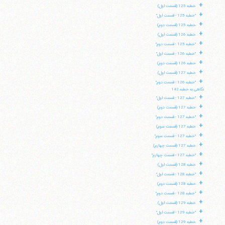
+
خطبه 125 (قسمت اول)
+
"خطبه 125 - قسمت اول"
+
خطبه 125 (قسمت دوم)
+
خطبه 126 (قسمت اول)
+
"خطبه 125 - قسمت دوم"
+
"خطبه 126 - قسمت اول"
+
خطبه 126 (قسمت دوم)
+
خطبه 127 (قسمت اول)
+
"خطبه 126 - قسمت دوم"
نگاهی به خطبه 142
+
"خطبه 127 - قسمت اول"
+
خطبه 127 (قسمت دوم)
+
"خطبه 127 - قسمت دوم"
+
خطبه 127 (قسمت سوم)
+
"خطبه 127 - قسمت سوم"
+
خطبه 127 (قسمت چهارم)
+
"خطبه 127 - قسمت چهارم"
+
خطبه 128 (قسمت اول)
+
"خطبه 128 - قسمت اول"
+
خطبه 128 (قسمت دوم)
+
"خطبه 128 - قسمت دوم"
+
خطبه 129 (قسمت اول)
+
"خطبه 129 - قسمت اول"
+
خطبه 129 (قسمت دوم)