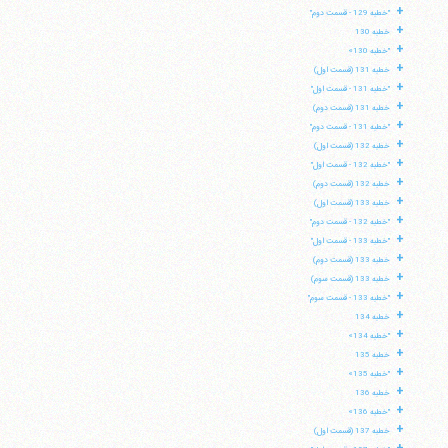
+
"خطبه 129 - قسمت دوم"
+
خطبه 130
+
"خطبه 130»
+
خطبه 131 (قسمت اول)
+
"خطبه 131 - قسمت اول"
+
خطبه 131 (قسمت دوم)
+
"خطبه 131 - قسمت دوم"
+
خطبه 132 (قسمت اول)
+
"خطبه 132 - قسمت اول"
+
خطبه 132 (قسمت دوم)
+
خطبه 133 (قسمت اول)
+
"خطبه 132 - قسمت دوم"
+
"خطبه 133 - قسمت اول"
+
خطبه 133 (قسمت دوم)
+
خطبه 133 (قسمت سوم)
+
"خطبه 133 - قسمت سوم"
+
خطبه 134
+
"خطبه 134»
+
خطبه 135
+
"خطبه 135»
+
خطبه 136
+
"خطبه 136»
+
خطبه 137 (قسمت اول)