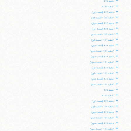
+
خطبه 119
+
"خطبه 119»
+
خطبه 120 (قسمت اول)
+
"خطبه 120 - قسمت اول"
+
خطبه 120 (قسمت دوم)
+
خطبه 121 (قسمت اول)
+
"خطبه 120 - قسمت دوم"
+
"خطبه 121 - قسمت اول"
+
خطبه 121 (قسمت دوم)
+
"خطبه 121 - قسمت دوم"
+
خطبه 121 (قسمت سوم)
+
"خطبه 121 - قسمت سوم"
+
خطبه 122 (قسمت اول)
+
"خطبه 122 - قسمت اول"
+
خطبه 122 (قسمت دوم)
+
"خطبه 122 - قسمت دوم"
+
خطبه 123
+
"خطبه 123»
+
خطبه 124 (قسمت اول)
+
"خطبه 124 - قسمت اول"
+
خطبه 124 (قسمت دوم)
+
"خطبه 124 - قسمت دوم"
+
خطبه 124 (قسمت سوم)
+
"خطبه 124 - قسمت سوم"