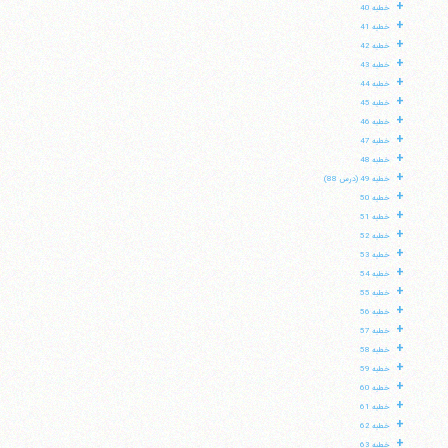
+
خطبه 40
+
خطبه 41
+
خطبه 42
+
خطبه 43
+
خطبه 44
+
خطبه 45
+
خطبه 46
+
خطبه 47
+
خطبه 48
+
خطبه 49 (درس 88)
+
خطبه 50
+
خطبه 51
+
خطبه 52
+
خطبه 53
+
خطبه 54
+
خطبه 55
+
خطبه 56
+
خطبه 57
+
خطبه 58
+
خطبه 59
+
خطبه 60
+
خطبه 61
+
خطبه 62
+
خطبه 63