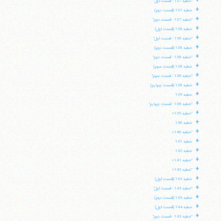
+
"خطبه 137 - قسمت اول"
+
خطبه 137 (قسمت دوم)
+
"خطبه 137 - قسمت دوم"
+
خطبه 138 (قسمت اول)
+
"خطبه 138 - قسمت اول"
+
خطبه 138 (قسمت دوم)
+
"خطبه 138 - قسمت دوم"
+
خطبه 138 (قسمت سوم)
+
"خطبه 138 - قسمت سوم"
+
خطبه 138 (قسمت چهارم)
+
خطبه 139
+
"خطبه 138 - قسمت چهارم"
+
"خطبه 139»
+
خطبه 140
+
"خطبه 140»
+
خطبه 141
+
خطبه 142
+
"خطبه 141»
+
"خطبه 142»
+
خطبه 143 (قسمت اول)
+
"خطبه 143 - قسمت اول"
+
خطبه 143 (قسمت دوم)
+
خطبه 144 (قسمت اول)
+
"خطبه 143 - قسمت دوم"