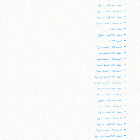
+
خطبه 106 (قسمت دوم)
+
"خطبه 106 - قسمت دوم"
+
خطبه 106 (قسمت سوم)
+
"خطبه 106 - قسمت سوم"
+
خطبه 107
+
خطبه 108 (قسمت اول)
+
"خطبه 107»
+
"خطبه 108 - قسمت اول"
+
خطبه 108 (قسمت دوم)
+
"خطبه 108 - قسمت دوم"
+
خطبه 108 (قسمت سوم)
+
"خطبه 108 - قسمت سوم"
+
خطبه 108 (قسمت چهارم)
+
"خطبه 108 - قسمت چهارم"
+
خطبه 108 (قسمت پنجم)
+
"خطبه 108 - قسمت پنجم"
+
خطبه 109 (قسمت اول)
+
"خطبه 109 - قسمت اول"
+
خطبه 109 (قسمت دوم)
+
"خطبه 109 - قسمت دوم"
+
خطبه 109 (قسمت سوم)
+
"خطبه 109 - قسمت سوم"
+
خطبه 109 (قسمت چهارم)