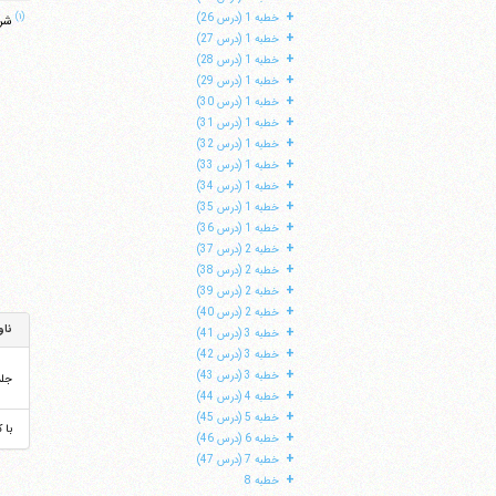
+
(۱)
خطبه 1 (درس 26)
شرح ابن 
+
خطبه 1 (درس 27)
+
خطبه 1 (درس 28)
+
خطبه 1 (درس 29)
+
خطبه 1 (درس 30)
+
خطبه 1 (درس 31)
+
خطبه 1 (درس 32)
+
خطبه 1 (درس 33)
+
خطبه 1 (درس 34)
+
خطبه 1 (درس 35)
+
خطبه 1 (درس 36)
+
خطبه 2 (درس 37)
+
خطبه 2 (درس 38)
+
خطبه 2 (درس 39)
+
خطبه 2 (درس 40)
ناو
+
خطبه 3 (درس 41)
+
خطبه 3 (درس 42)
+
خطبه 3 (درس 43)
جل
+
خطبه 4 (درس 44)
+
خطبه 5 (درس 45)
با 
+
خطبه 6 (درس 46)
+
خطبه 7 (درس 47)
+
خطبه 8