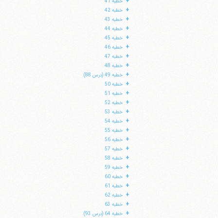
+
خطبه 41
+
خطبه 42
+
خطبه 43
+
خطبه 44
+
خطبه 45
+
خطبه 46
+
خطبه 47
+
خطبه 48
+
خطبه 49 (درس 88)
+
خطبه 50
+
خطبه 51
+
خطبه 52
+
خطبه 53
+
خطبه 54
+
خطبه 55
+
خطبه 56
+
خطبه 57
+
خطبه 58
+
خطبه 59
+
خطبه 60
+
خطبه 61
+
خطبه 62
+
خطبه 63
+
خطبه 64 (درس 93)