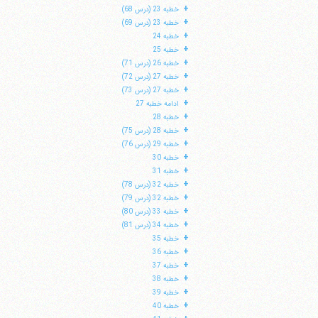
+
خطبه 23 (درس 68)
+
خطبه 23 (درس 69)
+
خطبه 24
+
خطبه 25
+
خطبه 26 (درس 71)
+
خطبه 27 (درس 72)
+
خطبه 27 (درس 73)
+
ادامه خطبه 27
+
خطبه 28
+
خطبه 28 (درس 75)
+
خطبه 29 (درس 76)
+
خطبه 30
+
خطبه 31
+
خطبه 32 (درس 78)
+
خطبه 32 (درس 79)
+
خطبه 33 (درس 80)
+
خطبه 34 (درس 81)
+
خطبه 35
+
خطبه 36
+
خطبه 37
+
خطبه 38
+
خطبه 39
+
خطبه 40