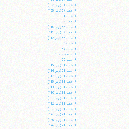
+
خطبه 83 (درس 107)
+
خطبه 83 (درس 108)
+
خطبه 84
+
خطبه 85
+
خطبه 86 (درس 110)
+
خطبه 87 (درس 111)
+
خطبه 87 (درس 112)
+
خطبه 88
+
خطبه 89
+
ادامه خطبه 89
+
خطبه 90
+
خطبه 91 (درس 115)
+
خطبه 91 (درس 116)
+
خطبه 91 (درس 117)
+
خطبه 91 (درس 118)
+
خطبه 91 (درس 119)
+
خطبه 91 (درس 120)
+
خطبه 91 (درس 121)
+
خطبه 91 (درس 122)
+
خطبه 91 (درس 123)
+
خطبه 91 (درس 124)
+
خطبه 91 (درس 125)
+
خطبه 91 (درس 126)