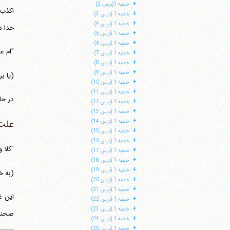
+
خطبه 1(درس 2)
+
خطبه 1 (درس 3)
+
خطبه 1 (درس 4)
خدا د
+
خطبه 1 (درس 5)
+
خطبه 1 (درس 6)
"ام ع
+
خطبه 1 (درس 7)
+
خطبه 1 (درس 8)
+
خطبه 1 (درس 9)
(یا ب
+
خطبه 1 (درس 10)
+
خطبه 1 (درس 11)
در حال
+
خطبه 1 (درس 12)
+
خطبه 1 (درس 13)
+
علت 
خطبه 1 (درس 14)
+
خطبه 1 (درس 15)
+
خطبه 1 (درس 16)
"کلا و
+
خطبه 1 (درس 17)
+
خطبه 1 (درس 18)
+
خطبه 1 (درس 19)
(به خ
+
خطبه 1 (درس 20)
+
خطبه 1 (درس 21)
+
خطبه 1 (درس 22)
+
خطبه 1 (درس 23)
صحنه
+
خطبه 1 (درس 24)
+
خطبه 1 (درس 25)