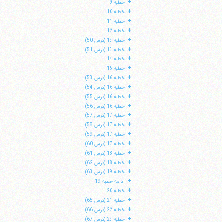
+
خطبه 9
+
خطبه 10
+
خطبه 11
+
خطبه 12
+
خطبه 13 (درس 50)
+
خطبه 13 (درس 51)
+
خطبه 14
+
خطبه 15
+
خطبه 16 (درس 53)
+
خطبه 16 (درس 54)
+
خطبه 16 (درس 55)
+
خطبه 16 (درس 56)
+
خطبه 17 (درس 57)
+
خطبه 17 (درس 58)
+
خطبه 17 (درس 59)
ا
+
خطبه 17 (درس 60)
+
خطبه 18 (درس 61)
+
خطبه 18 (درس 62)
+
خطبه 19 (درس 63)
+
ادامه خطبه 19
+
خطبه 20
+
خطبه 21 (درس 65)
+
خطبه 22 (درس 66)
+
خطبه 23 (درس 67)