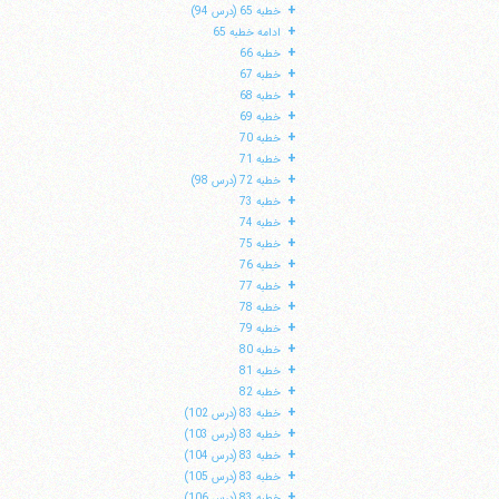
+
خطبه 65 (درس 94)
+
ادامه خطبه 65
+
خطبه 66
+
خطبه 67
+
خطبه 68
+
خطبه 69
+
خطبه 70
+
خطبه 71
+
خطبه 72 (درس 98)
+
خطبه 73
+
خطبه 74
+
خطبه 75
+
خطبه 76
+
خطبه 77
+
خطبه 78
+
خطبه 79
+
خطبه 80
+
خطبه 81
+
خطبه 82
+
خطبه 83 (درس 102)
+
خطبه 83 (درس 103)
+
خطبه 83 (درس 104)
+
خطبه 83 (درس 105)
+
خطبه 83 (درس 106)