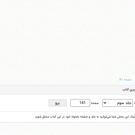
صفحه ۱۴۰
بری کتاب
د
صفحه
کمک این بخش شما می‌توانید به جلد و صفحه دلخواه خود در این کتاب منتقل شوید