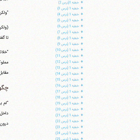
+
خطبه 1(درس 2)
+
خطبه 1 (درس 3)
"ولکن
+
خطبه 1 (درس 4)
+
خطبه 1 (درس 5)
+
(ولکن
خطبه 1 (درس 6)
+
خطبه 1 (درس 7)
تا گف
+
خطبه 1 (درس 8)
+
خطبه 1 (درس 9)
+
خطبه 1 (درس 10)
+
خطبه 1 (درس 11)
+
خطبه 1 (درس 12)
+
خطبه 1 (درس 13)
مقابل
+
خطبه 1 (درس 14)
+
خطبه 1 (درس 15)
+
چگون
خطبه 1 (درس 16)
+
خطبه 1 (درس 17)
+
خطبه 1 (درس 18)
+
خطبه 1 (درس 19)
+
خطبه 1 (درس 20)
+
خطبه 1 (درس 21)
+
خطبه 1 (درس 22)
درون
+
خطبه 1 (درس 23)
+
خطبه 1 (درس 24)
+
خطبه 1 (درس 25)