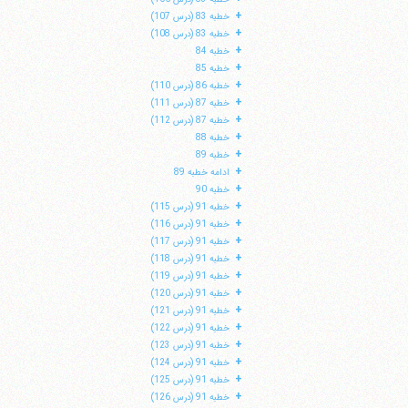
+
خطبه 83 (درس 107)
+
خطبه 83 (درس 108)
+
خطبه 84
+
خطبه 85
+
خطبه 86 (درس 110)
+
خطبه 87 (درس 111)
+
خطبه 87 (درس 112)
+
خطبه 88
+
خطبه 89
+
ادامه خطبه 89
+
خطبه 90
+
خطبه 91 (درس 115)
+
خطبه 91 (درس 116)
+
خطبه 91 (درس 117)
+
خطبه 91 (درس 118)
+
خطبه 91 (درس 119)
+
خطبه 91 (درس 120)
+
خطبه 91 (درس 121)
+
خطبه 91 (درس 122)
+
خطبه 91 (درس 123)
+
خطبه 91 (درس 124)
+
خطبه 91 (درس 125)
+
خطبه 91 (درس 126)