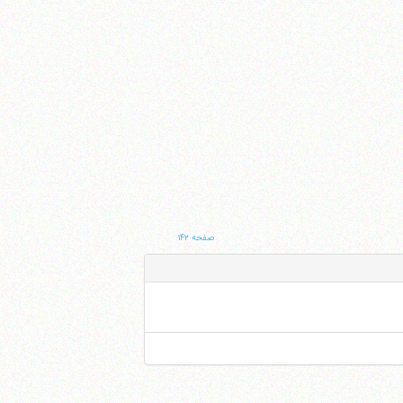
صفحه ۱۴۲