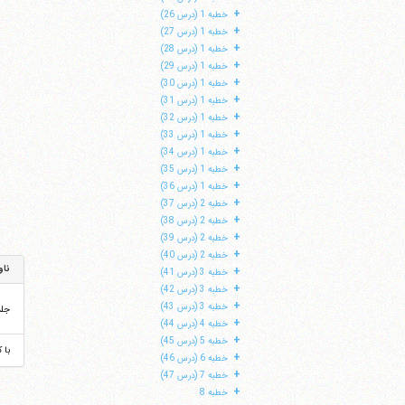
+
خطبه 1 (درس 26)
+
خطبه 1 (درس 27)
+
خطبه 1 (درس 28)
+
خطبه 1 (درس 29)
+
خطبه 1 (درس 30)
+
خطبه 1 (درس 31)
+
خطبه 1 (درس 32)
+
خطبه 1 (درس 33)
+
خطبه 1 (درس 34)
+
خطبه 1 (درس 35)
+
خطبه 1 (درس 36)
+
خطبه 2 (درس 37)
+
خطبه 2 (درس 38)
+
خطبه 2 (درس 39)
+
خطبه 2 (درس 40)
ناو
+
خطبه 3 (درس 41)
+
خطبه 3 (درس 42)
+
خطبه 3 (درس 43)
جل
+
خطبه 4 (درس 44)
+
خطبه 5 (درس 45)
با 
+
خطبه 6 (درس 46)
+
خطبه 7 (درس 47)
+
خطبه 8