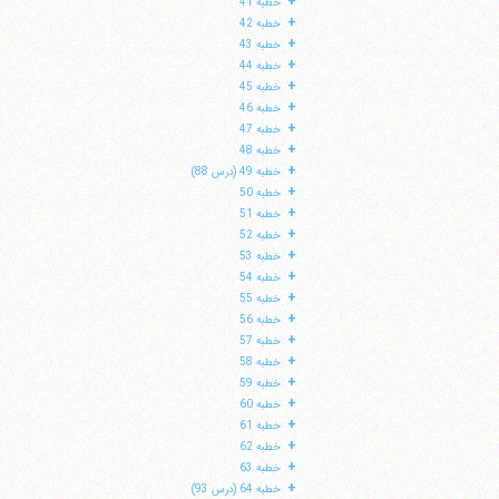
+
خطبه 41
+
خطبه 42
+
خطبه 43
+
خطبه 44
+
خطبه 45
+
خطبه 46
+
خطبه 47
+
خطبه 48
+
خطبه 49 (درس 88)
+
خطبه 50
+
خطبه 51
+
خطبه 52
+
خطبه 53
+
خطبه 54
+
خطبه 55
+
خطبه 56
+
خطبه 57
+
خطبه 58
+
خطبه 59
+
خطبه 60
+
خطبه 61
+
خطبه 62
+
خطبه 63
+
خطبه 64 (درس 93)