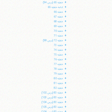
+
خطبه 65 (درس 94)
+
ادامه خطبه 65
+
خطبه 66
+
خطبه 67
+
خطبه 68
+
خطبه 69
+
خطبه 70
+
خطبه 71
+
خطبه 72 (درس 98)
+
خطبه 73
+
خطبه 74
+
خطبه 75
+
خطبه 76
+
خطبه 77
+
خطبه 78
+
خطبه 79
+
خطبه 80
+
خطبه 81
+
خطبه 82
+
خطبه 83 (درس 102)
+
خطبه 83 (درس 103)
+
خطبه 83 (درس 104)
+
خطبه 83 (درس 105)
+
خطبه 83 (درس 106)