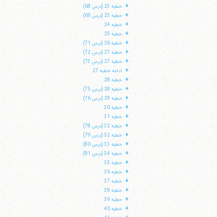
+
خطبه 23 (درس 68)
+
خطبه 23 (درس 69)
+
خطبه 24
+
خطبه 25
+
خطبه 26 (درس 71)
+
خطبه 27 (درس 72)
+
خطبه 27 (درس 73)
+
ادامه خطبه 27
+
خطبه 28
+
خطبه 28 (درس 75)
+
خطبه 29 (درس 76)
+
خطبه 30
+
خطبه 31
+
خطبه 32 (درس 78)
+
خطبه 32 (درس 79)
+
خطبه 33 (درس 80)
+
خطبه 34 (درس 81)
+
خطبه 35
+
خطبه 36
+
خطبه 37
+
خطبه 38
+
خطبه 39
+
خطبه 40