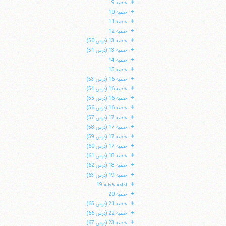
+
خطبه 9
+
خطبه 10
+
خطبه 11
+
خطبه 12
+
خطبه 13 (درس 50)
+
خطبه 13 (درس 51)
+
خطبه 14
+
خطبه 15
+
خطبه 16 (درس 53)
+
خطبه 16 (درس 54)
+
خطبه 16 (درس 55)
+
خطبه 16 (درس 56)
+
خطبه 17 (درس 57)
+
خطبه 17 (درس 58)
+
خطبه 17 (درس 59)
ا
+
خطبه 17 (درس 60)
+
خطبه 18 (درس 61)
+
خطبه 18 (درس 62)
+
خطبه 19 (درس 63)
+
ادامه خطبه 19
+
خطبه 20
+
خطبه 21 (درس 65)
+
خطبه 22 (درس 66)
+
خطبه 23 (درس 67)