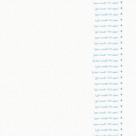
+
"خطبه 101 - قسمت سوم"
+
"خطبه 102 - قسمت اول"
+
خطبه 102 (قسمت دوم)
+
خطبه 103 (قسمت اول)
+
"خطبه 102 - قسمت دوم"
+
"خطبه 103 - قسمت اول"
+
خطبه 103 (قسمت دوم)
+
"خطبه 103 - قسمت دوم"
+
خطبه 103 (قسمت سوم)
+
"خطبه 103 - قسمت سوم"
+
خطبه 103 (قسمت چهارم)
+
خطبه 104 (قسمت اول)
+
"خطبه 103 - قسمت چهارم"
+
"خطبه 104 - قسمت اول"
+
خطبه 104 (قسمت دوم)
+
"خطبه 104 - قسمت دوم"
+
خطبه 105 (قسمت اول)
+
"خطبه 105 - قسمت اول"
+
خطبه 105 (قسمت دوم)
+
"خطبه 105 - قسمت دوم"
+
خطبه 105 (قسمت سوم)
+
"خطبه 105 - قسمت سوم"
+
خطبه 106 (قسمت اول)
+
"خطبه 106 - قسمت اول"