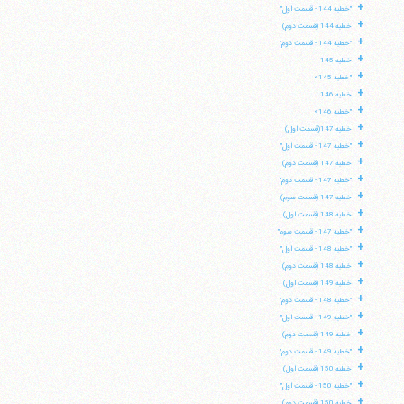
+
"خطبه 144 - قسمت اول"
+
خطبه 144 (قسمت دوم)
+
"خطبه 144 - قسمت دوم"
+
خطبه 145
+
"خطبه 145»
+
خطبه 146
+
"خطبه 146»
+
خطبه 147(قسمت اول)
+
"خطبه 147 - قسمت اول"
+
خطبه 147 (قسمت دوم)
+
"خطبه 147 - قسمت دوم"
+
خطبه 147 (قسمت سوم)
+
خطبه 148 (قسمت اول)
+
"خطبه 147 - قسمت سوم"
+
"خطبه 148 - قسمت اول"
+
خطبه 148 (قسمت دوم)
+
خطبه 149 (قسمت اول)
+
"خطبه 148 - قسمت دوم"
+
"خطبه 149 - قسمت اول"
+
خطبه 149 (قسمت دوم)
+
"خطبه 149 - قسمت دوم"
+
خطبه 150 (قسمت اول)
+
"خطبه 150 - قسمت اول"
+
خطبه 150 (قسمت دوم)