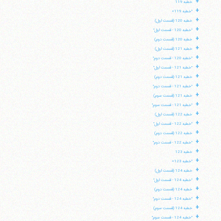
+
خطبه 119
+
"خطبه 119»
+
خطبه 120 (قسمت اول)
+
"خطبه 120 - قسمت اول"
+
خطبه 120 (قسمت دوم)
+
خطبه 121 (قسمت اول)
+
"خطبه 120 - قسمت دوم"
+
"خطبه 121 - قسمت اول"
+
خطبه 121 (قسمت دوم)
+
"خطبه 121 - قسمت دوم"
+
خطبه 121 (قسمت سوم)
+
"خطبه 121 - قسمت سوم"
+
خطبه 122 (قسمت اول)
+
"خطبه 122 - قسمت اول"
+
خطبه 122 (قسمت دوم)
+
"خطبه 122 - قسمت دوم"
+
خطبه 123
+
"خطبه 123»
+
خطبه 124 (قسمت اول)
+
"خطبه 124 - قسمت اول"
+
خطبه 124 (قسمت دوم)
+
"خطبه 124 - قسمت دوم"
+
خطبه 124 (قسمت سوم)
+
"خطبه 124 - قسمت سوم"