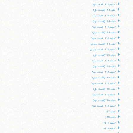
+
"خطبه 113 - قسمت دوم"
+
خطبه 114 (قسمت اول)
+
"خطبه 114 - قسمت اول"
+
خطبه 114 (قسمت دوم)
+
"خطبه 114 - قسمت دوم"
+
خطبه 114 (قسمت سوم)
+
"خطبه 114 - قسمت سوم"
+
خطبه 114 (قسمت چهارم)
+
"خطبه 114 - قسمت چهارم"
+
خطبه 115 (قسمت اول)
+
"خطبه 115 - قسمت اول"
+
خطبه 115 (قسمت دوم)
+
"خطبه 115 - قسمت دوم"
+
خطبه 115 (قسمت سوم)
+
"خطبه 115 - قسمت سوم"
+
خطبه 116 (قسمت اول)
+
"خطبه 116 - قسمت اول"
+
خطبه 116 (قسمت دوم)
+
"خطبه 116 - قسمت دوم"
+
خطبه 117
+
خطبه 118
+
"خطبه 117»
+
"خطبه 118»