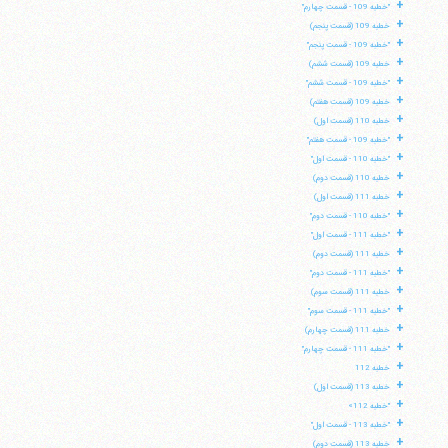
+
"خطبه 109 - قسمت چهارم"
+
خطبه 109 (قسمت پنجم)
+
"خطبه 109 - قسمت پنجم"
+
خطبه 109 (قسمت ششم)
+
"خطبه 109 - قسمت ششم"
+
خطبه 109 (قسمت هفتم)
+
خطبه 110 (قسمت اول)
+
"خطبه 109 - قسمت هفتم"
+
"خطبه 110 - قسمت اول"
+
خطبه 110 (قسمت دوم)
+
خطبه 111 (قسمت اول)
+
"خطبه 110 - قسمت دوم"
+
"خطبه 111 - قسمت اول"
+
خطبه 111 (قسمت دوم)
+
"خطبه 111 - قسمت دوم"
+
خطبه 111 (قسمت سوم)
+
"خطبه 111 - قسمت سوم"
+
خطبه 111 (قسمت چهارم)
+
"خطبه 111 - قسمت چهارم"
+
خطبه 112
+
خطبه 113 (قسمت اول)
+
"خطبه 112»
+
"خطبه 113 - قسمت اول"
+
خطبه 113 (قسمت دوم)