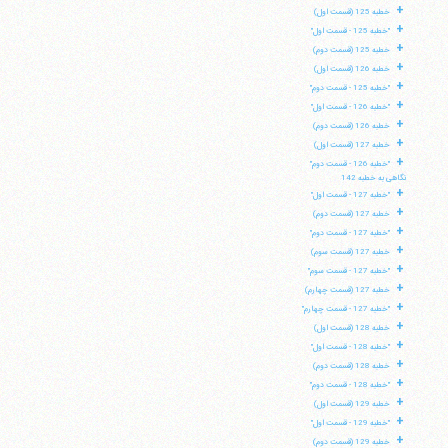
+
خطبه 125 (قسمت اول)
+
"خطبه 125 - قسمت اول"
+
خطبه 125 (قسمت دوم)
+
خطبه 126 (قسمت اول)
+
"خطبه 125 - قسمت دوم"
+
"خطبه 126 - قسمت اول"
+
خطبه 126 (قسمت دوم)
+
خطبه 127 (قسمت اول)
+
"خطبه 126 - قسمت دوم"
نگاهی به خطبه 142
+
"خطبه 127 - قسمت اول"
+
خطبه 127 (قسمت دوم)
+
"خطبه 127 - قسمت دوم"
+
خطبه 127 (قسمت سوم)
+
"خطبه 127 - قسمت سوم"
+
خطبه 127 (قسمت چهارم)
+
"خطبه 127 - قسمت چهارم"
+
خطبه 128 (قسمت اول)
+
"خطبه 128 - قسمت اول"
+
خطبه 128 (قسمت دوم)
+
"خطبه 128 - قسمت دوم"
+
خطبه 129 (قسمت اول)
+
"خطبه 129 - قسمت اول"
+
خطبه 129 (قسمت دوم)