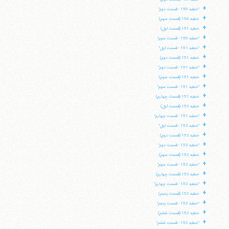
+
"خطبه 150 - قسمت دوم"
+
خطبه 150 (قسمت سوم)
+
خطبه 151 (قسمت اول)
+
"خطبه 150 - قسمت سوم"
+
"خطبه 151 - قسمت اول"
+
خطبه 151 (قسمت دوم)
+
"خطبه 151 - قسمت دوم"
+
خطبه 151 (قسمت سوم)
+
"خطبه 151 - قسمت سوم"
+
خطبه 151 (قسمت چهارم)
+
خطبه 152 (قسمت اول)
+
"خطبه 151 - قسمت چهارم"
+
"خطبه 152 - قسمت اول"
+
خطبه 152 (قسمت دوم)
+
"خطبه 152 - قسمت دوم"
+
خطبه 152 (قسمت سوم)
+
"خطبه 152 - قسمت سوم"
+
خطبه 152 (قسمت چهارم)
+
"خطبه 152 - قسمت چهارم"
+
خطبه 152 (قسمت پنجم)
+
"خطبه 152 - قسمت پنجم"
+
خطبه 152 (قسمت ششم)
+
"خطبه 152 - قسمت ششم"