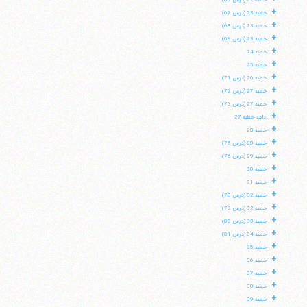
خطبه 22 (درس 66)
+
خطبه 23 (درس 67)
+
خطبه 23 (درس 68)
+
خطبه 23 (درس 69)
+
خطبه 24
+
خطبه 25
+
خطبه 26 (درس 71)
+
خطبه 27 (درس 72)
+
خطبه 27 (درس 73)
+
ادامه خطبه 27
+
خطبه 28
+
خطبه 28 (درس 75)
+
خطبه 29 (درس 76)
+
خطبه 30
+
خطبه 31
+
خطبه 32 (درس 78)
+
خطبه 32 (درس 79)
+
خطبه 33 (درس 80)
+
خطبه 34 (درس 81)
+
خطبه 35
+
خطبه 36
+
خطبه 37
+
خطبه 38
+
خطبه 39