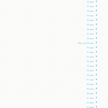
+
خطبه 40
+
خطبه 41
+
خطبه 42
+
خطبه 43
+
خطبه 44
+
خطبه 45
+
خطبه 46
+
خطبه 47
+
خطبه 48
+
خطبه 49 (درس 88)
+
خطبه 50
+
خطبه 51
+
خطبه 52
+
خطبه 53
+
خطبه 54
+
خطبه 55
+
خطبه 56
+
خطبه 57
+
خطبه 58
+
خطبه 59
+
خطبه 60
+
خطبه 61
+
خطبه 62
+
خطبه 63