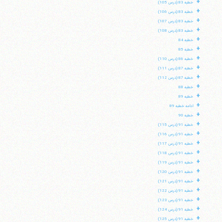
+
خطبه 83 (درس 105)
+
خطبه 83 (درس 106)
+
خطبه 83 (درس 107)
+
خطبه 83 (درس 108)
+
خطبه 84
+
خطبه 85
+
خطبه 86 (درس 110)
+
خطبه 87 (درس 111)
+
خطبه 87 (درس 112)
+
خطبه 88
+
خطبه 89
+
ادامه خطبه 89
+
خطبه 90
+
خطبه 91 (درس 115)
+
خطبه 91 (درس 116)
+
خطبه 91 (درس 117)
+
خطبه 91 (درس 118)
+
خطبه 91 (درس 119)
+
خطبه 91 (درس 120)
+
خطبه 91 (درس 121)
+
خطبه 91 (درس 122)
+
خطبه 91 (درس 123)
+
خطبه 91 (درس 124)
+
خطبه 91 (درس 125)