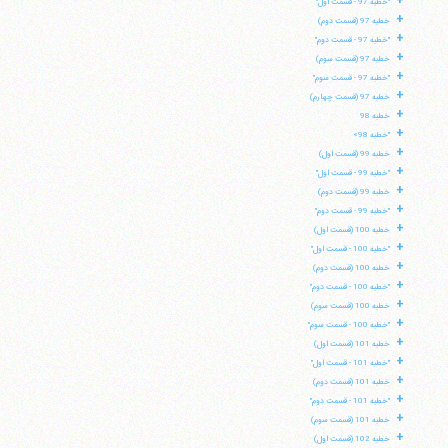
+
"خطبه 97 - قسمت اول"
+
خطبه 97 (قسمت دوم)
+
"خطبه 97 - قسمت دوم"
+
تلفن 37740011-25-98+ تا 14
خطبه 97 (قسمت سوم)
+
فکس
37740015-25-98+
"خطبه 97 - قسمت سوم"
+
خطبه 97 (قسمت چهارم)
+
خطبه 98
+
"خطبه 98»
+
خطبه 99 (قسمت اول)
+
"خطبه 99 - قسمت اول"
+
خطبه 99 (قسمت دوم)
+
"خطبه 99 - قسمت دوم"
+
خطبه 100 (قسمت اول)
+
"خطبه 100 - قسمت اول"
+
خطبه 100 (قسمت دوم)
+
"خطبه 100 - قسمت دوم"
+
خطبه 100 (قسمت سوم)
+
"خطبه 100 - قسمت سوم"
+
خطبه 101 (قسمت اول)
+
"خطبه 101 - قسمت اول"
+
خطبه 101 (قسمت دوم)
+
"خطبه 101 - قسمت دوم"
+
خطبه 101 (قسمت سوم)
+
خطبه 102 (قسمت اول)