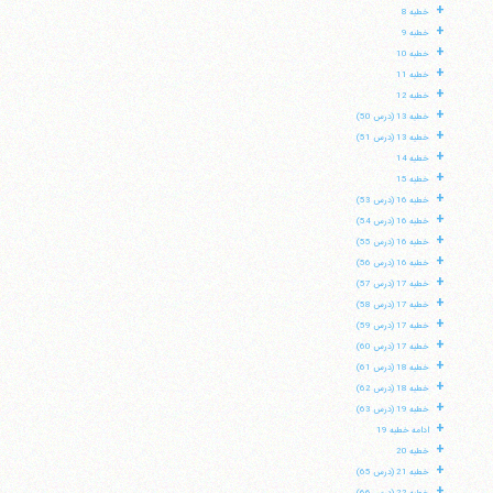
+
خطبه 8
+
خطبه 9
+
خطبه 10
+
خطبه 11
+
خطبه 12
+
خطبه 13 (درس 50)
+
خطبه 13 (درس 51)
+
خطبه 14
+
خطبه 15
+
خطبه 16 (درس 53)
+
خطبه 16 (درس 54)
+
خطبه 16 (درس 55)
+
خطبه 16 (درس 56)
+
خطبه 17 (درس 57)
+
خطبه 17 (درس 58)
+
خطبه 17 (درس 59)
+
خطبه 17 (درس 60)
+
خطبه 18 (درس 61)
+
خطبه 18 (درس 62)
+
خطبه 19 (درس 63)
+
ادامه خطبه 19
+
خطبه 20
+
خطبه 21 (درس 65)
+