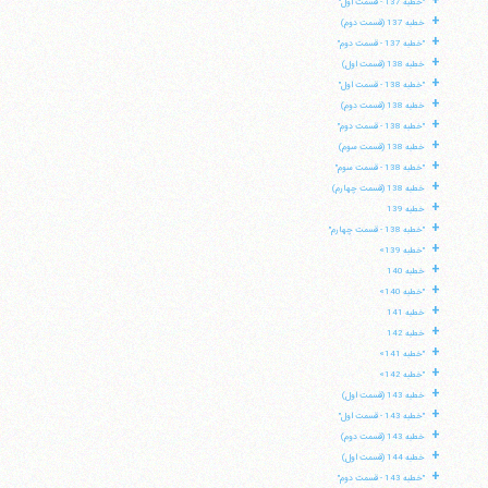
+
"خطبه 137 - قسمت اول"
+
خطبه 137 (قسمت دوم)
+
"خطبه 137 - قسمت دوم"
+
خطبه 138 (قسمت اول)
+
"خطبه 138 - قسمت اول"
+
خطبه 138 (قسمت دوم)
+
"خطبه 138 - قسمت دوم"
+
خطبه 138 (قسمت سوم)
+
"خطبه 138 - قسمت سوم"
+
خطبه 138 (قسمت چهارم)
+
خطبه 139
+
"خطبه 138 - قسمت چهارم"
+
"خطبه 139»
+
خطبه 140
+
"خطبه 140»
+
خطبه 141
+
خطبه 142
+
"خطبه 141»
+
"خطبه 142»
+
خطبه 143 (قسمت اول)
+
"خطبه 143 - قسمت اول"
+
خطبه 143 (قسمت دوم)
+
خطبه 144 (قسمت اول)
+
"خطبه 143 - قسمت دوم"