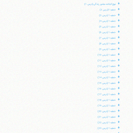
+
نهج البلاغه منشور زندگی (درس 1)
+
خطبه 1(درس 2)
+
خطبه 1 (درس 3)
+
خطبه 1 (درس 4)
+
خطبه 1 (درس 5)
+
خطبه 1 (درس 6)
+
خطبه 1 (درس 7)
+
خطبه 1 (درس 8)
+
خطبه 1 (درس 9)
+
خطبه 1 (درس 10)
+
خطبه 1 (درس 11)
+
خطبه 1 (درس 12)
+
خطبه 1 (درس 13)
+
خطبه 1 (درس 14)
+
خطبه 1 (درس 15)
+
خطبه 1 (درس 16)
+
خطبه 1 (درس 17)
+
خطبه 1 (درس 18)
+
خطبه 1 (درس 19)
+
خطبه 1 (درس 20)
+
خطبه 1 (درس 21)
+
خطبه 1 (درس 22)
+
خطبه 1 (درس 23)