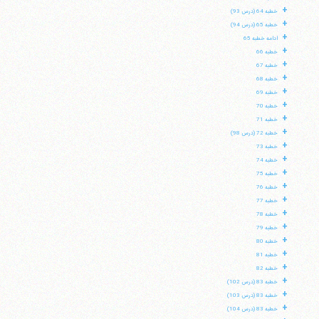
+
خطبه 64 (درس 93)
+
خطبه 65 (درس 94)
+
ادامه خطبه 65
+
خطبه 66
+
خطبه 67
+
خطبه 68
+
خطبه 69
+
خطبه 70
+
خطبه 71
+
خطبه 72 (درس 98)
+
خطبه 73
+
خطبه 74
+
خطبه 75
+
خطبه 76
+
خطبه 77
+
خطبه 78
+
خطبه 79
+
خطبه 80
+
خطبه 81
+
خطبه 82
+
خطبه 83 (درس 102)
+
خطبه 83 (درس 103)
+
خطبه 83 (درس 104)