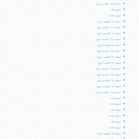
+
"خطبه 129 - قسمت دوم"
+
خطبه 130
+
"خطبه 130»
+
خطبه 131 (قسمت اول)
+
"خطبه 131 - قسمت اول"
+
خطبه 131 (قسمت دوم)
+
"خطبه 131 - قسمت دوم"
+
خطبه 132 (قسمت اول)
+
"خطبه 132 - قسمت اول"
+
خطبه 132 (قسمت دوم)
+
خطبه 133 (قسمت اول)
+
"خطبه 132 - قسمت دوم"
+
"خطبه 133 - قسمت اول"
+
خطبه 133 (قسمت دوم)
+
خطبه 133 (قسمت سوم)
+
"خطبه 133 - قسمت سوم"
+
خطبه 134
+
"خطبه 134»
+
خطبه 135
+
"خطبه 135»
+
خطبه 136
+
"خطبه 136»
+
خطبه 137 (قسمت اول)