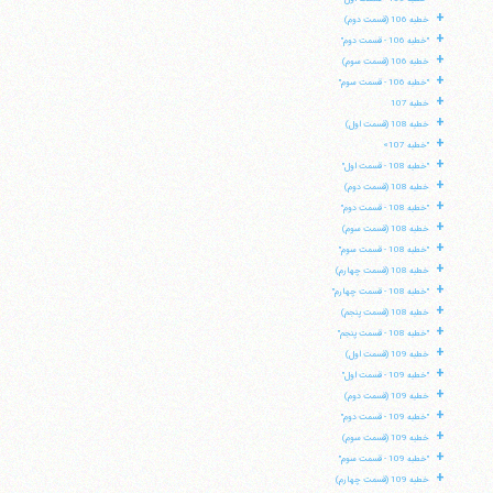
+
خطبه 106 (قسمت دوم)
+
"خطبه 106 - قسمت دوم"
+
خطبه 106 (قسمت سوم)
+
"خطبه 106 - قسمت سوم"
+
خطبه 107
+
خطبه 108 (قسمت اول)
+
"خطبه 107»
+
"خطبه 108 - قسمت اول"
+
خطبه 108 (قسمت دوم)
+
"خطبه 108 - قسمت دوم"
+
خطبه 108 (قسمت سوم)
+
"خطبه 108 - قسمت سوم"
+
خطبه 108 (قسمت چهارم)
+
"خطبه 108 - قسمت چهارم"
+
خطبه 108 (قسمت پنجم)
+
"خطبه 108 - قسمت پنجم"
+
خطبه 109 (قسمت اول)
+
"خطبه 109 - قسمت اول"
+
خطبه 109 (قسمت دوم)
+
"خطبه 109 - قسمت دوم"
+
خطبه 109 (قسمت سوم)
+
"خطبه 109 - قسمت سوم"
+
خطبه 109 (قسمت چهارم)