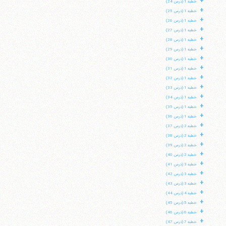
+
خطبه 1 (درس 24)
+
خطبه 1 (درس 25)
+
خطبه 1 (درس 26)
+
خطبه 1 (درس 27)
+
خطبه 1 (درس 28)
+
خطبه 1 (درس 29)
+
خطبه 1 (درس 30)
+
خطبه 1 (درس 31)
+
خطبه 1 (درس 32)
+
خطبه 1 (درس 33)
+
خطبه 1 (درس 34)
+
خطبه 1 (درس 35)
+
خطبه 1 (درس 36)
+
خطبه 2 (درس 37)
+
خطبه 2 (درس 38)
+
خطبه 2 (درس 39)
+
خطبه 2 (درس 40)
+
خطبه 3 (درس 41)
+
خطبه 3 (درس 42)
+
خطبه 3 (درس 43)
+
خطبه 4 (درس 44)
+
خطبه 5 (درس 45)
+
خطبه 6 (درس 46)
+
خطبه 7 (درس 47)